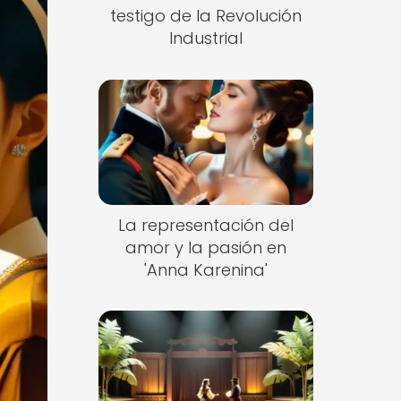
testigo de la Revolución
Industrial
La representación del
amor y la pasión en
'Anna Karenina'