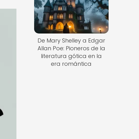
De Mary Shelley a Edgar
Allan Poe: Pioneros de la
literatura gótica en la
era romántica