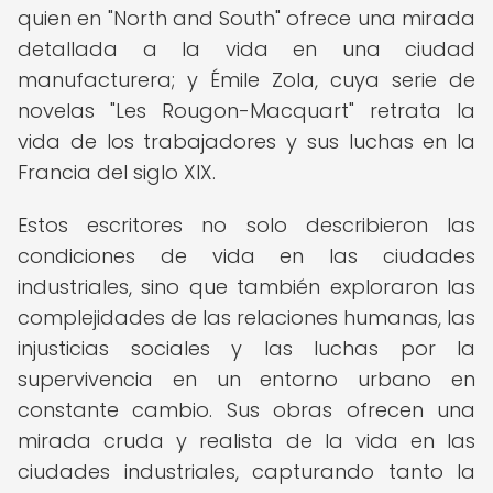
quien en "North and South" ofrece una mirada
detallada a la vida en una ciudad
manufacturera; y Émile Zola, cuya serie de
novelas "Les Rougon-Macquart" retrata la
vida de los trabajadores y sus luchas en la
Francia del siglo XIX.
Estos escritores no solo describieron las
condiciones de vida en las ciudades
industriales, sino que también exploraron las
complejidades de las relaciones humanas, las
injusticias sociales y las luchas por la
supervivencia en un entorno urbano en
constante cambio. Sus obras ofrecen una
mirada cruda y realista de la vida en las
ciudades industriales, capturando tanto la