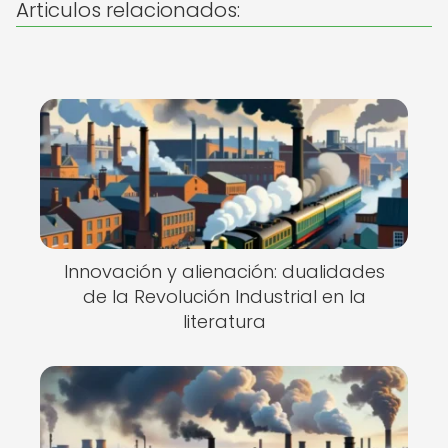
Articulos relacionados:
Innovación y alienación: dualidades
de la Revolución Industrial en la
literatura