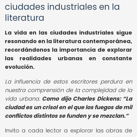
ciudades industriales en la
literatura
La vida en las ciudades industriales sigue
resonando en la literatura contemporánea,
recordándonos la importancia de explorar
las realidades urbanas en constante
evolución.
La influencia de estos escritores perdura en
nuestra comprensión de la complejidad de la
vida urbana.
Como dijo Charles Dickens:
La
ciudad es un crisol en el que los fuegos de mil
conflictos distintos se funden y se mezclan.
Invito a cada lector a explorar las obras de