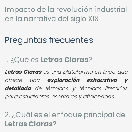
Impacto de la revolución industrial
en la narrativa del siglo XIX
Preguntas frecuentes
1. ¿Qué es
Letras Claras
?
Letras Claras
es una plataforma en línea que
ofrece una
exploración exhaustiva y
detallada
de términos y técnicas literarias
para estudiantes, escritores y aficionados.
2. ¿Cuál es el enfoque principal de
Letras Claras
?