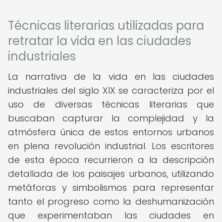
Técnicas literarias utilizadas para
retratar la vida en las ciudades
industriales
La narrativa de la vida en las ciudades
industriales del siglo XIX se caracteriza por el
uso de diversas técnicas literarias que
buscaban capturar la complejidad y la
atmósfera única de estos entornos urbanos
en plena revolución industrial. Los escritores
de esta época recurrieron a la descripción
detallada de los paisajes urbanos, utilizando
metáforas y simbolismos para representar
tanto el progreso como la deshumanización
que experimentaban las ciudades en