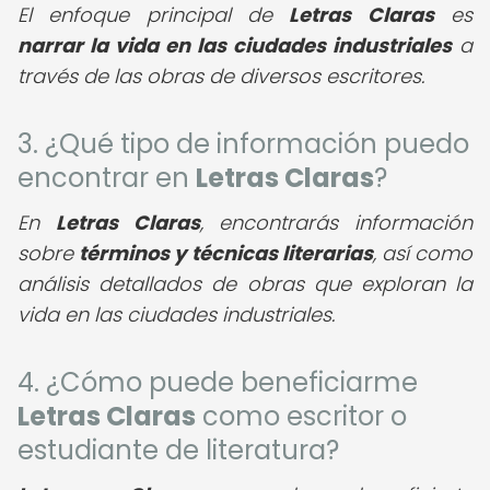
El enfoque principal de
Letras Claras
es
narrar la vida en las ciudades industriales
a
través de las obras de diversos escritores.
3. ¿Qué tipo de información puedo
encontrar en
Letras Claras
?
En
Letras Claras
, encontrarás información
sobre
términos y técnicas literarias
, así como
análisis detallados de obras que exploran la
vida en las ciudades industriales.
4. ¿Cómo puede beneficiarme
Letras Claras
como escritor o
estudiante de literatura?