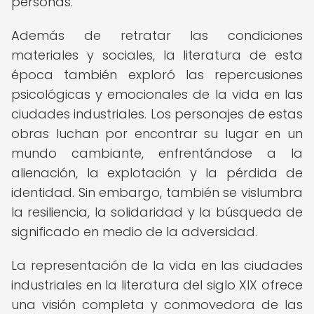
personas.
Además de retratar las condiciones
materiales y sociales, la literatura de esta
época también exploró las repercusiones
psicológicas y emocionales de la vida en las
ciudades industriales. Los personajes de estas
obras luchan por encontrar su lugar en un
mundo cambiante, enfrentándose a la
alienación, la explotación y la pérdida de
identidad. Sin embargo, también se vislumbra
la resiliencia, la solidaridad y la búsqueda de
significado en medio de la adversidad.
La representación de la vida en las ciudades
industriales en la literatura del siglo XIX ofrece
una visión completa y conmovedora de las