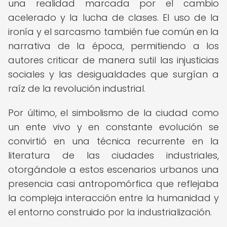
una realidad marcada por el cambio
acelerado y la lucha de clases. El uso de la
ironía y el sarcasmo también fue común en la
narrativa de la época, permitiendo a los
autores criticar de manera sutil las injusticias
sociales y las desigualdades que surgían a
raíz de la revolución industrial.
Por último, el simbolismo de la ciudad como
un ente vivo y en constante evolución se
convirtió en una técnica recurrente en la
literatura de las ciudades industriales,
otorgándole a estos escenarios urbanos una
presencia casi antropomórfica que reflejaba
la compleja interacción entre la humanidad y
el entorno construido por la industrialización.