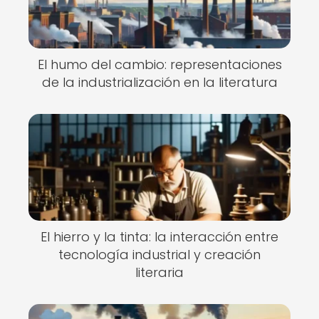
El humo del cambio: representaciones
de la industrialización en la literatura
El hierro y la tinta: la interacción entre
tecnología industrial y creación
literaria