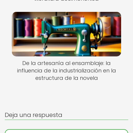
De la artesanía al ensamblaje: la
influencia de la industrialización en la
estructura de la novela
Deja una respuesta