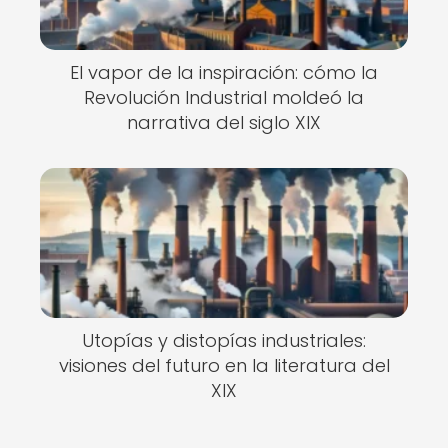
El vapor de la inspiración: cómo la
Revolución Industrial moldeó la
narrativa del siglo XIX
Utopías y distopías industriales:
visiones del futuro en la literatura del
XIX