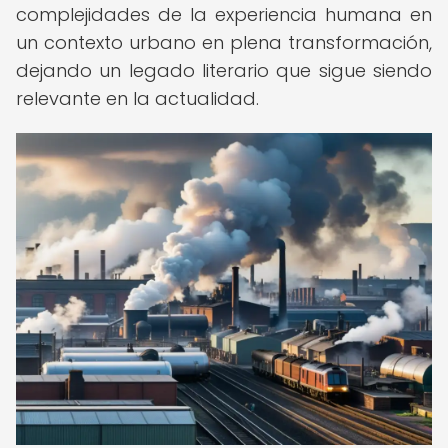
complejidades de la experiencia humana en
un contexto urbano en plena transformación,
dejando un legado literario que sigue siendo
relevante en la actualidad.