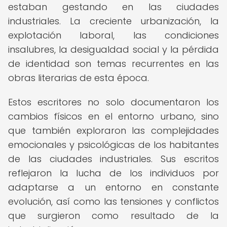
estaban gestando en las ciudades
industriales. La creciente urbanización, la
explotación laboral, las condiciones
insalubres, la desigualdad social y la pérdida
de identidad son temas recurrentes en las
obras literarias de esta época.
Estos escritores no solo documentaron los
cambios físicos en el entorno urbano, sino
que también exploraron las complejidades
emocionales y psicológicas de los habitantes
de las ciudades industriales. Sus escritos
reflejaron la lucha de los individuos por
adaptarse a un entorno en constante
evolución, así como las tensiones y conflictos
que surgieron como resultado de la