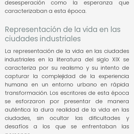
desesperación como la esperanza que
caracterizaban a esta época.
Representación de la vida en las
ciudades industriales
La representación de la vida en las ciudades
industriales en la literatura del siglo XIX se
caracteriza por su realismo y su intento de
capturar la complejidad de la experiencia
humana en un entorno urbano en rápida
transformación. Los escritores de esta época
se esforzaron por presentar de manera
auténtica la dura realidad de la vida en las
ciudades, sin ocultar las dificultades y
desafíos a los que se enfrentaban las