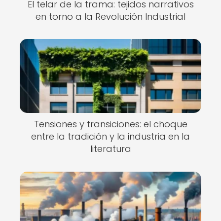
El telar de la trama: tejidos narrativos
en torno a la Revolución Industrial
Tensiones y transiciones: el choque
entre la tradición y la industria en la
literatura