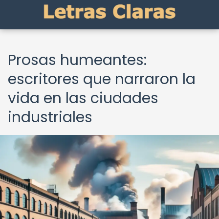
Prosas humeantes:
escritores que narraron la
vida en las ciudades
industriales