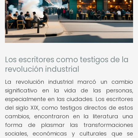
Los escritores como testigos de la
revolución industrial
La revolución industrial marcó un cambio
significativo en la vida de las personas,
especialmente en las ciudades. Los escritores
del siglo XIX, como testigos directos de estos
cambios, encontraron en la literatura una
forma de plasmar las transformaciones
sociales, económicas y culturales que se