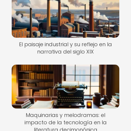
El paisaje industrial y su reflejo en la
narrativa del siglo XIX
Maquinarias y melodramas: el
impacto de la tecnología en la
literatura decimonónica