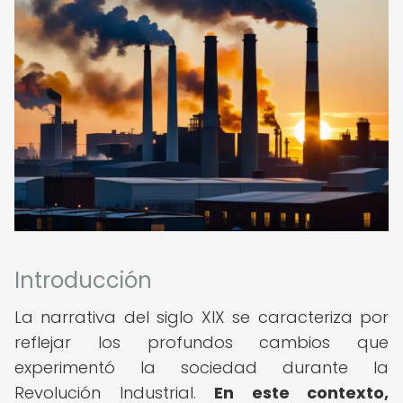
Introducción
La narrativa del siglo XIX se caracteriza por
reflejar los profundos cambios que
experimentó la sociedad durante la
Revolución Industrial.
En este contexto,