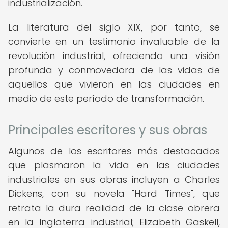
industrialización.
La literatura del siglo XIX, por tanto, se
convierte en un testimonio invaluable de la
revolución industrial, ofreciendo una visión
profunda y conmovedora de las vidas de
aquellos que vivieron en las ciudades en
medio de este período de transformación.
Principales escritores y sus obras
Algunos de los escritores más destacados
que plasmaron la vida en las ciudades
industriales en sus obras incluyen a Charles
Dickens, con su novela "Hard Times", que
retrata la dura realidad de la clase obrera
en la Inglaterra industrial; Elizabeth Gaskell,