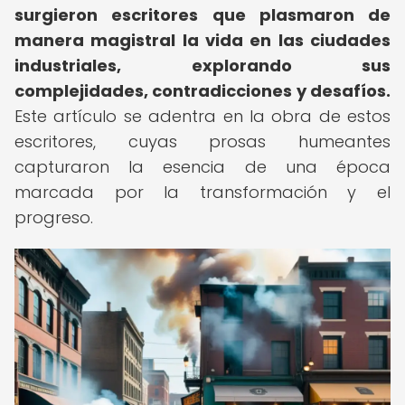
surgieron escritores que plasmaron de
manera magistral la vida en las ciudades
industriales, explorando sus
complejidades, contradicciones y desafíos.
Este artículo se adentra en la obra de estos
escritores, cuyas prosas humeantes
capturaron la esencia de una época
marcada por la transformación y el
progreso.