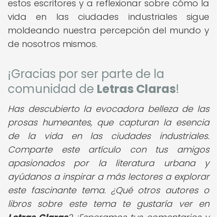
estos escritores y a reflexionar sobre cómo la
vida en las ciudades industriales sigue
moldeando nuestra percepción del mundo y
de nosotros mismos.
¡Gracias por ser parte de la
comunidad de
Letras Claras
!
Has descubierto la evocadora belleza de las
prosas humeantes, que capturan la esencia
de la vida en las ciudades industriales.
Comparte este artículo con tus amigos
apasionados por la literatura urbana y
ayúdanos a inspirar a más lectores a explorar
este fascinante tema. ¿Qué otros autores o
libros sobre este tema te gustaría ver en