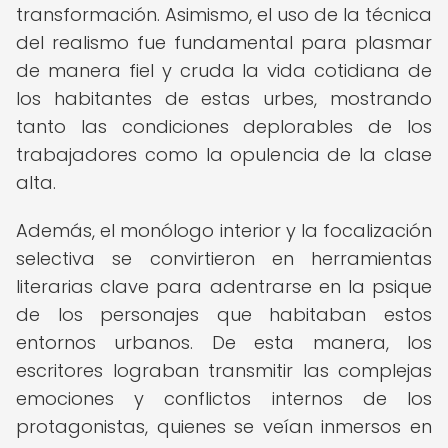
transformación. Asimismo, el uso de la técnica
del realismo fue fundamental para plasmar
de manera fiel y cruda la vida cotidiana de
los habitantes de estas urbes, mostrando
tanto las condiciones deplorables de los
trabajadores como la opulencia de la clase
alta.
Además, el monólogo interior y la focalización
selectiva se convirtieron en herramientas
literarias clave para adentrarse en la psique
de los personajes que habitaban estos
entornos urbanos. De esta manera, los
escritores lograban transmitir las complejas
emociones y conflictos internos de los
protagonistas, quienes se veían inmersos en