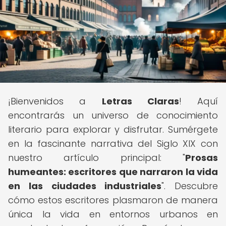
¡Bienvenidos a
Letras Claras
! Aquí
encontrarás un universo de conocimiento
literario para explorar y disfrutar. Sumérgete
en la fascinante narrativa del Siglo XIX con
nuestro artículo principal: "
Prosas
humeantes: escritores que narraron la vida
en las ciudades industriales
". Descubre
cómo estos escritores plasmaron de manera
única la vida en entornos urbanos en