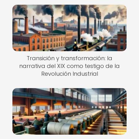
Transición y transformación: la
narrativa del XIX como testigo de la
Revolución Industrial