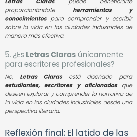
Letras Claras
puede beneficiarte
proporcionándote
herramientas y
conocimientos
para comprender y escribir
sobre la vida en las ciudades industriales de
manera más efectiva.
5. ¿Es
Letras Claras
únicamente
para escritores profesionales?
No,
Letras Claras
está diseñado para
estudiantes, escritores y aficionados
que
deseen explorar y comprender la narrativa de
la vida en las ciudades industriales desde una
perspectiva literaria.
Reflexión final: El latido de las