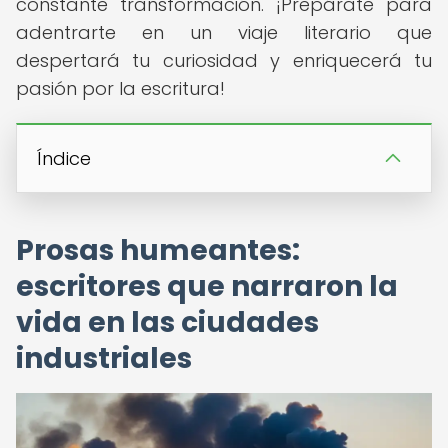
constante transformación. ¡Prepárate para
adentrarte en un viaje literario que
despertará tu curiosidad y enriquecerá tu
pasión por la escritura!
Índice
Prosas humeantes:
escritores que narraron la
vida en las ciudades
industriales