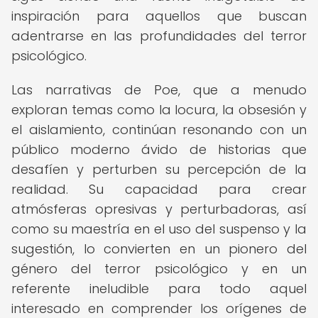
inspiración para aquellos que buscan
adentrarse en las profundidades del terror
psicológico.
Las narrativas de Poe, que a menudo
exploran temas como la locura, la obsesión y
el aislamiento, continúan resonando con un
público moderno ávido de historias que
desafíen y perturben su percepción de la
realidad. Su capacidad para crear
atmósferas opresivas y perturbadoras, así
como su maestría en el uso del suspenso y la
sugestión, lo convierten en un pionero del
género del terror psicológico y en un
referente ineludible para todo aquel
interesado en comprender los orígenes de