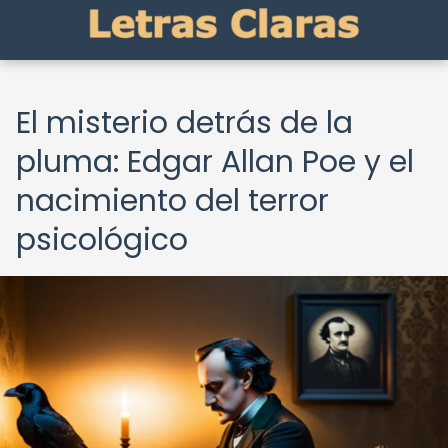
El misterio detrás de la
pluma: Edgar Allan Poe y el
nacimiento del terror
psicológico