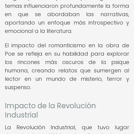
temas influenciaron profundamente la forma
en que se abordaban las narrativas,
aportando un enfoque más introspectivo y
emocional a la literatura.
El impacto del romanticismo en la obra de
Poe se refleja en su habilidad para explorar
los rincones más oscuros de la psique
humana, creando relatos que sumergen al
lector en un mundo de misterio, terror y
suspenso.
Impacto de la Revolución
Industrial
La Revolución Industrial, que tuvo lugar