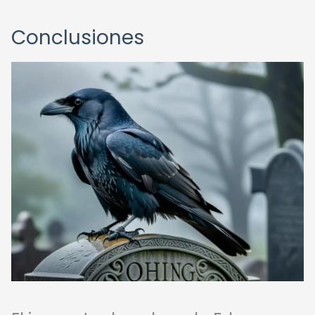
Conclusiones