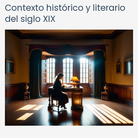
Contexto histórico y literario
del siglo XIX