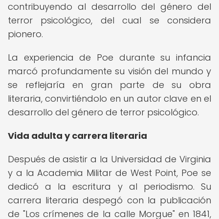
contribuyendo al desarrollo del género del
terror psicológico, del cual se considera
pionero.
La experiencia de Poe durante su infancia
marcó profundamente su visión del mundo y
se reflejaría en gran parte de su obra
literaria, convirtiéndolo en un autor clave en el
desarrollo del género de terror psicológico.
Vida adulta y carrera literaria
Después de asistir a la Universidad de Virginia
y a la Academia Militar de West Point, Poe se
dedicó a la escritura y al periodismo. Su
carrera literaria despegó con la publicación
de "Los crímenes de la calle Morgue" en 1841,