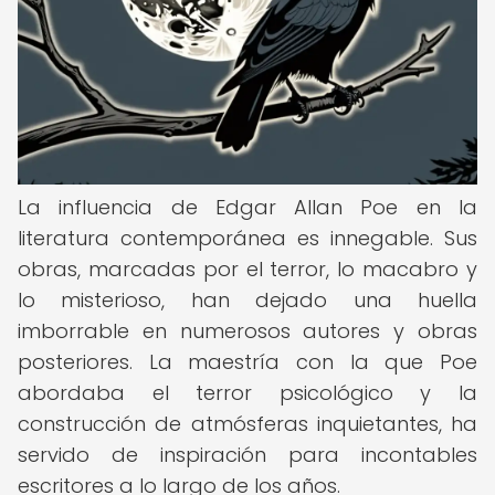
La influencia de Edgar Allan Poe en la
literatura contemporánea es innegable. Sus
obras, marcadas por el terror, lo macabro y
lo misterioso, han dejado una huella
imborrable en numerosos autores y obras
posteriores. La maestría con la que Poe
abordaba el terror psicológico y la
construcción de atmósferas inquietantes, ha
servido de inspiración para incontables
escritores a lo largo de los años.