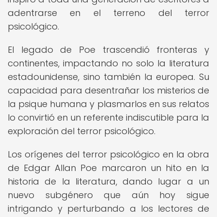
adentrarse en el terreno del terror
psicológico.
El legado de Poe trascendió fronteras y
continentes, impactando no solo la literatura
estadounidense, sino también la europea. Su
capacidad para desentrañar los misterios de
la psique humana y plasmarlos en sus relatos
lo convirtió en un referente indiscutible para la
exploración del terror psicológico.
Los orígenes del terror psicológico en la obra
de Edgar Allan Poe marcaron un hito en la
historia de la literatura, dando lugar a un
nuevo subgénero que aún hoy sigue
intrigando y perturbando a los lectores de