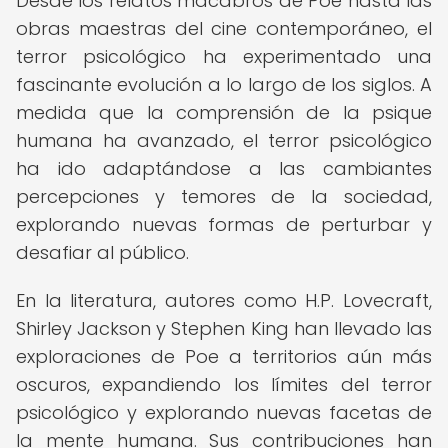
Desde los relatos macabros de Poe hasta las
obras maestras del cine contemporáneo, el
terror psicológico ha experimentado una
fascinante evolución a lo largo de los siglos. A
medida que la comprensión de la psique
humana ha avanzado, el terror psicológico
ha ido adaptándose a las cambiantes
percepciones y temores de la sociedad,
explorando nuevas formas de perturbar y
desafiar al público.
En la literatura, autores como H.P. Lovecraft,
Shirley Jackson y Stephen King han llevado las
exploraciones de Poe a territorios aún más
oscuros, expandiendo los límites del terror
psicológico y explorando nuevas facetas de
la mente humana. Sus contribuciones han