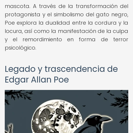
mascota. A través de la transformación del
protagonista y el simbolismo del gato negro,
Poe explora la dualidad entre la cordura y la
locura, así como la manifestación de la culpa
y el remordimiento en forma de terror
psicológico.
Legado y trascendencia de
Edgar Allan Poe