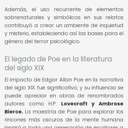
Además, el uso recurrente de elementos
sobrenaturales y simbólicos en sus relatos
contribuyó a crear un ambiente de inquietud
y misterio, estableciendo así las bases para el
género del terror psicológico.
El legado de Poe en la literatura
del siglo XIX
El impacto de Edgar Allan Poe en la narrativa
del siglo XIX fue significativo, y su influencia se
puede apreciar en obras de renombrados
autores como H.P.
Lovecraft y Ambrose
Bierce.
La maestría de Poe para explorar los
rincones más oscuros de la mente humana
inspiró a toda una generación de escritores a