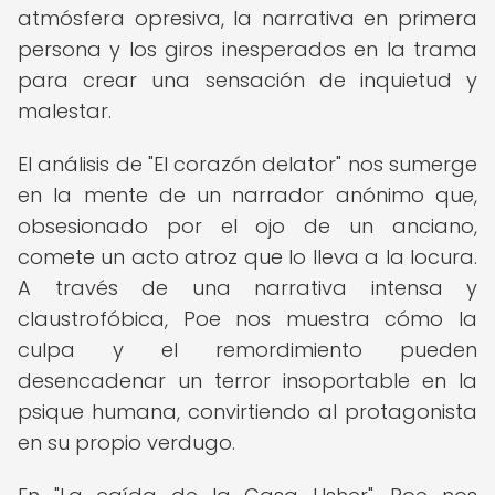
atmósfera opresiva, la narrativa en primera
persona y los giros inesperados en la trama
para crear una sensación de inquietud y
malestar.
El análisis de "El corazón delator" nos sumerge
en la mente de un narrador anónimo que,
obsesionado por el ojo de un anciano,
comete un acto atroz que lo lleva a la locura.
A través de una narrativa intensa y
claustrofóbica, Poe nos muestra cómo la
culpa y el remordimiento pueden
desencadenar un terror insoportable en la
psique humana, convirtiendo al protagonista
en su propio verdugo.