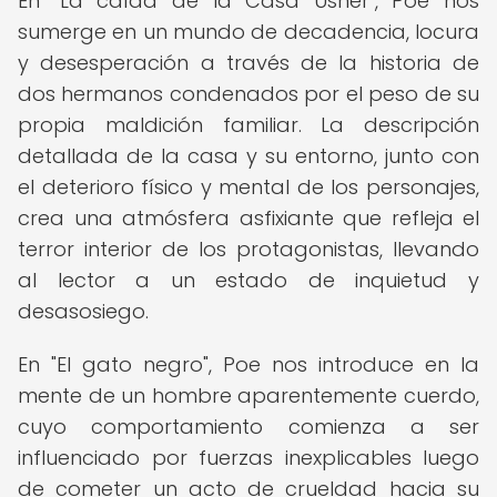
En "La caída de la Casa Usher", Poe nos
sumerge en un mundo de decadencia, locura
y desesperación a través de la historia de
dos hermanos condenados por el peso de su
propia maldición familiar. La descripción
detallada de la casa y su entorno, junto con
el deterioro físico y mental de los personajes,
crea una atmósfera asfixiante que refleja el
terror interior de los protagonistas, llevando
al lector a un estado de inquietud y
desasosiego.
En "El gato negro", Poe nos introduce en la
mente de un hombre aparentemente cuerdo,
cuyo comportamiento comienza a ser
influenciado por fuerzas inexplicables luego
de cometer un acto de crueldad hacia su