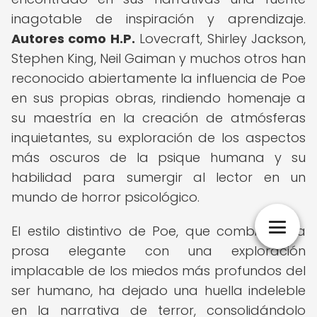
inagotable de inspiración y aprendizaje.
Autores como H.P.
Lovecraft, Shirley Jackson,
Stephen King, Neil Gaiman y muchos otros han
reconocido abiertamente la influencia de Poe
en sus propias obras, rindiendo homenaje a
su maestría en la creación de atmósferas
inquietantes, su exploración de los aspectos
más oscuros de la psique humana y su
habilidad para sumergir al lector en un
mundo de horror psicológico.
El estilo distintivo de Poe, que combina una
prosa elegante con una exploración
implacable de los miedos más profundos del
ser humano, ha dejado una huella indeleble
en la narrativa de terror, consolidándolo