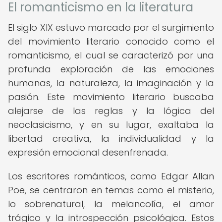
El romanticismo en la literatura
El siglo XIX estuvo marcado por el surgimiento
del movimiento literario conocido como el
romanticismo, el cual se caracterizó por una
profunda exploración de las emociones
humanas, la naturaleza, la imaginación y la
pasión. Este movimiento literario buscaba
alejarse de las reglas y la lógica del
neoclasicismo, y en su lugar, exaltaba la
libertad creativa, la individualidad y la
expresión emocional desenfrenada.
Los escritores románticos, como Edgar Allan
Poe, se centraron en temas como el misterio,
lo sobrenatural, la melancolía, el amor
trágico y la introspección psicológica. Estos