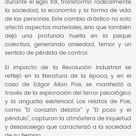
durante el siglo XIX, transformó radicalmente
la sociedad, la economía y la forma de vida
de las personas. Este cambio drástico no solo
afectó aspectos materiales, sino que también
dejó una profunda huella en la psique
colectiva, generando ansiedad, temor y un
sentido de pérdida de control.
El impacto de la Revolución Industrial se
reflejó en la literatura de la época, y en el
caso de Edgar Allan Poe, se manifestó a
través de la exploración del terror psicológico
y la angustia existencial. Los relatos de Poe,
como "El corazón delator" y "El pozo y el
péndulo", capturan la atmósfera de inquietud
y desasosiego que caracterizó a la sociedad
de su tiempo.