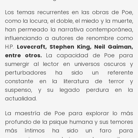
Los temas recurrentes en las obras de Poe,
como la locura, el doble, el miedo y la muerte,
han permeado la narrativa contemporánea,
influenciando a autores de renombre como
H.P.
Lovecraft, Stephen King, Neil Gaiman,
entre otros.
La capacidad de Poe para
sumergir al lector en universos oscuros y
perturbadores ha sido un referente
constante en la literatura de terror y
suspenso, y su legado perdura en la
actualidad.
La maestría de Poe para explorar lo más
profundo de la psique humana y sus temores
más íntimos ha sido un faro para