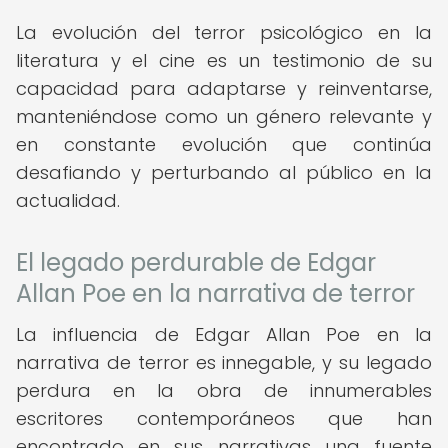
La evolución del terror psicológico en la
literatura y el cine es un testimonio de su
capacidad para adaptarse y reinventarse,
manteniéndose como un género relevante y
en constante evolución que continúa
desafiando y perturbando al público en la
actualidad.
El legado perdurable de Edgar
Allan Poe en la narrativa de terror
La influencia de Edgar Allan Poe en la
narrativa de terror es innegable, y su legado
perdura en la obra de innumerables
escritores contemporáneos que han
encontrado en sus narrativas una fuente