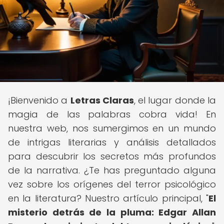
¡Bienvenido a
Letras Claras
, el lugar donde la
magia de las palabras cobra vida! En
nuestra web, nos sumergimos en un mundo
de intrigas literarias y análisis detallados
para descubrir los secretos más profundos
de la narrativa. ¿Te has preguntado alguna
vez sobre los orígenes del terror psicológico
en la literatura? Nuestro artículo principal, "
El
misterio detrás de la pluma: Edgar Allan