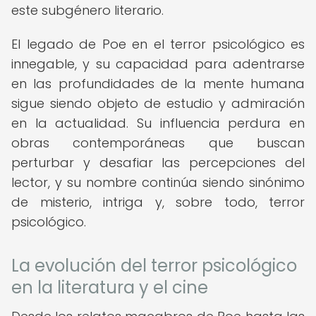
este subgénero literario.
El legado de Poe en el terror psicológico es
innegable, y su capacidad para adentrarse
en las profundidades de la mente humana
sigue siendo objeto de estudio y admiración
en la actualidad. Su influencia perdura en
obras contemporáneas que buscan
perturbar y desafiar las percepciones del
lector, y su nombre continúa siendo sinónimo
de misterio, intriga y, sobre todo, terror
psicológico.
La evolución del terror psicológico
en la literatura y el cine