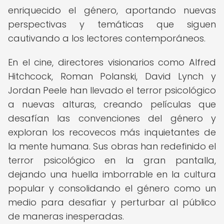
enriquecido el género, aportando nuevas
perspectivas y temáticas que siguen
cautivando a los lectores contemporáneos.
En el cine, directores visionarios como Alfred
Hitchcock, Roman Polanski, David Lynch y
Jordan Peele han llevado el terror psicológico
a nuevas alturas, creando películas que
desafían las convenciones del género y
exploran los recovecos más inquietantes de
la mente humana. Sus obras han redefinido el
terror psicológico en la gran pantalla,
dejando una huella imborrable en la cultura
popular y consolidando el género como un
medio para desafiar y perturbar al público
de maneras inesperadas.