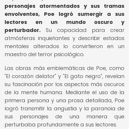
personajes atormentados y sus tramas
envolventes, Poe logró sumergir a sus
lectores en un mundo oscuro y
perturbador.
Su capacidad para crear
atmósferas inquietantes y describir estados
mentales alterados lo convirtieron en un
maestro del terror psicológico.
Las obras más emblemáticas de Poe, como
"El corazón delator" y "El gato negro", revelan
su fascinación por los aspectos más oscuros
de la mente humana. Mediante el uso de la
primera persona y una prosa detallada, Poe
logró transmitir la angustia y la paranoia de
sus personajes de una manera que
perturbaba profundamente a sus lectores.