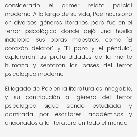
considerado el primer relato policial
moderno. A lo largo de su vida, Poe incursionó
en diversos géneros literarios, pero fue en el
terror psicológico donde dejó una huella
indeleble. Sus obras maestras, como "El
corazón delator" y "El pozo y el péndulo",
exploraron las profundidades de la mente
humana y sentaron las bases del terror
psicológico moderno.
El legado de Poe en la literatura es innegable,
y su contribución al género del terror
psicológico sigue siendo estudiada y
admirada por escritores, académicos y
aficionados a la literatura en todo el mundo.