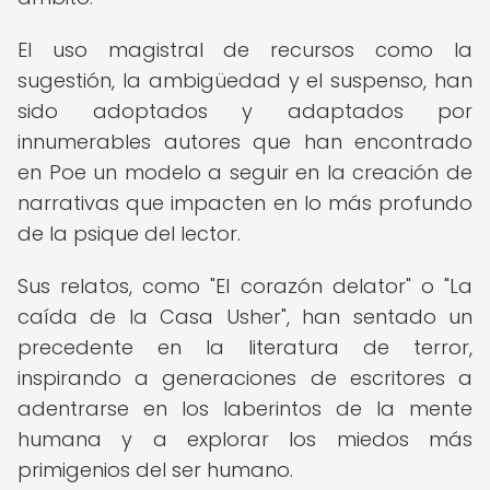
El uso magistral de recursos como la
sugestión, la ambigüedad y el suspenso, han
sido adoptados y adaptados por
innumerables autores que han encontrado
en Poe un modelo a seguir en la creación de
narrativas que impacten en lo más profundo
de la psique del lector.
Sus relatos, como "El corazón delator" o "La
caída de la Casa Usher", han sentado un
precedente en la literatura de terror,
inspirando a generaciones de escritores a
adentrarse en los laberintos de la mente
humana y a explorar los miedos más
primigenios del ser humano.