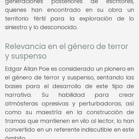
generaciones posteriores de escritores,
quienes han encontrado en su obra un
territorio fértil para la exploración de lo
siniestro y lo desconocido.
Relevancia en el género de terror
y suspenso
Edgar Allan Poe es considerado un pionero en
el género de terror y suspenso, sentando las
bases para el desarrollo de este tipo de
narrativa. Su habilidad para crear
atmósferas opresivas y perturbadoras, así
como su maestría en la construcción de
tramas que mantienen en vilo al lector, lo han
convertido en un referente indiscutible en este
ámbito.