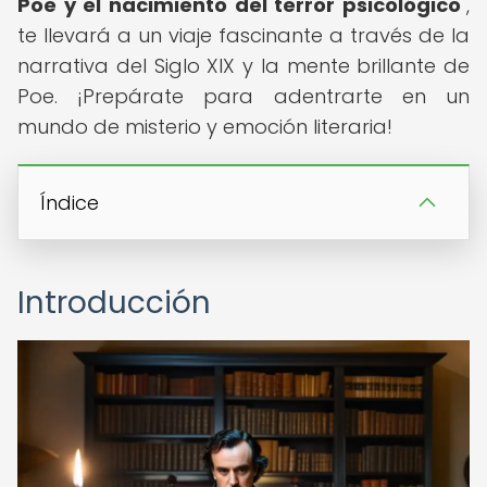
Poe y el nacimiento del terror psicológico
",
te llevará a un viaje fascinante a través de la
narrativa del Siglo XIX y la mente brillante de
Poe. ¡Prepárate para adentrarte en un
mundo de misterio y emoción literaria!
Índice
Introducción