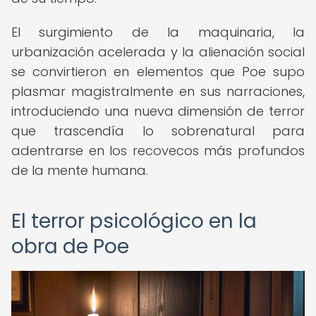
El surgimiento de la maquinaria, la
urbanización acelerada y la alienación social
se convirtieron en elementos que Poe supo
plasmar magistralmente en sus narraciones,
introduciendo una nueva dimensión de terror
que trascendía lo sobrenatural para
adentrarse en los recovecos más profundos
de la mente humana.
El terror psicológico en la
obra de Poe