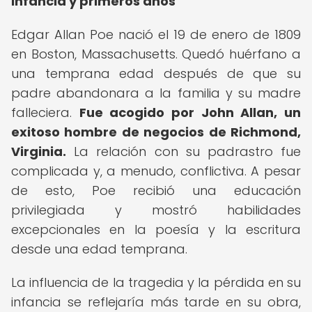
Infancia y primeros años
Edgar Allan Poe nació el 19 de enero de 1809
en Boston, Massachusetts. Quedó huérfano a
una temprana edad después de que su
padre abandonara a la familia y su madre
falleciera.
Fue acogido por John Allan, un
exitoso hombre de negocios de Richmond,
Virginia.
La relación con su padrastro fue
complicada y, a menudo, conflictiva. A pesar
de esto, Poe recibió una educación
privilegiada y mostró habilidades
excepcionales en la poesía y la escritura
desde una edad temprana.
La influencia de la tragedia y la pérdida en su
infancia se reflejaría más tarde en su obra,