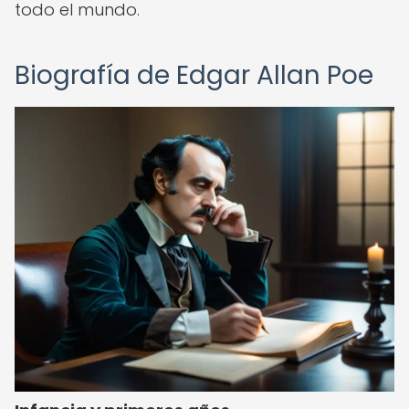
todo el mundo.
Biografía de Edgar Allan Poe