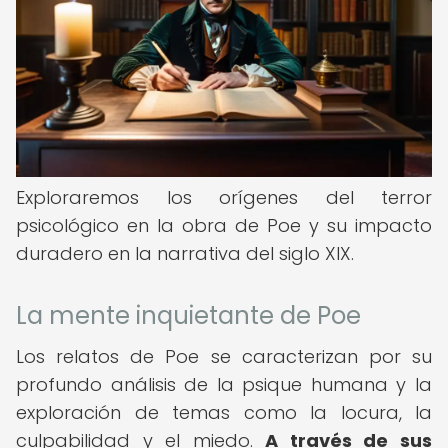
Exploraremos los orígenes del terror
psicológico en la obra de Poe y su impacto
duradero en la narrativa del siglo XIX.
La mente inquietante de Poe
Los relatos de Poe se caracterizan por su
profundo análisis de la psique humana y la
exploración de temas como la locura, la
culpabilidad y el miedo.
A través de sus