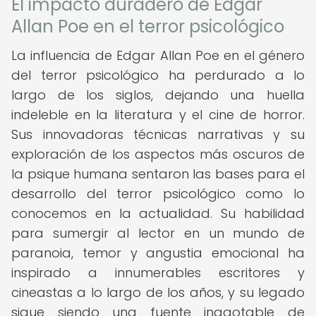
El impacto duradero de Edgar
Allan Poe en el terror psicológico
La influencia de Edgar Allan Poe en el género
del terror psicológico ha perdurado a lo
largo de los siglos, dejando una huella
indeleble en la literatura y el cine de horror.
Sus innovadoras técnicas narrativas y su
exploración de los aspectos más oscuros de
la psique humana sentaron las bases para el
desarrollo del terror psicológico como lo
conocemos en la actualidad. Su habilidad
para sumergir al lector en un mundo de
paranoia, temor y angustia emocional ha
inspirado a innumerables escritores y
cineastas a lo largo de los años, y su legado
sigue siendo una fuente inagotable de