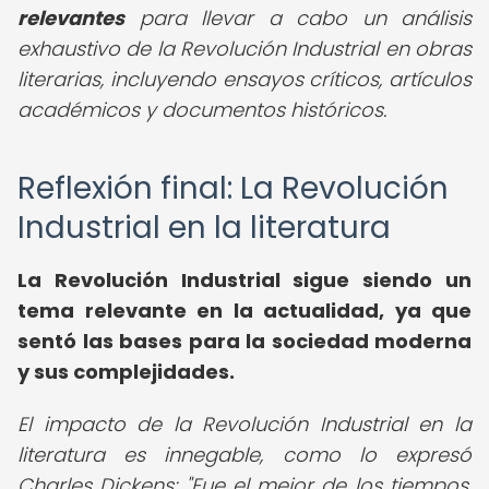
relevantes
para llevar a cabo un análisis
exhaustivo de la Revolución Industrial en obras
literarias, incluyendo ensayos críticos, artículos
académicos y documentos históricos.
Reflexión final: La Revolución
Industrial en la literatura
La Revolución Industrial sigue siendo un
tema relevante en la actualidad, ya que
sentó las bases para la sociedad moderna
y sus complejidades.
El impacto de la Revolución Industrial en la
literatura es innegable, como lo expresó
Charles Dickens: "Fue el mejor de los tiempos,