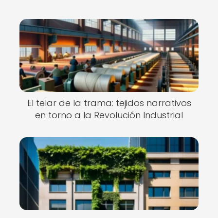
El telar de la trama: tejidos narrativos
en torno a la Revolución Industrial