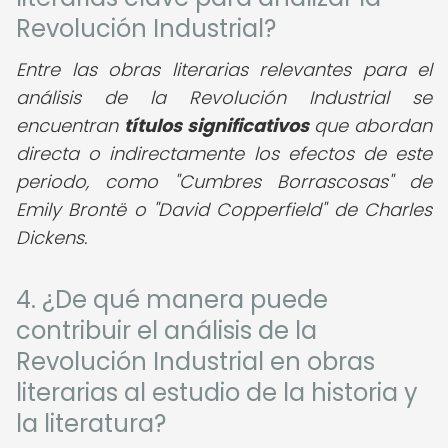
Revolución Industrial?
Entre las obras literarias relevantes para el
análisis de la Revolución Industrial se
encuentran
títulos significativos
que abordan
directa o indirectamente los efectos de este
periodo, como "Cumbres Borrascosas" de
Emily Brontë o "David Copperfield" de Charles
Dickens.
4. ¿De qué manera puede
contribuir el análisis de la
Revolución Industrial en obras
literarias al estudio de la historia y
la literatura?