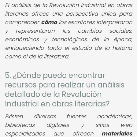
El análisis de la Revolución Industrial en obras
literarias ofrece una perspectiva única para
comprender
cómo
los escritores interpretaron
y representaron los cambios sociales,
económicos y tecnológicos de la época,
enriqueciendo tanto el estudio de la historia
como el de la literatura.
5. ¿Dónde puedo encontrar
recursos para realizar un análisis
detallado de la Revolución
Industrial en obras literarias?
Existen diversas fuentes académicas,
bibliotecas digitales y sitios web
especializados que ofrecen
materiales