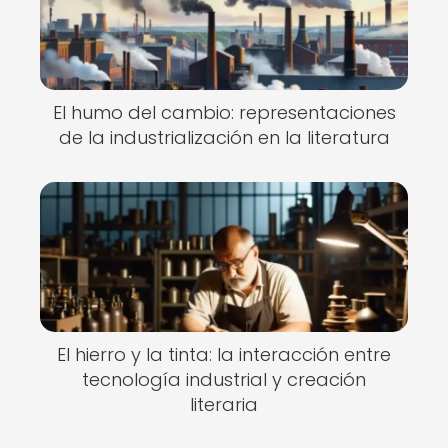
El humo del cambio: representaciones
de la industrialización en la literatura
El hierro y la tinta: la interacción entre
tecnología industrial y creación
literaria