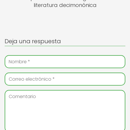
literatura decimonónica
Deja una respuesta