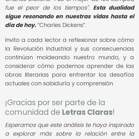
fue el peor de los tiempos".
Esta dualidad
sigue resonando en nuestras vidas hasta el
día de hoy.
Charles Dickens
.
Invito a cada lector a reflexionar sobre cómo
la Revolución Industrial y sus consecuencias
continúan moldeando nuestro mundo, y a
considerar cómo podemos aprender de las
obras literarias para enfrentar los desafíos
actuales con sabiduría y comprensión.
¡Gracias por ser parte de la
comunidad de
Letras Claras
!
Esperamos que este análisis te haya inspirado
a explorar más sobre la relación entre la