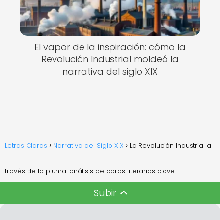
El vapor de la inspiración: cómo la
Revolución Industrial moldeó la
narrativa del siglo XIX
Letras Claras
Narrativa del Siglo XIX
La Revolución Industrial a
través de la pluma: análisis de obras literarias clave
Subir