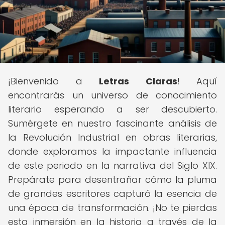
¡Bienvenido a
Letras Claras
! Aquí
encontrarás un universo de conocimiento
literario esperando a ser descubierto.
Sumérgete en nuestro fascinante análisis de
la Revolución Industrial en obras literarias,
donde exploramos la impactante influencia
de este periodo en la narrativa del Siglo XIX.
Prepárate para desentrañar cómo la pluma
de grandes escritores capturó la esencia de
una época de transformación. ¡No te pierdas
esta inmersión en la historia a través de la