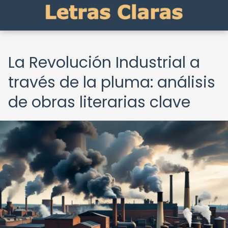
La Revolución Industrial a
través de la pluma: análisis
de obras literarias clave