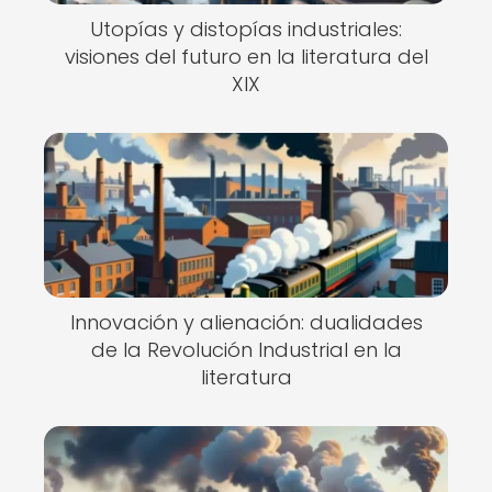
Utopías y distopías industriales:
visiones del futuro en la literatura del
XIX
Innovación y alienación: dualidades
de la Revolución Industrial en la
literatura