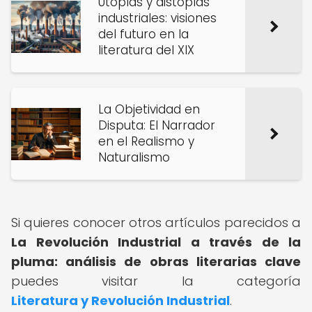
Utopías y distopías
industriales: visiones
del futuro en la
literatura del XIX
La Objetividad en
Disputa: El Narrador
en el Realismo y
Naturalismo
Si quieres conocer otros artículos parecidos a
La Revolución Industrial a través de la
pluma: análisis de obras literarias clave
puedes visitar la categoría
Literatura y Revolución Industrial
.