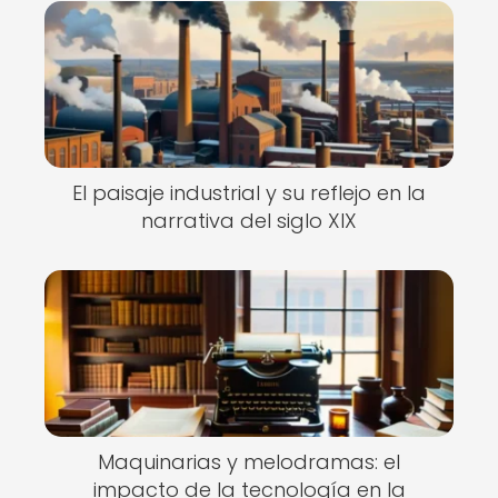
El paisaje industrial y su reflejo en la
narrativa del siglo XIX
Maquinarias y melodramas: el
impacto de la tecnología en la