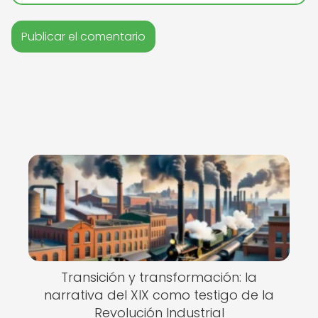
Transición y transformación: la
narrativa del XIX como testigo de la
Revolución Industrial