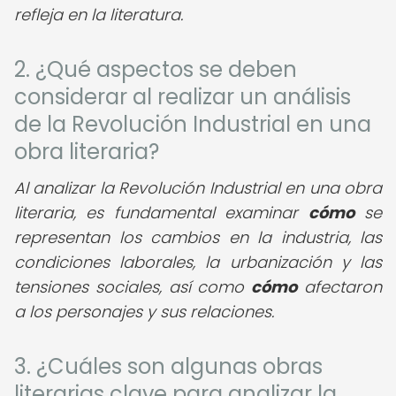
refleja en la literatura.
2. ¿Qué aspectos se deben
considerar al realizar un análisis
de la Revolución Industrial en una
obra literaria?
Al analizar la Revolución Industrial en una obra
literaria, es fundamental examinar
cómo
se
representan los cambios en la industria, las
condiciones laborales, la urbanización y las
tensiones sociales, así como
cómo
afectaron
a los personajes y sus relaciones.
3. ¿Cuáles son algunas obras
literarias clave para analizar la