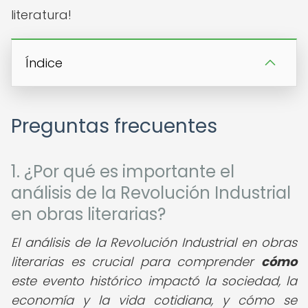
literatura!
Índice
Preguntas frecuentes
1. ¿Por qué es importante el
análisis de la Revolución Industrial
en obras literarias?
El análisis de la Revolución Industrial en obras
literarias es crucial para comprender
cómo
este evento histórico impactó la sociedad, la
economía y la vida cotidiana, y cómo se