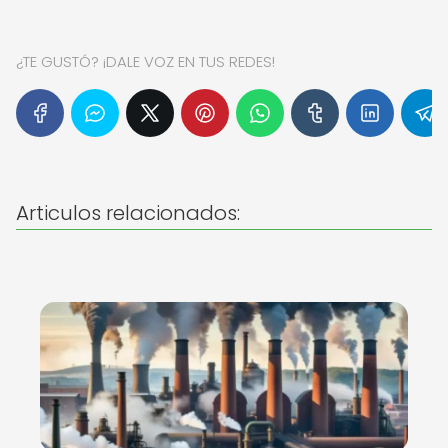
¿TE GUSTÓ? ¡DALE VOZ EN TUS REDES!
Articulos relacionados: