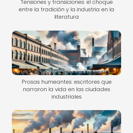
Tensiones y transiciones: el choque
entre la tradición y la industria en la
literatura
Prosas humeantes: escritores que
narraron la vida en las ciudades
industriales