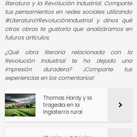
literatura y la Revolución Industrial. Comparte
tus pensamientos en redes sociales utilizando
#LiteraturaYRevoluciónIndustrial y dinos qué
otras obras te gustaría que analizáramos en
futuros artículos.
¿Qué obra literaria relacionada con la
Revolución Industrial te ha dejado una
impresión duradera? ¡Comparte tus
experiencias en los comentarios!
Thomas Hardy y la
tragedia en la
Inglaterra rural