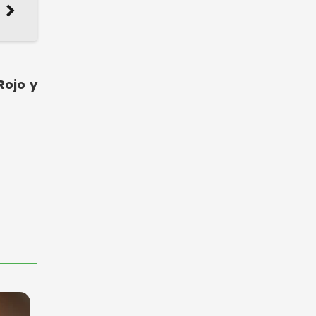
Rojo y