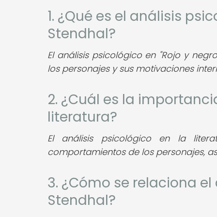
1. ¿Qué es el análisis psi
Stendhal?
El análisis psicológico en "Rojo y neg
los personajes y sus motivaciones inter
2. ¿Cuál es la importanci
literatura?
El análisis psicológico en la lite
comportamientos de los personajes, así
3. ¿Cómo se relaciona el 
Stendhal?