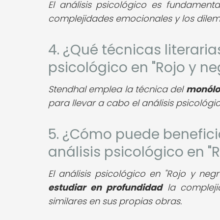
El análisis psicológico es fundamen
complejidades emocionales y los dilem
4. ¿Qué técnicas literaria
psicológico en "Rojo y ne
Stendhal emplea la técnica del
monólog
para llevar a cabo el análisis psicológic
5. ¿Cómo puede beneficia
análisis psicológico en "
El análisis psicológico en "Rojo y neg
estudiar en profundidad
la compleji
similares en sus propias obras.