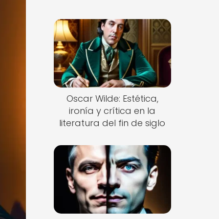
Oscar Wilde: Estética,
ironía y crítica en la
literatura del fin de siglo