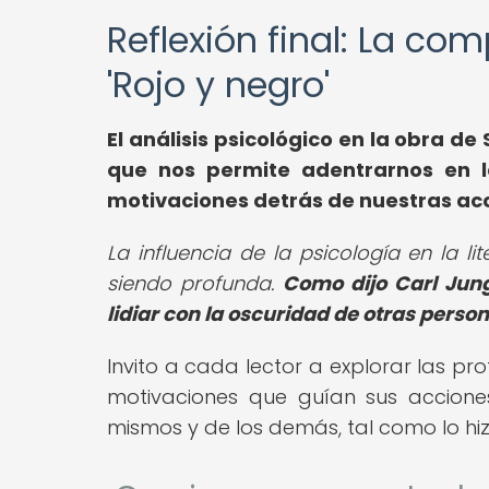
Reflexión final: La c
'Rojo y negro'
El análisis psicológico en la obra de
que nos permite adentrarnos en 
motivaciones detrás de nuestras ac
La influencia de la psicología en la 
siendo profunda.
Como dijo Carl Jung
lidiar con la oscuridad de otras person
Invito a cada lector a explorar las pr
motivaciones que guían sus accion
mismos y de los demás, tal como lo hizo