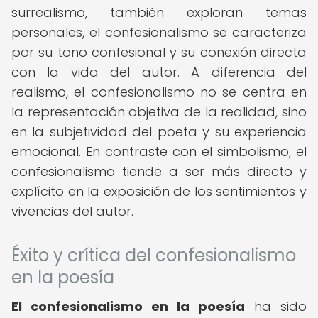
surrealismo, también exploran temas
personales, el confesionalismo se caracteriza
por su tono confesional y su conexión directa
con la vida del autor. A diferencia del
realismo, el confesionalismo no se centra en
la representación objetiva de la realidad, sino
en la subjetividad del poeta y su experiencia
emocional. En contraste con el simbolismo, el
confesionalismo tiende a ser más directo y
explícito en la exposición de los sentimientos y
vivencias del autor.
Éxito y crítica del confesionalismo
en la poesía
El confesionalismo en la poesía
ha sido