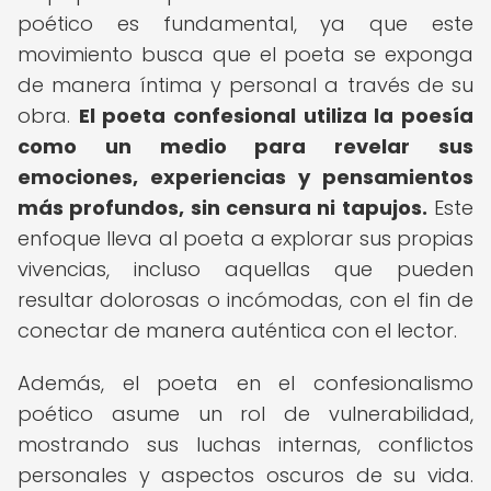
poético es fundamental, ya que este
movimiento busca que el poeta se exponga
de manera íntima y personal a través de su
obra.
El poeta confesional utiliza la poesía
como un medio para revelar sus
emociones, experiencias y pensamientos
más profundos, sin censura ni tapujos.
Este
enfoque lleva al poeta a explorar sus propias
vivencias, incluso aquellas que pueden
resultar dolorosas o incómodas, con el fin de
conectar de manera auténtica con el lector.
Además, el poeta en el confesionalismo
poético asume un rol de vulnerabilidad,
mostrando sus luchas internas, conflictos
personales y aspectos oscuros de su vida.