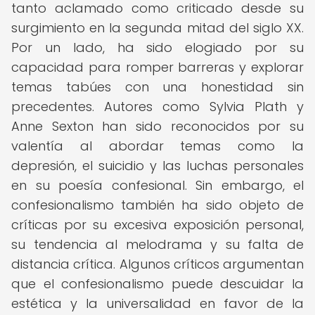
tanto aclamado como criticado desde su
surgimiento en la segunda mitad del siglo XX.
Por un lado, ha sido elogiado por su
capacidad para romper barreras y explorar
temas tabúes con una honestidad sin
precedentes. Autores como Sylvia Plath y
Anne Sexton han sido reconocidos por su
valentía al abordar temas como la
depresión, el suicidio y las luchas personales
en su poesía confesional. Sin embargo, el
confesionalismo también ha sido objeto de
críticas por su excesiva exposición personal,
su tendencia al melodrama y su falta de
distancia crítica. Algunos críticos argumentan
que el confesionalismo puede descuidar la
estética y la universalidad en favor de la