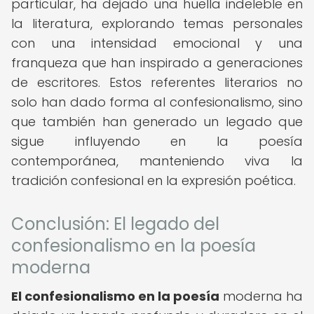
particular, ha dejado una huella indeleble en
la literatura, explorando temas personales
con una intensidad emocional y una
franqueza que han inspirado a generaciones
de escritores. Estos referentes literarios no
solo han dado forma al confesionalismo, sino
que también han generado un legado que
sigue influyendo en la poesía
contemporánea, manteniendo viva la
tradición confesional en la expresión poética.
Conclusión: El legado del
confesionalismo en la poesía
moderna
El confesionalismo en la poesía
moderna ha