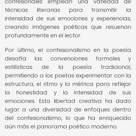
confesionales emplean una variedad de
técnicas literarias para transmitir la
intensidad de sus emociones y experiencias,
creando imágenes poéticas que resuenan
profundamente en el lector.
Por último, el confesionalismo en la poesía
desafía las convenciones formales y
estilísticas de la poesía tradicional,
permitiendo a los poetas experimentar con la
estructura, el ritmo y la métrica para reflejar
la honestidad y la intensidad de sus
emociones. Esta libertad creativa ha dado
lugar a una diversidad de enfoques dentro
del confesionalismo, lo que ha enriquecido
aún más el panorama poético moderno.