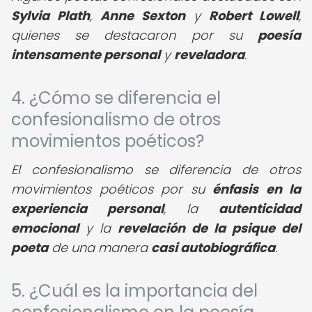
Sylvia Plath
,
Anne Sexton
y
Robert Lowell
,
quienes se destacaron por su
poesía
intensamente personal
y
reveladora
.
4. ¿Cómo se diferencia el
confesionalismo de otros
movimientos poéticos?
El confesionalismo se diferencia de otros
movimientos poéticos por su
énfasis en la
experiencia personal
, la
autenticidad
emocional
y la
revelación de la psique del
poeta
de una manera
casi autobiográfica
.
5. ¿Cuál es la importancia del