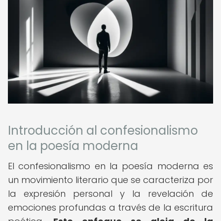
Introducción al confesionalismo
en la poesía moderna
El confesionalismo en la poesía moderna es
un movimiento literario que se caracteriza por
la expresión personal y la revelación de
emociones profundas a través de la escritura