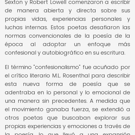
Sexton y Robert Lowell comenzaron a escribir
de manera abierta y directa sobre sus
propias vidas, experiencias personales y
luchas internas. Estos poetas desafiaron las
normas convencionales de la poesía de la
época al adoptar un enfoque más
confesional y autobiográfico en su escritura.
El término "confesionalismo" fue acuñado por
el crítico literario M.L. Rosenthal para describir
esta nueva forma de poesía que se
adentraba en lo personal y lo emocional de
una manera sin precedentes. A medida que
el movimiento ganaba fuerza, se extendió a
otros poetas que buscaban explorar sus
propias experiencias y emociones a través de
la poesía, lo que llevó a una expansión