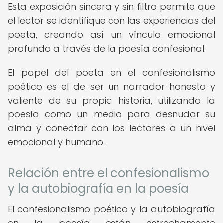
Esta exposición sincera y sin filtro permite que
el lector se identifique con las experiencias del
poeta, creando así un vínculo emocional
profundo a través de la poesía confesional.
El papel del poeta en el confesionalismo
poético es el de ser un narrador honesto y
valiente de su propia historia, utilizando la
poesía como un medio para desnudar su
alma y conectar con los lectores a un nivel
emocional y humano.
Relación entre el confesionalismo
y la autobiografía en la poesía
El confesionalismo poético y la autobiografía
en la poesía están estrechamente