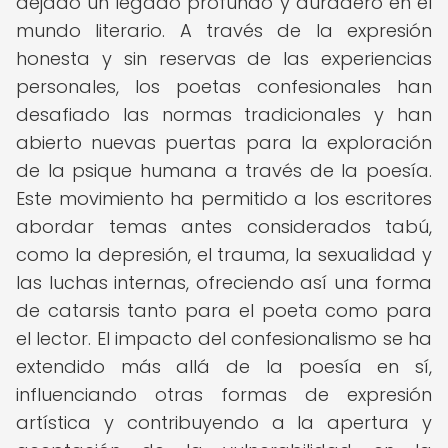
dejado un legado profundo y duradero en el
mundo literario. A través de la expresión
honesta y sin reservas de las experiencias
personales, los poetas confesionales han
desafiado las normas tradicionales y han
abierto nuevas puertas para la exploración
de la psique humana a través de la poesía.
Este movimiento ha permitido a los escritores
abordar temas antes considerados tabú,
como la depresión, el trauma, la sexualidad y
las luchas internas, ofreciendo así una forma
de catarsis tanto para el poeta como para
el lector. El impacto del confesionalismo se ha
extendido más allá de la poesía en sí,
influenciando otras formas de expresión
artística y contribuyendo a la apertura y