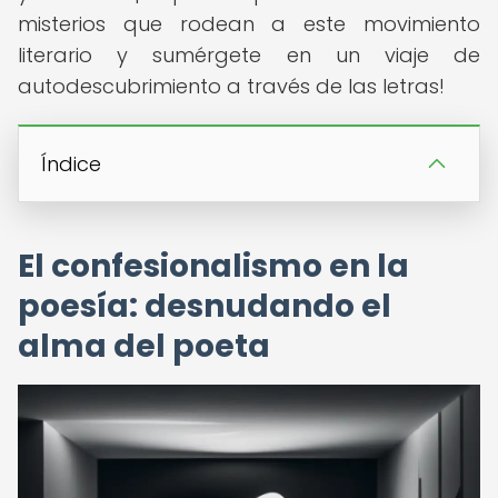
misterios que rodean a este movimiento
literario y sumérgete en un viaje de
autodescubrimiento a través de las letras!
Índice
El confesionalismo en la
poesía: desnudando el
alma del poeta