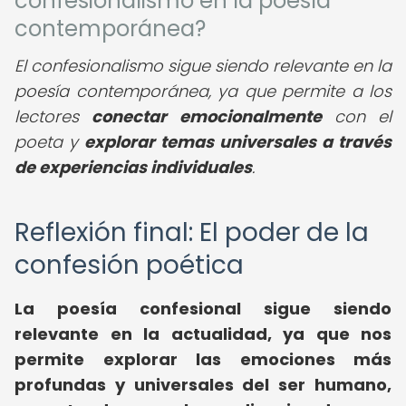
confesionalismo en la poesía
contemporánea?
El confesionalismo sigue siendo relevante en la
poesía contemporánea, ya que permite a los
lectores
conectar emocionalmente
con el
poeta y
explorar temas universales a través
de experiencias individuales
.
Reflexión final: El poder de la
confesión poética
La poesía confesional sigue siendo
relevante en la actualidad, ya que nos
permite explorar las emociones más
profundas y universales del ser humano,