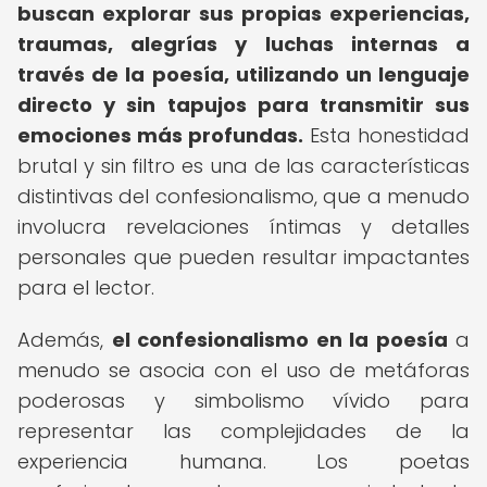
buscan explorar sus propias experiencias,
traumas, alegrías y luchas internas a
través de la poesía, utilizando un lenguaje
directo y sin tapujos para transmitir sus
emociones más profundas.
Esta honestidad
brutal y sin filtro es una de las características
distintivas del confesionalismo, que a menudo
involucra revelaciones íntimas y detalles
personales que pueden resultar impactantes
para el lector.
Además,
el confesionalismo en la poesía
a
menudo se asocia con el uso de metáforas
poderosas y simbolismo vívido para
representar las complejidades de la
experiencia humana. Los poetas