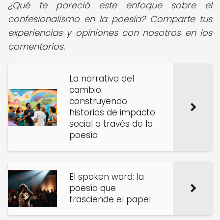
¿Qué te pareció este enfoque sobre el
confesionalismo en la poesía? Comparte tus
experiencias y opiniones con nosotros en los
comentarios.
La narrativa del
cambio:
construyendo
historias de impacto
social a través de la
poesía
El spoken word: la
poesía que
trasciende el papel