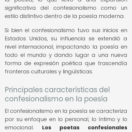
significativa del confesionalismo como un
estilo distintivo dentro de la poesía moderna.
Si bien el confesionalismo tuvo sus inicios en
Estados Unidos, su influencia se extendió a
nivel internacional, impactando la poesía en
todo el mundo y dando lugar a una nueva
forma de expresión poética que trascendía
fronteras culturales y lingüísticas.
Principales características del
confesionalismo en la poesía
El confesionalismo en la poesía se caracteriza
por su enfoque en lo personal, lo íntimo y lo
emocional.
Los poetas confesionales