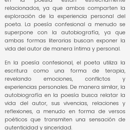
relacionados, ya que ambos comparten la
exploración de la experiencia personal del
poeta. La poesía confesional a menudo se
superpone con la autobiografía, ya que
ambas formas literarias buscan exponer la
vida del autor de manera íntima y personal.
En la poesía confesional, el poeta utiliza la
escritura como una forma de terapia,
revelando emociones, conflictos y
experiencias personales. De manera similar, la
autobiografía en la poesía busca relatar la
vida del autor, sus vivencias, relaciones y
reflexiones, a menudo en forma de versos
poéticos que transmiten una sensación de
autenticidad y sinceridad.