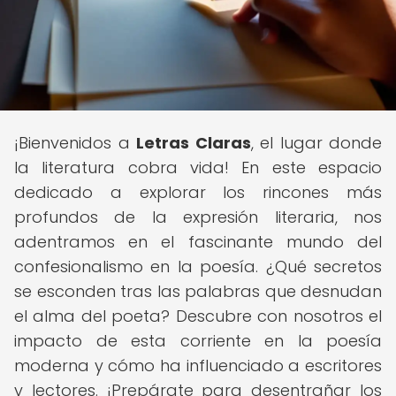
¡Bienvenidos a
Letras Claras
, el lugar donde
la literatura cobra vida! En este espacio
dedicado a explorar los rincones más
profundos de la expresión literaria, nos
adentramos en el fascinante mundo del
confesionalismo en la poesía. ¿Qué secretos
se esconden tras las palabras que desnudan
el alma del poeta? Descubre con nosotros el
impacto de esta corriente en la poesía
moderna y cómo ha influenciado a escritores
y lectores. ¡Prepárate para desentrañar los