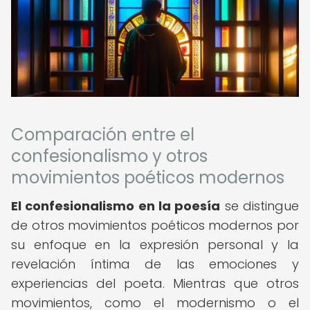
Comparación entre el
confesionalismo y otros
movimientos poéticos modernos
El confesionalismo en la poesía
se distingue
de otros movimientos poéticos modernos por
su enfoque en la expresión personal y la
revelación íntima de las emociones y
experiencias del poeta. Mientras que otros
movimientos, como el modernismo o el