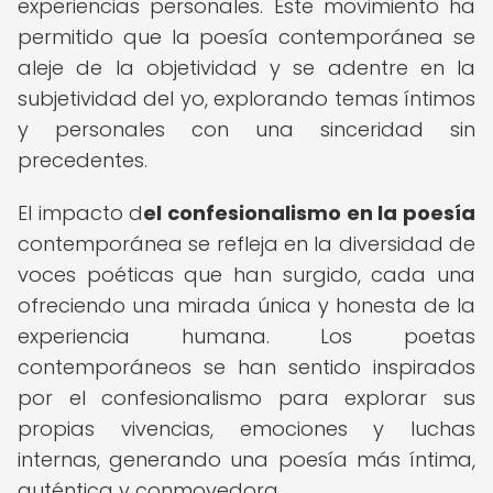
experiencias personales. Este movimiento ha
permitido que la poesía contemporánea se
aleje de la objetividad y se adentre en la
subjetividad del yo, explorando temas íntimos
y personales con una sinceridad sin
precedentes.
El impacto d
el confesionalismo en la poesía
contemporánea se refleja en la diversidad de
voces poéticas que han surgido, cada una
ofreciendo una mirada única y honesta de la
experiencia humana. Los poetas
contemporáneos se han sentido inspirados
por el confesionalismo para explorar sus
propias vivencias, emociones y luchas
internas, generando una poesía más íntima,
auténtica y conmovedora.