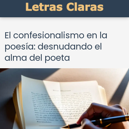
El confesionalismo en la
poesía: desnudando el
alma del poeta