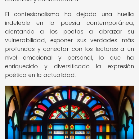
El confesionalismo ha dejado una huella
indeleble en la poesía contemporánea,
alentando a los poetas a abrazar su
vulnerabilidad, exponer sus verdades más
profundas y conectar con los lectores a un
nivel emocional y personal, lo que ha
enriquecido y diversificado la expresión
poética en la actualidad.