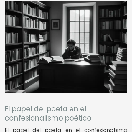
El papel del poeta en el
confesionalismo poético
El papel del poeta en el confesionalismo