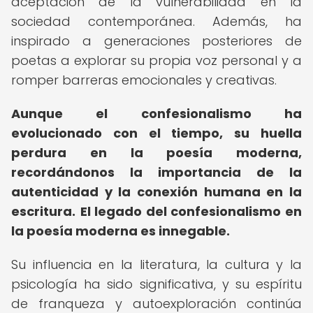
aceptación de la vulnerabilidad en la
sociedad contemporánea. Además, ha
inspirado a generaciones posteriores de
poetas a explorar su propia voz personal y a
romper barreras emocionales y creativas.
Aunque el confesionalismo ha
evolucionado con el tiempo, su huella
perdura en la poesía moderna,
recordándonos la importancia de la
autenticidad y la conexión humana en la
escritura.
El legado del confesionalismo en
la poesía moderna es innegable.
Su influencia en la literatura, la cultura y la
psicología ha sido significativa, y su espíritu
de franqueza y autoexploración continúa