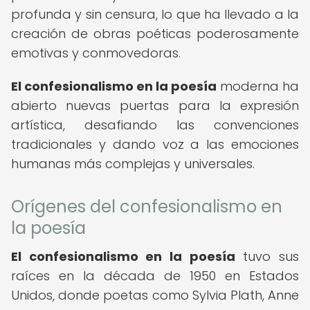
profunda y sin censura, lo que ha llevado a la
creación de obras poéticas poderosamente
emotivas y conmovedoras.
El confesionalismo en la poesía
moderna ha
abierto nuevas puertas para la expresión
artística, desafiando las convenciones
tradicionales y dando voz a las emociones
humanas más complejas y universales.
Orígenes del confesionalismo en
la poesía
El confesionalismo en la poesía
tuvo sus
raíces en la década de 1950 en Estados
Unidos, donde poetas como Sylvia Plath, Anne