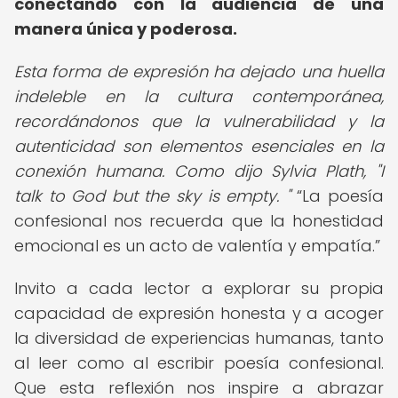
conectando con la audiencia de una
manera única y poderosa.
Esta forma de expresión ha dejado una huella
indeleble en la cultura contemporánea,
recordándonos que la vulnerabilidad y la
autenticidad son elementos esenciales en la
conexión humana. Como dijo Sylvia Plath, "I
talk to God but the sky is empty. "
La poesía
confesional nos recuerda que la honestidad
emocional es un acto de valentía y empatía.
Invito a cada lector a explorar su propia
capacidad de expresión honesta y a acoger
la diversidad de experiencias humanas, tanto
al leer como al escribir poesía confesional.
Que esta reflexión nos inspire a abrazar