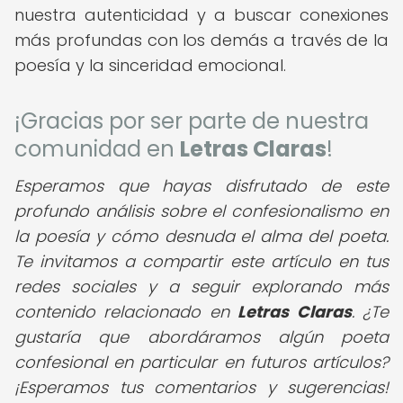
nuestra autenticidad y a buscar conexiones
más profundas con los demás a través de la
poesía y la sinceridad emocional.
¡Gracias por ser parte de nuestra
comunidad en
Letras Claras
!
Esperamos que hayas disfrutado de este
profundo análisis sobre el confesionalismo en
la poesía y cómo desnuda el alma del poeta.
Te invitamos a compartir este artículo en tus
redes sociales y a seguir explorando más
contenido relacionado en
Letras Claras
. ¿Te
gustaría que abordáramos algún poeta
confesional en particular en futuros artículos?
¡Esperamos tus comentarios y sugerencias!