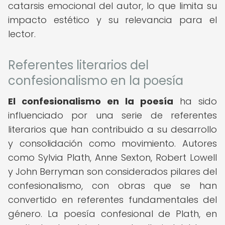
catarsis emocional del autor, lo que limita su
impacto estético y su relevancia para el
lector.
Referentes literarios del
confesionalismo en la poesía
El confesionalismo en la poesía
ha sido
influenciado por una serie de referentes
literarios que han contribuido a su desarrollo
y consolidación como movimiento. Autores
como Sylvia Plath, Anne Sexton, Robert Lowell
y John Berryman son considerados pilares del
confesionalismo, con obras que se han
convertido en referentes fundamentales del
género. La poesía confesional de Plath, en