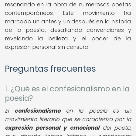
resonando en la obra de numerosos poetas
contemporáneos. Este movimiento ha
marcado un antes y un después en la historia
de la poesía, desafiando convenciones y
revelando la belleza y el poder de la
expresión personal sin censura.
Preguntas frecuentes
1. ¿Qué es el confesionalismo en la
poesía?
El
confesionalismo
en la poesía es un
movimiento literario que se caracteriza por la
expresión personal y emocional
del poeta,