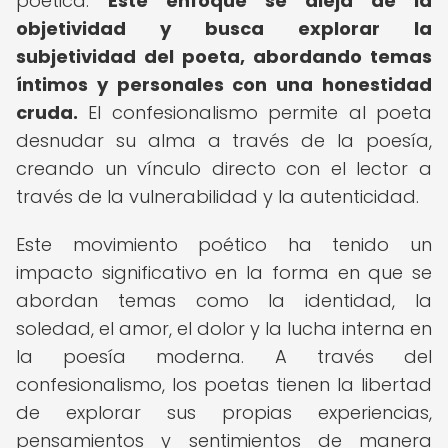
poética.
Este enfoque se aleja de la
objetividad y busca explorar la
subjetividad del poeta, abordando temas
íntimos y personales con una honestidad
cruda.
El confesionalismo permite al poeta
desnudar su alma a través de la poesía,
creando un vínculo directo con el lector a
través de la vulnerabilidad y la autenticidad.
Este movimiento poético ha tenido un
impacto significativo en la forma en que se
abordan temas como la identidad, la
soledad, el amor, el dolor y la lucha interna en
la poesía moderna. A través del
confesionalismo, los poetas tienen la libertad
de explorar sus propias experiencias,
pensamientos y sentimientos de manera