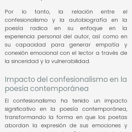
Por lo tanto, la relación entre el
confesionalismo y la autobiografía en la
poesía radica en su enfoque en la
experiencia personal del autor, así como en
su capacidad para generar empatía y
conexión emocional con el lector a través de
la sinceridad y la vulnerabilidad.
Impacto del confesionalismo en la
poesía contemporánea
El confesionalismo ha tenido un impacto
significativo en la poesía contemporánea,
transformando la forma en que los poetas
abordan la expresión de sus emociones y