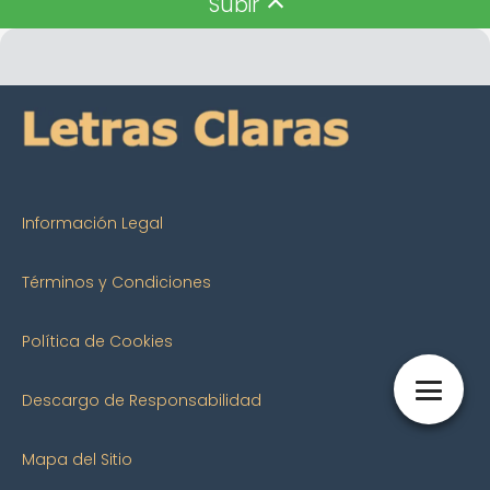
Subir
Información Legal
Términos y Condiciones
Política de Cookies
Descargo de Responsabilidad
Mapa del Sitio