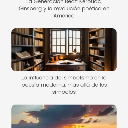
La Generación Beat: Kerouac,
Ginsberg y la revolución poética en
América
La influencia del simbolismo en la
poesía moderna: más allá de los
símbolos