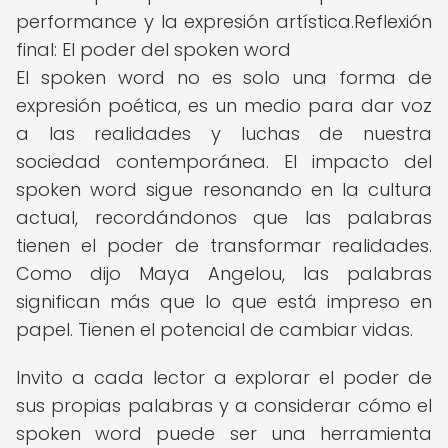
performance y la expresión artística.Reflexión
final: El poder del spoken word
El spoken word no es solo una forma de
expresión poética, es un medio para dar voz
a las realidades y luchas de nuestra
sociedad contemporánea. El impacto del
spoken word sigue resonando en la cultura
actual, recordándonos que las palabras
tienen el poder de transformar realidades.
Como dijo Maya Angelou, las palabras
significan más que lo que está impreso en
papel. Tienen el potencial de cambiar vidas.
Invito a cada lector a explorar el poder de
sus propias palabras y a considerar cómo el
spoken word puede ser una herramienta