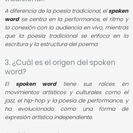
A diferencia de la poesía tradicional, el
spoken
word
se centra en la performance, el ritmo y
la conexión con la audiencia en vivo, mientras
que la poesía tradicional se enfoca en la
escritura y la estructura del poema.
3. ¿Cuál es el origen del spoken
word?
El
spoken word
tiene sus raíces en
movimientos artísticos y culturales como el
jazz, el hip-hop y la poesía de performance, y
ha evolucionado como una forma de
expresión artística independiente.