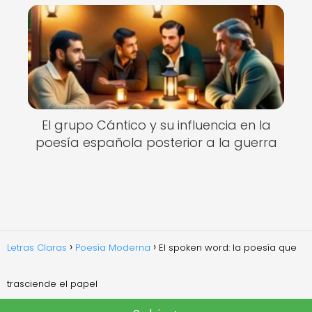
El grupo Cántico y su influencia en la
poesía española posterior a la guerra
Letras Claras
Poesía Moderna
El spoken word: la poesía que
trasciende el papel