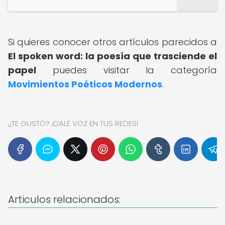
Si quieres conocer otros artículos parecidos a
El spoken word: la poesía que trasciende el
papel
puedes visitar la categoría
Movimientos Poéticos Modernos
.
¿TE GUSTÓ? ¡DALE VOZ EN TUS REDES!
Articulos relacionados: