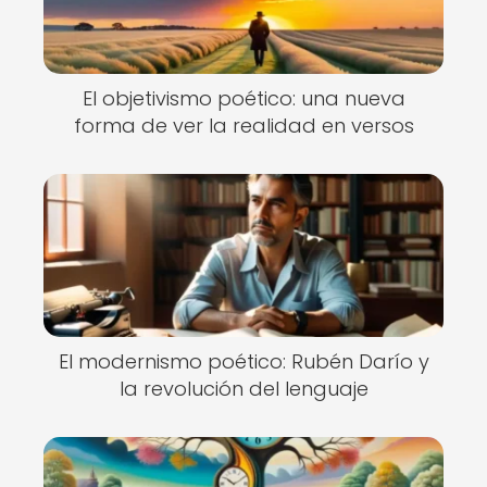
El objetivismo poético: una nueva
forma de ver la realidad en versos
El modernismo poético: Rubén Darío y
la revolución del lenguaje