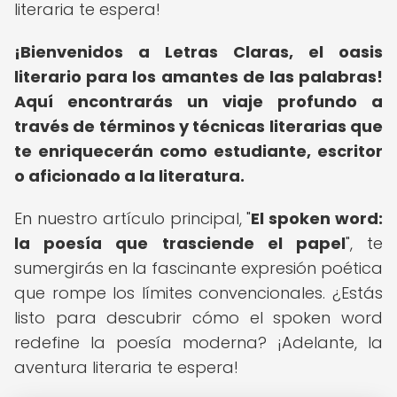
literaria te espera!
¡Bienvenidos a Letras Claras, el oasis
literario para los amantes de las palabras!
Aquí encontrarás un viaje profundo a
través de términos y técnicas literarias que
te enriquecerán como estudiante, escritor
o aficionado a la literatura.
En nuestro artículo principal, "
El spoken word:
la poesía que trasciende el papel
", te
sumergirás en la fascinante expresión poética
que rompe los límites convencionales. ¿Estás
listo para descubrir cómo el spoken word
redefine la poesía moderna? ¡Adelante, la
aventura literaria te espera!