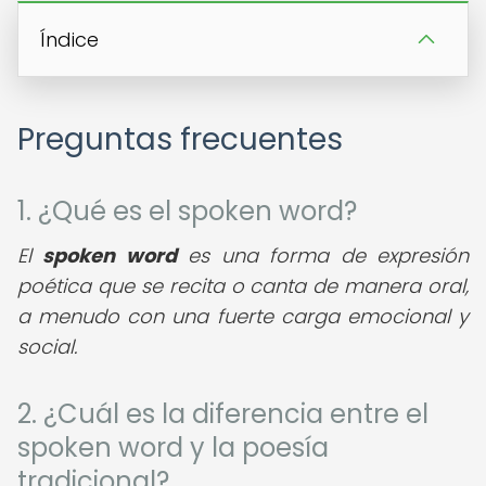
Índice
Preguntas frecuentes
1. ¿Qué es el spoken word?
El
spoken word
es una forma de expresión
poética que se recita o canta de manera oral,
a menudo con una fuerte carga emocional y
social.
2. ¿Cuál es la diferencia entre el
spoken word y la poesía
tradicional?