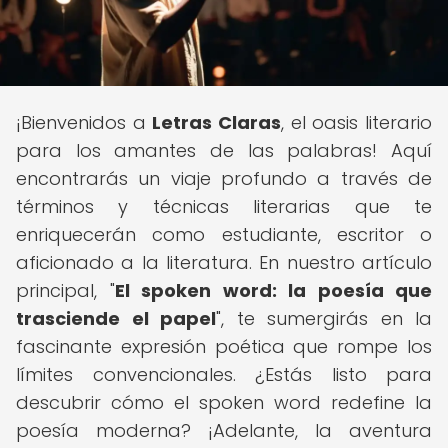
¡Bienvenidos a
Letras Claras
, el oasis literario
para los amantes de las palabras! Aquí
encontrarás un viaje profundo a través de
términos y técnicas literarias que te
enriquecerán como estudiante, escritor o
aficionado a la literatura. En nuestro artículo
principal, "
El spoken word: la poesía que
trasciende el papel
", te sumergirás en la
fascinante expresión poética que rompe los
límites convencionales. ¿Estás listo para
descubrir cómo el spoken word redefine la
poesía moderna? ¡Adelante, la aventura