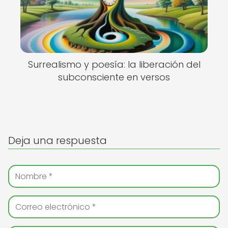
Surrealismo y poesía: la liberación del
subconsciente en versos
Deja una respuesta