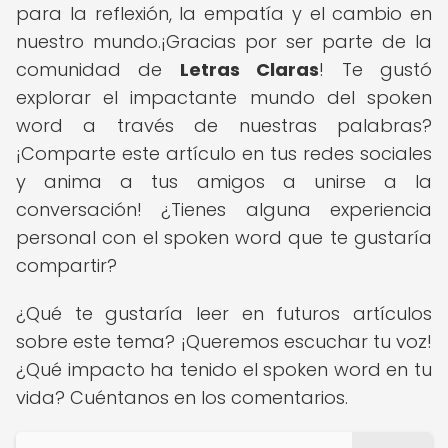
para la reflexión, la empatía y el cambio en
nuestro mundo.¡Gracias por ser parte de la
comunidad de
Letras Claras
! Te gustó
explorar el impactante mundo del spoken
word a través de nuestras palabras?
¡Comparte este artículo en tus redes sociales
y anima a tus amigos a unirse a la
conversación! ¿Tienes alguna experiencia
personal con el spoken word que te gustaría
compartir?
¿Qué te gustaría leer en futuros artículos
sobre este tema? ¡Queremos escuchar tu voz!
¿Qué impacto ha tenido el spoken word en tu
vida? Cuéntanos en los comentarios.