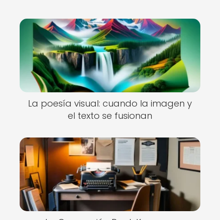
La poesía visual: cuando la imagen y
el texto se fusionan