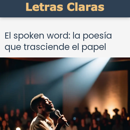
El spoken word: la poesía
que trasciende el papel