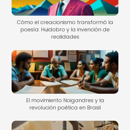
Cómo el creacionismo transformó la
poesía: Huidobro y la invención de
realidades
El movimiento Noigandres y la
revolución poética en Brasil