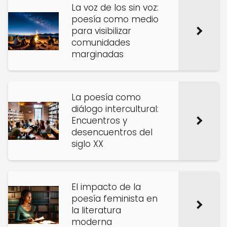
La voz de los sin voz:
poesía como medio
para visibilizar
comunidades
marginadas
La poesía como
diálogo intercultural:
Encuentros y
desencuentros del
siglo XX
El impacto de la
poesía feminista en
la literatura
moderna