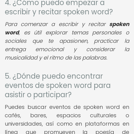
4. ¿Cómo puedo empezar a
escribir y recitar spoken word?
Para comenzar a escribir y recitar
spoken
word
, es útil explorar temas personales o
sociales que te apasionen, practicar la
entrega emocional y considerar la
musicalidad y el ritmo de las palabras.
5. ¿Dónde puedo encontrar
eventos de spoken word para
asistir o participar?
Puedes buscar eventos de spoken word en
cafés, bares, espacios culturales o
universidades, así como en plataformas en
línea que promueven la poesía de