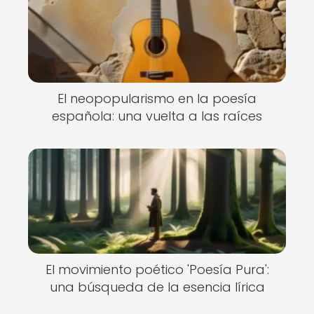
El neopopularismo en la poesía
española: una vuelta a las raíces
El movimiento poético 'Poesía Pura':
una búsqueda de la esencia lírica