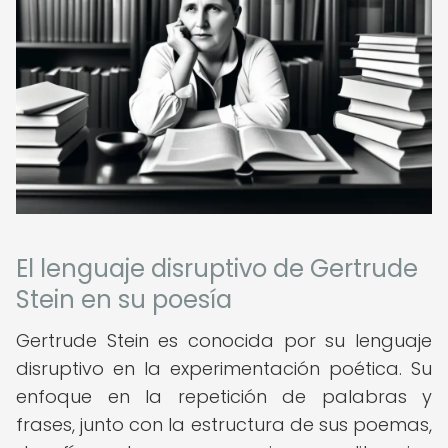
El lenguaje disruptivo de Gertrude
Stein en su poesía
Gertrude Stein es conocida por su lenguaje
disruptivo en la experimentación poética. Su
enfoque en la repetición de palabras y
frases, junto con la estructura de sus poemas,