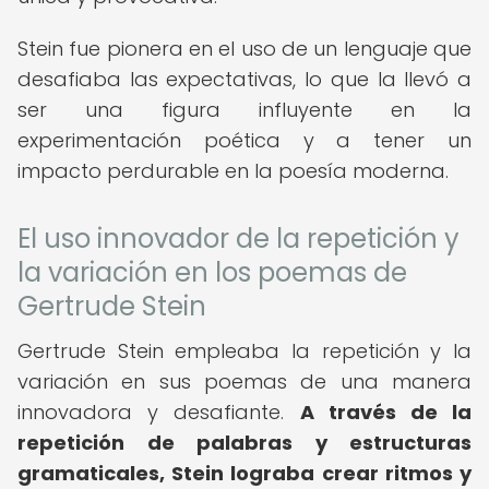
Stein fue pionera en el uso de un lenguaje que
desafiaba las expectativas, lo que la llevó a
ser una figura influyente en la
experimentación poética y a tener un
impacto perdurable en la poesía moderna.
El uso innovador de la repetición y
la variación en los poemas de
Gertrude Stein
Gertrude Stein empleaba la repetición y la
variación en sus poemas de una manera
innovadora y desafiante.
A través de la
repetición de palabras y estructuras
gramaticales, Stein lograba crear ritmos y