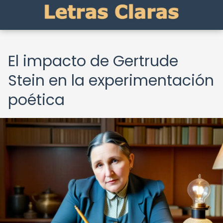
El impacto de Gertrude
Stein en la experimentación
poética