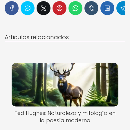
Articulos relacionados:
Ted Hughes: Naturaleza y mitología en
la poesía moderna