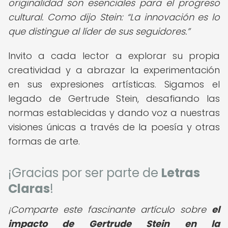
originalidad son esenciales para el progreso
cultural. Como dijo Stein:
La innovación es lo
que distingue al líder de sus seguidores.
Invito a cada lector a explorar su propia
creatividad y a abrazar la experimentación
en sus expresiones artísticas. Sigamos el
legado de Gertrude Stein, desafiando las
normas establecidas y dando voz a nuestras
visiones únicas a través de la poesía y otras
formas de arte.
¡Gracias por ser parte de
Letras
Claras
!
¡Comparte este fascinante artículo sobre
el
impacto de Gertrude Stein en la