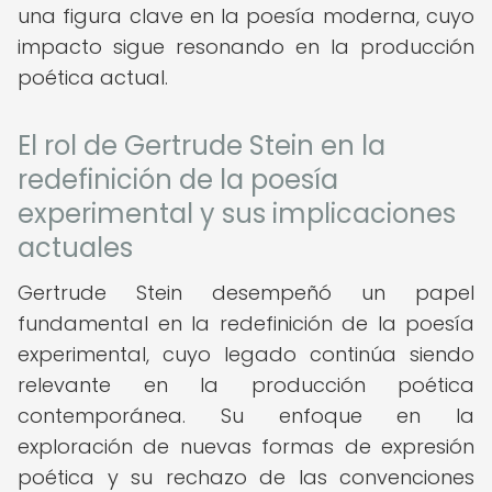
una figura clave en la poesía moderna, cuyo
impacto sigue resonando en la producción
poética actual.
El rol de Gertrude Stein en la
redefinición de la poesía
experimental y sus implicaciones
actuales
Gertrude Stein desempeñó un papel
fundamental en la redefinición de la poesía
experimental, cuyo legado continúa siendo
relevante en la producción poética
contemporánea. Su enfoque en la
exploración de nuevas formas de expresión
poética y su rechazo de las convenciones