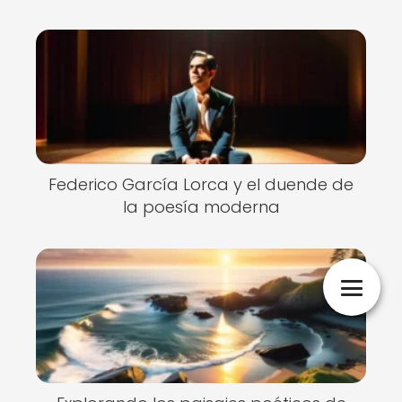
Federico García Lorca y el duende de
la poesía moderna