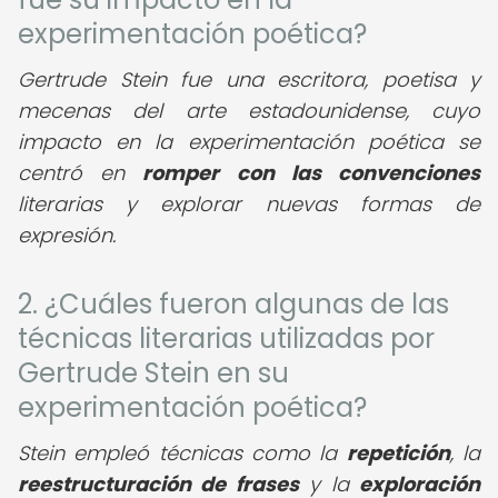
experimentación poética?
Gertrude Stein fue una escritora, poetisa y
mecenas del arte estadounidense, cuyo
impacto en la experimentación poética se
centró en
romper con las convenciones
literarias y explorar nuevas formas de
expresión.
2. ¿Cuáles fueron algunas de las
técnicas literarias utilizadas por
Gertrude Stein en su
experimentación poética?
Stein empleó técnicas como la
repetición
, la
reestructuración de frases
y la
exploración