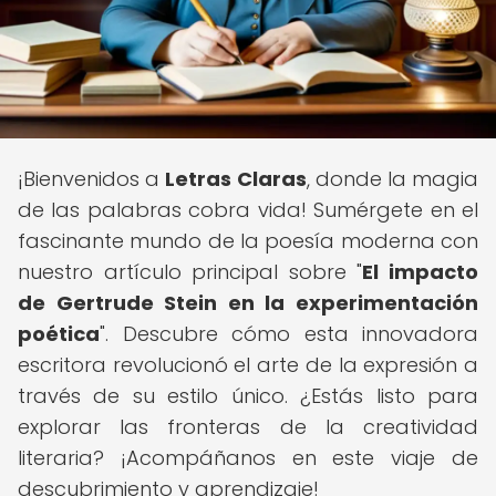
¡Bienvenidos a
Letras Claras
, donde la magia
de las palabras cobra vida! Sumérgete en el
fascinante mundo de la poesía moderna con
nuestro artículo principal sobre "
El impacto
de Gertrude Stein en la experimentación
poética
". Descubre cómo esta innovadora
escritora revolucionó el arte de la expresión a
través de su estilo único. ¿Estás listo para
explorar las fronteras de la creatividad
literaria? ¡Acompáñanos en este viaje de
descubrimiento y aprendizaje!