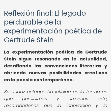
Reflexión final: El legado
perdurable de la
experimentación poética de
Gertrude Stein
La experimentación poética de Gertrude
Stein sigue resonando en la actualidad,
desafiando las convenciones literarias y
abriendo nuevas posibilidades creativas
en la poesía contemporánea.
Su audaz enfoque ha influido en la forma en
que percibimos y creamos arte,
recordándonos que la innovación y la