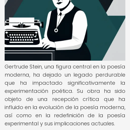
Gertrude Stein, una figura central en la poesía
moderna, ha dejado un legado perdurable
que ha impactado significativamente la
experimentación poética. Su obra ha sido
objeto de una recepción crítica que ha
influido en la evolución de la poesía moderna,
así como en la redefinición de la poesía
experimental y sus implicaciones actuales.