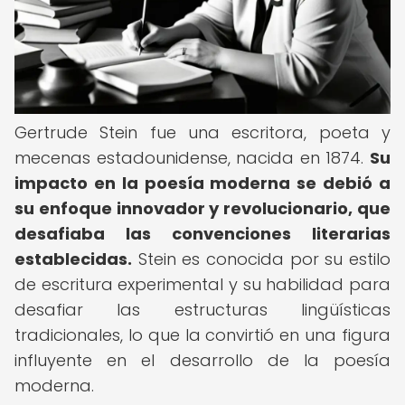
Gertrude Stein fue una escritora, poeta y
mecenas estadounidense, nacida en 1874.
Su
impacto en la poesía moderna se debió a
su enfoque innovador y revolucionario, que
desafiaba las convenciones literarias
establecidas.
Stein es conocida por su estilo
de escritura experimental y su habilidad para
desafiar las estructuras lingüísticas
tradicionales, lo que la convirtió en una figura
influyente en el desarrollo de la poesía
moderna.