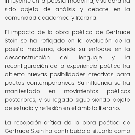
influyente en la poesía moderna, y su obra ha
sido objeto de análisis y debate en la
comunidad académica y literaria.
El impacto de la obra poética de Gertrude
Stein se ha reflejado en la evolución de la
poesía moderna, donde su enfoque en la
desconstrucción del lenguaje y la
reconfiguración de la experiencia poética ha
abierto nuevas posibilidades creativas para
poetas contemporáneos. Su influencia se ha
manifestado en movimientos poéticos
posteriores, y su legado sigue siendo objeto
de estudio y reflexión en el ámbito literario.
La recepción crítica de la obra poética de
Gertrude Stein ha contribuido a situarla como