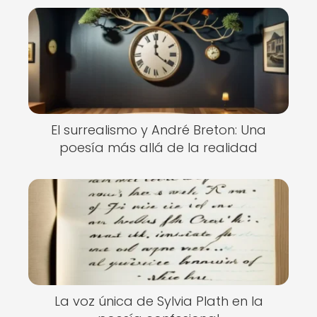
El surrealismo y André Breton: Una
poesía más allá de la realidad
La voz única de Sylvia Plath en la