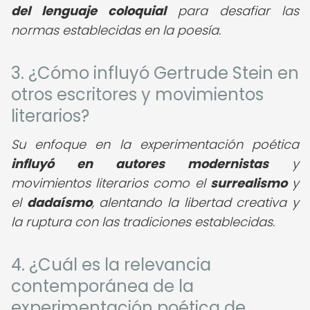
del lenguaje coloquial
para desafiar las
normas establecidas en la poesía.
3. ¿Cómo influyó Gertrude Stein en
otros escritores y movimientos
literarios?
Su enfoque en la experimentación poética
influyó en autores modernistas
y
movimientos literarios como el
surrealismo
y
el
dadaísmo
, alentando la libertad creativa y
la ruptura con las tradiciones establecidas.
4. ¿Cuál es la relevancia
contemporánea de la
experimentación poética de