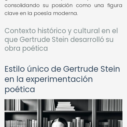
consolidando su posición como una figura
clave en la poesía moderna.
Contexto histórico y cultural en el
que Gertrude Stein desarrolló su
obra poética
Estilo único de Gertrude Stein
en la experimentación
poética