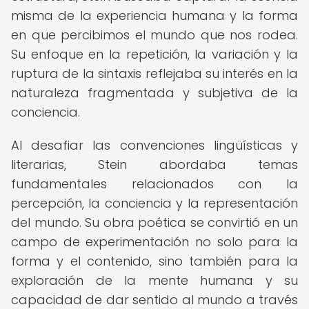
misma de la experiencia humana y la forma
en que percibimos el mundo que nos rodea.
Su enfoque en la repetición, la variación y la
ruptura de la sintaxis reflejaba su interés en la
naturaleza fragmentada y subjetiva de la
conciencia.
Al desafiar las convenciones lingüísticas y
literarias, Stein abordaba temas
fundamentales relacionados con la
percepción, la conciencia y la representación
del mundo. Su obra poética se convirtió en un
campo de experimentación no solo para la
forma y el contenido, sino también para la
exploración de la mente humana y su
capacidad de dar sentido al mundo a través