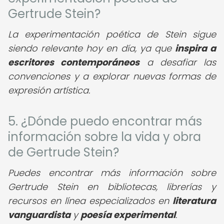
Gertrude Stein?
La experimentación poética de Stein sigue
siendo relevante hoy en día, ya que
inspira a
escritores contemporáneos
a desafiar las
convenciones y a explorar nuevas formas de
expresión artística.
5. ¿Dónde puedo encontrar más
información sobre la vida y obra
de Gertrude Stein?
Puedes encontrar más información sobre
Gertrude Stein en bibliotecas, librerías y
recursos en línea especializados en
literatura
vanguardista
y
poesía experimental
.