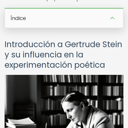
Índice
Introducción a Gertrude Stein
y su influencia en la
experimentación poética