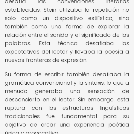
desafía las convenciones literarias
establecidas. Stein utilizaba la repetición no
solo como un dispositivo estilístico, sino
también como una forma de explorar la
relación entre el sonido y el significado de las
palabras. Esta técnica desafiaba las
expectativas del lector y llevaba la poesía a
nuevas fronteras de expresión.
Su forma de escribir también desafiaba la
gramática convencional y la sintaxis, lo que a
menudo generaba una sensación de
desconcierto en el lector. Sin embargo, esta
ruptura con las estructuras lingüísticas
tradicionales fue fundamental para su
objetivo de crear una experiencia poética
única y provocativa.