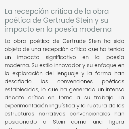
La recepción crítica de la obra
poética de Gertrude Stein y su
impacto en la poesía moderna
La obra poética de Gertrude Stein ha sido
objeto de una recepción crítica que ha tenido
un impacto significativo en la poesía
moderna. Su estilo innovador y su enfoque en
la exploración del lenguaje y la forma han
desafiado las convenciones poéticas
establecidas, lo que ha generado un intenso
debate crítico en torno a su trabajo. La
experimentación lingüística y la ruptura de las
estructuras narrativas convencionales han
posicionado a Stein como una figura