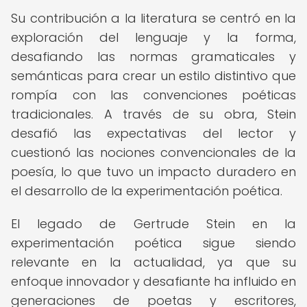
Su contribución a la literatura se centró en la
exploración del lenguaje y la forma,
desafiando las normas gramaticales y
semánticas para crear un estilo distintivo que
rompía con las convenciones poéticas
tradicionales. A través de su obra, Stein
desafió las expectativas del lector y
cuestionó las nociones convencionales de la
poesía, lo que tuvo un impacto duradero en
el desarrollo de la experimentación poética.
El legado de Gertrude Stein en la
experimentación poética sigue siendo
relevante en la actualidad, ya que su
enfoque innovador y desafiante ha influido en
generaciones de poetas y escritores,