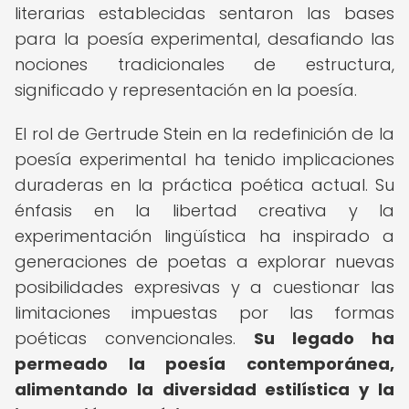
literarias establecidas sentaron las bases
para la poesía experimental, desafiando las
nociones tradicionales de estructura,
significado y representación en la poesía.
El rol de Gertrude Stein en la redefinición de la
poesía experimental ha tenido implicaciones
duraderas en la práctica poética actual. Su
énfasis en la libertad creativa y la
experimentación lingüística ha inspirado a
generaciones de poetas a explorar nuevas
posibilidades expresivas y a cuestionar las
limitaciones impuestas por las formas
poéticas convencionales.
Su legado ha
permeado la poesía contemporánea,
alimentando la diversidad estilística y la