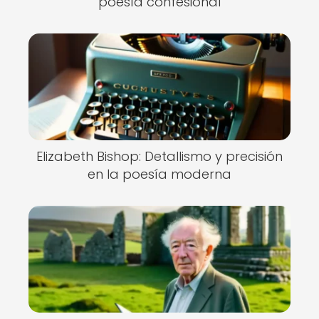
poesía confesional
Elizabeth Bishop: Detallismo y precisión
en la poesía moderna