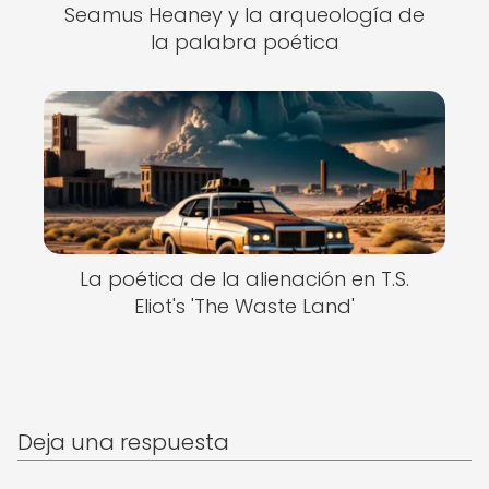
Seamus Heaney y la arqueología de
la palabra poética
La poética de la alienación en T.S.
Eliot's 'The Waste Land'
Deja una respuesta