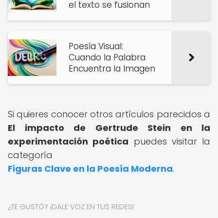
el texto se fusionan
Poesía Visual:
Cuando la Palabra
Encuentra la Imagen
Si quieres conocer otros artículos parecidos a
El impacto de Gertrude Stein en la
experimentación poética
puedes visitar la
categoría
Figuras Clave en la Poesía Moderna
.
¿TE GUSTÓ? ¡DALE VOZ EN TUS REDES!