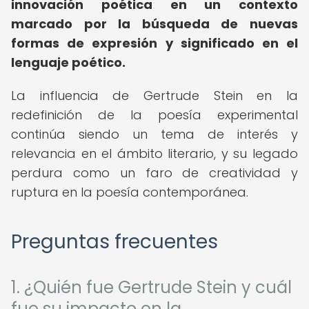
innovación poética en un contexto
marcado por la búsqueda de nuevas
formas de expresión y significado en el
lenguaje poético.
La influencia de Gertrude Stein en la
redefinición de la poesía experimental
continúa siendo un tema de interés y
relevancia en el ámbito literario, y su legado
perdura como un faro de creatividad y
ruptura en la poesía contemporánea.
Preguntas frecuentes
1. ¿Quién fue Gertrude Stein y cuál
fue su impacto en la