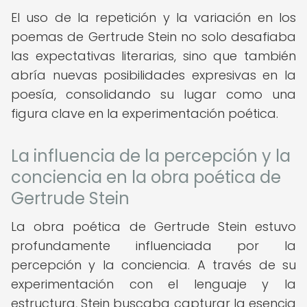
El uso de la repetición y la variación en los
poemas de Gertrude Stein no solo desafiaba
las expectativas literarias, sino que también
abría nuevas posibilidades expresivas en la
poesía, consolidando su lugar como una
figura clave en la experimentación poética.
La influencia de la percepción y la
conciencia en la obra poética de
Gertrude Stein
La obra poética de Gertrude Stein estuvo
profundamente influenciada por la
percepción y la conciencia. A través de su
experimentación con el lenguaje y la
estructura, Stein buscaba capturar la esencia