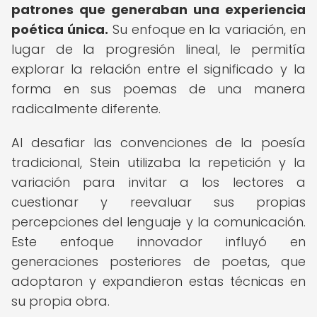
patrones que generaban una experiencia
poética única.
Su enfoque en la variación, en
lugar de la progresión lineal, le permitía
explorar la relación entre el significado y la
forma en sus poemas de una manera
radicalmente diferente.
Al desafiar las convenciones de la poesía
tradicional, Stein utilizaba la repetición y la
variación para invitar a los lectores a
cuestionar y reevaluar sus propias
percepciones del lenguaje y la comunicación.
Este enfoque innovador influyó en
generaciones posteriores de poetas, que
adoptaron y expandieron estas técnicas en
su propia obra.