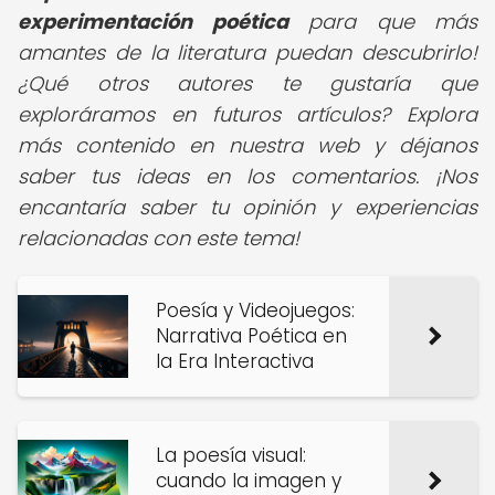
experimentación poética
para que más
amantes de la literatura puedan descubrirlo!
¿Qué otros autores te gustaría que
exploráramos en futuros artículos? Explora
más contenido en nuestra web y déjanos
saber tus ideas en los comentarios. ¡Nos
encantaría saber tu opinión y experiencias
relacionadas con este tema!
Poesía y Videojuegos:
Narrativa Poética en
la Era Interactiva
La poesía visual:
cuando la imagen y