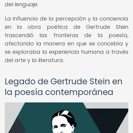
del lenguaje.
La influencia de la percepción y la conciencia
en la obra poética de Gertrude Stein
trascendió las fronteras de la poesía,
afectando la manera en que se concebía y
se exploraba la experiencia humana a través
del arte y la literatura.
Legado de Gertrude Stein en
la poesía contemporánea