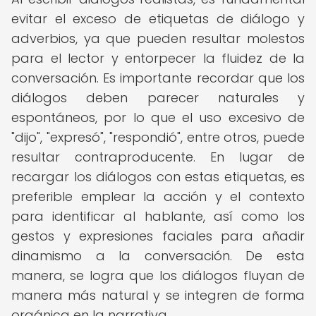
evitar el exceso de etiquetas de diálogo y
adverbios, ya que pueden resultar molestos
para el lector y entorpecer la fluidez de la
conversación. Es importante recordar que los
diálogos deben parecer naturales y
espontáneos, por lo que el uso excesivo de
"dijo", "expresó", "respondió", entre otros, puede
resultar contraproducente. En lugar de
recargar los diálogos con estas etiquetas, es
preferible emplear la acción y el contexto
para identificar al hablante, así como los
gestos y expresiones faciales para añadir
dinamismo a la conversación. De esta
manera, se logra que los diálogos fluyan de
manera más natural y se integren de forma
orgánica en la narrativa.