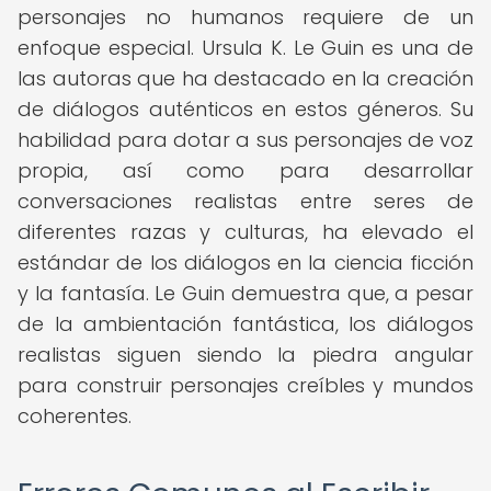
personajes no humanos requiere de un
enfoque especial. Ursula K. Le Guin es una de
las autoras que ha destacado en la creación
de diálogos auténticos en estos géneros. Su
habilidad para dotar a sus personajes de voz
propia, así como para desarrollar
conversaciones realistas entre seres de
diferentes razas y culturas, ha elevado el
estándar de los diálogos en la ciencia ficción
y la fantasía. Le Guin demuestra que, a pesar
de la ambientación fantástica, los diálogos
realistas siguen siendo la piedra angular
para construir personajes creíbles y mundos
coherentes.