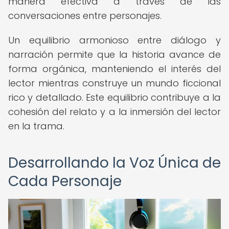
manera efectiva a través de las
conversaciones entre personajes.
Un equilibrio armonioso entre diálogo y
narración permite que la historia avance de
forma orgánica, manteniendo el interés del
lector mientras construye un mundo ficcional
rico y detallado. Este equilibrio contribuye a la
cohesión del relato y a la inmersión del lector
en la trama.
Desarrollando la Voz Única de
Cada Personaje