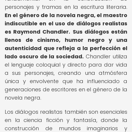
personajes y tramas en la escritura literaria.
En el género de la novela negra, el maestro
indiscutible en el uso de diálogos realistas
es Raymond Chandler.
Sus diálogos están
llenos de cinismo, humor negro y una
autenticidad que refleja a la perfección el
lado oscuro de la sociedad.
Chandler utiliza
el lenguaje coloquial y directo para dar vida
a sus personajes, creando una atmósfera
única y envolvente que ha influenciado a
generaciones de escritores en el género de la
novela negra.
Los diálogos realistas también son esenciales
en la ciencia ficción y fantasía, donde la
construcción de mundos imaginarios y