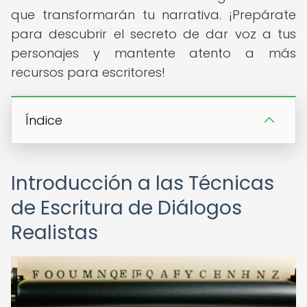
que transformarán tu narrativa. ¡Prepárate
para descubrir el secreto de dar voz a tus
personajes y mantente atento a más
recursos para escritores!
Índice
Introducción a las Técnicas
de Escritura de Diálogos
Realistas