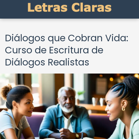
Diálogos que Cobran Vida:
Curso de Escritura de
Diálogos Realistas