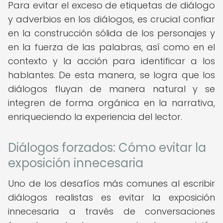
Para evitar el exceso de etiquetas de diálogo
y adverbios en los diálogos, es crucial confiar
en la construcción sólida de los personajes y
en la fuerza de las palabras, así como en el
contexto y la acción para identificar a los
hablantes. De esta manera, se logra que los
diálogos fluyan de manera natural y se
integren de forma orgánica en la narrativa,
enriqueciendo la experiencia del lector.
Diálogos forzados: Cómo evitar la
exposición innecesaria
Uno de los desafíos más comunes al escribir
diálogos realistas es evitar la exposición
innecesaria a través de conversaciones