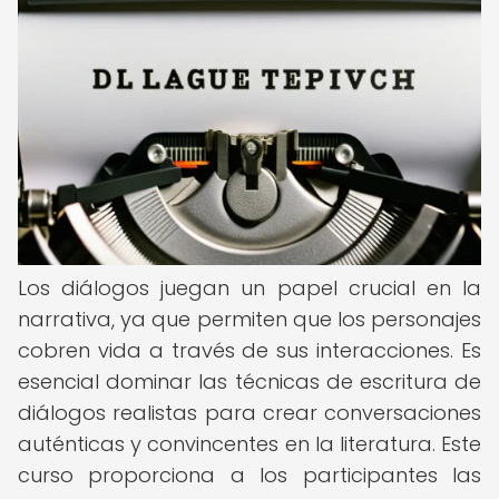
Los diálogos juegan un papel crucial en la
narrativa, ya que permiten que los personajes
cobren vida a través de sus interacciones. Es
esencial dominar las técnicas de escritura de
diálogos realistas para crear conversaciones
auténticas y convincentes en la literatura. Este
curso proporciona a los participantes las