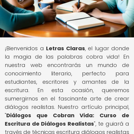
¡Bienvenidos a
Letras Claras
, el lugar donde
la magia de las palabras cobra vida! En
nuestra web encontrarás un mundo de
conocimiento literario, perfecto para
estudiantes, escritores y amantes de la
escritura. En esta ocasión, queremos
sumergirnos en el fascinante arte de crear
diálogos realistas. Nuestro artículo principal,
"
Diálogos que Cobran Vida: Curso de
Escritura de Diálogos Realistas
", te guiará a
través de técnicas escritura diálogos realistas