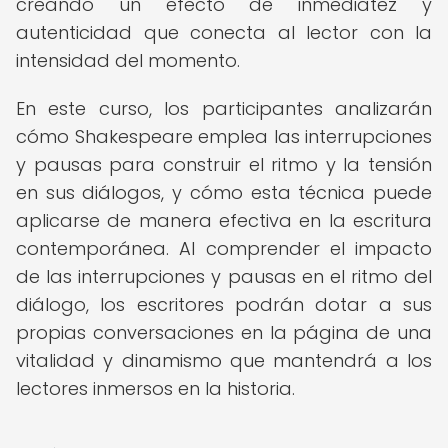
creando un efecto de inmediatez y
autenticidad que conecta al lector con la
intensidad del momento.
En este curso, los participantes analizarán
cómo Shakespeare emplea las interrupciones
y pausas para construir el ritmo y la tensión
en sus diálogos, y cómo esta técnica puede
aplicarse de manera efectiva en la escritura
contemporánea. Al comprender el impacto
de las interrupciones y pausas en el ritmo del
diálogo, los escritores podrán dotar a sus
propias conversaciones en la página de una
vitalidad y dinamismo que mantendrá a los
lectores inmersos en la historia.