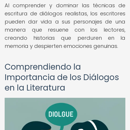
Al comprender y dominar las técnicas de
escritura de diálogos realistas, los escritores
pueden dar vida a sus personajes de una
manera que resuene con los lectores,
creando historias que perduren en la
memoria y despierten emociones genuinas.
Comprendiendo la
Importancia de los Diálogos
en la Literatura