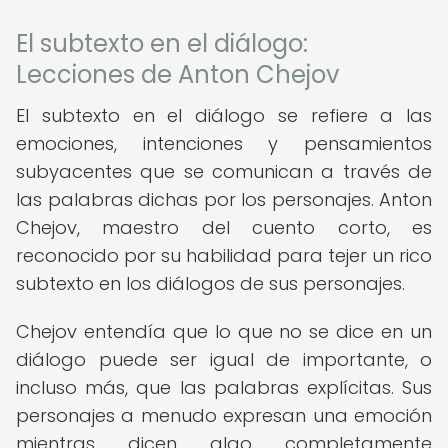
El subtexto en el diálogo:
Lecciones de Anton Chejov
El subtexto en el diálogo se refiere a las
emociones, intenciones y pensamientos
subyacentes que se comunican a través de
las palabras dichas por los personajes. Anton
Chejov, maestro del cuento corto, es
reconocido por su habilidad para tejer un rico
subtexto en los diálogos de sus personajes.
Chejov entendía que lo que no se dice en un
diálogo puede ser igual de importante, o
incluso más, que las palabras explícitas. Sus
personajes a menudo expresan una emoción
mientras dicen algo completamente