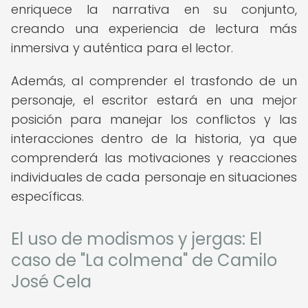
enriquece la narrativa en su conjunto,
creando una experiencia de lectura más
inmersiva y auténtica para el lector.
Además, al comprender el trasfondo de un
personaje, el escritor estará en una mejor
posición para manejar los conflictos y las
interacciones dentro de la historia, ya que
comprenderá las motivaciones y reacciones
individuales de cada personaje en situaciones
específicas.
El uso de modismos y jergas: El
caso de "La colmena" de Camilo
José Cela