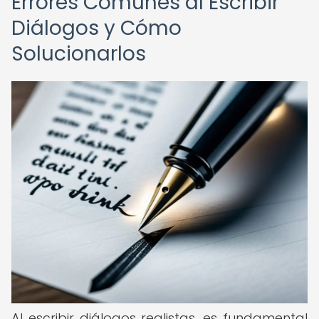
Errores Comunes al Escribir
Diálogos y Cómo
Solucionarlos
Al escribir diálogos realistas, es fundamental