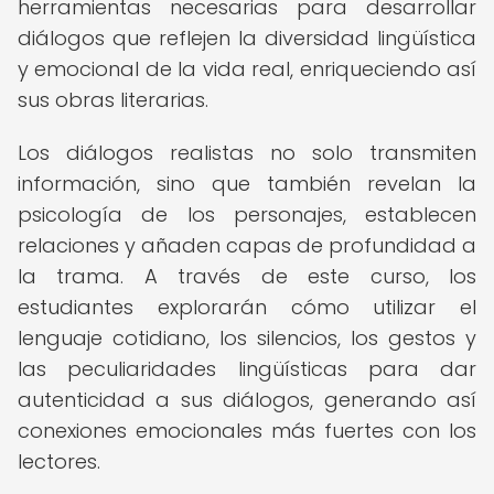
herramientas necesarias para desarrollar
diálogos que reflejen la diversidad lingüística
y emocional de la vida real, enriqueciendo así
sus obras literarias.
Los diálogos realistas no solo transmiten
información, sino que también revelan la
psicología de los personajes, establecen
relaciones y añaden capas de profundidad a
la trama. A través de este curso, los
estudiantes explorarán cómo utilizar el
lenguaje cotidiano, los silencios, los gestos y
las peculiaridades lingüísticas para dar
autenticidad a sus diálogos, generando así
conexiones emocionales más fuertes con los
lectores.