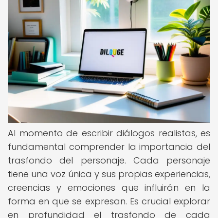
Al momento de escribir diálogos realistas, es
fundamental comprender la importancia del
trasfondo del personaje. Cada personaje
tiene una voz única y sus propias experiencias,
creencias y emociones que influirán en la
forma en que se expresan. Es crucial explorar
en profundidad el trasfondo de cada