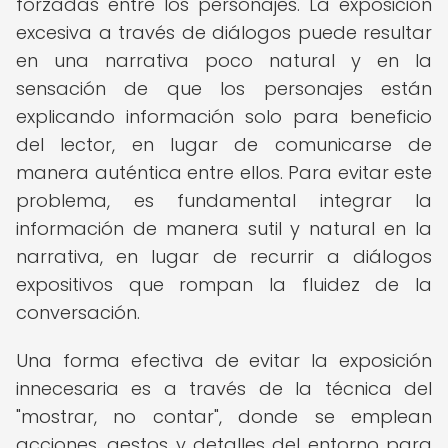
forzadas entre los personajes. La exposición
excesiva a través de diálogos puede resultar
en una narrativa poco natural y en la
sensación de que los personajes están
explicando información solo para beneficio
del lector, en lugar de comunicarse de
manera auténtica entre ellos. Para evitar este
problema, es fundamental integrar la
información de manera sutil y natural en la
narrativa, en lugar de recurrir a diálogos
expositivos que rompan la fluidez de la
conversación.
Una forma efectiva de evitar la exposición
innecesaria es a través de la técnica del
"mostrar, no contar", donde se emplean
acciones, gestos y detalles del entorno para