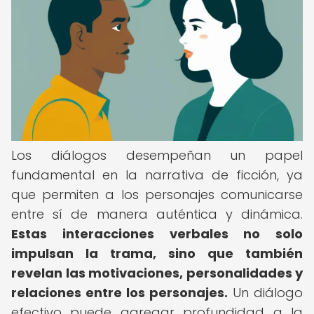
Los diálogos desempeñan un papel
fundamental en la narrativa de ficción, ya
que permiten a los personajes comunicarse
entre sí de manera auténtica y dinámica.
Estas interacciones verbales no solo
impulsan la trama, sino que también
revelan las motivaciones, personalidades y
relaciones entre los personajes.
Un diálogo
efectivo puede agregar profundidad a la