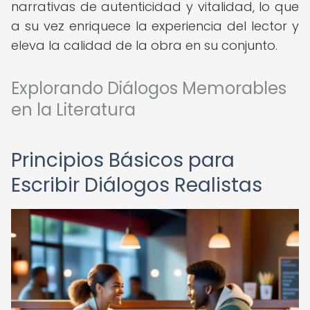
narrativas de autenticidad y vitalidad, lo que
a su vez enriquece la experiencia del lector y
eleva la calidad de la obra en su conjunto.
Explorando Diálogos Memorables
en la Literatura
Principios Básicos para
Escribir Diálogos Realistas