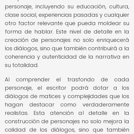
personaje, incluyendo su educación, cultura,
clase social, experiencias pasadas y cualquier
otro factor relevante que pueda moldear su
forma de hablar. Este nivel de detalle en la
creación de personajes no solo enriquecerá
los diálogos, sino que también contribuirá a la
coherencia y autenticidad de la narrativa en
su totalidad.
Al comprender el trasfondo de cada
personaje, el escritor podrá dotar a los
diálogos de matices y complejidades que los
hagan destacar como verdaderamente
realistas. Esta atención al detalle en la
construcción de personajes no solo mejora la
calidad de los diálogos, sino que también