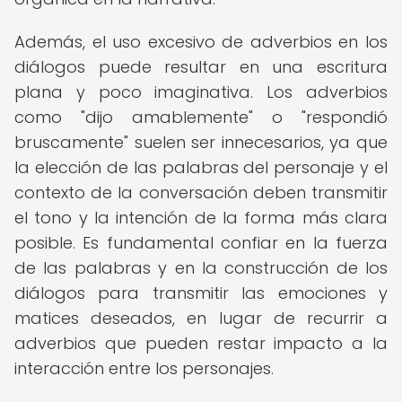
Además, el uso excesivo de adverbios en los
diálogos puede resultar en una escritura
plana y poco imaginativa. Los adverbios
como "dijo amablemente" o "respondió
bruscamente" suelen ser innecesarios, ya que
la elección de las palabras del personaje y el
contexto de la conversación deben transmitir
el tono y la intención de la forma más clara
posible. Es fundamental confiar en la fuerza
de las palabras y en la construcción de los
diálogos para transmitir las emociones y
matices deseados, en lugar de recurrir a
adverbios que pueden restar impacto a la
interacción entre los personajes.