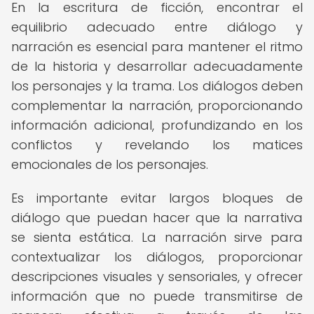
En la escritura de ficción, encontrar el
equilibrio adecuado entre diálogo y
narración es esencial para mantener el ritmo
de la historia y desarrollar adecuadamente
los personajes y la trama. Los diálogos deben
complementar la narración, proporcionando
información adicional, profundizando en los
conflictos y revelando los matices
emocionales de los personajes.
Es importante evitar largos bloques de
diálogo que puedan hacer que la narrativa
se sienta estática. La narración sirve para
contextualizar los diálogos, proporcionar
descripciones visuales y sensoriales, y ofrecer
información que no puede transmitirse de