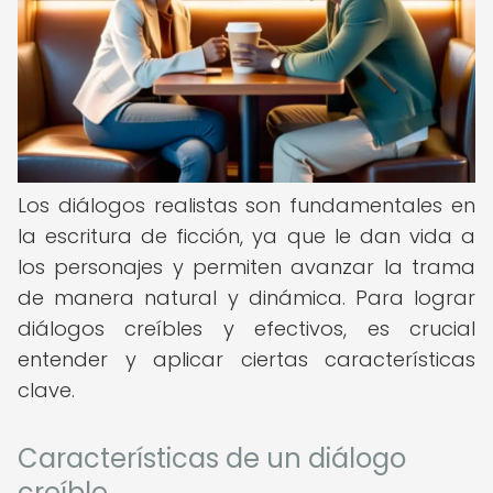
Los diálogos realistas son fundamentales en
la escritura de ficción, ya que le dan vida a
los personajes y permiten avanzar la trama
de manera natural y dinámica. Para lograr
diálogos creíbles y efectivos, es crucial
entender y aplicar ciertas características
clave.
Características de un diálogo
creíble