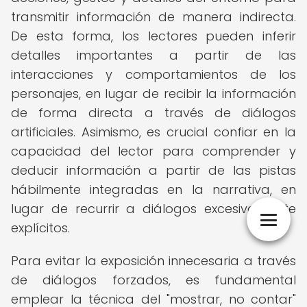
transmitir información de manera indirecta.
De esta forma, los lectores pueden inferir
detalles importantes a partir de las
interacciones y comportamientos de los
personajes, en lugar de recibir la información
de forma directa a través de diálogos
artificiales. Asimismo, es crucial confiar en la
capacidad del lector para comprender y
deducir información a partir de las pistas
hábilmente integradas en la narrativa, en
lugar de recurrir a diálogos excesivamente
explícitos.
Para evitar la exposición innecesaria a través
de diálogos forzados, es fundamental
emplear la técnica del "mostrar, no contar"