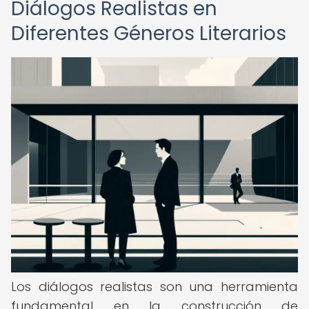
Diálogos Realistas en
Diferentes Géneros Literarios
Los diálogos realistas son una herramienta
fundamental en la construcción de