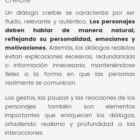
Un diálogo creíble se caracteriza por ser
fluido, relevante y auténtico.
Los personajes
deben hablar de manera natural,
reflejando su personalidad, emociones y
motivaciones.
Además, los diálogos realistas
evitan explicaciones excesivas, redundancias
o información innecesaria, manteniéndose
fieles a la forma en que las personas
realmente se comunican.
Los gestos, las pausas y las reacciones de los
personajes también son elementos
importantes que enriquecen los diálogos,
añadiendo realismo y profundidad a las
interacciones.