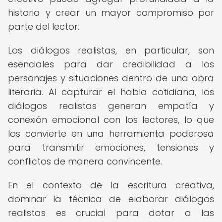
historia y crear un mayor compromiso por
parte del lector.
Los diálogos realistas, en particular, son
esenciales para dar credibilidad a los
personajes y situaciones dentro de una obra
literaria. Al capturar el habla cotidiana, los
diálogos realistas generan empatía y
conexión emocional con los lectores, lo que
los convierte en una herramienta poderosa
para transmitir emociones, tensiones y
conflictos de manera convincente.
En el contexto de la escritura creativa,
dominar la técnica de elaborar diálogos
realistas es crucial para dotar a las