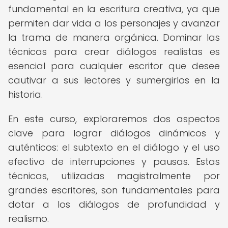
fundamental en la escritura creativa, ya que
permiten dar vida a los personajes y avanzar
la trama de manera orgánica. Dominar las
técnicas para crear diálogos realistas es
esencial para cualquier escritor que desee
cautivar a sus lectores y sumergirlos en la
historia.
En este curso, exploraremos dos aspectos
clave para lograr diálogos dinámicos y
auténticos: el subtexto en el diálogo y el uso
efectivo de interrupciones y pausas. Estas
técnicas, utilizadas magistralmente por
grandes escritores, son fundamentales para
dotar a los diálogos de profundidad y
realismo.