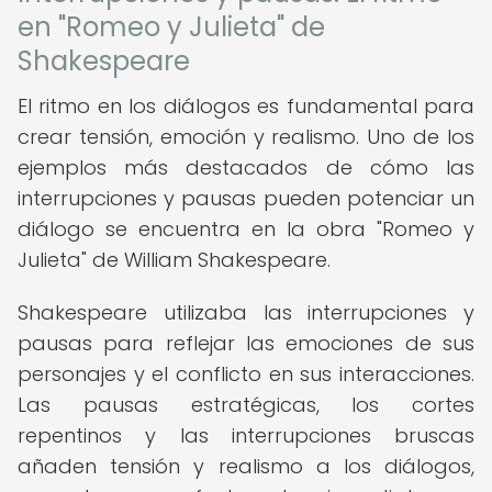
en "Romeo y Julieta" de
Shakespeare
El ritmo en los diálogos es fundamental para
crear tensión, emoción y realismo. Uno de los
ejemplos más destacados de cómo las
interrupciones y pausas pueden potenciar un
diálogo se encuentra en la obra "Romeo y
Julieta" de William Shakespeare.
Shakespeare utilizaba las interrupciones y
pausas para reflejar las emociones de sus
personajes y el conflicto en sus interacciones.
Las pausas estratégicas, los cortes
repentinos y las interrupciones bruscas
añaden tensión y realismo a los diálogos,