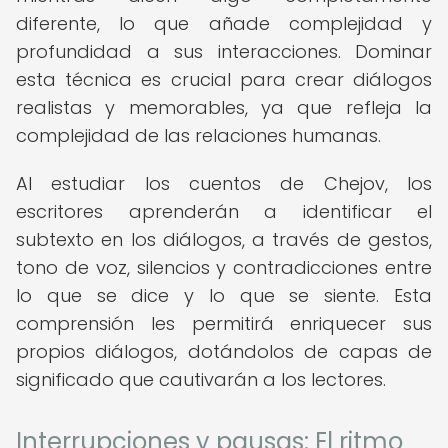
diferente, lo que añade complejidad y
profundidad a sus interacciones. Dominar
esta técnica es crucial para crear diálogos
realistas y memorables, ya que refleja la
complejidad de las relaciones humanas.
Al estudiar los cuentos de Chejov, los
escritores aprenderán a identificar el
subtexto en los diálogos, a través de gestos,
tono de voz, silencios y contradicciones entre
lo que se dice y lo que se siente. Esta
comprensión les permitirá enriquecer sus
propios diálogos, dotándolos de capas de
significado que cautivarán a los lectores.
Interrupciones y pausas: El ritmo