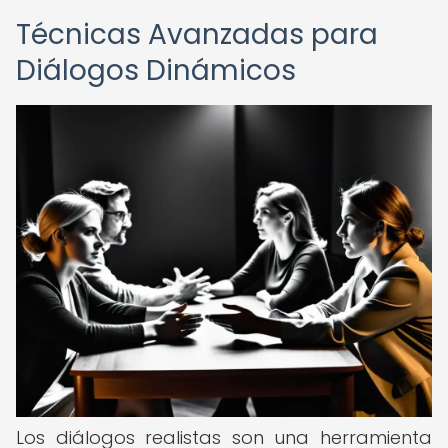
Técnicas Avanzadas para
Diálogos Dinámicos
Los diálogos realistas son una herramienta