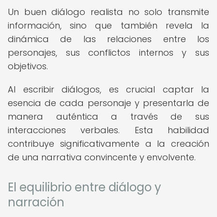
Un buen diálogo realista no solo transmite
información, sino que también revela la
dinámica de las relaciones entre los
personajes, sus conflictos internos y sus
objetivos.
Al escribir diálogos, es crucial captar la
esencia de cada personaje y presentarla de
manera auténtica a través de sus
interacciones verbales. Esta habilidad
contribuye significativamente a la creación
de una narrativa convincente y envolvente.
El equilibrio entre diálogo y
narración