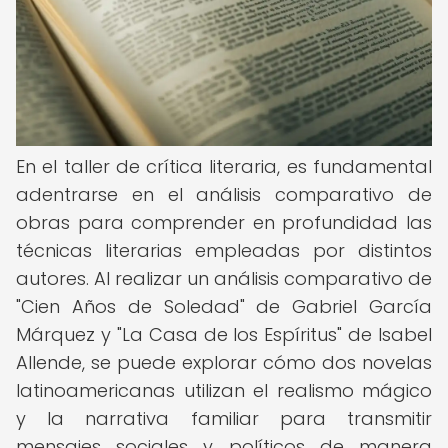
En el taller de crítica literaria, es fundamental
adentrarse en el análisis comparativo de
obras para comprender en profundidad las
técnicas literarias empleadas por distintos
autores. Al realizar un análisis comparativo de
"Cien Años de Soledad" de Gabriel García
Márquez y "La Casa de los Espíritus" de Isabel
Allende, se puede explorar cómo dos novelas
latinoamericanas utilizan el realismo mágico
y la narrativa familiar para transmitir
mensajes sociales y políticos de manera