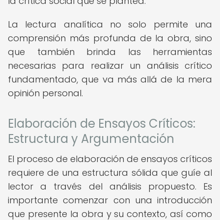
la crítica social que se plantea.
La lectura analítica no solo permite una
comprensión más profunda de la obra, sino
que también brinda las herramientas
necesarias para realizar un análisis crítico
fundamentado, que va más allá de la mera
opinión personal.
Elaboración de Ensayos Críticos:
Estructura y Argumentación
El proceso de elaboración de ensayos críticos
requiere de una estructura sólida que guíe al
lector a través del análisis propuesto. Es
importante comenzar con una introducción
que presente la obra y su contexto, así como