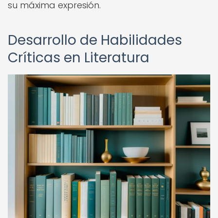
su máxima expresión.
Desarrollo de Habilidades
Críticas en Literatura