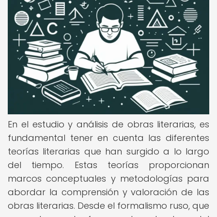
En el estudio y análisis de obras literarias, es
fundamental tener en cuenta las diferentes
teorías literarias que han surgido a lo largo
del tiempo. Estas teorías proporcionan
marcos conceptuales y metodologías para
abordar la comprensión y valoración de las
obras literarias. Desde el formalismo ruso, que