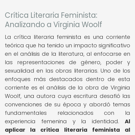
Crítica Literaria Feminista:
Analizando a Virginia Woolf
La crítica literaria feminista es una corriente
teórica que ha tenido un impacto significativo
en el análisis de la literatura, al enfocarse en
las representaciones de género, poder y
sexualidad en las obras literarias. Uno de los
enfoques más destacados dentro de esta
corriente es el análisis de la obra de Virginia
Woolf, una autora cuya escritura desafió las
convenciones de su época y abordó temas
fundamentales relacionados con la
experiencia femenina y la identidad.
Al
aplicar la crítica literaria feminista al