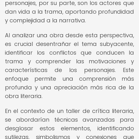
personajes, por su parte, son los actores que
dan vida a la trama, aportando profundidad
y complejidad a la narrativa.
Al analizar una obra desde esta perspectiva,
es crucial desentrañar el tema subyacente,
identificar los conflictos que conducen la
trama y comprender las motivaciones y
características de los personajes. Este
enfoque permite una comprensión más
profunda y una apreciación más rica de la
obra literaria.
En el contexto de un taller de crítica literaria,
se abordarían técnicas avanzadas para
desglosar estos elementos, identificando
sutilezas, simbolismos y conexiones que