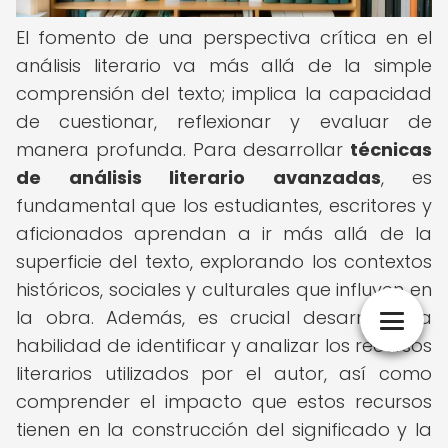
El fomento de una perspectiva crítica en el
análisis literario va más allá de la simple
comprensión del texto; implica la capacidad
de cuestionar, reflexionar y evaluar de
manera profunda. Para desarrollar
técnicas
de análisis literario avanzadas
, es
fundamental que los estudiantes, escritores y
aficionados aprendan a ir más allá de la
superficie del texto, explorando los contextos
históricos, sociales y culturales que influyen en
la obra. Además, es crucial desarrollar la
habilidad de identificar y analizar los recursos
literarios utilizados por el autor, así como
comprender el impacto que estos recursos
tienen en la construcción del significado y la