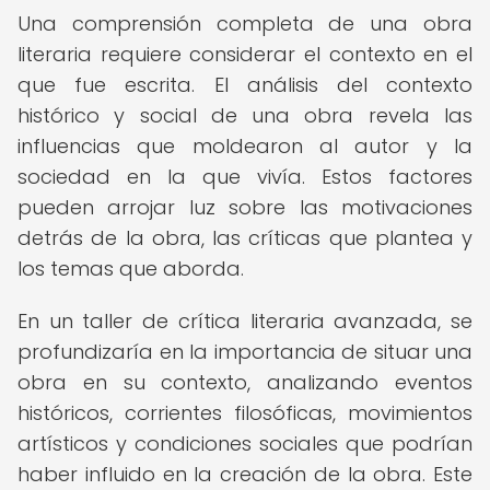
Una comprensión completa de una obra
literaria requiere considerar el contexto en el
que fue escrita. El análisis del contexto
histórico y social de una obra revela las
influencias que moldearon al autor y la
sociedad en la que vivía. Estos factores
pueden arrojar luz sobre las motivaciones
detrás de la obra, las críticas que plantea y
los temas que aborda.
En un taller de crítica literaria avanzada, se
profundizaría en la importancia de situar una
obra en su contexto, analizando eventos
históricos, corrientes filosóficas, movimientos
artísticos y condiciones sociales que podrían
haber influido en la creación de la obra. Este