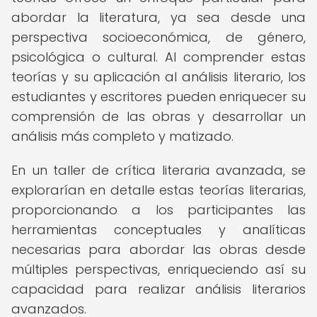
abordar la literatura, ya sea desde una
perspectiva socioeconómica, de género,
psicológica o cultural. Al comprender estas
teorías y su aplicación al análisis literario, los
estudiantes y escritores pueden enriquecer su
comprensión de las obras y desarrollar un
análisis más completo y matizado.
En un taller de crítica literaria avanzada, se
explorarían en detalle estas teorías literarias,
proporcionando a los participantes las
herramientas conceptuales y analíticas
necesarias para abordar las obras desde
múltiples perspectivas, enriqueciendo así su
capacidad para realizar análisis literarios
avanzados.