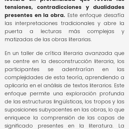
tensiones, contradicciones y dualidades
presentes en la obra.
Este enfoque desafía
las interpretaciones tradicionales y abre la
puerta a lecturas más complejas y
matizadas de las obras literarias.
En un taller de crítica literaria avanzada que
se centre en la desconstrucción literaria, los
participantes se adentrarían en las
complejidades de esta teoría, aprendiendo a
aplicarla en el análisis de textos literarios. Este
enfoque permite una exploración profunda
de las estructuras lingüísticas, los tropos y las
suposiciones subyacentes en las obras, lo que
enriquece la comprensión de las capas de
significado presentes en la literatura. La