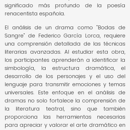
significado más profundo de la poesía
renacentista española.
El análisis de un drama como "Bodas de
Sangre" de Federico García Lorca, requiere
una comprensión detallada de las técnicas
literarias avanzadas. Al estudiar esta obra,
los participantes aprenderán a identificar la
simbología, la estructura dramática, el
desarrollo de los personajes y el uso del
lenguaje para transmitir emociones y temas
universales. Este enfoque en el análisis de
dramas no solo fortalece la comprensión de
la literatura teatral, sino que también
proporciona las herramientas necesarias
para apreciar y valorar el arte dramático en