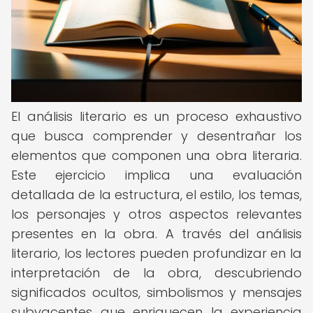
El análisis literario es un proceso exhaustivo
que busca comprender y desentrañar los
elementos que componen una obra literaria.
Este ejercicio implica una evaluación
detallada de la estructura, el estilo, los temas,
los personajes y otros aspectos relevantes
presentes en la obra. A través del análisis
literario, los lectores pueden profundizar en la
interpretación de la obra, descubriendo
significados ocultos, simbolismos y mensajes
subyacentes que enriquecen la experiencia