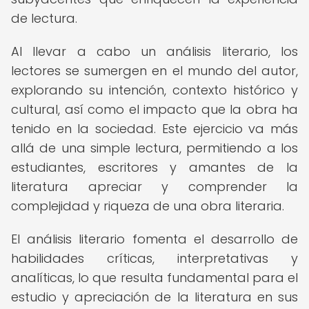
de lectura.
Al llevar a cabo un análisis literario, los
lectores se sumergen en el mundo del autor,
explorando su intención, contexto histórico y
cultural, así como el impacto que la obra ha
tenido en la sociedad. Este ejercicio va más
allá de una simple lectura, permitiendo a los
estudiantes, escritores y amantes de la
literatura apreciar y comprender la
complejidad y riqueza de una obra literaria.
El análisis literario fomenta el desarrollo de
habilidades críticas, interpretativas y
analíticas, lo que resulta fundamental para el
estudio y apreciación de la literatura en sus