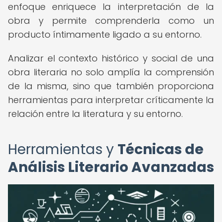
enfoque enriquece la interpretación de la
obra y permite comprenderla como un
producto íntimamente ligado a su entorno.
Analizar el contexto histórico y social de una
obra literaria no solo amplía la comprensión
de la misma, sino que también proporciona
herramientas para interpretar críticamente la
relación entre la literatura y su entorno.
Herramientas y
Técnicas de
Análisis Literario Avanzadas