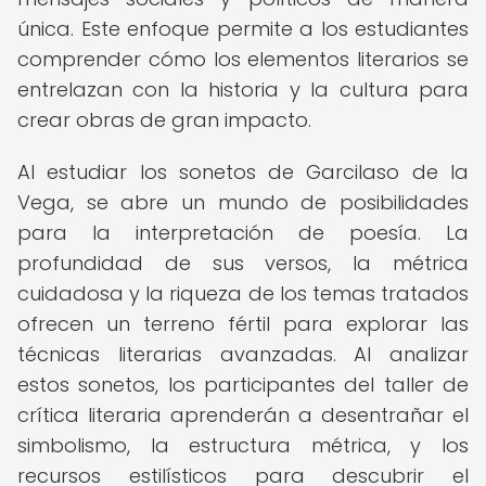
única. Este enfoque permite a los estudiantes
comprender cómo los elementos literarios se
entrelazan con la historia y la cultura para
crear obras de gran impacto.
Al estudiar los sonetos de Garcilaso de la
Vega, se abre un mundo de posibilidades
para la interpretación de poesía. La
profundidad de sus versos, la métrica
cuidadosa y la riqueza de los temas tratados
ofrecen un terreno fértil para explorar las
técnicas literarias avanzadas. Al analizar
estos sonetos, los participantes del taller de
crítica literaria aprenderán a desentrañar el
simbolismo, la estructura métrica, y los
recursos estilísticos para descubrir el