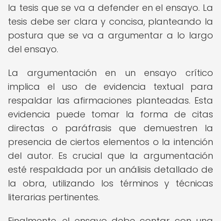
la tesis que se va a defender en el ensayo. La
tesis debe ser clara y concisa, planteando la
postura que se va a argumentar a lo largo
del ensayo.
La argumentación en un ensayo crítico
implica el uso de evidencia textual para
respaldar las afirmaciones planteadas. Esta
evidencia puede tomar la forma de citas
directas o paráfrasis que demuestren la
presencia de ciertos elementos o la intención
del autor. Es crucial que la argumentación
esté respaldada por un análisis detallado de
la obra, utilizando los términos y técnicas
literarias pertinentes.
Finalmente, el ensayo debe contar con una