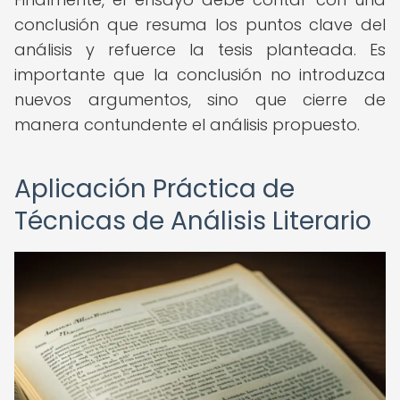
conclusión que resuma los puntos clave del
análisis y refuerce la tesis planteada. Es
importante que la conclusión no introduzca
nuevos argumentos, sino que cierre de
manera contundente el análisis propuesto.
Aplicación Práctica de
Técnicas de Análisis Literario