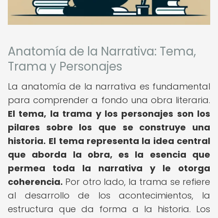
Anatomía de la Narrativa: Tema,
Trama y Personajes
La anatomía de la narrativa es fundamental
para comprender a fondo una obra literaria.
El tema, la trama y los personajes son los
pilares sobre los que se construye una
historia.
El tema representa la idea central
que aborda la obra, es la esencia que
permea toda la narrativa y le otorga
coherencia.
Por otro lado, la trama se refiere
al desarrollo de los acontecimientos, la
estructura que da forma a la historia. Los