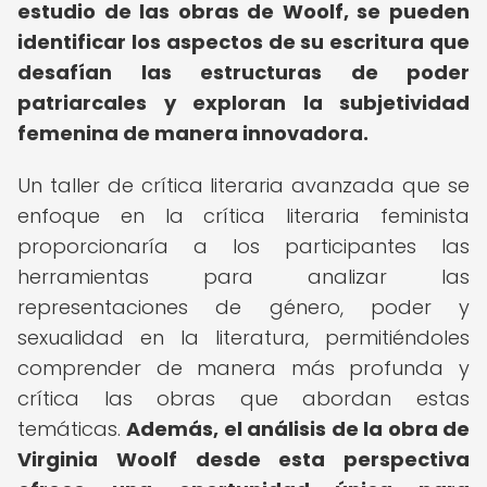
estudio de las obras de Woolf, se pueden
identificar los aspectos de su escritura que
desafían las estructuras de poder
patriarcales y exploran la subjetividad
femenina de manera innovadora.
Un taller de crítica literaria avanzada que se
enfoque en la crítica literaria feminista
proporcionaría a los participantes las
herramientas para analizar las
representaciones de género, poder y
sexualidad en la literatura, permitiéndoles
comprender de manera más profunda y
crítica las obras que abordan estas
temáticas.
Además, el análisis de la obra de
Virginia Woolf desde esta perspectiva