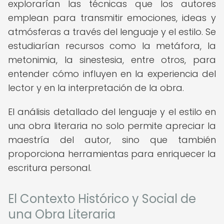
explorarían las técnicas que los autores
emplean para transmitir emociones, ideas y
atmósferas a través del lenguaje y el estilo. Se
estudiarían recursos como la metáfora, la
metonimia, la sinestesia, entre otros, para
entender cómo influyen en la experiencia del
lector y en la interpretación de la obra.
El análisis detallado del lenguaje y el estilo en
una obra literaria no solo permite apreciar la
maestría del autor, sino que también
proporciona herramientas para enriquecer la
escritura personal.
El Contexto Histórico y Social de
una Obra Literaria