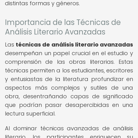
distintas formas y géneros.
Importancia de las Técnicas de
Análisis Literario Avanzadas
Las
técnicas de análisis literario avanzadas
desempeñan un papel crucial en el estudio y
comprensión de las obras literarias. Estas
técnicas permiten a los estudiantes, escritores
y entusiastas de la literatura profundizar en
aspectos más complejos y sutiles de una
obra, desentrañando capas de significado
que podrían pasar desapercibidas en una
lectura superficial.
Al dominar técnicas avanzadas de análisis
literario, los participantes enriquecen su