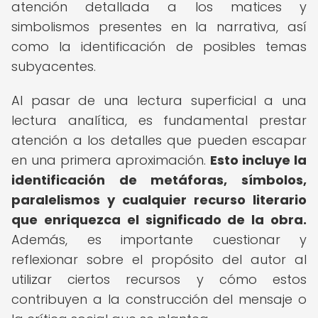
atención detallada a los matices y
simbolismos presentes en la narrativa, así
como la identificación de posibles temas
subyacentes.
Al pasar de una lectura superficial a una
lectura analítica, es fundamental prestar
atención a los detalles que pueden escapar
en una primera aproximación.
Esto incluye la
identificación de metáforas, símbolos,
paralelismos y cualquier recurso literario
que enriquezca el significado de la obra.
Además, es importante cuestionar y
reflexionar sobre el propósito del autor al
utilizar ciertos recursos y cómo estos
contribuyen a la construcción del mensaje o