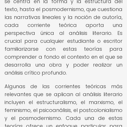
se centra en la forma y la estructura del
texto, hasta el posmodernismo, que cuestiona
las narrativas lineales y la noción de autoría,
cada corriente teórica aporta una
perspectiva única al análisis literario. Es
crucial para cualquier estudiante o escritor
familiarizarse con estas teorías para
comprender a fondo el contexto en el que se
desarrolla una obra y poder realizar un
análisis crítico profundo.
Algunas de las corrientes teóricas más
relevantes que se aplican al análisis literario
incluyen el estructuralismo, el marxismo, el
feminismo, el psicoanálisis, el postcolonialismo
y el posmodernismo. Cada una de estas
teorías ofrece un enfoque particular para