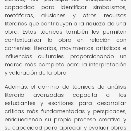
capacidad para identificar simbolismos,
metáforas, alusiones y otros recursos
literarios que contribuyen a la riqueza de una
obra. Estas técnicas también les permiten
contextualizar la obra en relación con
corrientes literarias, movimientos artísticos e
influencias culturales, proporcionando un
marco más completo para la interpretación
y valoración de la obra.
Además, el dominio de técnicas de análisis
literario avanzadas capacita a los
estudiantes y escritores para desarrollar
críticas más fundamentadas y perspicaces,
enriqueciendo su propio proceso creativo y
su capacidad para apreciar y evaluar obras