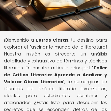
¡Bienvenido a
Letras Claras
, tu destino para
explorar el fascinante mundo de la literatura!
Nuestra misión es ofrecerte un análisis
detallado y exhaustivo de términos y técnicas
literarias. En nuestro artículo principal, "
Taller
de Crítica Literaria: Aprende a Analizar y
Valorar Obras Literarias
", te sumergirás en
técnicas de análisis literario avanzadas,
ideales para estudiantes, escritores y
aficionados. ¿Estás listo para descubrir los
secretos que se esconden detrás de las