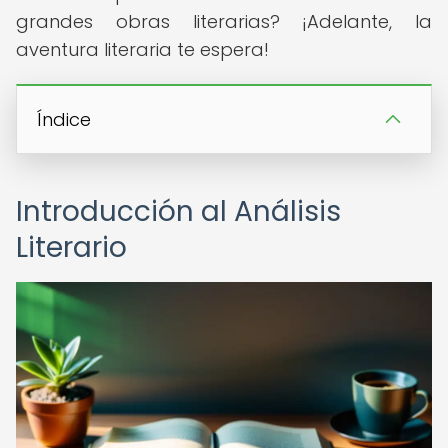
grandes obras literarias? ¡Adelante, la
aventura literaria te espera!
Índice
Introducción al Análisis
Literario