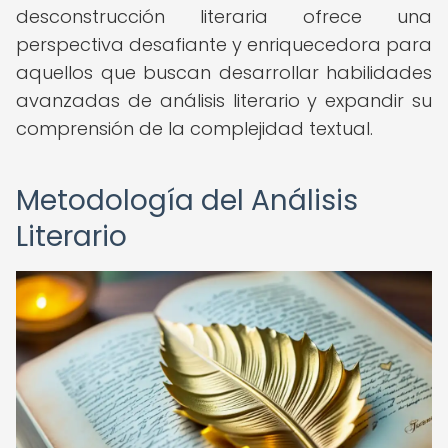
desconstrucción literaria ofrece una
perspectiva desafiante y enriquecedora para
aquellos que buscan desarrollar habilidades
avanzadas de análisis literario y expandir su
comprensión de la complejidad textual.
Metodología del Análisis
Literario