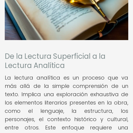
De la Lectura Superficial a la
Lectura Analítica
La lectura analítica es un proceso que va
más allá de la simple comprensión de un
texto. Implica una exploración exhaustiva de
los elementos literarios presentes en la obra,
como el lenguaje, la estructura, los
personajes, el contexto histórico y cultural,
entre otros. Este enfoque requiere una