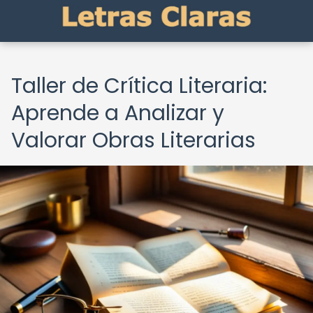
Taller de Crítica Literaria:
Aprende a Analizar y
Valorar Obras Literarias