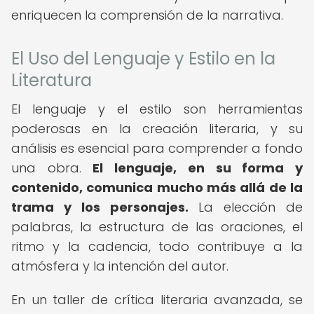
enriquecen la comprensión de la narrativa.
El Uso del Lenguaje y Estilo en la
Literatura
El lenguaje y el estilo son herramientas
poderosas en la creación literaria, y su
análisis es esencial para comprender a fondo
una obra.
El lenguaje, en su forma y
contenido, comunica mucho más allá de la
trama y los personajes.
La elección de
palabras, la estructura de las oraciones, el
ritmo y la cadencia, todo contribuye a la
atmósfera y la intención del autor.
En un taller de crítica literaria avanzada, se