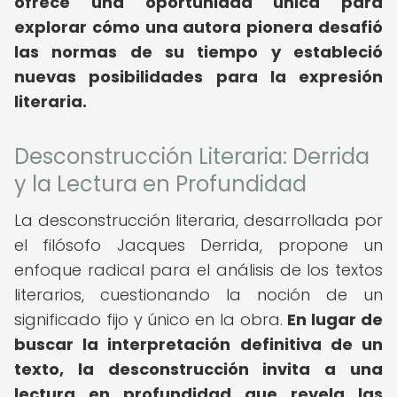
ofrece una oportunidad única para
explorar cómo una autora pionera desafió
las normas de su tiempo y estableció
nuevas posibilidades para la expresión
literaria.
Desconstrucción Literaria: Derrida
y la Lectura en Profundidad
La desconstrucción literaria, desarrollada por
el filósofo Jacques Derrida, propone un
enfoque radical para el análisis de los textos
literarios, cuestionando la noción de un
significado fijo y único en la obra.
En lugar de
buscar la interpretación definitiva de un
texto, la desconstrucción invita a una
lectura en profundidad que revela las