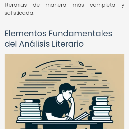
literarias de manera más completa y
sofisticada.
Elementos Fundamentales
del Análisis Literario