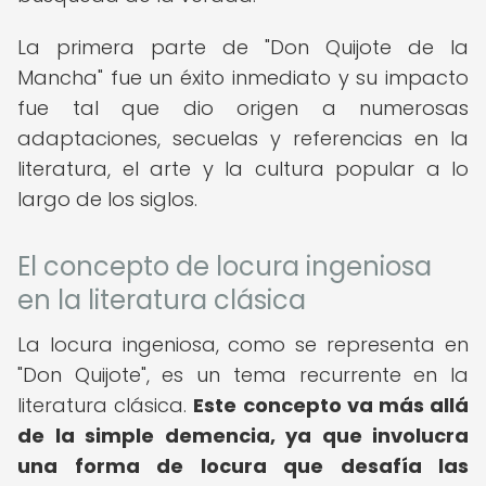
La primera parte de "Don Quijote de la
Mancha" fue un éxito inmediato y su impacto
fue tal que dio origen a numerosas
adaptaciones, secuelas y referencias en la
literatura, el arte y la cultura popular a lo
largo de los siglos.
El concepto de locura ingeniosa
en la literatura clásica
La locura ingeniosa, como se representa en
"Don Quijote", es un tema recurrente en la
literatura clásica.
Este concepto va más allá
de la simple demencia, ya que involucra
una forma de locura que desafía las