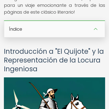
para un viaje emocionante a través de las
páginas de este clásico literario!
Índice
Introducción a "El Quijote" y la
Representación de la Locura
Ingeniosa