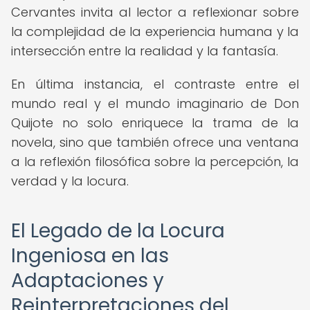
Cervantes invita al lector a reflexionar sobre
la complejidad de la experiencia humana y la
intersección entre la realidad y la fantasía.
En última instancia, el contraste entre el
mundo real y el mundo imaginario de Don
Quijote no solo enriquece la trama de la
novela, sino que también ofrece una ventana
a la reflexión filosófica sobre la percepción, la
verdad y la locura.
El Legado de la Locura
Ingeniosa en las
Adaptaciones y
Reinterpretaciones del