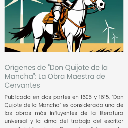
Orígenes de "Don Quijote de la
Mancha": La Obra Maestra de
Cervantes
Publicada en dos partes en 1605 y 1615, "Don
Quijote de la Mancha" es considerada una de
las obras más influyentes de la literatura
universal y la cima del trabajo del escritor