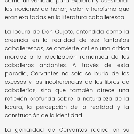
como un vehículo para explorar y cuestionar
las nociones de honor, valor y heroísmo que
eran exaltadas en la literatura caballeresca.
La locura de Don Quijote, entendida como la
creencia en la realidad de sus fantasías
caballerescas, se convierte así en una crítica
mordaz a la idealización romántica de los
caballeros andantes. A través de esta
parodia, Cervantes no solo se burla de los
excesos y las incoherencias de los libros de
caballerías, sino que también ofrece una
reflexión profunda sobre la naturaleza de la
locura, la percepción de la realidad y la
construcción de la identidad.
La genialidad de Cervantes radica en su