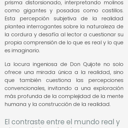
prisma distorsionado, interpretando molinos
como gigantes y posadas como castillos.
Esta percepción subjetiva de la realidad
plantea interrogantes sobre la naturaleza de
la cordura y desafía al lector a cuestionar su
propia comprensión de lo que es real y lo que
es imaginario.
La locura ingeniosa de Don Quijote no solo
ofrece una mirada única a la realidad, sino
que también cuestiona las percepciones
convencionales, invitando a una exploración
más profunda de la complejidad de la mente
humana y la construcción de la realidad.
El contraste entre el mundo real y