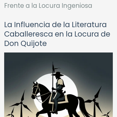
Frente a la Locura Ingeniosa
La Influencia de la Literatura
Caballeresca en la Locura de
Don Quijote