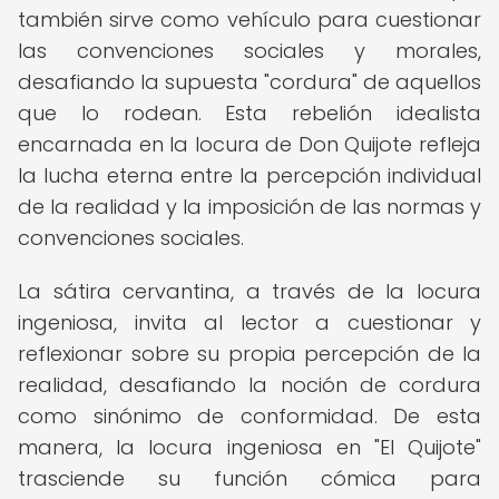
también sirve como vehículo para cuestionar
las convenciones sociales y morales,
desafiando la supuesta "cordura" de aquellos
que lo rodean. Esta rebelión idealista
encarnada en la locura de Don Quijote refleja
la lucha eterna entre la percepción individual
de la realidad y la imposición de las normas y
convenciones sociales.
La sátira cervantina, a través de la locura
ingeniosa, invita al lector a cuestionar y
reflexionar sobre su propia percepción de la
realidad, desafiando la noción de cordura
como sinónimo de conformidad. De esta
manera, la locura ingeniosa en "El Quijote"
trasciende su función cómica para