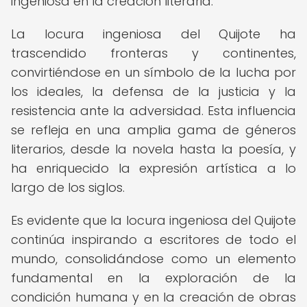
ingeniosa en la creación literaria.
La locura ingeniosa del Quijote ha
trascendido fronteras y continentes,
convirtiéndose en un símbolo de la lucha por
los ideales, la defensa de la justicia y la
resistencia ante la adversidad. Esta influencia
se refleja en una amplia gama de géneros
literarios, desde la novela hasta la poesía, y
ha enriquecido la expresión artística a lo
largo de los siglos.
Es evidente que la locura ingeniosa del Quijote
continúa inspirando a escritores de todo el
mundo, consolidándose como un elemento
fundamental en la exploración de la
condición humana y en la creación de obras