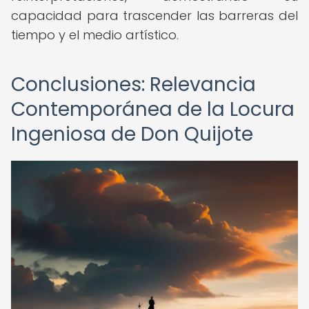
capacidad para trascender las barreras del
tiempo y el medio artístico.
Conclusiones: Relevancia
Contemporánea de la Locura
Ingeniosa de Don Quijote