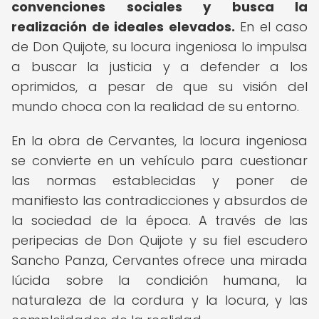
convenciones sociales y busca la
realización de ideales elevados.
En el caso
de Don Quijote, su locura ingeniosa lo impulsa
a buscar la justicia y a defender a los
oprimidos, a pesar de que su visión del
mundo choca con la realidad de su entorno.
En la obra de Cervantes, la locura ingeniosa
se convierte en un vehículo para cuestionar
las normas establecidas y poner de
manifiesto las contradicciones y absurdos de
la sociedad de la época. A través de las
peripecias de Don Quijote y su fiel escudero
Sancho Panza, Cervantes ofrece una mirada
lúcida sobre la condición humana, la
naturaleza de la cordura y la locura, y las