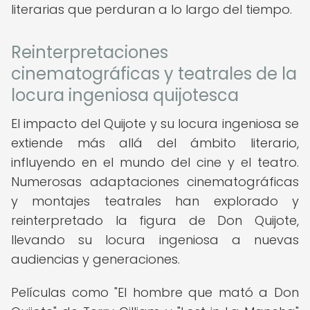
literarias que perduran a lo largo del tiempo.
Reinterpretaciones
cinematográficas y teatrales de la
locura ingeniosa quijotesca
El impacto del Quijote y su locura ingeniosa se
extiende más allá del ámbito literario,
influyendo en el mundo del cine y el teatro.
Numerosas adaptaciones cinematográficas
y montajes teatrales han explorado y
reinterpretado la figura de Don Quijote,
llevando su locura ingeniosa a nuevas
audiencias y generaciones.
Películas como "El hombre que mató a Don