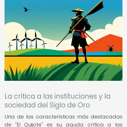
La crítica a las instituciones y la
sociedad del Siglo de Oro
Una de las características más destacadas
de "El Quijote" es su aguda crítica a las