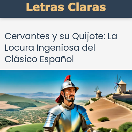
Cervantes y su Quijote: La
Locura Ingeniosa del
Clásico Español