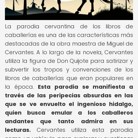
La parodia cervantina de los libros de
caballerías es una de las características más
destacadas de la obra maestra de Miguel de
Cervantes. A lo largo de la novela, Cervantes
utiliza la figura de Don Quijote para satirizar y
subvertir los tropos y convenciones de los
libros de caballerías que eran populares en
la época.
Esta parodia se manifiesta a
través de las peripecias absurdas en las
que se ve envuelto el ingenioso hidalgo,
quien busca emular a los caballeros
andantes que tanto admira en sus
lecturas.
Cervantes utiliza esta parodia