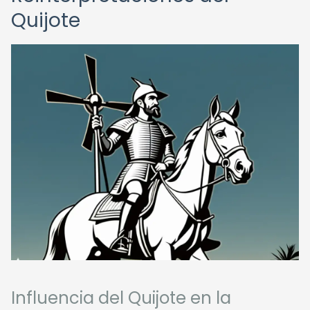
Quijote
Influencia del Quijote en la