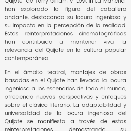
Quijote" de Terry Gilliam y "Lost in La Mancha"
han explorado la figura del caballero
andante, destacando su locura ingeniosa y
su impacto en la percepción de la realidad.
Estas reinterpretaciones cinematográficas
han contribuido a mantener viva la
relevancia del Quijote en la cultura popular
contemporánea.
En el ámbito teatral, montajes de obras
basadas en el Quijote han llevado la locura
ingeniosa a los escenarios de todo el mundo,
ofreciendo nuevas perspectivas y enfoques
sobre el clásico literario. La adaptabilidad y
universalidad de la locura ingeniosa del
Quijote se manifiesta a través de estas
reinterpretaciones, demostrando su