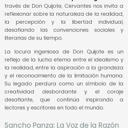
través de Don Quijote, Cervantes nos invita a
reflexionar sobre la naturaleza de la realidad,
la percepción y la libertad individual,
desafiando las convenciones sociales y
literarias de su tiempo.
La locura ingeniosa de Don Quijote es un
reflejo de la lucha eterna entre el idealismo y
la realidad, entre la aspiración a la grandeza
y el reconocimiento de la limitación humana.
Su legado perdura como un símbolo de la
creatividad desbordante y el coraje
desafiante, que continúa inspirando a
lectores y escritores en todo el mundo.
Sancho Panza: La Voz de la Razón