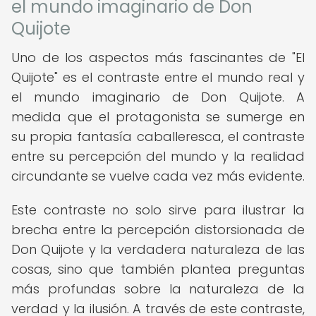
el mundo imaginario de Don
Quijote
Uno de los aspectos más fascinantes de "El
Quijote" es el contraste entre el mundo real y
el mundo imaginario de Don Quijote. A
medida que el protagonista se sumerge en
su propia fantasía caballeresca, el contraste
entre su percepción del mundo y la realidad
circundante se vuelve cada vez más evidente.
Este contraste no solo sirve para ilustrar la
brecha entre la percepción distorsionada de
Don Quijote y la verdadera naturaleza de las
cosas, sino que también plantea preguntas
más profundas sobre la naturaleza de la
verdad y la ilusión. A través de este contraste,