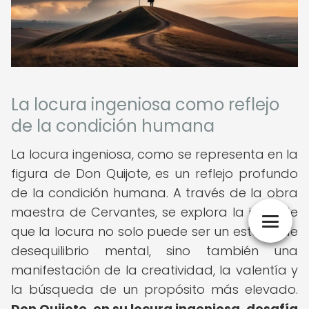
La locura ingeniosa como reflejo
de la condición humana
La locura ingeniosa, como se representa en la
figura de Don Quijote, es un reflejo profundo
de la condición humana. A través de la obra
maestra de Cervantes, se explora la idea de
que la locura no solo puede ser un estado de
desequilibrio mental, sino también una
manifestación de la creatividad, la valentía y
la búsqueda de un propósito más elevado.
Don Quijote, en su locura ingeniosa, desafía