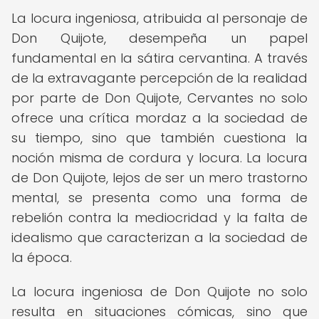
La locura ingeniosa, atribuida al personaje de
Don Quijote, desempeña un papel
fundamental en la sátira cervantina. A través
de la extravagante percepción de la realidad
por parte de Don Quijote, Cervantes no solo
ofrece una crítica mordaz a la sociedad de
su tiempo, sino que también cuestiona la
noción misma de cordura y locura. La locura
de Don Quijote, lejos de ser un mero trastorno
mental, se presenta como una forma de
rebelión contra la mediocridad y la falta de
idealismo que caracterizan a la sociedad de
la época.
La locura ingeniosa de Don Quijote no solo
resulta en situaciones cómicas, sino que