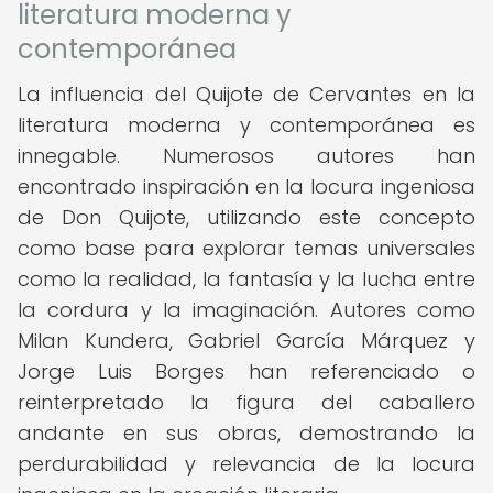
literatura moderna y
contemporánea
La influencia del Quijote de Cervantes en la
literatura moderna y contemporánea es
innegable. Numerosos autores han
encontrado inspiración en la locura ingeniosa
de Don Quijote, utilizando este concepto
como base para explorar temas universales
como la realidad, la fantasía y la lucha entre
la cordura y la imaginación. Autores como
Milan Kundera, Gabriel García Márquez y
Jorge Luis Borges han referenciado o
reinterpretado la figura del caballero
andante en sus obras, demostrando la
perdurabilidad y relevancia de la locura