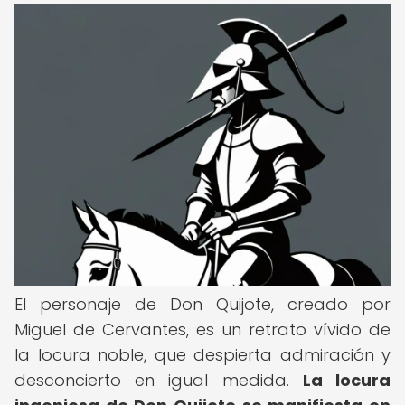
El personaje de Don Quijote, creado por
Miguel de Cervantes, es un retrato vívido de
la locura noble, que despierta admiración y
desconcierto en igual medida.
La locura