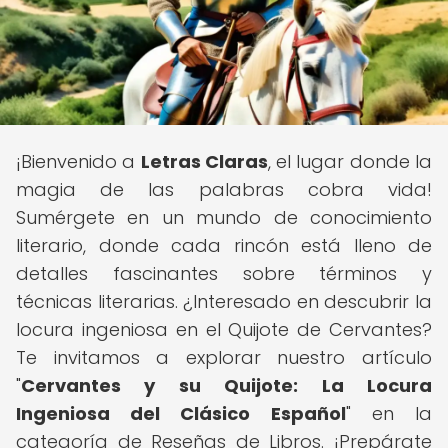
¡Bienvenido a
Letras Claras
, el lugar donde la
magia de las palabras cobra vida!
Sumérgete en un mundo de conocimiento
literario, donde cada rincón está lleno de
detalles fascinantes sobre términos y
técnicas literarias. ¿Interesado en descubrir la
locura ingeniosa en el Quijote de Cervantes?
Te invitamos a explorar nuestro artículo
"
Cervantes y su Quijote: La Locura
Ingeniosa del Clásico Español
" en la
categoría de Reseñas de Libros. ¡Prepárate