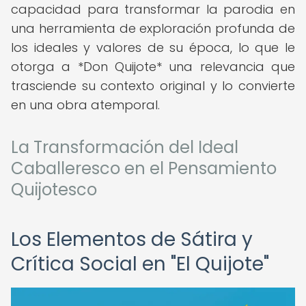
capacidad para transformar la parodia en
una herramienta de exploración profunda de
los ideales y valores de su época, lo que le
otorga a *Don Quijote* una relevancia que
trasciende su contexto original y lo convierte
en una obra atemporal.
La Transformación del Ideal
Caballeresco en el Pensamiento
Quijotesco
Los Elementos de Sátira y
Crítica Social en "El Quijote"