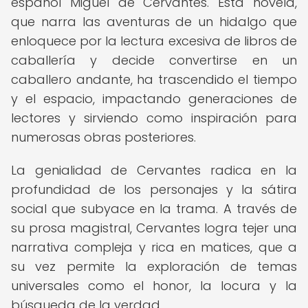
español Miguel de Cervantes. Esta novela,
que narra las aventuras de un hidalgo que
enloquece por la lectura excesiva de libros de
caballería y decide convertirse en un
caballero andante, ha trascendido el tiempo
y el espacio, impactando generaciones de
lectores y sirviendo como inspiración para
numerosas obras posteriores.
La genialidad de Cervantes radica en la
profundidad de los personajes y la sátira
social que subyace en la trama. A través de
su prosa magistral, Cervantes logra tejer una
narrativa compleja y rica en matices, que a
su vez permite la exploración de temas
universales como el honor, la locura y la
búsqueda de la verdad.