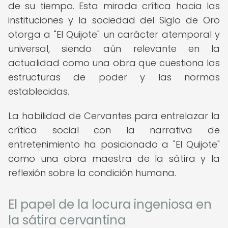
de su tiempo. Esta mirada crítica hacia las
instituciones y la sociedad del Siglo de Oro
otorga a "El Quijote" un carácter atemporal y
universal, siendo aún relevante en la
actualidad como una obra que cuestiona las
estructuras de poder y las normas
establecidas.
La habilidad de Cervantes para entrelazar la
crítica social con la narrativa de
entretenimiento ha posicionado a "El Quijote"
como una obra maestra de la sátira y la
reflexión sobre la condición humana.
El papel de la locura ingeniosa en
la sátira cervantina