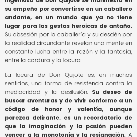
ingeniosa de Don Quijote se manifiesta en
su empeño por convertirse en un caballero
andante, en un mundo que ya no tiene
lugar para las gestas heroicas de antaño.
Su obsesión por la caballería y su desdén por
la realidad circundante revelan una mente en
constante lucha entre la razón y la fantasía,
entre la cordura y la locura.
La locura de Don Quijote es, en muchos
sentidos, una forma de resistencia contra la
mediocridad y la desilusión.
Su deseo de
buscar aventuras y de vivir conforme a un
código de honor y valentía, aunque
parezca delirante, es un recordatorio de
que la imaginación y la pasión pueden
vencer a la monotonía y la resignación.
A