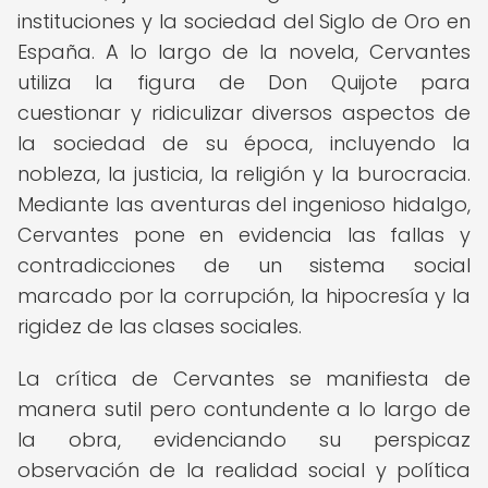
instituciones y la sociedad del Siglo de Oro en
España. A lo largo de la novela, Cervantes
utiliza la figura de Don Quijote para
cuestionar y ridiculizar diversos aspectos de
la sociedad de su época, incluyendo la
nobleza, la justicia, la religión y la burocracia.
Mediante las aventuras del ingenioso hidalgo,
Cervantes pone en evidencia las fallas y
contradicciones de un sistema social
marcado por la corrupción, la hipocresía y la
rigidez de las clases sociales.
La crítica de Cervantes se manifiesta de
manera sutil pero contundente a lo largo de
la obra, evidenciando su perspicaz
observación de la realidad social y política