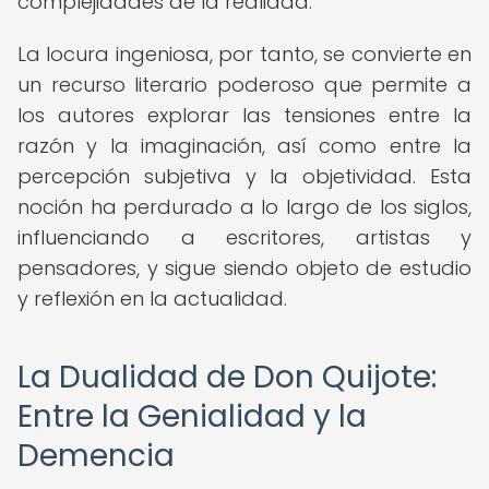
complejidades de la realidad.
La locura ingeniosa, por tanto, se convierte en
un recurso literario poderoso que permite a
los autores explorar las tensiones entre la
razón y la imaginación, así como entre la
percepción subjetiva y la objetividad. Esta
noción ha perdurado a lo largo de los siglos,
influenciando a escritores, artistas y
pensadores, y sigue siendo objeto de estudio
y reflexión en la actualidad.
La Dualidad de Don Quijote:
Entre la Genialidad y la
Demencia