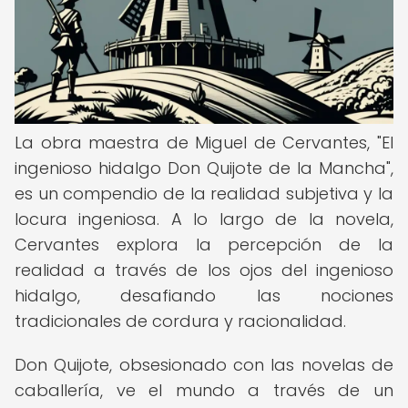
La obra maestra de Miguel de Cervantes, "El
ingenioso hidalgo Don Quijote de la Mancha",
es un compendio de la realidad subjetiva y la
locura ingeniosa. A lo largo de la novela,
Cervantes explora la percepción de la
realidad a través de los ojos del ingenioso
hidalgo, desafiando las nociones
tradicionales de cordura y racionalidad.
Don Quijote, obsesionado con las novelas de
caballería, ve el mundo a través de un