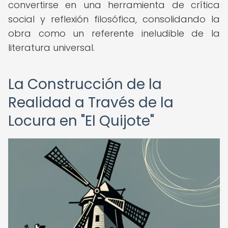
convertirse en una herramienta de crítica
social y reflexión filosófica, consolidando la
obra como un referente ineludible de la
literatura universal.
La Construcción de la
Realidad a Través de la
Locura en "El Quijote"