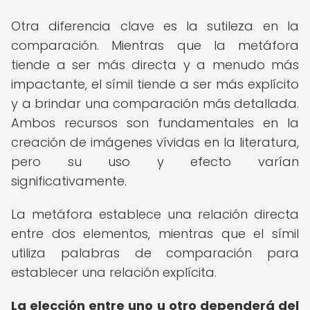
Otra diferencia clave es la sutileza en la
comparación. Mientras que la metáfora
tiende a ser más directa y a menudo más
impactante, el símil tiende a ser más explícito
y a brindar una comparación más detallada.
Ambos recursos son fundamentales en la
creación de imágenes vívidas en la literatura,
pero su uso y efecto varían
significativamente.
La metáfora establece una relación directa
entre dos elementos, mientras que el símil
utiliza palabras de comparación para
establecer una relación explícita.
La elección entre uno u otro dependerá del