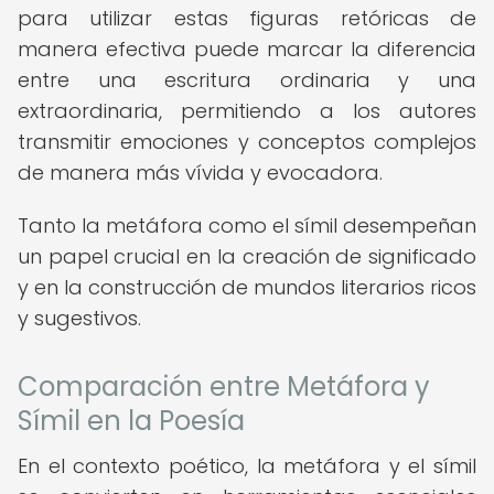
para utilizar estas figuras retóricas de
manera efectiva puede marcar la diferencia
entre una escritura ordinaria y una
extraordinaria, permitiendo a los autores
transmitir emociones y conceptos complejos
de manera más vívida y evocadora.
Tanto la metáfora como el símil desempeñan
un papel crucial en la creación de significado
y en la construcción de mundos literarios ricos
y sugestivos.
Comparación entre Metáfora y
Símil en la Poesía
En el contexto poético, la metáfora y el símil