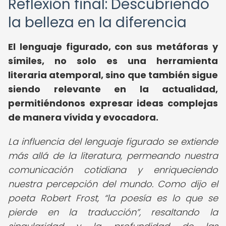
Reflexión final: Descubriendo
la belleza en la diferencia
El lenguaje figurado, con sus metáforas y
símiles, no solo es una herramienta
literaria atemporal, sino que también sigue
siendo relevante en la actualidad,
permitiéndonos expresar ideas complejas
de manera vívida y evocadora.
La influencia del lenguaje figurado se extiende
más allá de la literatura, permeando nuestra
comunicación cotidiana y enriqueciendo
nuestra percepción del mundo. Como dijo el
poeta Robert Frost,
la poesía es lo que se
pierde en la traducción
, resaltando la