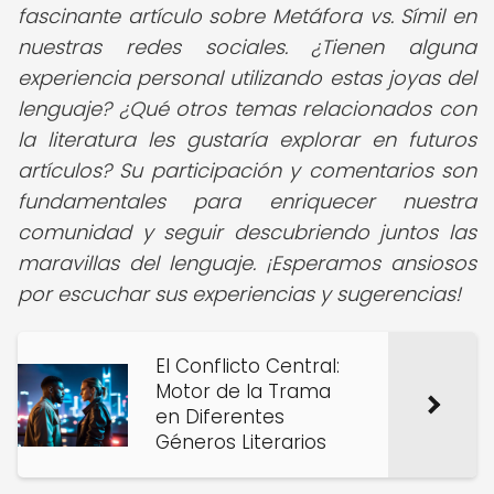
fascinante artículo sobre Metáfora vs. Símil en
nuestras redes sociales. ¿Tienen alguna
experiencia personal utilizando estas joyas del
lenguaje? ¿Qué otros temas relacionados con
la literatura les gustaría explorar en futuros
artículos? Su participación y comentarios son
fundamentales para enriquecer nuestra
comunidad y seguir descubriendo juntos las
maravillas del lenguaje. ¡Esperamos ansiosos
por escuchar sus experiencias y sugerencias!
El Conflicto Central:
Motor de la Trama
en Diferentes
Géneros Literarios