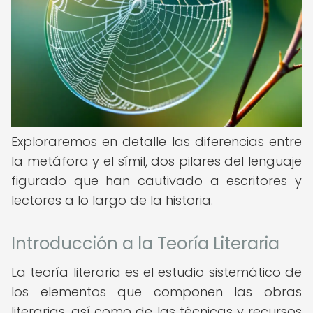
Exploraremos en detalle las diferencias entre
la metáfora y el símil, dos pilares del lenguaje
figurado que han cautivado a escritores y
lectores a lo largo de la historia.
Introducción a la Teoría Literaria
La teoría literaria es el estudio sistemático de
los elementos que componen las obras
literarias, así como de las técnicas y recursos