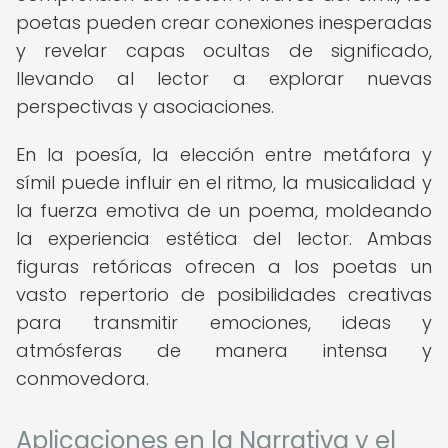
poetas pueden crear conexiones inesperadas
y revelar capas ocultas de significado,
llevando al lector a explorar nuevas
perspectivas y asociaciones.
En la poesía, la elección entre metáfora y
símil puede influir en el ritmo, la musicalidad y
la fuerza emotiva de un poema, moldeando
la experiencia estética del lector. Ambas
figuras retóricas ofrecen a los poetas un
vasto repertorio de posibilidades creativas
para transmitir emociones, ideas y
atmósferas de manera intensa y
conmovedora.
Aplicaciones en la Narrativa y el