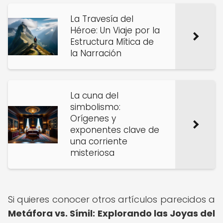
La Travesía del
Héroe: Un Viaje por la
Estructura Mítica de
la Narración
La cuna del
simbolismo:
Orígenes y
exponentes clave de
una corriente
misteriosa
Si quieres conocer otros artículos parecidos a
Metáfora vs. Símil: Explorando las Joyas del