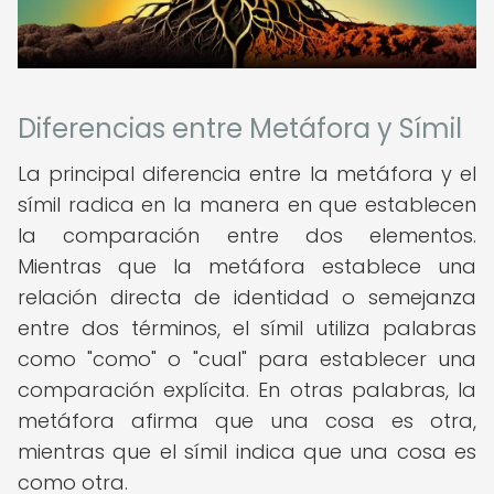
Diferencias entre Metáfora y Símil
La principal diferencia entre la metáfora y el
símil radica en la manera en que establecen
la comparación entre dos elementos.
Mientras que la metáfora establece una
relación directa de identidad o semejanza
entre dos términos, el símil utiliza palabras
como "como" o "cual" para establecer una
comparación explícita. En otras palabras, la
metáfora afirma que una cosa es otra,
mientras que el símil indica que una cosa es
como otra.