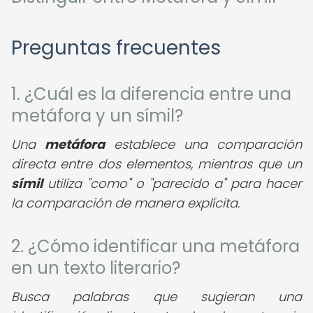
Preguntas frecuentes
1. ¿Cuál es la diferencia entre una
metáfora y un símil?
Una
metáfora
establece una comparación
directa entre dos elementos, mientras que un
símil
utiliza "como" o "parecido a" para hacer
la comparación de manera explícita.
2. ¿Cómo identificar una metáfora
en un texto literario?
Busca palabras que sugieran una