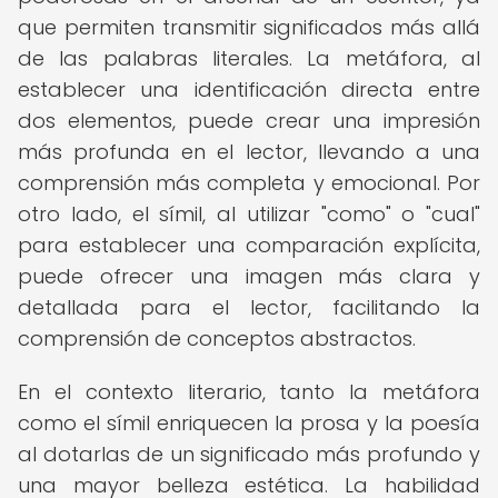
que permiten transmitir significados más allá
de las palabras literales. La metáfora, al
establecer una identificación directa entre
dos elementos, puede crear una impresión
más profunda en el lector, llevando a una
comprensión más completa y emocional. Por
otro lado, el símil, al utilizar "como" o "cual"
para establecer una comparación explícita,
puede ofrecer una imagen más clara y
detallada para el lector, facilitando la
comprensión de conceptos abstractos.
En el contexto literario, tanto la metáfora
como el símil enriquecen la prosa y la poesía
al dotarlas de un significado más profundo y
una mayor belleza estética. La habilidad