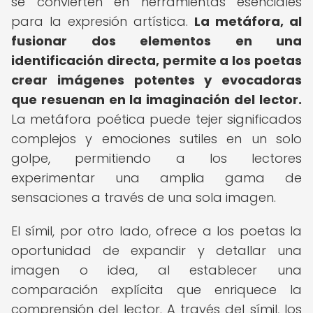
se convierten en herramientas esenciales
para la expresión artística.
La metáfora, al
fusionar dos elementos en una
identificación directa, permite a los poetas
crear imágenes potentes y evocadoras
que resuenan en la imaginación del lector.
La metáfora poética puede tejer significados
complejos y emociones sutiles en un solo
golpe, permitiendo a los lectores
experimentar una amplia gama de
sensaciones a través de una sola imagen.
El símil, por otro lado, ofrece a los poetas la
oportunidad de expandir y detallar una
imagen o idea, al establecer una
comparación explícita que enriquece la
comprensión del lector. A través del símil, los