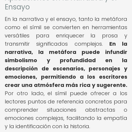
Ensayo
En la narrativa y el ensayo, tanto la metáfora
como el símil se convierten en herramientas
versátiles para enriquecer la prosa y
transmitir significados complejos.
En la
narrativa, la metáfora puede infundir
simbolismo y profundidad en la
descripción de escenarios, personajes y
emociones, permitiendo a los escritores
crear una atmósfera más rica y sugerente.
Por otro lado, el símil puede ofrecer a los
lectores puntos de referencia concretos para
comprender situaciones abstractas o
emociones complejas, facilitando la empatía
y la identificación con la historia.