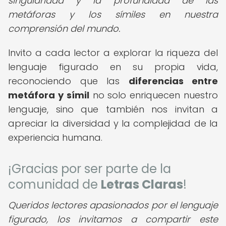
singularidad y la profundidad de las
metáforas y los símiles en nuestra
comprensión del mundo.
Invito a cada lector a explorar la riqueza del
lenguaje figurado en su propia vida,
reconociendo que las
diferencias entre
metáfora y símil
no solo enriquecen nuestro
lenguaje, sino que también nos invitan a
apreciar la diversidad y la complejidad de la
experiencia humana.
¡Gracias por ser parte de la
comunidad de
Letras Claras
!
Queridos lectores apasionados por el lenguaje
figurado, los invitamos a compartir este