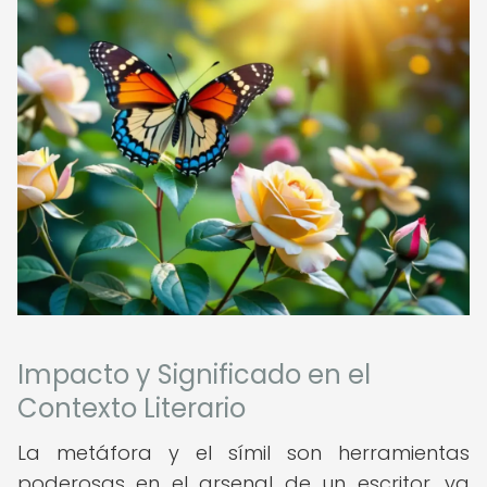
Impacto y Significado en el
Contexto Literario
La metáfora y el símil son herramientas
poderosas en el arsenal de un escritor, ya