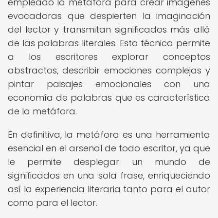
empleado la metáfora para crear imágenes
evocadoras que despierten la imaginación
del lector y transmitan significados más allá
de las palabras literales. Esta técnica permite
a los escritores explorar conceptos
abstractos, describir emociones complejas y
pintar paisajes emocionales con una
economía de palabras que es característica
de la metáfora.
En definitiva, la metáfora es una herramienta
esencial en el arsenal de todo escritor, ya que
le permite desplegar un mundo de
significados en una sola frase, enriqueciendo
así la experiencia literaria tanto para el autor
como para el lector.