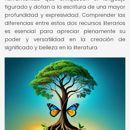
figurado y dotan a la escritura de una mayor
profundidad y expresividad. Comprender las
diferencias entre estos dos recursos literarios
es esencial para apreciar plenamente su
poder y versatilidad en la creación de
significado y belleza en la literatura.