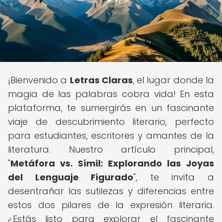
¡Bienvenido a
Letras Claras
, el lugar donde la
magia de las palabras cobra vida! En esta
plataforma, te sumergirás en un fascinante
viaje de descubrimiento literario, perfecto
para estudiantes, escritores y amantes de la
literatura. Nuestro artículo principal,
"
Metáfora vs. Símil: Explorando las Joyas
del Lenguaje Figurado
", te invita a
desentrañar las sutilezas y diferencias entre
estos dos pilares de la expresión literaria.
¿Estás listo para explorar el fascinante