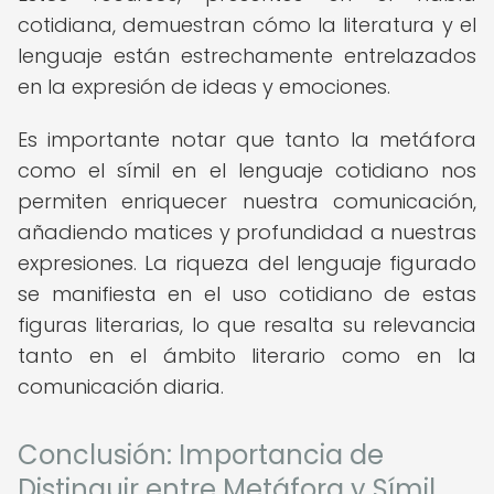
cotidiana, demuestran cómo la literatura y el
lenguaje están estrechamente entrelazados
en la expresión de ideas y emociones.
Es importante notar que tanto la metáfora
como el símil en el lenguaje cotidiano nos
permiten enriquecer nuestra comunicación,
añadiendo matices y profundidad a nuestras
expresiones. La riqueza del lenguaje figurado
se manifiesta en el uso cotidiano de estas
figuras literarias, lo que resalta su relevancia
tanto en el ámbito literario como en la
comunicación diaria.
Conclusión: Importancia de
Distinguir entre Metáfora y Símil