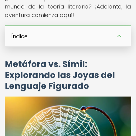
mundo de la teoría literaria? ¡Adelante, la
aventura comienza aquí!
Índice
Metáfora vs. Símil:
Explorando las Joyas del
Lenguaje Figurado