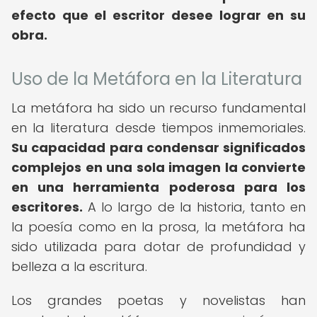
efecto que el escritor desee lograr en su
obra.
Uso de la Metáfora en la Literatura
La metáfora ha sido un recurso fundamental
en la literatura desde tiempos inmemoriales.
Su capacidad para condensar significados
complejos en una sola imagen la convierte
en una herramienta poderosa para los
escritores.
A lo largo de la historia, tanto en
la poesía como en la prosa, la metáfora ha
sido utilizada para dotar de profundidad y
belleza a la escritura.
Los grandes poetas y novelistas han