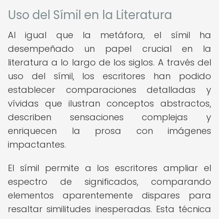
Uso del Símil en la Literatura
Al igual que la metáfora, el símil ha
desempeñado un papel crucial en la
literatura a lo largo de los siglos. A través del
uso del símil, los escritores han podido
establecer comparaciones detalladas y
vívidas que ilustran conceptos abstractos,
describen sensaciones complejas y
enriquecen la prosa con imágenes
impactantes.
El símil permite a los escritores ampliar el
espectro de significados, comparando
elementos aparentemente dispares para
resaltar similitudes inesperadas. Esta técnica