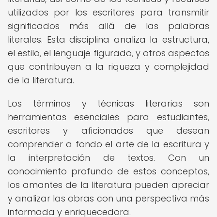
utilizados por los escritores para transmitir
significados más allá de las palabras
literales. Esta disciplina analiza la estructura,
el estilo, el lenguaje figurado, y otros aspectos
que contribuyen a la riqueza y complejidad
de la literatura.
Los términos y técnicas literarias son
herramientas esenciales para estudiantes,
escritores y aficionados que desean
comprender a fondo el arte de la escritura y
la interpretación de textos. Con un
conocimiento profundo de estos conceptos,
los amantes de la literatura pueden apreciar
y analizar las obras con una perspectiva más
informada y enriquecedora.