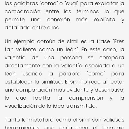
las palabras "como" o "cual" para explicitar la
comparación entre los términos, lo que
permite una conexión más explícita y
detallada entre ellos.
Un ejemplo común de símil es la frase "Eres
tan valiente como un león". En este caso, la
valentía de una persona se compara
directamente con la valentía asociada a un
león, usando la palabra "como" para
establecer la similitud. El símil ofrece al lector
una comparación más evidente y descriptiva,
lo que facilita la comprensión y la
visualización de la idea transmitida.
Tanto la metáfora como el símil son valiosas
herramientas que enriquecen el lenguaje