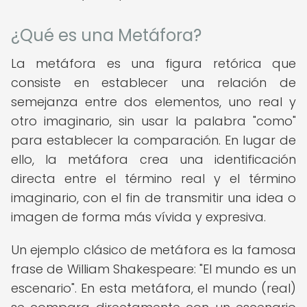
¿Qué es una Metáfora?
La metáfora es una figura retórica que
consiste en establecer una relación de
semejanza entre dos elementos, uno real y
otro imaginario, sin usar la palabra "como"
para establecer la comparación. En lugar de
ello, la metáfora crea una identificación
directa entre el término real y el término
imaginario, con el fin de transmitir una idea o
imagen de forma más vívida y expresiva.
Un ejemplo clásico de metáfora es la famosa
frase de William Shakespeare: "El mundo es un
escenario". En esta metáfora, el mundo (real)