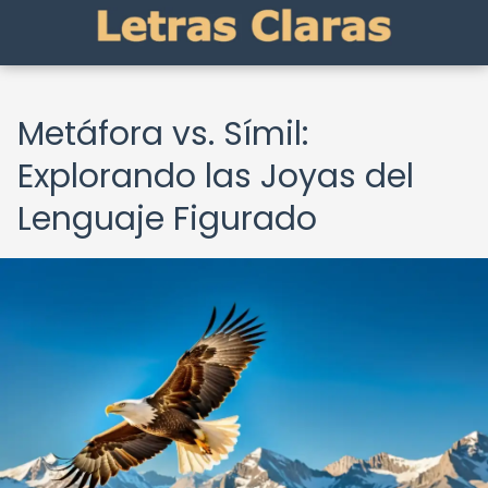
Metáfora vs. Símil:
Explorando las Joyas del
Lenguaje Figurado