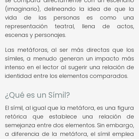
se compara directamente con un escenario
(imaginario), delineando la idea de que la
vida de las personas es como una
representación teatral, llena de actos,
escenas y personajes.
Las metáforas, al ser más directas que los
símiles, a menudo generan un impacto más
intenso en el lector al sugerir una relación de
identidad entre los elementos comparados.
¿Qué es un Símil?
El símil, al igual que la metáfora, es una figura
retórica que establece una relación de
semejanza entre dos elementos. Sin embargo,
a diferencia de la metáfora, el símil emplea