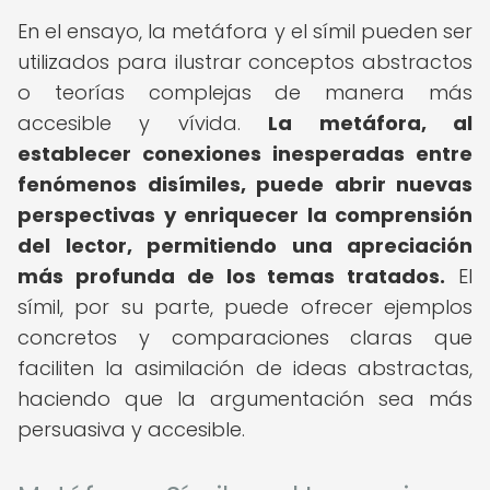
En el ensayo, la metáfora y el símil pueden ser
utilizados para ilustrar conceptos abstractos
o teorías complejas de manera más
accesible y vívida.
La metáfora, al
establecer conexiones inesperadas entre
fenómenos disímiles, puede abrir nuevas
perspectivas y enriquecer la comprensión
del lector, permitiendo una apreciación
más profunda de los temas tratados.
El
símil, por su parte, puede ofrecer ejemplos
concretos y comparaciones claras que
faciliten la asimilación de ideas abstractas,
haciendo que la argumentación sea más
persuasiva y accesible.