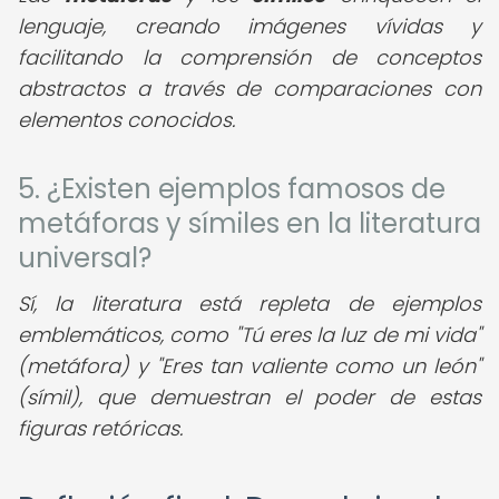
lenguaje, creando imágenes vívidas y
facilitando la comprensión de conceptos
abstractos a través de comparaciones con
elementos conocidos.
5. ¿Existen ejemplos famosos de
metáforas y símiles en la literatura
universal?
Sí, la literatura está repleta de ejemplos
emblemáticos, como "Tú eres la luz de mi vida"
(metáfora) y "Eres tan valiente como un león"
(símil), que demuestran el poder de estas
figuras retóricas.