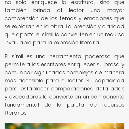
no solo enriquece la escritura, sino que
también brinda al lector una mayor
comprensión de los temas y emociones que
se exploran en la obra. La precisión y claridad
que aporta el símil lo convierten en un recurso
invaluable para la expresión literaria.
El símil es una herramienta poderosa que
permite a los escritores enriquecer su prosa y
comunicar significados complejos de manera
más accesible para el lector. Su capacidad
para establecer comparaciones detalladas
y evocadoras lo convierte en un componente
fundamental de la paleta de recursos
literarios.