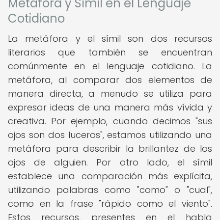
Metáfora y Símil en el Lenguaje
Cotidiano
La metáfora y el símil son dos recursos
literarios que también se encuentran
comúnmente en el lenguaje cotidiano. La
metáfora, al comparar dos elementos de
manera directa, a menudo se utiliza para
expresar ideas de una manera más vívida y
creativa. Por ejemplo, cuando decimos "sus
ojos son dos luceros", estamos utilizando una
metáfora para describir la brillantez de los
ojos de alguien. Por otro lado, el símil
establece una comparación más explícita,
utilizando palabras como "como" o "cual",
como en la frase "rápido como el viento".
Estos recursos, presentes en el habla