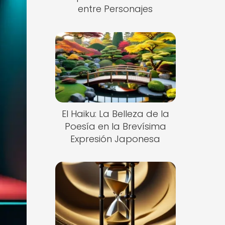
entre Personajes
El Haiku: La Belleza de la
Poesía en la Brevísima
Expresión Japonesa