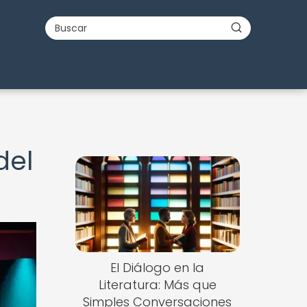
del
El Diálogo en la
Literatura: Más que
Simples Conversaciones