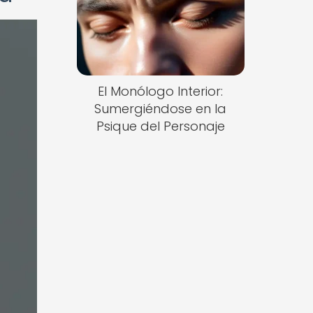
El Monólogo Interior:
Sumergiéndose en la
Psique del Personaje