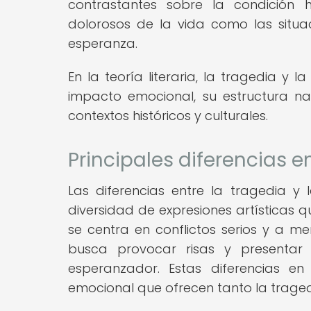
contrastantes sobre la condición
dolorosos de la vida como las situa
esperanza.
En la teoría literaria, la tragedia y
impacto emocional, su estructura narr
contextos históricos y culturales.
Principales diferencias 
Las diferencias entre la tragedia 
diversidad de expresiones artísticas 
se centra en conflictos serios y a
busca provocar risas y presentar 
esperanzador. Estas diferencias en
emocional que ofrecen tanto la trage