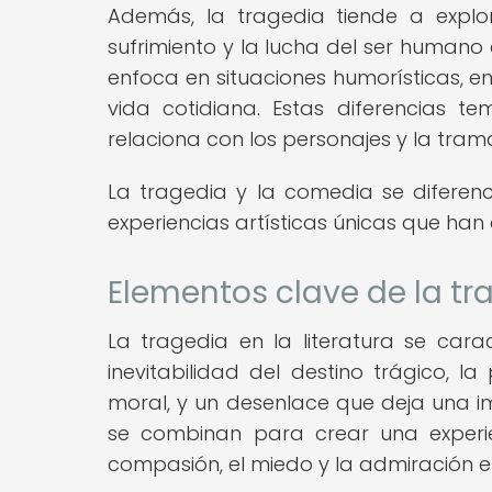
Además, la tragedia tiende a explo
sufrimiento y la lucha del ser humano
enfoca en situaciones humorísticas, e
vida cotidiana. Estas diferencias t
relaciona con los personajes y la tra
La tragedia y la comedia se diferen
experiencias artísticas únicas que han 
Elementos clave de la tra
La tragedia en la literatura se carac
inevitabilidad del destino trágico, l
moral, y un desenlace que deja una im
se combinan para crear una experie
compasión, el miedo y la admiración en