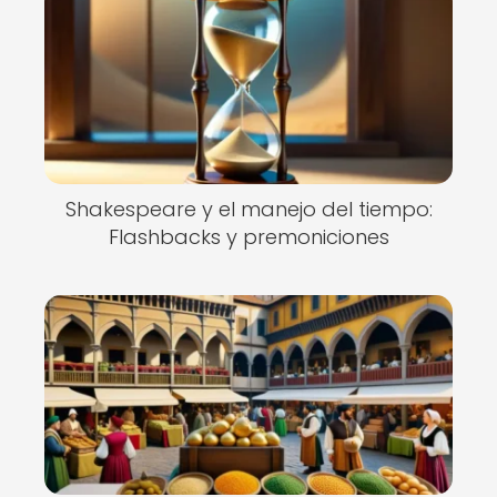
Shakespeare y el manejo del tiempo:
Flashbacks y premoniciones