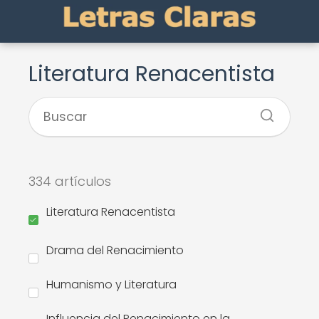
Literatura Renacentista
334 artículos
Literatura Renacentista
Drama del Renacimiento
Humanismo y Literatura
Influencia del Renacimiento en la