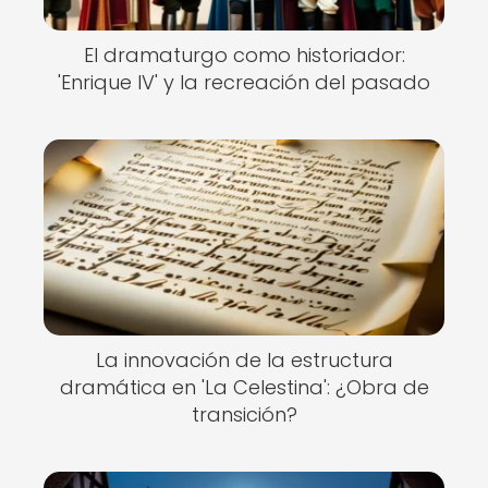
El dramaturgo como historiador:
'Enrique IV' y la recreación del pasado
La innovación de la estructura
dramática en 'La Celestina': ¿Obra de
transición?