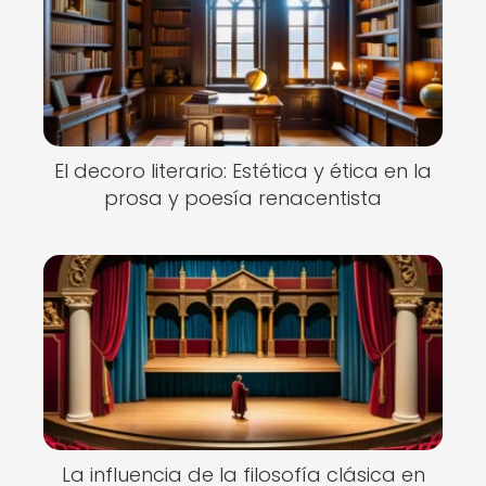
El decoro literario: Estética y ética en la
prosa y poesía renacentista
La influencia de la filosofía clásica en