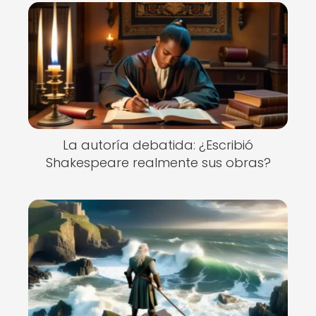
La autoría debatida: ¿Escribió
Shakespeare realmente sus obras?