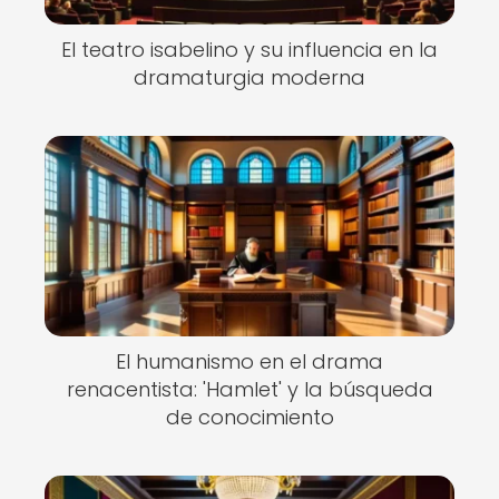
El teatro isabelino y su influencia en la
dramaturgia moderna
El humanismo en el drama
renacentista: 'Hamlet' y la búsqueda
de conocimiento