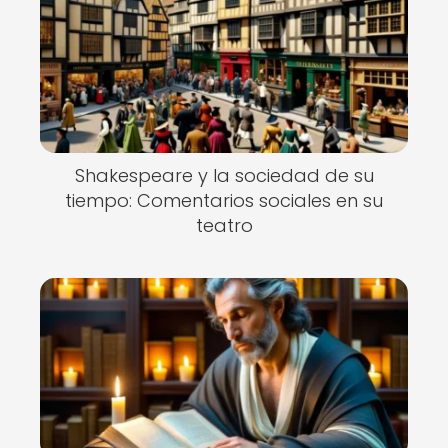
Shakespeare y la sociedad de su
tiempo: Comentarios sociales en su
teatro