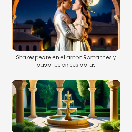
Shakespeare en el amor: Romances y
pasiones en sus obras