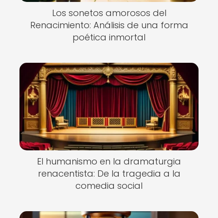
Los sonetos amorosos del
Renacimiento: Análisis de una forma
poética inmortal
El humanismo en la dramaturgia
renacentista: De la tragedia a la
comedia social