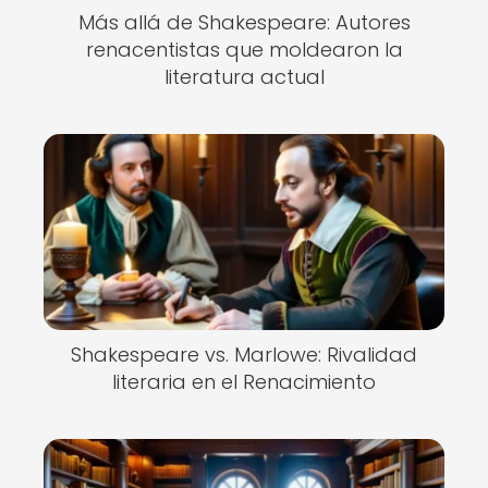
Más allá de Shakespeare: Autores
renacentistas que moldearon la
literatura actual
Shakespeare vs. Marlowe: Rivalidad
literaria en el Renacimiento