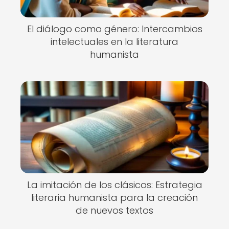
El diálogo como género: Intercambios
intelectuales en la literatura
humanista
La imitación de los clásicos: Estrategia
literaria humanista para la creación
de nuevos textos