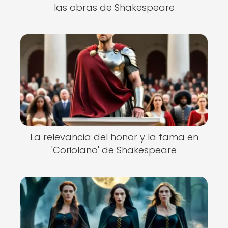
las obras de Shakespeare
La relevancia del honor y la fama en
'Coriolano' de Shakespeare