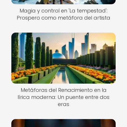
Magia y control en 'La tempestad':
Prospero como metáfora del artista
Metáforas del Renacimiento en la
lírica moderna: Un puente entre dos
eras