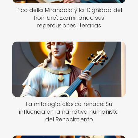
Pico della Mirandola y la 'Dignidad del
hombre': Examinando sus
repercusiones literarias
La mitología clásica renace: Su
influencia en la narrativa humanista
del Renacimiento