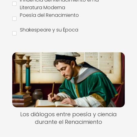
Literatura Moderna
Poesía del Renacimiento
Shakespeare y su Época
Los diálogos entre poesía y ciencia
durante el Renacimiento