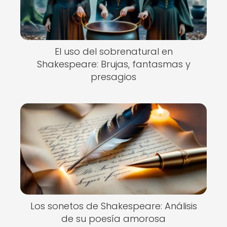
El uso del sobrenatural en
Shakespeare: Brujas, fantasmas y
presagios
Los sonetos de Shakespeare: Análisis
de su poesía amorosa