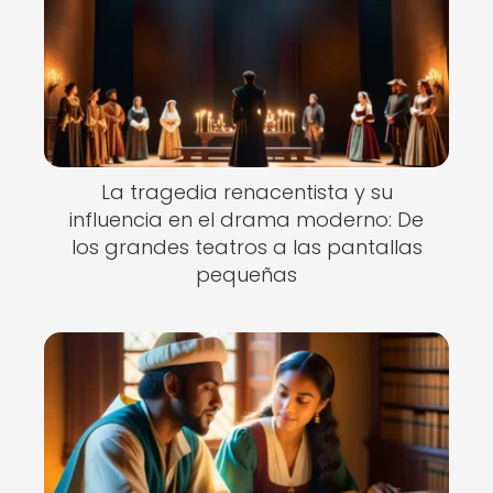
La tragedia renacentista y su
influencia en el drama moderno: De
los grandes teatros a las pantallas
pequeñas