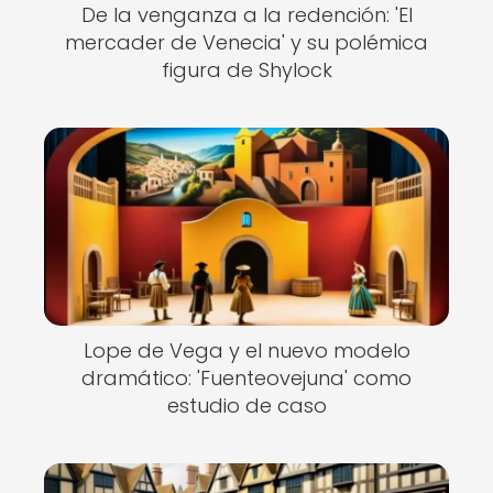
De la venganza a la redención: 'El
mercader de Venecia' y su polémica
figura de Shylock
Lope de Vega y el nuevo modelo
dramático: 'Fuenteovejuna' como
estudio de caso