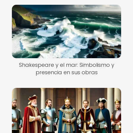
Shakespeare y el mar: Simbolismo y
presencia en sus obras