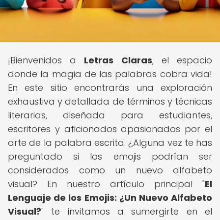
¡Bienvenidos a
Letras Claras
, el espacio
donde la magia de las palabras cobra vida!
En este sitio encontrarás una exploración
exhaustiva y detallada de términos y técnicas
literarias, diseñada para estudiantes,
escritores y aficionados apasionados por el
arte de la palabra escrita. ¿Alguna vez te has
preguntado si los emojis podrían ser
considerados como un nuevo alfabeto
visual? En nuestro artículo principal "
El
Lenguaje de los Emojis: ¿Un Nuevo Alfabeto
Visual?
" te invitamos a sumergirte en el