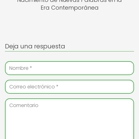
Era Contemporánea
Deja una respuesta