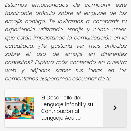
Estamos emocionados de compartir este
fascinante artículo sobre el lenguaje de los
emojis contigo. Te invitamos a compartir tu
experiencia utilizando emojis y cómo crees
que están impactando la comunicación en la
actualidad. ¿Te gustaría ver más artículos
sobre el uso de emojis en diferentes
contextos? Explora más contenido en nuestra
web y déjanos saber tus ideas en los
comentarios. ¡Esperamos escuchar de ti!
El Desarrollo del
Lenguaje Infantil y su
Contribución al
Lenguaje Adulto