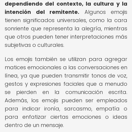
dependiendo del contexto, la cultura y la
intención del remitente.
Algunos emojis
tienen significados universales, como la cara
sonriente que representa la alegría, mientras
que otros pueden tener interpretaciones más
subjetivas o culturales.
Los emojis también se utilizan para agregar
matices emocionales a las conversaciones en
línea, ya que pueden transmitir tonos de voz,
gestos y expresiones faciales que a menudo
se pierden en la comunicación escrita.
Además, los emojis pueden ser empleados
para indicar ironía, sarcasmo, empatía o
para enfatizar ciertas emociones o ideas
dentro de un mensaje.