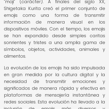
"moji" (carácter). A finales del siglo XX,
Shigetaka Kurita creó el primer conjunto de
emojis como una forma de transmitir
información de manera visual en los
dispositivos móviles. Con el tiempo, los emojis
se han expandido desde simples caritas
sonrientes y tristes a una amplia gama de
símbolos, objetos, actividades, animales y
alimentos.
La evolución de los emojis ha sido impulsada
en gran medida por la cultura digital y la
necesidad de transmitir emociones y
significados de manera rápida y efectiva en
plataformas de mensajería instantánea y
redes sociales. Esta evolución ha llevado a la
inclusión de emojis más diversos y