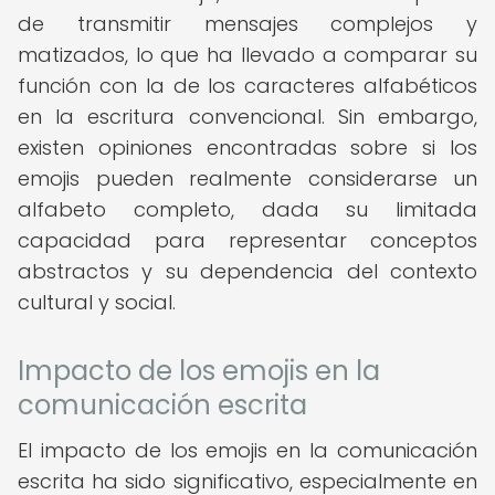
de transmitir mensajes complejos y
matizados, lo que ha llevado a comparar su
función con la de los caracteres alfabéticos
en la escritura convencional. Sin embargo,
existen opiniones encontradas sobre si los
emojis pueden realmente considerarse un
alfabeto completo, dada su limitada
capacidad para representar conceptos
abstractos y su dependencia del contexto
cultural y social.
Impacto de los emojis en la
comunicación escrita
El impacto de los emojis en la comunicación
escrita ha sido significativo, especialmente en