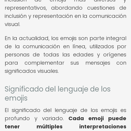
representativos, abordando cuestiones de
inclusión y representación en la comunicación
visual.
En la actualidad, los emojis son parte integral
de la comunicación en línea, utilizados por
personas de todas las edades y orígenes
para complementar sus mensajes con
significados visuales.
Significado del lenguaje de los
emojis
El significado del lenguaje de los emojis es
profundo y variado.
Cada emoji puede
tener múltiples interpretaciones