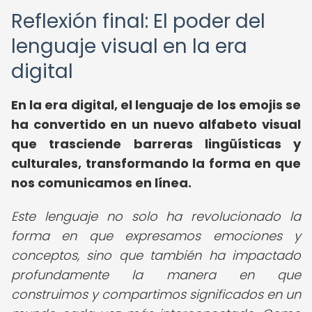
Reflexión final: El poder del
lenguaje visual en la era
digital
En la era digital, el lenguaje de los emojis se
ha convertido en un nuevo alfabeto visual
que trasciende barreras lingüísticas y
culturales, transformando la forma en que
nos comunicamos en línea.
Este lenguaje no solo ha revolucionado la
forma en que expresamos emociones y
conceptos, sino que también ha impactado
profundamente la manera en que
construimos y compartimos significados en un