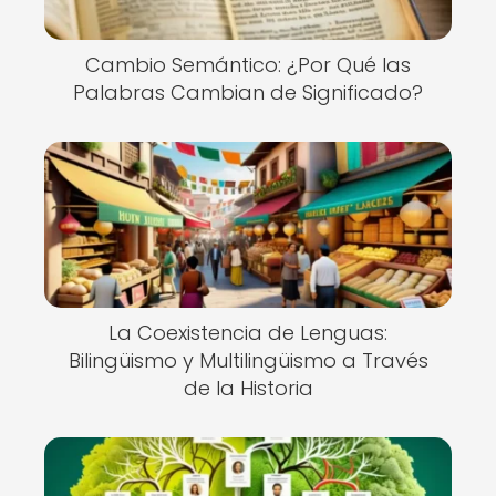
Cambio Semántico: ¿Por Qué las
Palabras Cambian de Significado?
La Coexistencia de Lenguas:
Bilingüismo y Multilingüismo a Través
de la Historia