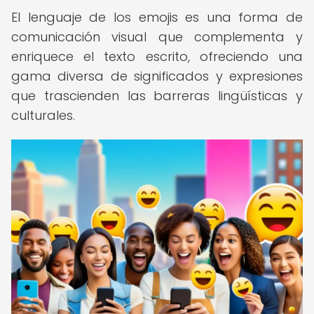
El lenguaje de los emojis es una forma de
comunicación visual que complementa y
enriquece el texto escrito, ofreciendo una
gama diversa de significados y expresiones
que trascienden las barreras lingüísticas y
culturales.