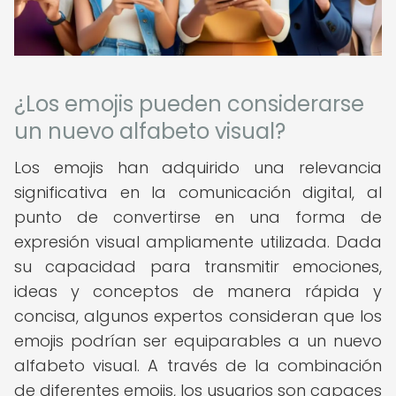
¿Los emojis pueden considerarse
un nuevo alfabeto visual?
Los emojis han adquirido una relevancia
significativa en la comunicación digital, al
punto de convertirse en una forma de
expresión visual ampliamente utilizada. Dada
su capacidad para transmitir emociones,
ideas y conceptos de manera rápida y
concisa, algunos expertos consideran que los
emojis podrían ser equiparables a un nuevo
alfabeto visual. A través de la combinación
de diferentes emojis, los usuarios son capaces