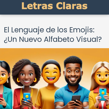
El Lenguaje de los Emojis:
¿Un Nuevo Alfabeto Visual?