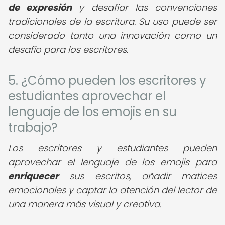
de expresión
y desafiar las convenciones
tradicionales de la escritura. Su uso puede ser
considerado tanto una innovación como un
desafío para los escritores.
5. ¿Cómo pueden los escritores y
estudiantes aprovechar el
lenguaje de los emojis en su
trabajo?
Los escritores y estudiantes pueden
aprovechar el lenguaje de los emojis para
enriquecer
sus escritos, añadir matices
emocionales y captar la atención del lector de
una manera más visual y creativa.