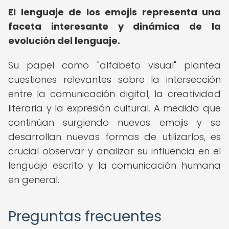
El lenguaje de los emojis representa una
faceta interesante y dinámica de la
evolución del lenguaje.
Su papel como "alfabeto visual" plantea
cuestiones relevantes sobre la intersección
entre la comunicación digital, la creatividad
literaria y la expresión cultural. A medida que
continúan surgiendo nuevos emojis y se
desarrollan nuevas formas de utilizarlos, es
crucial observar y analizar su influencia en el
lenguaje escrito y la comunicación humana
en general.
Preguntas frecuentes