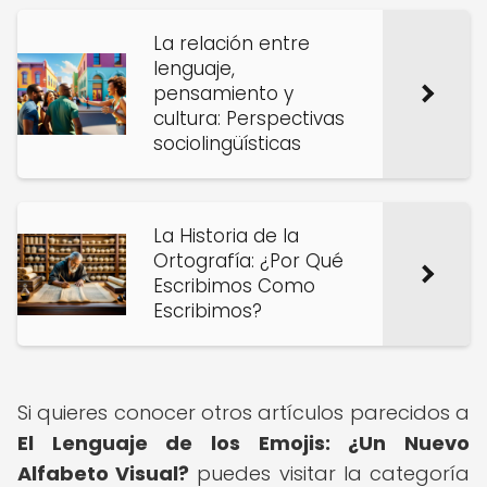
La relación entre
lenguaje,
pensamiento y
cultura: Perspectivas
sociolingüísticas
La Historia de la
Ortografía: ¿Por Qué
Escribimos Como
Escribimos?
Si quieres conocer otros artículos parecidos a
El Lenguaje de los Emojis: ¿Un Nuevo
Alfabeto Visual?
puedes visitar la categoría