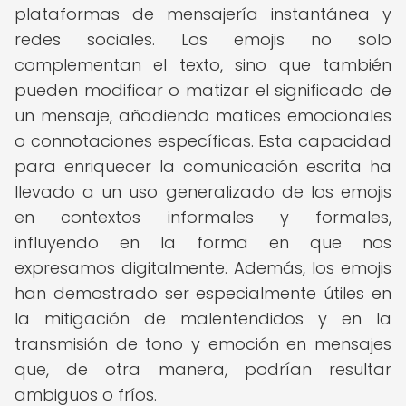
plataformas de mensajería instantánea y
redes sociales. Los emojis no solo
complementan el texto, sino que también
pueden modificar o matizar el significado de
un mensaje, añadiendo matices emocionales
o connotaciones específicas. Esta capacidad
para enriquecer la comunicación escrita ha
llevado a un uso generalizado de los emojis
en contextos informales y formales,
influyendo en la forma en que nos
expresamos digitalmente. Además, los emojis
han demostrado ser especialmente útiles en
la mitigación de malentendidos y en la
transmisión de tono y emoción en mensajes
que, de otra manera, podrían resultar
ambiguos o fríos.