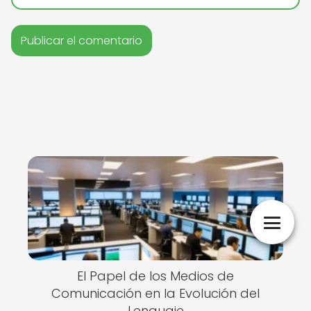
El Papel de los Medios de
Comunicación en la Evolución del
Lenguaje