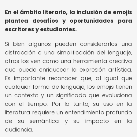
En el ámbito literario, la inclusión de emojis
plantea desafíos y oportunidades para
escritores y estudiantes.
Si bien algunos pueden considerarlos una
distracción o una simplificación del lenguaje,
otros los ven como una herramienta creativa
que puede enriquecer la expresión artística.
Es importante reconocer que, al igual que
cualquier forma de lenguaje, los emojis tienen
un contexto y un significado que evoluciona
con el tiempo. Por lo tanto, su uso en la
literatura requiere un entendimiento profundo
de su semántica y su impacto en la
audiencia.