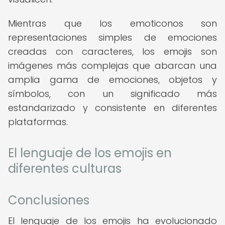
Mientras que los emoticonos son
representaciones simples de emociones
creadas con caracteres, los emojis son
imágenes más complejas que abarcan una
amplia gama de emociones, objetos y
símbolos, con un significado más
estandarizado y consistente en diferentes
plataformas.
El lenguaje de los emojis en
diferentes culturas
Conclusiones
El lenguaje de los emojis ha evolucionado