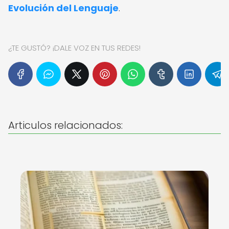
Evolución del Lenguaje
.
¿TE GUSTÓ? ¡DALE VOZ EN TUS REDES!
Articulos relacionados: