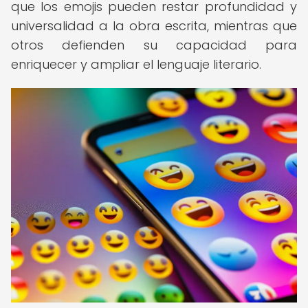
que los emojis pueden restar profundidad y
universalidad a la obra escrita, mientras que
otros defienden su capacidad para
enriquecer y ampliar el lenguaje literario.