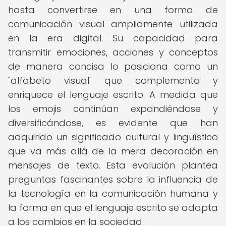
hasta convertirse en una forma de
comunicación visual ampliamente utilizada
en la era digital. Su capacidad para
transmitir emociones, acciones y conceptos
de manera concisa lo posiciona como un
"alfabeto visual" que complementa y
enriquece el lenguaje escrito. A medida que
los emojis continúan expandiéndose y
diversificándose, es evidente que han
adquirido un significado cultural y lingüístico
que va más allá de la mera decoración en
mensajes de texto. Esta evolución plantea
preguntas fascinantes sobre la influencia de
la tecnología en la comunicación humana y
la forma en que el lenguaje escrito se adapta
a los cambios en la sociedad.