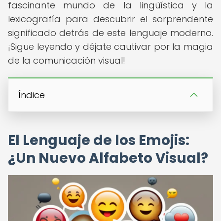
fascinante mundo de la lingüística y la
lexicografía para descubrir el sorprendente
significado detrás de este lenguaje moderno.
¡Sigue leyendo y déjate cautivar por la magia
de la comunicación visual!
Índice
El Lenguaje de los Emojis:
¿Un Nuevo Alfabeto Visual?