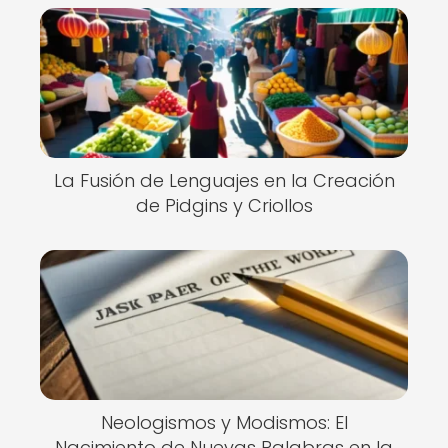
La Fusión de Lenguajes en la Creación
de Pidgins y Criollos
Neologismos y Modismos: El
Nacimiento de Nuevas Palabras en la