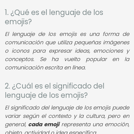
1. ¿Qué es el lenguaje de los
emojis?
El lenguaje de los emojis es una forma de
comunicación que utiliza pequeñas imágenes
o iconos para expresar ideas, emociones y
conceptos. Se ha vuelto popular en la
comunicación escrita en línea.
2. ¿Cuál es el significado del
lenguaje de los emojis?
El significado del lenguaje de los emojis puede
variar según el contexto y la cultura, pero en
general,
cada emoji
representa una emoción,
objeto, actividad o idea específica.