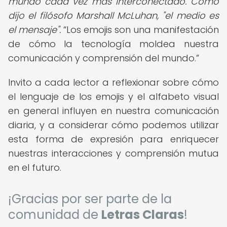
mundo cada vez más interconectado. Como
dijo el filósofo Marshall McLuhan, "el medio es
el mensaje".
Los emojis son una manifestación
de cómo la tecnología moldea nuestra
comunicación y comprensión del mundo.
Invito a cada lector a reflexionar sobre cómo
el lenguaje de los emojis y el alfabeto visual
en general influyen en nuestra comunicación
diaria, y a considerar cómo podemos utilizar
esta forma de expresión para enriquecer
nuestras interacciones y comprensión mutua
en el futuro.
¡Gracias por ser parte de la
comunidad de
Letras Claras
!