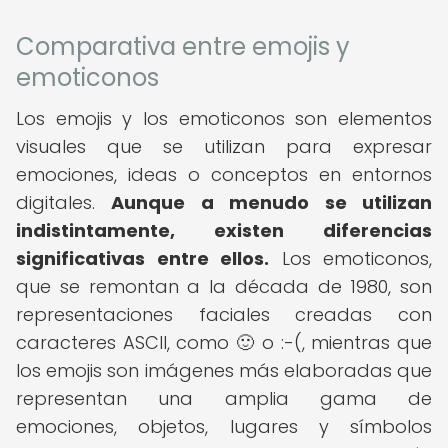
Comparativa entre emojis y
emoticonos
Los emojis y los emoticonos son elementos
visuales que se utilizan para expresar
emociones, ideas o conceptos en entornos
digitales.
Aunque a menudo se utilizan
indistintamente, existen diferencias
significativas entre ellos.
Los emoticonos,
que se remontan a la década de 1980, son
representaciones faciales creadas con
caracteres ASCII, como 🙂 o :-(, mientras que
los emojis son imágenes más elaboradas que
representan una amplia gama de
emociones, objetos, lugares y símbolos