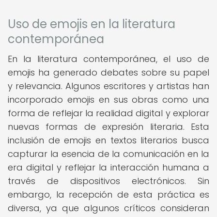
Uso de emojis en la literatura
contemporánea
En la literatura contemporánea, el uso de
emojis ha generado debates sobre su papel
y relevancia. Algunos escritores y artistas han
incorporado emojis en sus obras como una
forma de reflejar la realidad digital y explorar
nuevas formas de expresión literaria. Esta
inclusión de emojis en textos literarios busca
capturar la esencia de la comunicación en la
era digital y reflejar la interacción humana a
través de dispositivos electrónicos. Sin
embargo, la recepción de esta práctica es
diversa, ya que algunos críticos consideran