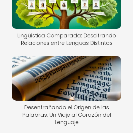
Lingüística Comparada: Descifrando
Relaciones entre Lenguas Distintas
Desentrañando el Origen de las
Palabras: Un Viaje al Corazón del
Lenguaje