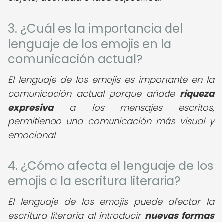
3. ¿Cuál es la importancia del
lenguaje de los emojis en la
comunicación actual?
El lenguaje de los emojis es importante en la
comunicación actual porque añade
riqueza
expresiva
a los mensajes escritos,
permitiendo una comunicación más visual y
emocional.
4. ¿Cómo afecta el lenguaje de los
emojis a la escritura literaria?
El lenguaje de los emojis puede afectar la
escritura literaria al introducir
nuevas formas