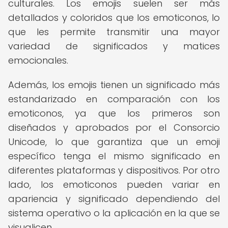
culturales. Los emojis suelen ser más
detallados y coloridos que los emoticonos, lo
que les permite transmitir una mayor
variedad de significados y matices
emocionales.
Además, los emojis tienen un significado más
estandarizado en comparación con los
emoticonos, ya que los primeros son
diseñados y aprobados por el Consorcio
Unicode, lo que garantiza que un emoji
específico tenga el mismo significado en
diferentes plataformas y dispositivos. Por otro
lado, los emoticonos pueden variar en
apariencia y significado dependiendo del
sistema operativo o la aplicación en la que se
visualicen.