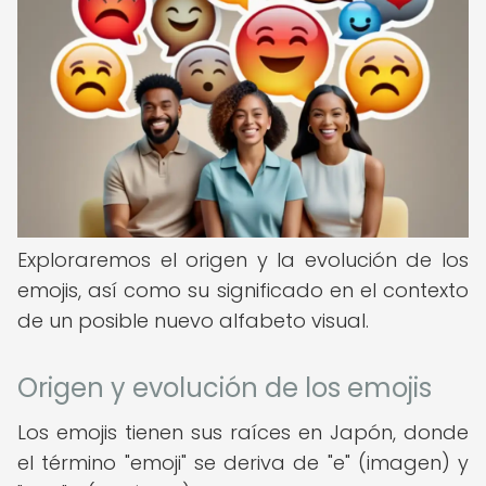
Exploraremos el origen y la evolución de los
emojis, así como su significado en el contexto
de un posible nuevo alfabeto visual.
Origen y evolución de los emojis
Los emojis tienen sus raíces en Japón, donde
el término "emoji" se deriva de "e" (imagen) y