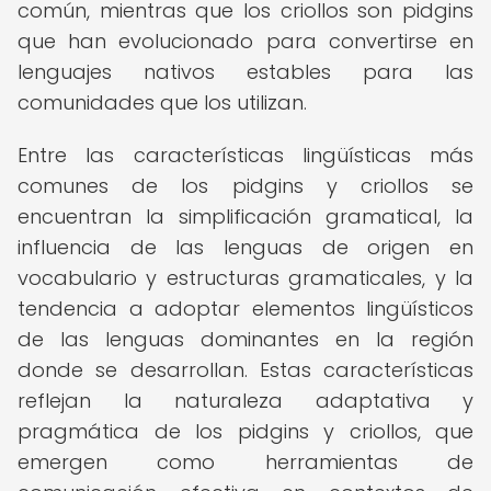
común, mientras que los criollos son pidgins
que han evolucionado para convertirse en
lenguajes nativos estables para las
comunidades que los utilizan.
Entre las características lingüísticas más
comunes de los pidgins y criollos se
encuentran la simplificación gramatical, la
influencia de las lenguas de origen en
vocabulario y estructuras gramaticales, y la
tendencia a adoptar elementos lingüísticos
de las lenguas dominantes en la región
donde se desarrollan. Estas características
reflejan la naturaleza adaptativa y
pragmática de los pidgins y criollos, que
emergen como herramientas de