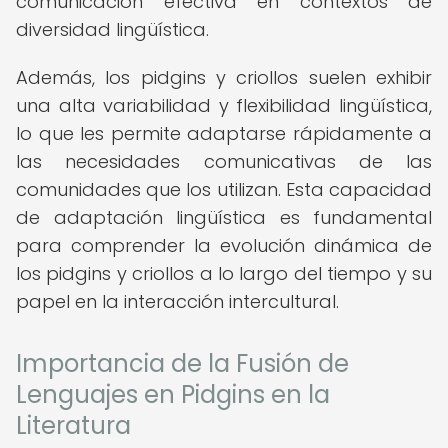
comunicación efectiva en contextos de
diversidad lingüística.
Además, los pidgins y criollos suelen exhibir
una alta variabilidad y flexibilidad lingüística,
lo que les permite adaptarse rápidamente a
las necesidades comunicativas de las
comunidades que los utilizan. Esta capacidad
de adaptación lingüística es fundamental
para comprender la evolución dinámica de
los pidgins y criollos a lo largo del tiempo y su
papel en la interacción intercultural.
Importancia de la Fusión de
Lenguajes en Pidgins en la
Literatura