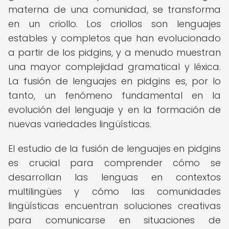
materna de una comunidad, se transforma
en un criollo. Los criollos son lenguajes
estables y completos que han evolucionado
a partir de los pidgins, y a menudo muestran
una mayor complejidad gramatical y léxica.
La fusión de lenguajes en pidgins es, por lo
tanto, un fenómeno fundamental en la
evolución del lenguaje y en la formación de
nuevas variedades lingüísticas.
El estudio de la fusión de lenguajes en pidgins
es crucial para comprender cómo se
desarrollan las lenguas en contextos
multilingües y cómo las comunidades
lingüísticas encuentran soluciones creativas
para comunicarse en situaciones de