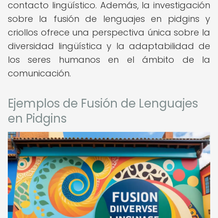
contacto lingüístico. Además, la investigación
sobre la fusión de lenguajes en pidgins y
criollos ofrece una perspectiva única sobre la
diversidad lingüística y la adaptabilidad de
los seres humanos en el ámbito de la
comunicación.
Ejemplos de Fusión de Lenguajes
en Pidgins