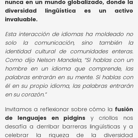
nunca en un mundo globalizado, donde la
diversidad lingüística es un activo
invaluable.
Esta interacción de idiomas ha moldeado no
solo la comunicación, sino también la
identidad cultural de comunidades enteras.
Como dijo Nelson Mandela,
Si hablas con un
hombre en un idioma que comprende, las
palabras entrarán en su mente. Si hablas con
él en su propio idioma, las palabras entrarán
en su corazón.
Invitamos a reflexionar sobre cómo la
fusión
de lenguajes en pidgins
y criollos nos
desafía a derribar barreras lingüísticas y a
celebrar la riqueza de la diversidad