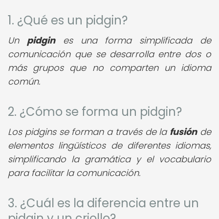
1. ¿Qué es un pidgin?
Un
pidgin
es una forma simplificada de
comunicación que se desarrolla entre dos o
más grupos que no comparten un idioma
común.
2. ¿Cómo se forma un pidgin?
Los pidgins se forman a través de la
fusión
de
elementos lingüísticos de diferentes idiomas,
simplificando la gramática y el vocabulario
para facilitar la comunicación.
3. ¿Cuál es la diferencia entre un
pidgin y un criollo?