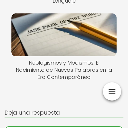
Lenguaje
Neologismos y Modismos: El
Nacimiento de Nuevas Palabras en la
Era Contemporánea
Deja una respuesta