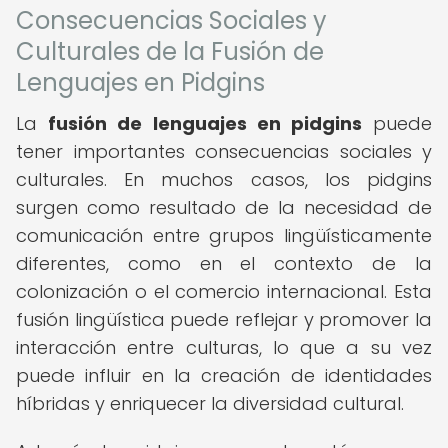
Consecuencias Sociales y
Culturales de la Fusión de
Lenguajes en Pidgins
La
fusión de lenguajes en pidgins
puede
tener importantes consecuencias sociales y
culturales. En muchos casos, los pidgins
surgen como resultado de la necesidad de
comunicación entre grupos lingüísticamente
diferentes, como en el contexto de la
colonización o el comercio internacional. Esta
fusión lingüística puede reflejar y promover la
interacción entre culturas, lo que a su vez
puede influir en la creación de identidades
híbridas y enriquecer la diversidad cultural.