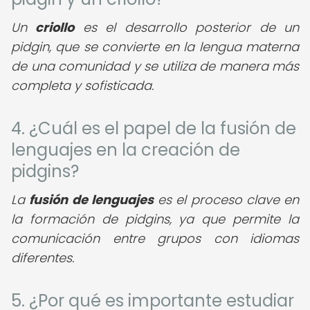
Un
criollo
es el desarrollo posterior de un
pidgin, que se convierte en la lengua materna
de una comunidad y se utiliza de manera más
completa y sofisticada.
4. ¿Cuál es el papel de la fusión de
lenguajes en la creación de
pidgins?
La
fusión de lenguajes
es el proceso clave en
la formación de pidgins, ya que permite la
comunicación entre grupos con idiomas
diferentes.
5. ¿Por qué es importante estudiar