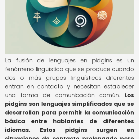
La fusión de lenguajes en pidgins es un
fenómeno lingüístico que se produce cuando
dos o más grupos lingüísticos diferentes
entran en contacto y necesitan establecer
una forma de comunicación común.
Los
pidgins son lenguajes simplificados que se
desarrollan para permitir la comunicación
básica entre hablantes de diferentes
idiomas.
Estos pidgins surgen en
situaciones de contacto prolongado pero