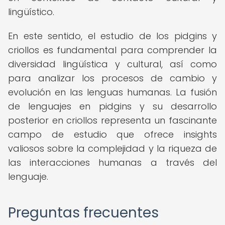
lingüístico.
En este sentido, el estudio de los pidgins y
criollos es fundamental para comprender la
diversidad lingüística y cultural, así como
para analizar los procesos de cambio y
evolución en las lenguas humanas. La fusión
de lenguajes en pidgins y su desarrollo
posterior en criollos representa un fascinante
campo de estudio que ofrece insights
valiosos sobre la complejidad y la riqueza de
las interacciones humanas a través del
lenguaje.
Preguntas frecuentes