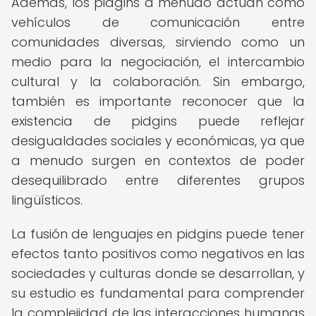
Además, los pidgins a menudo actúan como
vehículos de comunicación entre
comunidades diversas, sirviendo como un
medio para la negociación, el intercambio
cultural y la colaboración. Sin embargo,
también es importante reconocer que la
existencia de pidgins puede reflejar
desigualdades sociales y económicas, ya que
a menudo surgen en contextos de poder
desequilibrado entre diferentes grupos
lingüísticos.
La fusión de lenguajes en pidgins puede tener
efectos tanto positivos como negativos en las
sociedades y culturas donde se desarrollan, y
su estudio es fundamental para comprender
la complejidad de las interacciones humanas