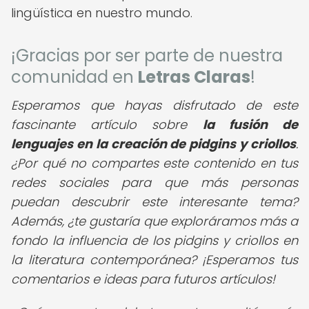
lingüística en nuestro mundo.
¡Gracias por ser parte de nuestra
comunidad en
Letras Claras
!
Esperamos que hayas disfrutado de este
fascinante artículo sobre
la fusión de
lenguajes en la creación de pidgins y criollos
.
¿Por qué no compartes este contenido en tus
redes sociales para que más personas
puedan descubrir este interesante tema?
Además, ¿te gustaría que exploráramos más a
fondo la influencia de los pidgins y criollos en
la literatura contemporánea? ¡Esperamos tus
comentarios e ideas para futuros artículos!