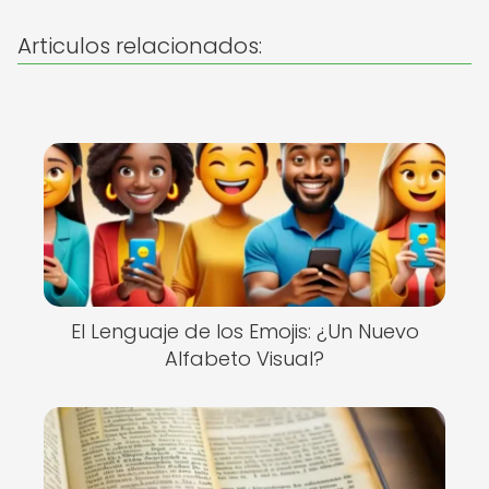
Articulos relacionados:
El Lenguaje de los Emojis: ¿Un Nuevo
Alfabeto Visual?