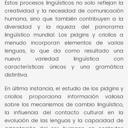
Estos procesos lingüísticos no solo reflejan la
creatividad y la necesidad de comunicación
humana, sino que también contribuyen a la
diversidad y la riqueza del panorama
lingüístico mundial. Los pidgins y criollos a
menudo incorporan elementos de varias
lenguas, lo que da como resultado una
nueva variedad lingüística con
características únicas y una gramática
distintiva.
En última instancia, el estudio de los pidgins y
criollos proporciona información valiosa
sobre los mecanismos de cambio lingüístico,
la influencia del contacto cultural en la
evolución de las lenguas y la capacidad de