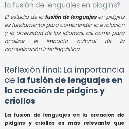
la fusión de lenguajes en pidgins?
El estudio de la
fusión de lenguajes
en pidgins
es fundamental para comprender la evolución
y la diversidad de los idiomas, así como para
analizar el impacto cultural de la
comunicación interlingüística.
Reflexión final: La importancia
de
la fusión de lenguajes en
la creación de pidgins y
criollos
La fusión de lenguajes en la creación de
pidgins y criollos es más relevante que