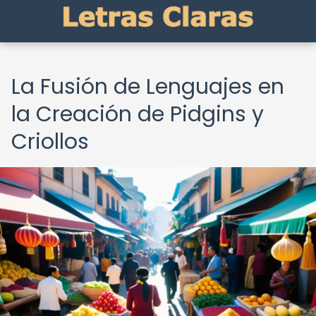
La Fusión de Lenguajes en
la Creación de Pidgins y
Criollos