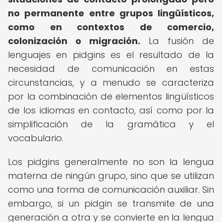
no permanente entre grupos lingüísticos,
como en contextos de comercio,
colonización o migración.
La fusión de
lenguajes en pidgins es el resultado de la
necesidad de comunicación en estas
circunstancias, y a menudo se caracteriza
por la combinación de elementos lingüísticos
de los idiomas en contacto, así como por la
simplificación de la gramática y el
vocabulario.
Los pidgins generalmente no son la lengua
materna de ningún grupo, sino que se utilizan
como una forma de comunicación auxiliar. Sin
embargo, si un pidgin se transmite de una
generación a otra y se convierte en la lengua