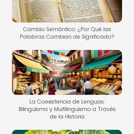
Cambio Semántico: ¿Por Qué las
Palabras Cambian de Significado?
La Coexistencia de Lenguas:
Bilingüismo y Multilingüismo a Través
de la Historia