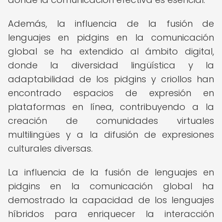
Además, la influencia de la fusión de
lenguajes en pidgins en la comunicación
global se ha extendido al ámbito digital,
donde la diversidad lingüística y la
adaptabilidad de los pidgins y criollos han
encontrado espacios de expresión en
plataformas en línea, contribuyendo a la
creación de comunidades virtuales
multilingües y a la difusión de expresiones
culturales diversas.
La influencia de la fusión de lenguajes en
pidgins en la comunicación global ha
demostrado la capacidad de los lenguajes
híbridos para enriquecer la interacción