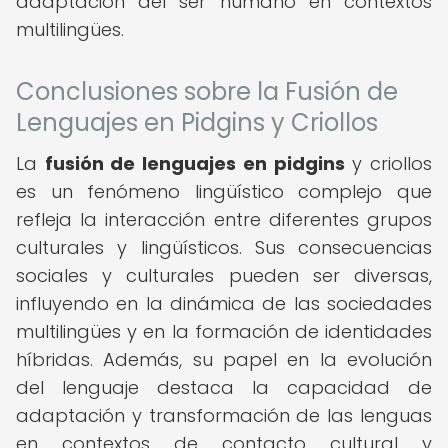
adaptación del ser humano en contextos
multilingües.
Conclusiones sobre la Fusión de
Lenguajes en Pidgins y Criollos
La
fusión de lenguajes en pidgins
y criollos
es un fenómeno lingüístico complejo que
refleja la interacción entre diferentes grupos
culturales y lingüísticos. Sus consecuencias
sociales y culturales pueden ser diversas,
influyendo en la dinámica de las sociedades
multilingües y en la formación de identidades
híbridas. Además, su papel en la evolución
del lenguaje destaca la capacidad de
adaptación y transformación de las lenguas
en contextos de contacto cultural y