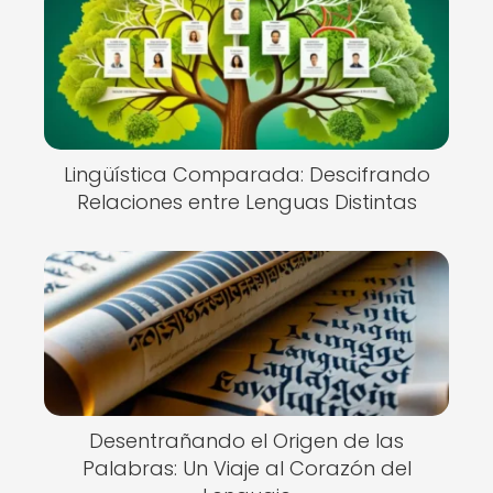
Lingüística Comparada: Descifrando
Relaciones entre Lenguas Distintas
Desentrañando el Origen de las
Palabras: Un Viaje al Corazón del