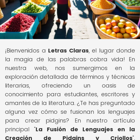
¡Bienvenidos a
Letras Claras
, el lugar donde
la magia de las palabras cobra vida! En
nuestra web, nos sumergimos en la
exploración detallada de términos y técnicas
literarias, ofreciendo un oasis de
conocimiento para estudiantes, escritores y
amantes de la literatura. ¿Te has preguntado
alguna vez cómo se fusionan los lenguajes
para crear pidgins? En nuestro artículo
principal "
La Fusión de Lenguajes en la
Creación de Pidgins y Criollos
",