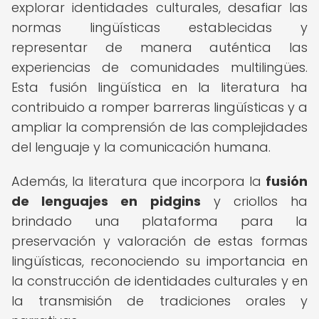
explorar identidades culturales, desafiar las
normas lingüísticas establecidas y
representar de manera auténtica las
experiencias de comunidades multilingües.
Esta fusión lingüística en la literatura ha
contribuido a romper barreras lingüísticas y a
ampliar la comprensión de las complejidades
del lenguaje y la comunicación humana.
Además, la literatura que incorpora la
fusión
de lenguajes en pidgins
y criollos ha
brindado una plataforma para la
preservación y valoración de estas formas
lingüísticas, reconociendo su importancia en
la construcción de identidades culturales y en
la transmisión de tradiciones orales y