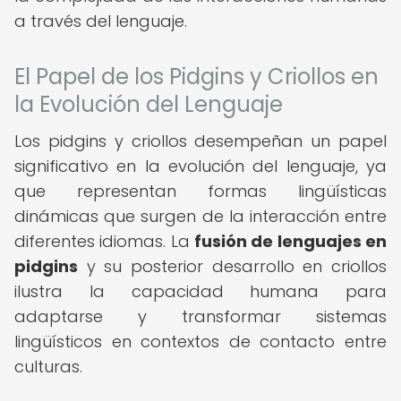
a través del lenguaje.
El Papel de los Pidgins y Criollos en
la Evolución del Lenguaje
Los pidgins y criollos desempeñan un papel
significativo en la evolución del lenguaje, ya
que representan formas lingüísticas
dinámicas que surgen de la interacción entre
diferentes idiomas. La
fusión de lenguajes en
pidgins
y su posterior desarrollo en criollos
ilustra la capacidad humana para
adaptarse y transformar sistemas
lingüísticos en contextos de contacto entre
culturas.