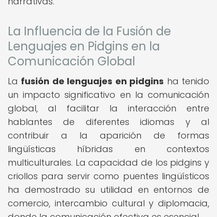
narrativas.
La Influencia de la Fusión de
Lenguajes en Pidgins en la
Comunicación Global
La
fusión de lenguajes en pidgins
ha tenido
un impacto significativo en la comunicación
global, al facilitar la interacción entre
hablantes de diferentes idiomas y al
contribuir a la aparición de formas
lingüísticas híbridas en contextos
multiculturales. La capacidad de los pidgins y
criollos para servir como puentes lingüísticos
ha demostrado su utilidad en entornos de
comercio, intercambio cultural y diplomacia,
donde la comunicación efectiva es esencial.