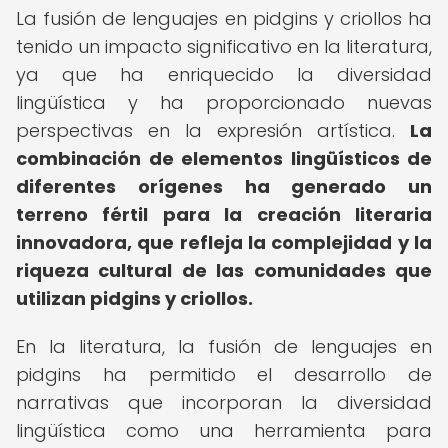
La fusión de lenguajes en pidgins y criollos ha
tenido un impacto significativo en la literatura,
ya que ha enriquecido la diversidad
lingüística y ha proporcionado nuevas
perspectivas en la expresión artística.
La
combinación de elementos lingüísticos de
diferentes orígenes ha generado un
terreno fértil para la creación literaria
innovadora, que refleja la complejidad y la
riqueza cultural de las comunidades que
utilizan pidgins y criollos.
En la literatura, la fusión de lenguajes en
pidgins ha permitido el desarrollo de
narrativas que incorporan la diversidad
lingüística como una herramienta para