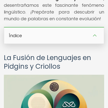
desentrañamos este fascinante fenómeno
lingüístico. ¡Prepárate para descubrir un
mundo de palabras en constante evolución!
Índice
La Fusión de Lenguajes en
Pidgins y Criollos