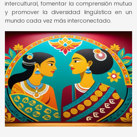
intercultural, fomentar la comprensión mutua
y promover la diversidad lingüística en un
mundo cada vez más interconectado.