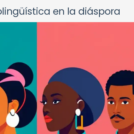
olingüística en la diáspora