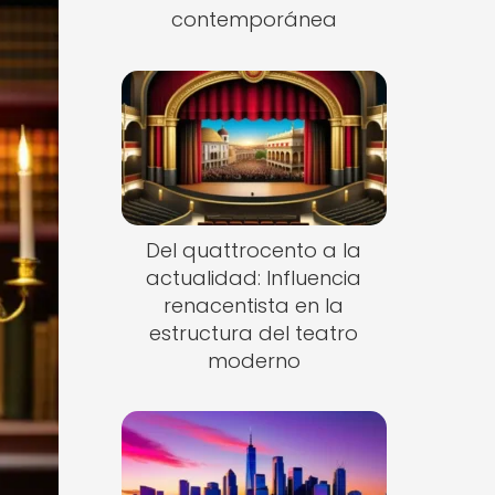
contemporánea
Del quattrocento a la
actualidad: Influencia
renacentista en la
estructura del teatro
moderno