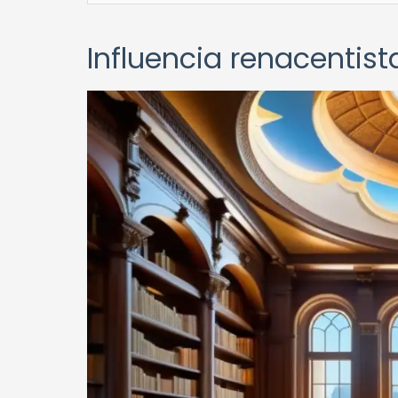
Influencia renacentist