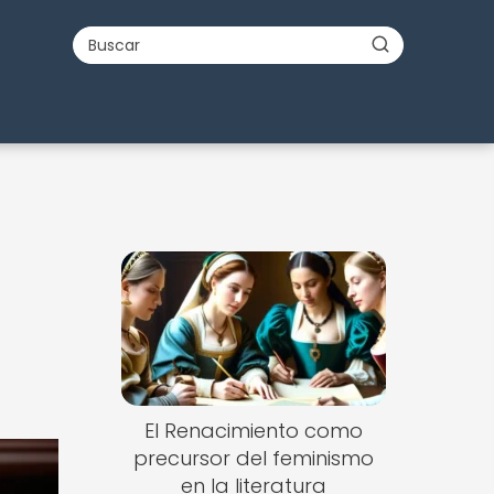
El Renacimiento como
precursor del feminismo
en la literatura