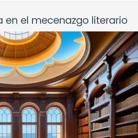
a en el mecenazgo literario