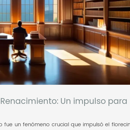
 Renacimiento: Un impulso para 
 fue un fenómeno crucial que impulsó el floreci