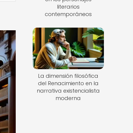
literarios
contemporáneos
La dimensión filosófica
del Renacimiento en la
narrativa existencialista
moderna