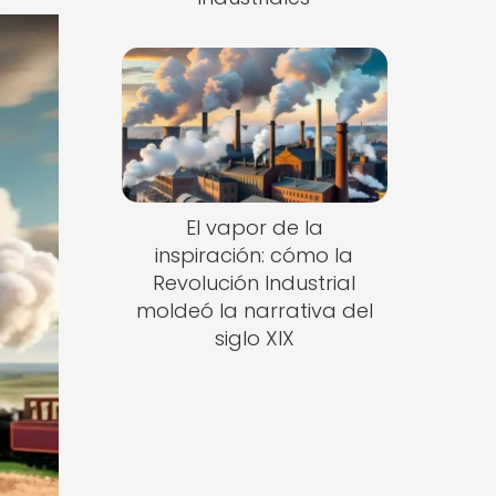
El vapor de la
inspiración: cómo la
Revolución Industrial
moldeó la narrativa del
siglo XIX