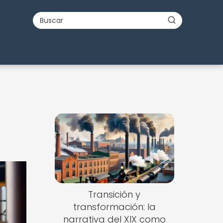
Transición y
transformación: la
narrativa del XIX como