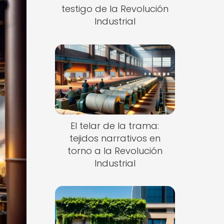
testigo de la Revolución
Industrial
El telar de la trama:
tejidos narrativos en
torno a la Revolución
Industrial