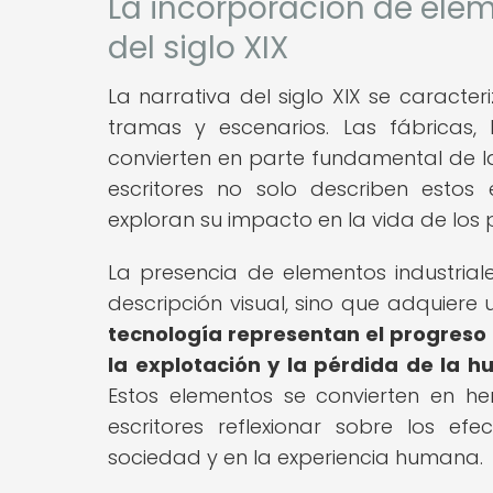
La incorporación de elem
del siglo XIX
La narrativa del siglo XIX se caracter
tramas y escenarios. Las fábricas,
convierten en parte fundamental de la
escritores no solo describen esto
exploran su impacto en la vida de los 
La presencia de elementos industriale
descripción visual, sino que adquiere 
tecnología representan el progreso 
la explotación y la pérdida de l
Estos elementos se convierten en h
escritores reflexionar sobre los ef
sociedad y en la experiencia humana.