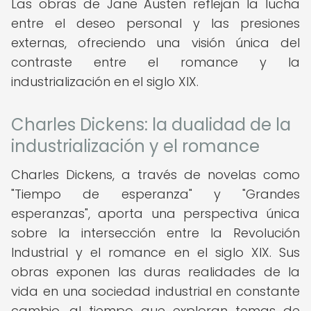
Las obras de Jane Austen reflejan la lucha
entre el deseo personal y las presiones
externas, ofreciendo una visión única del
contraste entre el romance y la
industrialización en el siglo XIX.
Charles Dickens: la dualidad de la
industrialización y el romance
Charles Dickens, a través de novelas como
"Tiempo de esperanza" y "Grandes
esperanzas", aporta una perspectiva única
sobre la intersección entre la Revolución
Industrial y el romance en el siglo XIX. Sus
obras exponen las duras realidades de la
vida en una sociedad industrial en constante
cambio, al tiempo que exploran temas de