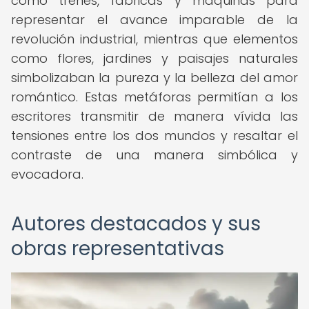
como trenes, fábricas y máquinas para
representar el avance imparable de la
revolución industrial, mientras que elementos
como flores, jardines y paisajes naturales
simbolizaban la pureza y la belleza del amor
romántico. Estas metáforas permitían a los
escritores transmitir de manera vívida las
tensiones entre los dos mundos y resaltar el
contraste de una manera simbólica y
evocadora.
Autores destacados y sus
obras representativas