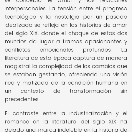
se concebía el amor y las relaciones
interpersonales. La tensión entre el progreso
tecnológico y la nostalgia por un pasado
idealizado se refleja en las historias de amor
del siglo XIX, donde el choque de estos dos
mundos da lugar a tramas apasionantes y
conflictos emocionales profundos. La
literatura de esta época captura de manera
magistral la complejidad de los cambios que
se estaban gestando, ofreciendo una visión
rica y matizada de la condición humana en
un contexto de transformación sin
precedentes.
El contraste entre la industrialización y el
romance en la literatura del siglo XIX ha
dejado una marca indeleble en la historia de