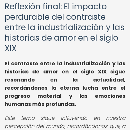
Reflexión final: El impacto
perdurable del contraste
entre la industrialización y las
historias de amor en el siglo
XIX
El contraste entre la industrialización y las
historias de amor en el siglo XIX sigue
resonando en la actualidad,
recordándonos la eterna lucha entre el
progreso material y las emociones
humanas más profundas.
Este tema sigue influyendo en nuestra
percepción del mundo, recordándonos que, a