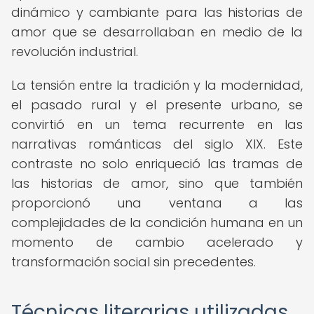
dinámico y cambiante para las historias de
amor que se desarrollaban en medio de la
revolución industrial.
La tensión entre la tradición y la modernidad,
el pasado rural y el presente urbano, se
convirtió en un tema recurrente en las
narrativas románticas del siglo XIX. Este
contraste no solo enriqueció las tramas de
las historias de amor, sino que también
proporcionó una ventana a las
complejidades de la condición humana en un
momento de cambio acelerado y
transformación social sin precedentes.
Técnicas literarias utilizadas