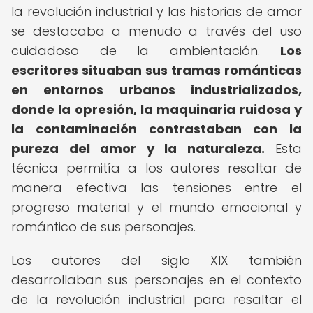
la revolución industrial y las historias de amor
se destacaba a menudo a través del uso
cuidadoso de la ambientación.
Los
escritores situaban sus tramas románticas
en entornos urbanos industrializados,
donde la opresión, la maquinaria ruidosa y
la contaminación contrastaban con la
pureza del amor y la naturaleza.
Esta
técnica permitía a los autores resaltar de
manera efectiva las tensiones entre el
progreso material y el mundo emocional y
romántico de sus personajes.
Los autores del siglo XIX también
desarrollaban sus personajes en el contexto
de la revolución industrial para resaltar el