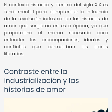
El contexto histórico y literario del siglo XIX es
fundamental para comprender la influencia
de la revolución industrial en las historias de
amor que surgieron en esta época, ya que
proporciona el marco necesario para
entender las preocupaciones, ideales y
conflictos que permeaban las obras
literarias.
Contraste entre la
industrialización y las
historias de amor