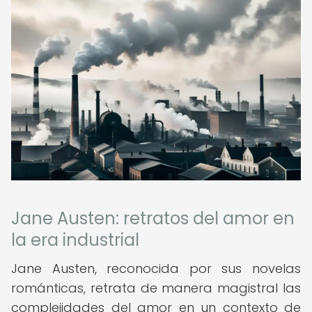
Jane Austen: retratos del amor en
la era industrial
Jane Austen, reconocida por sus novelas
románticas, retrata de manera magistral las
complejidades del amor en un contexto de