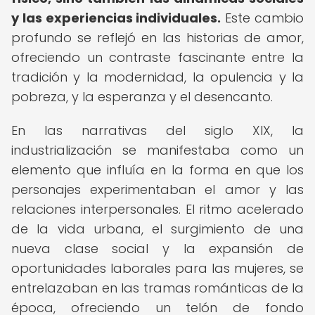
y las experiencias individuales.
Este cambio
profundo se reflejó en las historias de amor,
ofreciendo un contraste fascinante entre la
tradición y la modernidad, la opulencia y la
pobreza, y la esperanza y el desencanto.
En las narrativas del siglo XIX, la
industrialización se manifestaba como un
elemento que influía en la forma en que los
personajes experimentaban el amor y las
relaciones interpersonales. El ritmo acelerado
de la vida urbana, el surgimiento de una
nueva clase social y la expansión de
oportunidades laborales para las mujeres, se
entrelazaban en las tramas románticas de la
época, ofreciendo un telón de fondo