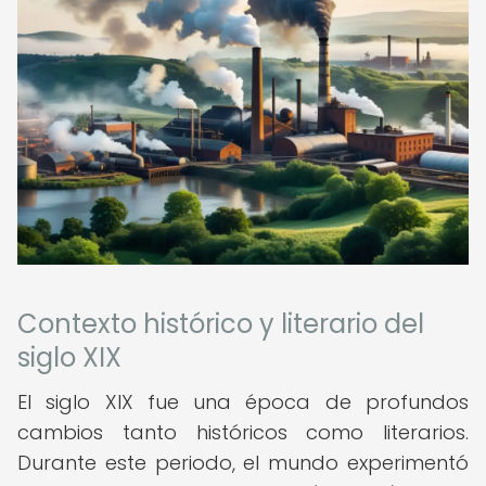
Contexto histórico y literario del
siglo XIX
El siglo XIX fue una época de profundos
cambios tanto históricos como literarios.
Durante este periodo, el mundo experimentó