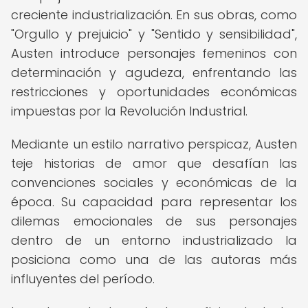
creciente industrialización. En sus obras, como
"Orgullo y prejuicio" y "Sentido y sensibilidad",
Austen introduce personajes femeninos con
determinación y agudeza, enfrentando las
restricciones y oportunidades económicas
impuestas por la Revolución Industrial.
Mediante un estilo narrativo perspicaz, Austen
teje historias de amor que desafían las
convenciones sociales y económicas de la
época. Su capacidad para representar los
dilemas emocionales de sus personajes
dentro de un entorno industrializado la
posiciona como una de las autoras más
influyentes del período.