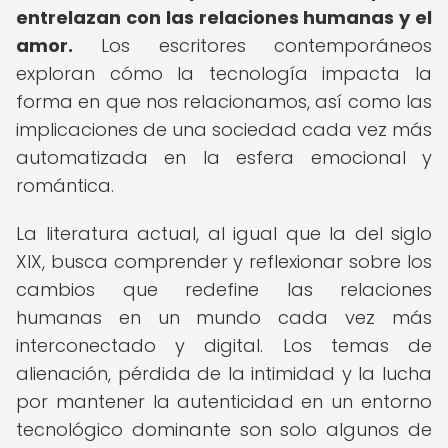
entrelazan con las relaciones humanas y el
amor.
Los escritores contemporáneos
exploran cómo la tecnología impacta la
forma en que nos relacionamos, así como las
implicaciones de una sociedad cada vez más
automatizada en la esfera emocional y
romántica.
La literatura actual, al igual que la del siglo
XIX, busca comprender y reflexionar sobre los
cambios que redefine las relaciones
humanas en un mundo cada vez más
interconectado y digital. Los temas de
alienación, pérdida de la intimidad y la lucha
por mantener la autenticidad en un entorno
tecnológico dominante son solo algunos de