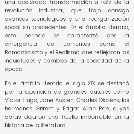
una acelerada transformación a raíz de la
revolución industrial, que trajo consigo
avances tecnológicos y una reorganización
social sin precedentes. En el ámbito literario,
este periodo se caracterizó por la
emergencia de corrientes como el
Romanticismo y el Realismo, que reflejaron las
inquietudes y cambios de la sociedad de la
época.
En el ámbito literario, el siglo XIX se destacó
por la aparición de grandes autores como
Víctor Hugo, Jane Austen, Charles Dickens, los
hermanos Grimm y Edgar Allan Poe, cuyas
obras dejaron una huella imborrable en la
historia de la literatura.