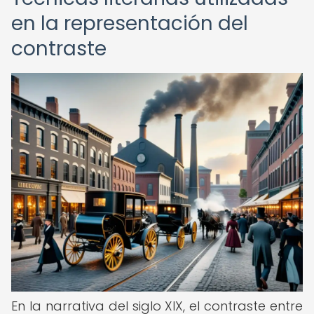
en la representación del
contraste
En la narrativa del siglo XIX, el contraste entre