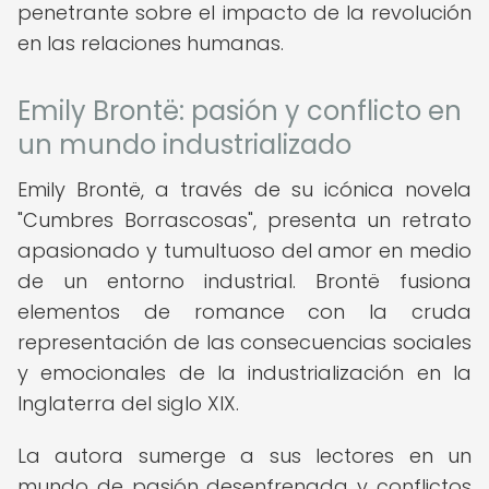
penetrante sobre el impacto de la revolución
en las relaciones humanas.
Emily Brontë: pasión y conflicto en
un mundo industrializado
Emily Brontë, a través de su icónica novela
"Cumbres Borrascosas", presenta un retrato
apasionado y tumultuoso del amor en medio
de un entorno industrial. Brontë fusiona
elementos de romance con la cruda
representación de las consecuencias sociales
y emocionales de la industrialización en la
Inglaterra del siglo XIX.
La autora sumerge a sus lectores en un
mundo de pasión desenfrenada y conflictos