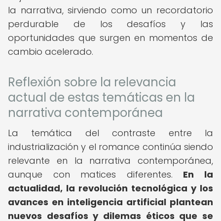
la narrativa, sirviendo como un recordatorio
perdurable de los desafíos y las
oportunidades que surgen en momentos de
cambio acelerado.
Reflexión sobre la relevancia
actual de estas temáticas en la
narrativa contemporánea
La temática del contraste entre la
industrialización y el romance continúa siendo
relevante en la narrativa contemporánea,
aunque con matices diferentes.
En la
actualidad, la revolución tecnológica y los
avances en inteligencia artificial plantean
nuevos desafíos y dilemas éticos que se