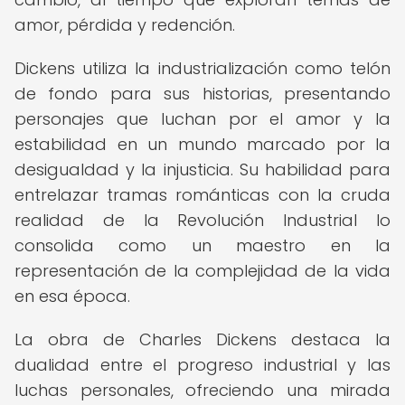
amor, pérdida y redención.
Dickens utiliza la industrialización como telón
de fondo para sus historias, presentando
personajes que luchan por el amor y la
estabilidad en un mundo marcado por la
desigualdad y la injusticia. Su habilidad para
entrelazar tramas románticas con la cruda
realidad de la Revolución Industrial lo
consolida como un maestro en la
representación de la complejidad de la vida
en esa época.
La obra de Charles Dickens destaca la
dualidad entre el progreso industrial y las
luchas personales, ofreciendo una mirada