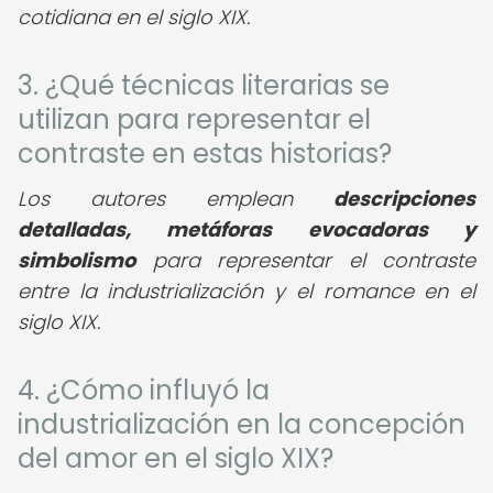
cotidiana en el siglo XIX.
3. ¿Qué técnicas literarias se
utilizan para representar el
contraste en estas historias?
Los autores emplean
descripciones
detalladas, metáforas evocadoras y
simbolismo
para representar el contraste
entre la industrialización y el romance en el
siglo XIX.
4. ¿Cómo influyó la
industrialización en la concepción
del amor en el siglo XIX?