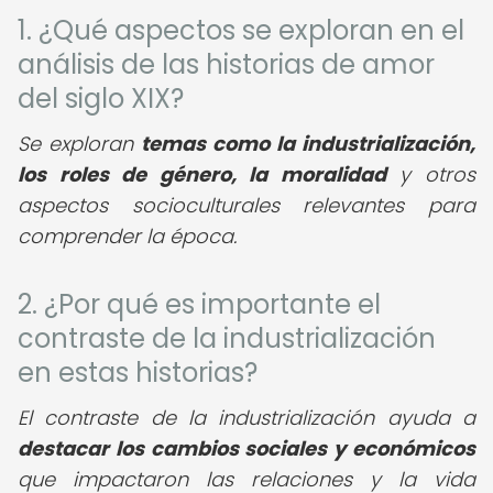
1. ¿Qué aspectos se exploran en el
análisis de las historias de amor
del siglo XIX?
Se exploran
temas como la industrialización,
los roles de género, la moralidad
y otros
aspectos socioculturales relevantes para
comprender la época.
2. ¿Por qué es importante el
contraste de la industrialización
en estas historias?
El contraste de la industrialización ayuda a
destacar los cambios sociales y económicos
que impactaron las relaciones y la vida