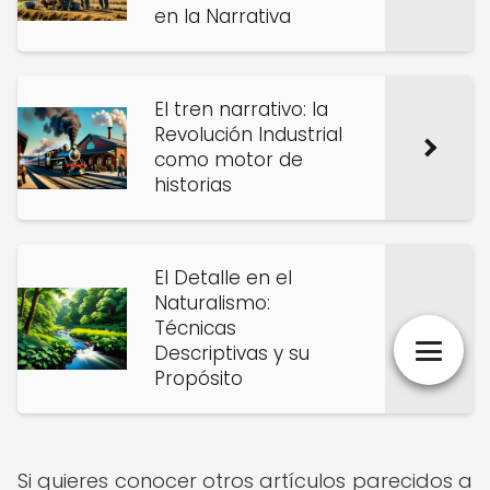
en la Narrativa
El tren narrativo: la
Revolución Industrial
como motor de
historias
El Detalle en el
Naturalismo:
Técnicas
Descriptivas y su
Propósito
Si quieres conocer otros artículos parecidos a