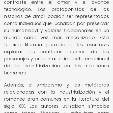
contraste entre el amor y el avance
tecnológico. Los protagonistas de las
historias de amor podían ser representados
como individuos que luchaban por preservar
su humanidad y valores tradicionales en un
mundo cada vez más mecanizado. Esta
técnica literaria permitía a los escritores
explorar los conflictos internos de los
personajes y presentar el impacto emocional
de la industrialización en las relaciones
humanas.
Además, el simbolismo y las metáforas
relacionadas con la industrialización y el
romance eran comunes en la literatura del
siglo XIX. Los autores utilizaban símbolos