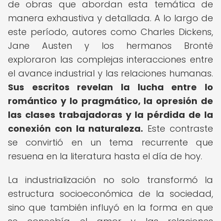
de obras que abordan esta temática de
manera exhaustiva y detallada. A lo largo de
este período, autores como Charles Dickens,
Jane Austen y los hermanos Brontë
exploraron las complejas interacciones entre
el avance industrial y las relaciones humanas.
Sus escritos revelan la lucha entre lo
romántico y lo pragmático, la opresión de
las clases trabajadoras y la pérdida de la
conexión con la naturaleza.
Este contraste
se convirtió en un tema recurrente que
resuena en la literatura hasta el día de hoy.
La industrialización no solo transformó la
estructura socioeconómica de la sociedad,
sino que también influyó en la forma en que