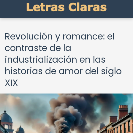
Revolución y romance: el
contraste de la
industrialización en las
historias de amor del siglo
XIX