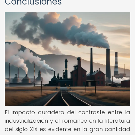
Conclusiones
El impacto duradero del contraste entre la
industrialización y el romance en la literatura
del siglo XIX es evidente en la gran cantidad