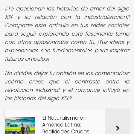
¿Te apasionan las historias de amor del siglo
XIX y su relación con la industrialización?
Comparte este artículo en tus redes sociales
para seguir explorando este fascinante tema
con otros apasionados como tú. ¡Tus ideas y
experiencias son fundamentales para inspirar
futuros artículos!
No olvides dejar tu opinión en los comentarios:
¿cómo crees que el contraste entre la
revolución industrial y el romance influyó en
las historias del siglo XIX?
El Naturalismo en
América Latina:
Realidades Crudas