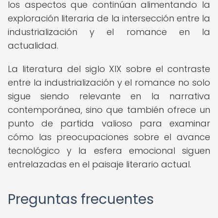
los aspectos que continúan alimentando la
exploración literaria de la intersección entre la
industrialización y el romance en la
actualidad.
La literatura del siglo XIX sobre el contraste
entre la industrialización y el romance no solo
sigue siendo relevante en la narrativa
contemporánea, sino que también ofrece un
punto de partida valioso para examinar
cómo las preocupaciones sobre el avance
tecnológico y la esfera emocional siguen
entrelazadas en el paisaje literario actual.
Preguntas frecuentes