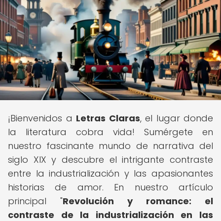
¡Bienvenidos a
Letras Claras
, el lugar donde
la literatura cobra vida! Sumérgete en
nuestro fascinante mundo de narrativa del
siglo XIX y descubre el intrigante contraste
entre la industrialización y las apasionantes
historias de amor. En nuestro artículo
principal "
Revolución y romance: el
contraste de la industrialización en las