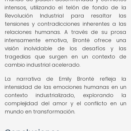
intensos, utilizando el telón de fondo de la
Revolución Industrial para resaltar las
tensiones y contradicciones inherentes a las
relaciones humanas. A través de su prosa
intensamente emotiva, Brontë ofrece una
visión inolvidable de los desafíos y las
tragedias que surgen en un contexto de
cambio industrial acelerado.
La narrativa de Emily Brontë refleja la
intensidad de las emociones humanas en un
contexto industrializado, explorando la
complejidad del amor y el conflicto en un
mundo en transformación.