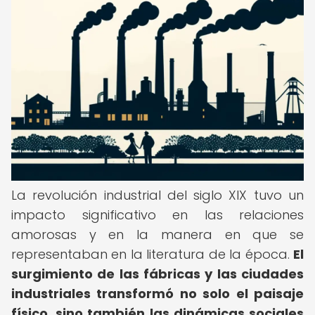
La revolución industrial del siglo XIX tuvo un
impacto significativo en las relaciones
amorosas y en la manera en que se
representaban en la literatura de la época.
El
surgimiento de las fábricas y las ciudades
industriales transformó no solo el paisaje
físico, sino también las dinámicas sociales