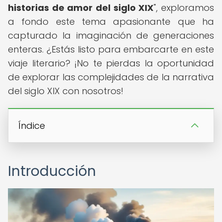
historias de amor del siglo XIX
", exploramos
a fondo este tema apasionante que ha
capturado la imaginación de generaciones
enteras. ¿Estás listo para embarcarte en este
viaje literario? ¡No te pierdas la oportunidad
de explorar las complejidades de la narrativa
del siglo XIX con nosotros!
Índice
Introducción