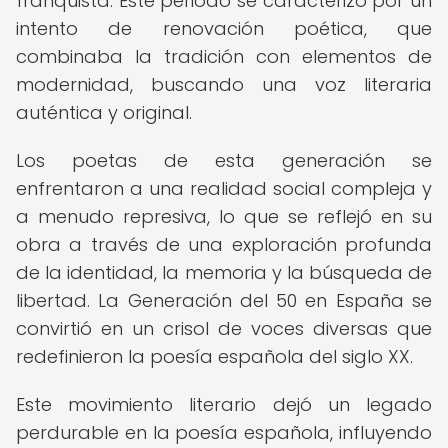
franquista. Este periodo se caracterizó por un
intento de renovación poética, que
combinaba la tradición con elementos de
modernidad, buscando una voz literaria
auténtica y original.
Los poetas de esta generación se
enfrentaron a una realidad social compleja y
a menudo represiva, lo que se reflejó en su
obra a través de una exploración profunda
de la identidad, la memoria y la búsqueda de
libertad. La Generación del 50 en España se
convirtió en un crisol de voces diversas que
redefinieron la poesía española del siglo XX.
Este movimiento literario dejó un legado
perdurable en la poesía española, influyendo