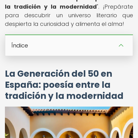
la tradición y la modernidad
". ¡Prepárate
para descubrir un universo literario que
despierta la curiosidad y alimenta el alma!
Índice
La Generación del 50 en
España: poesía entre la
tradición y la modernidad