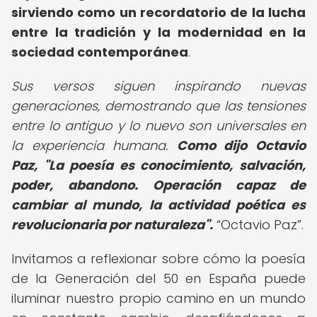
sirviendo como un recordatorio de la lucha
entre la tradición y la modernidad en la
sociedad contemporánea
.
Sus versos siguen inspirando nuevas
generaciones, demostrando que las tensiones
entre lo antiguo y lo nuevo son universales en
la experiencia humana.
Como dijo Octavio
Paz, "La poesía es conocimiento, salvación,
poder, abandono.
Operación capaz de
cambiar al mundo, la actividad poética es
revolucionaria por naturaleza".
Octavio Paz
.
Invitamos a reflexionar sobre cómo la poesía
de la Generación del 50 en España puede
iluminar nuestro propio camino en un mundo