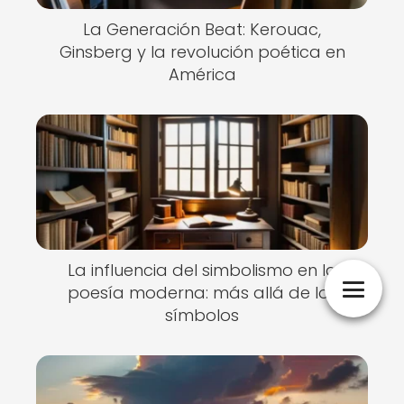
La Generación Beat: Kerouac,
Ginsberg y la revolución poética en
América
La influencia del simbolismo en la
poesía moderna: más allá de los
símbolos