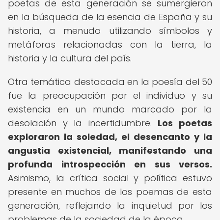
poetas de esta generación se sumergieron
en la búsqueda de la esencia de España y su
historia, a menudo utilizando símbolos y
metáforas relacionadas con la tierra, la
historia y la cultura del país.
Otra temática destacada en la poesía del 50
fue la preocupación por el individuo y su
existencia en un mundo marcado por la
desolación y la incertidumbre.
Los poetas
exploraron la soledad, el desencanto y la
angustia existencial, manifestando una
profunda introspección en sus versos.
Asimismo, la crítica social y política estuvo
presente en muchos de los poemas de esta
generación, reflejando la inquietud por los
problemas de la sociedad de la época.