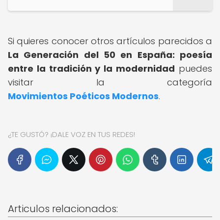
Si quieres conocer otros artículos parecidos a
La Generación del 50 en España: poesía
entre la tradición y la modernidad
puedes
visitar la categoría
Movimientos Poéticos Modernos
.
¿TE GUSTÓ? ¡DALE VOZ EN TUS REDES!
Articulos relacionados: