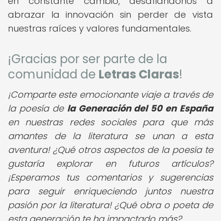
en constante cambio, desafiándonos a
abrazar la innovación sin perder de vista
nuestras raíces y valores fundamentales.
¡Gracias por ser parte de la
comunidad de
Letras Claras
!
¡Comparte este emocionante viaje a través de
la poesía de
la Generación del 50 en España
en nuestras redes sociales para que más
amantes de la literatura se unan a esta
aventura! ¿Qué otros aspectos de la poesía te
gustaría explorar en futuros artículos?
¡Esperamos tus comentarios y sugerencias
para seguir enriqueciendo juntos nuestra
pasión por la literatura!
¿Qué obra o poeta de
esta generación te ha impactado más?