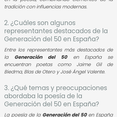
tradición con influencias modernas.
2. ¿Cuáles son algunos
representantes destacados de la
Generación del 50 en España?
Entre los representantes más destacados de
la
Generación del 50
en España se
encuentran poetas como Jaime Gil de
Biedma, Blas de Otero y José Ángel Valente.
3. ¿Qué temas y preocupaciones
abordaba la poesía de la
Generación del 50 en España?
La poesía de la
Generación del 50
en España