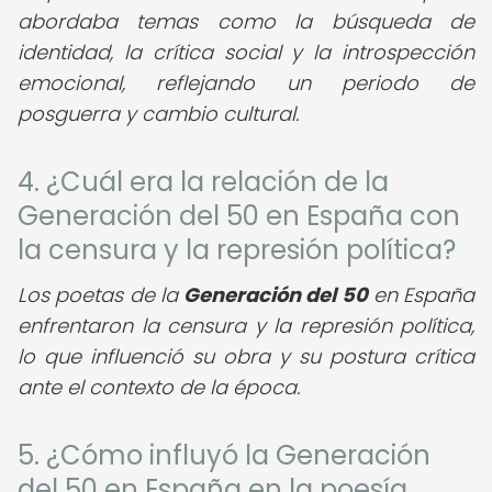
abordaba temas como la búsqueda de
identidad, la crítica social y la introspección
emocional, reflejando un periodo de
posguerra y cambio cultural.
4. ¿Cuál era la relación de la
Generación del 50 en España con
la censura y la represión política?
Los poetas de la
Generación del 50
en España
enfrentaron la censura y la represión política,
lo que influenció su obra y su postura crítica
ante el contexto de la época.
5. ¿Cómo influyó la Generación
del 50 en España en la poesía