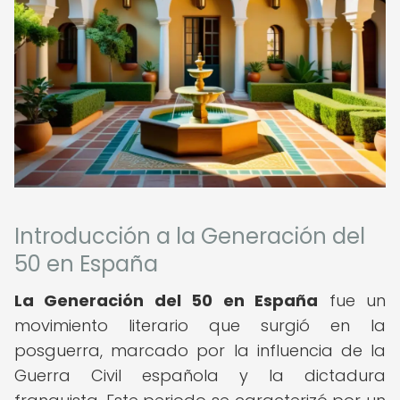
Introducción a la Generación del
50 en España
La Generación del 50 en España
fue un
movimiento literario que surgió en la
posguerra, marcado por la influencia de la
Guerra Civil española y la dictadura