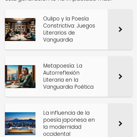
Oulipo y la Poesía
Constrictiva: Juegos
Literarios de
Vanguardia
Metapoesía: La
Autorreflexión
Literaria en la
Vanguardia Poética
La influencia de la
poesía japonesa en
la modernidad
occidental