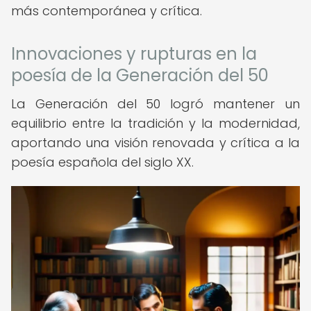
más contemporánea y crítica.
Innovaciones y rupturas en la
poesía de la Generación del 50
La Generación del 50 logró mantener un
equilibrio entre la tradición y la modernidad,
aportando una visión renovada y crítica a la
poesía española del siglo XX.