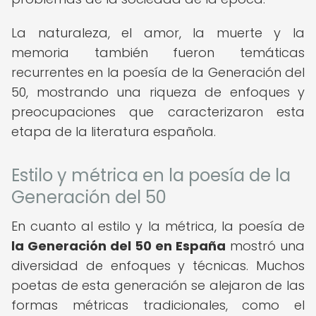
La naturaleza, el amor, la muerte y la
memoria también fueron temáticas
recurrentes en la poesía de la Generación del
50, mostrando una riqueza de enfoques y
preocupaciones que caracterizaron esta
etapa de la literatura española.
Estilo y métrica en la poesía de la
Generación del 50
En cuanto al estilo y la métrica, la poesía de
la Generación del 50 en España
mostró una
diversidad de enfoques y técnicas. Muchos
poetas de esta generación se alejaron de las
formas métricas tradicionales, como el