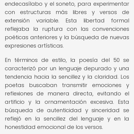
endecasílabo y el soneto, para experimentar
con estructuras más libres y versos de
extensión variable. Esta libertad formal
reflejaba la ruptura con las convenciones
poéticas anteriores y la búsqueda de nuevas
expresiones artísticas.
En términos de estilo, la poesía del 50 se
caracterizó por un lenguaje depurado y una
tendencia hacia la sencillez y la claridad. Los
poetas buscaban transmitir emociones y
reflexiones de manera directa, evitando el
artificio y la ornamentación excesiva. Esta
búsqueda de autenticidad y sinceridad se
reflejó en la sencillez del lenguaje y en la
honestidad emocional de los versos.