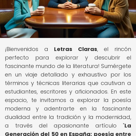
¡Bienvenidos a
Letras Claras
, el rincón
perfecto para explorar y descubrir el
fascinante mundo de la literatura! Sumérgete
en un viaje detallado y exhaustivo por los
términos y técnicas literarias que cautivan a
estudiantes, escritores y aficionados. En este
espacio, te invitamos a explorar la poesía
moderna y adentrarte en la fascinante
dualidad entre la tradición y la modernidad,
a través del apasionante artículo "
La
Generación del 50 en España: poesía entre