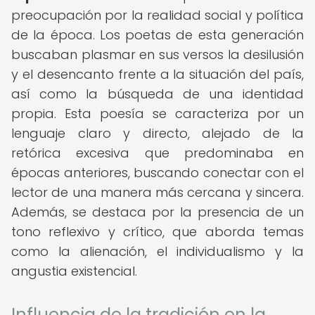
preocupación por la realidad social y política
de la época. Los poetas de esta generación
buscaban plasmar en sus versos la desilusión
y el desencanto frente a la situación del país,
así como la búsqueda de una identidad
propia. Esta poesía se caracteriza por un
lenguaje claro y directo, alejado de la
retórica excesiva que predominaba en
épocas anteriores, buscando conectar con el
lector de una manera más cercana y sincera.
Además, se destaca por la presencia de un
tono reflexivo y crítico, que aborda temas
como la alienación, el individualismo y la
angustia existencial.
Influencia de la tradición en la