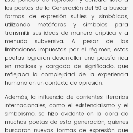
los poetas de la Generación del 50 a buscar
formas de expresión sutiles y simbólicas,
utilizando metáforas y símbolos para
transmitir sus ideas de manera críptica y a
menudo subversiva. A pesar de las
limitaciones impuestas por el régimen, estos
poetas lograron desarrollar una poesía rica
en matices y cargada de significado, que
reflejaba la complejidad de la experiencia
humana en un contexto de opresión.
Además, la influencia de corrientes literarias
internacionales, como el existencialismo y el
simbolismo, se hizo evidente en la obra de
muchos poetas de esta generación, quienes
buscaron nuevas formas de expresión que