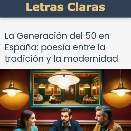
La Generación del 50 en
España: poesía entre la
tradición y la modernidad