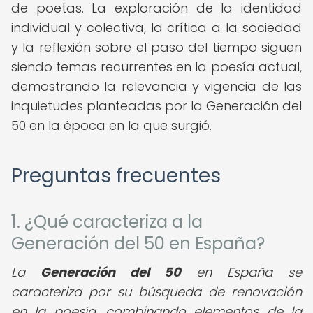
de poetas. La exploración de la identidad
individual y colectiva, la crítica a la sociedad
y la reflexión sobre el paso del tiempo siguen
siendo temas recurrentes en la poesía actual,
demostrando la relevancia y vigencia de las
inquietudes planteadas por la Generación del
50 en la época en la que surgió.
Preguntas frecuentes
1. ¿Qué caracteriza a la
Generación del 50 en España?
La
Generación del 50
en España se
caracteriza por su búsqueda de renovación
en la poesía, combinando elementos de la