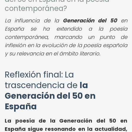
contemporánea?
La influencia de la
Generación del 50
en
España se ha extendido a la poesía
contemporánea, marcando un punto de
inflexión en la evolución de la poesía española
y su relevancia en el ámbito literario.
Reflexión final: La
trascendencia de
la
Generación del 50 en
España
La poesía de la Generación del 50 en
España sigue resonando en la actualidad,