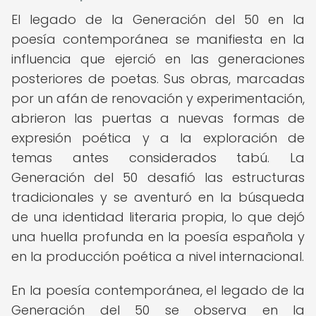
El legado de la Generación del 50 en la
poesía contemporánea se manifiesta en la
influencia que ejerció en las generaciones
posteriores de poetas. Sus obras, marcadas
por un afán de renovación y experimentación,
abrieron las puertas a nuevas formas de
expresión poética y a la exploración de
temas antes considerados tabú. La
Generación del 50 desafió las estructuras
tradicionales y se aventuró en la búsqueda
de una identidad literaria propia, lo que dejó
una huella profunda en la poesía española y
en la producción poética a nivel internacional.
En la poesía contemporánea, el legado de la
Generación del 50 se observa en la