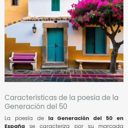
Características de la poesía de la
Generación del 50
La poesía de
la Generación del 50 en
España
se caracteriza por su marcada