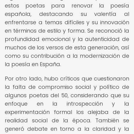
estos poetas para renovar la poesía
española, destacando su valentía al
enfrentarse a temas difíciles y su innovación
en términos de estilo y forma. Se reconoció la
profundidad emocional y la autenticidad de
muchos de los versos de esta generación, así
como su contribución a la modernización de
la poesía en España.
Por otro lado, hubo críticos que cuestionaron
la falta de compromiso social y político de
algunos poetas del 50, considerando que su
enfoque en la introspección y la
experimentación formal los alejaba de la
realidad social de la época. También se
generó debate en torno a la claridad y la