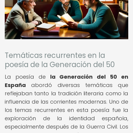
Temáticas recurrentes en la
poesía de la Generación del 50
La poesía de
la Generación del 50 en
España
abordó diversas temáticas que
reflejaban tanto la tradición literaria como la
influencia de las corrientes modernas. Uno de
los temas recurrentes en esta poesía fue la
exploración de la identidad española,
especialmente después de la Guerra Civil. Los