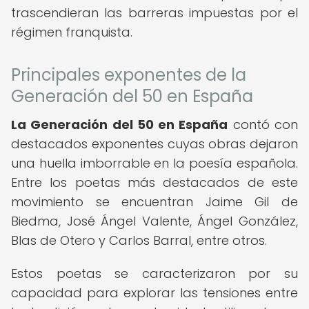
trascendieran las barreras impuestas por el
régimen franquista.
Principales exponentes de la
Generación del 50 en España
La Generación del 50 en España
contó con
destacados exponentes cuyas obras dejaron
una huella imborrable en la poesía española.
Entre los poetas más destacados de este
movimiento se encuentran Jaime Gil de
Biedma, José Ángel Valente, Ángel González,
Blas de Otero y Carlos Barral, entre otros.
Estos poetas se caracterizaron por su
capacidad para explorar las tensiones entre