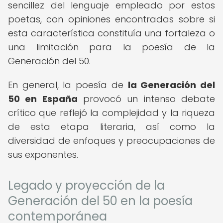
sencillez del lenguaje empleado por estos
poetas, con opiniones encontradas sobre si
esta característica constituía una fortaleza o
una limitación para la poesía de la
Generación del 50.
En general, la poesía de
la Generación del
50 en España
provocó un intenso debate
crítico que reflejó la complejidad y la riqueza
de esta etapa literaria, así como la
diversidad de enfoques y preocupaciones de
sus exponentes.
Legado y proyección de la
Generación del 50 en la poesía
contemporánea