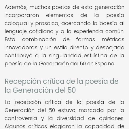
Además, muchos poetas de esta generación
incorporaron elementos de la poesía
coloquial y prosaica, acercando la poesía al
lenguaje cotidiano y a la experiencia común.
Esta combinación de formas métricas
innovadoras y un estilo directo y despojado
contribuyó a la singularidad estilística de la
poesía de la Generación del 50 en España.
Recepción crítica de la poesía de
la Generación del 50
La recepción crítica de la poesía de la
Generación del 50 estuvo marcada por la
controversia y la diversidad de opiniones.
Algunos críticos elogiaron la capacidad de