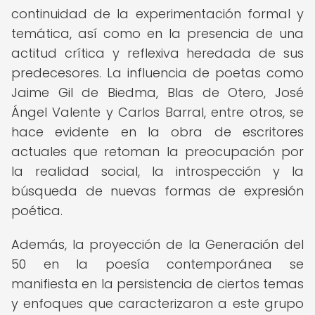
continuidad de la experimentación formal y
temática, así como en la presencia de una
actitud crítica y reflexiva heredada de sus
predecesores. La influencia de poetas como
Jaime Gil de Biedma, Blas de Otero, José
Ángel Valente y Carlos Barral, entre otros, se
hace evidente en la obra de escritores
actuales que retoman la preocupación por
la realidad social, la introspección y la
búsqueda de nuevas formas de expresión
poética.
Además, la proyección de la Generación del
50 en la poesía contemporánea se
manifiesta en la persistencia de ciertos temas
y enfoques que caracterizaron a este grupo