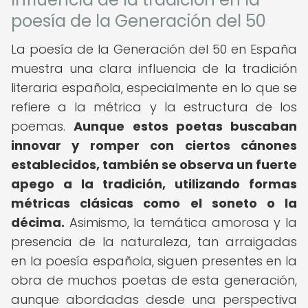
poesía de la Generación del 50
La poesía de la Generación del 50 en España
muestra una clara influencia de la tradición
literaria española, especialmente en lo que se
refiere a la métrica y la estructura de los
poemas.
Aunque estos poetas buscaban
innovar y romper con ciertos cánones
establecidos, también se observa un fuerte
apego a la tradición, utilizando formas
métricas clásicas como el soneto o la
décima.
Asimismo, la temática amorosa y la
presencia de la naturaleza, tan arraigadas
en la poesía española, siguen presentes en la
obra de muchos poetas de esta generación,
aunque abordadas desde una perspectiva