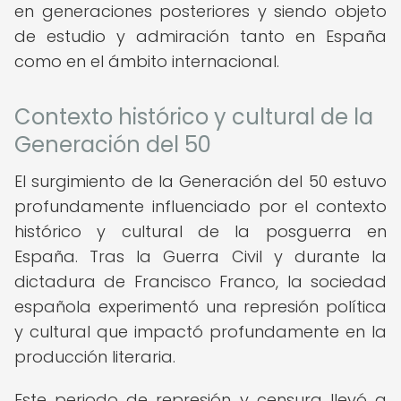
en generaciones posteriores y siendo objeto
de estudio y admiración tanto en España
como en el ámbito internacional.
Contexto histórico y cultural de la
Generación del 50
El surgimiento de la Generación del 50 estuvo
profundamente influenciado por el contexto
histórico y cultural de la posguerra en
España. Tras la Guerra Civil y durante la
dictadura de Francisco Franco, la sociedad
española experimentó una represión política
y cultural que impactó profundamente en la
producción literaria.
Este periodo de represión y censura llevó a