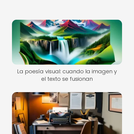
La poesía visual: cuando la imagen y
el texto se fusionan