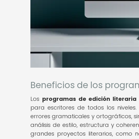
Beneficios de los progra
Los
programas de edición literari
para escritores de todos los niveles.
errores gramaticales y ortográficos,
análisis de estilo, estructura y cohere
grandes proyectos literarios, como 