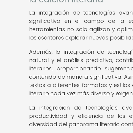
La integración de tecnologías avan
significativo en el campo de la es
herramientas no solo agilizan y optim
los escritores explorar nuevas posibilida
Además, la integración de tecnolog
natural y el análisis predictivo, con
literarios, proporcionando sugerenc
contenido de manera significativa. Asi
textos a diferentes formatos y estilo
literario cada vez más diverso y exigen
La integración de tecnologías ava
productividad y eficiencia de los 
diversidad del panorama literario co