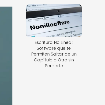
Escritura No Lineal:
Software que te
Permiten Saltar de un
Capítulo a Otro sin
Perderte