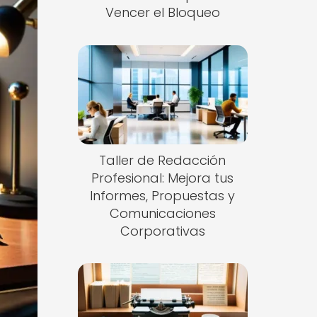
Vencer el Bloqueo
Taller de Redacción
Profesional: Mejora tus
Informes, Propuestas y
Comunicaciones
Corporativas