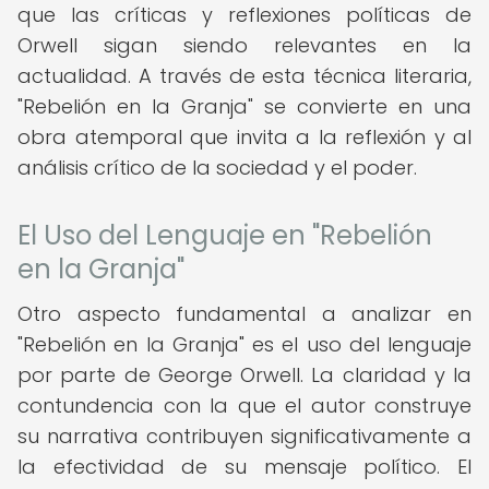
que las críticas y reflexiones políticas de
Orwell sigan siendo relevantes en la
actualidad. A través de esta técnica literaria,
"Rebelión en la Granja" se convierte en una
obra atemporal que invita a la reflexión y al
análisis crítico de la sociedad y el poder.
El Uso del Lenguaje en "Rebelión
en la Granja"
Otro aspecto fundamental a analizar en
"Rebelión en la Granja" es el uso del lenguaje
por parte de George Orwell. La claridad y la
contundencia con la que el autor construye
su narrativa contribuyen significativamente a
la efectividad de su mensaje político. El