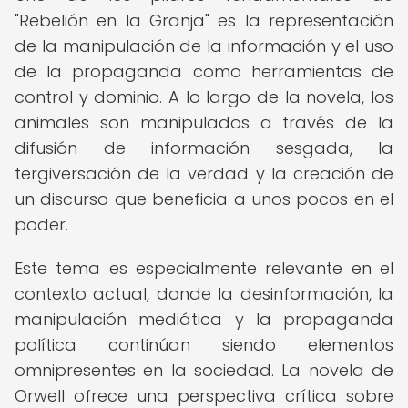
"Rebelión en la Granja" es la representación
de la manipulación de la información y el uso
de la propaganda como herramientas de
control y dominio. A lo largo de la novela, los
animales son manipulados a través de la
difusión de información sesgada, la
tergiversación de la verdad y la creación de
un discurso que beneficia a unos pocos en el
poder.
Este tema es especialmente relevante en el
contexto actual, donde la desinformación, la
manipulación mediática y la propaganda
política continúan siendo elementos
omnipresentes en la sociedad. La novela de
Orwell ofrece una perspectiva crítica sobre