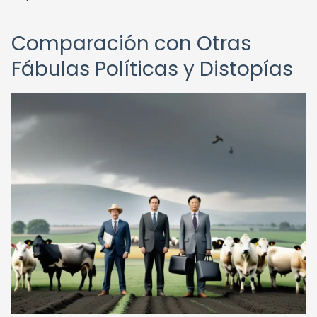
Comparación con Otras
Fábulas Políticas y Distopías