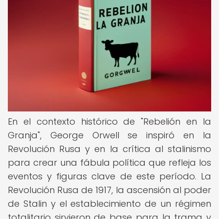
En el contexto histórico de "Rebelión en la
Granja", George Orwell se inspiró en la
Revolución Rusa y en la crítica al stalinismo
para crear una fábula política que refleja los
eventos y figuras clave de este período. La
Revolución Rusa de 1917, la ascensión al poder
de Stalin y el establecimiento de un régimen
totalitario sirvieron de base para la trama y