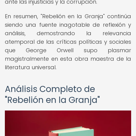
ante las injusticias y la corrupción.
En resumen, "Rebelión en la Granja" continúa
siendo una fuente inagotable de reflexión y
análisis, demostrando la relevancia
atemporal de las críticas políticas y sociales
que George Orwell supo plasmar
magistralmente en esta obra maestra de la
literatura universal.
Análisis Completo de
"Rebelión en la Granja"