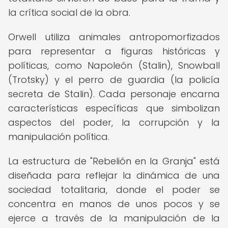
la crítica social de la obra.
Orwell utiliza animales antropomorfizados
para representar a figuras históricas y
políticas, como Napoleón (Stalin), Snowball
(Trotsky) y el perro de guardia (la policía
secreta de Stalin). Cada personaje encarna
características específicas que simbolizan
aspectos del poder, la corrupción y la
manipulación política.
La estructura de "Rebelión en la Granja" está
diseñada para reflejar la dinámica de una
sociedad totalitaria, donde el poder se
concentra en manos de unos pocos y se
ejerce a través de la manipulación de la