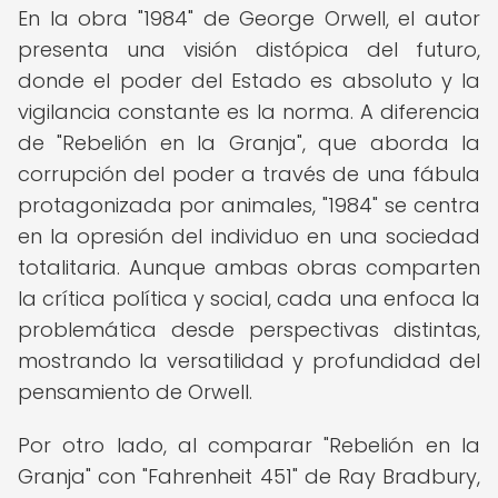
En la obra "1984" de George Orwell, el autor
presenta una visión distópica del futuro,
donde el poder del Estado es absoluto y la
vigilancia constante es la norma. A diferencia
de "Rebelión en la Granja", que aborda la
corrupción del poder a través de una fábula
protagonizada por animales, "1984" se centra
en la opresión del individuo en una sociedad
totalitaria. Aunque ambas obras comparten
la crítica política y social, cada una enfoca la
problemática desde perspectivas distintas,
mostrando la versatilidad y profundidad del
pensamiento de Orwell.
Por otro lado, al comparar "Rebelión en la
Granja" con "Fahrenheit 451" de Ray Bradbury,