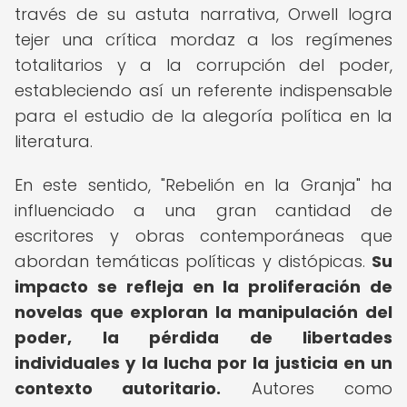
través de su astuta narrativa, Orwell logra
tejer una crítica mordaz a los regímenes
totalitarios y a la corrupción del poder,
estableciendo así un referente indispensable
para el estudio de la alegoría política en la
literatura.
En este sentido, "Rebelión en la Granja" ha
influenciado a una gran cantidad de
escritores y obras contemporáneas que
abordan temáticas políticas y distópicas.
Su
impacto se refleja en la proliferación de
novelas que exploran la manipulación del
poder, la pérdida de libertades
individuales y la lucha por la justicia en un
contexto autoritario.
Autores como