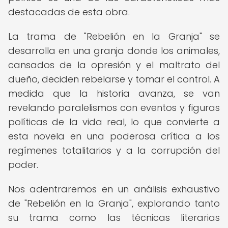
destacadas de esta obra.
La trama de "Rebelión en la Granja" se
desarrolla en una granja donde los animales,
cansados de la opresión y el maltrato del
dueño, deciden rebelarse y tomar el control. A
medida que la historia avanza, se van
revelando paralelismos con eventos y figuras
políticas de la vida real, lo que convierte a
esta novela en una poderosa crítica a los
regímenes totalitarios y a la corrupción del
poder.
Nos adentraremos en un análisis exhaustivo
de "Rebelión en la Granja", explorando tanto
su trama como las técnicas literarias