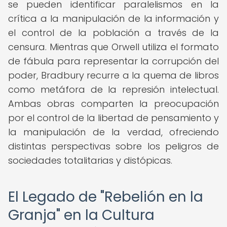
se pueden identificar paralelismos en la
crítica a la manipulación de la información y
el control de la población a través de la
censura. Mientras que Orwell utiliza el formato
de fábula para representar la corrupción del
poder, Bradbury recurre a la quema de libros
como metáfora de la represión intelectual.
Ambas obras comparten la preocupación
por el control de la libertad de pensamiento y
la manipulación de la verdad, ofreciendo
distintas perspectivas sobre los peligros de
sociedades totalitarias y distópicas.
El Legado de "Rebelión en la
Granja" en la Cultura