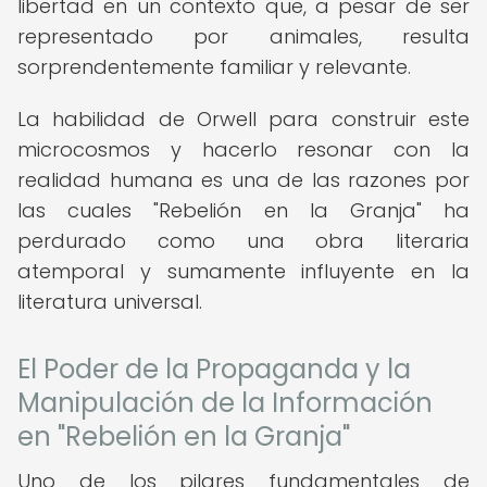
libertad en un contexto que, a pesar de ser
representado por animales, resulta
sorprendentemente familiar y relevante.
La habilidad de Orwell para construir este
microcosmos y hacerlo resonar con la
realidad humana es una de las razones por
las cuales "Rebelión en la Granja" ha
perdurado como una obra literaria
atemporal y sumamente influyente en la
literatura universal.
El Poder de la Propaganda y la
Manipulación de la Información
en "Rebelión en la Granja"
Uno de los pilares fundamentales de