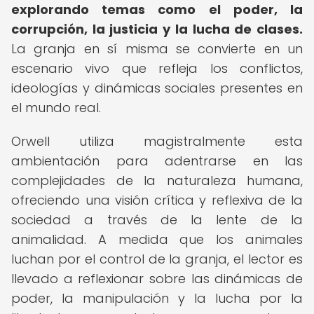
explorando temas como el poder, la
corrupción, la justicia y la lucha de clases.
La granja en sí misma se convierte en un
escenario vivo que refleja los conflictos,
ideologías y dinámicas sociales presentes en
el mundo real.
Orwell utiliza magistralmente esta
ambientación para adentrarse en las
complejidades de la naturaleza humana,
ofreciendo una visión crítica y reflexiva de la
sociedad a través de la lente de la
animalidad. A medida que los animales
luchan por el control de la granja, el lector es
llevado a reflexionar sobre las dinámicas de
poder, la manipulación y la lucha por la