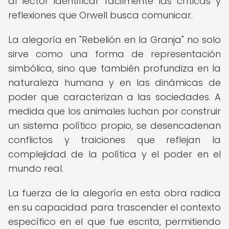
al lector identificar fácilmente las críticas y
reflexiones que Orwell busca comunicar.
La alegoría en "Rebelión en la Granja" no solo
sirve como una forma de representación
simbólica, sino que también profundiza en la
naturaleza humana y en las dinámicas de
poder que caracterizan a las sociedades. A
medida que los animales luchan por construir
un sistema político propio, se desencadenan
conflictos y traiciones que reflejan la
complejidad de la política y el poder en el
mundo real.
La fuerza de la alegoría en esta obra radica
en su capacidad para trascender el contexto
específico en el que fue escrita, permitiendo