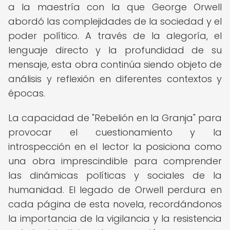
a la maestría con la que George Orwell
abordó las complejidades de la sociedad y el
poder político. A través de la alegoría, el
lenguaje directo y la profundidad de su
mensaje, esta obra continúa siendo objeto de
análisis y reflexión en diferentes contextos y
épocas.
La capacidad de "Rebelión en la Granja" para
provocar el cuestionamiento y la
introspección en el lector la posiciona como
una obra imprescindible para comprender
las dinámicas políticas y sociales de la
humanidad. El legado de Orwell perdura en
cada página de esta novela, recordándonos
la importancia de la vigilancia y la resistencia