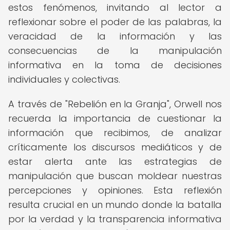
estos fenómenos, invitando al lector a
reflexionar sobre el poder de las palabras, la
veracidad de la información y las
consecuencias de la manipulación
informativa en la toma de decisiones
individuales y colectivas.
A través de "Rebelión en la Granja", Orwell nos
recuerda la importancia de cuestionar la
información que recibimos, de analizar
críticamente los discursos mediáticos y de
estar alerta ante las estrategias de
manipulación que buscan moldear nuestras
percepciones y opiniones. Esta reflexión
resulta crucial en un mundo donde la batalla
por la verdad y la transparencia informativa