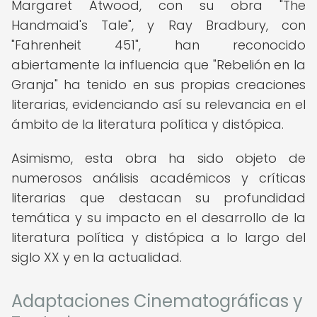
Margaret Atwood, con su obra "The
Handmaid's Tale", y Ray Bradbury, con
"Fahrenheit 451", han reconocido
abiertamente la influencia que "Rebelión en la
Granja" ha tenido en sus propias creaciones
literarias, evidenciando así su relevancia en el
ámbito de la literatura política y distópica.
Asimismo, esta obra ha sido objeto de
numerosos análisis académicos y críticas
literarias que destacan su profundidad
temática y su impacto en el desarrollo de la
literatura política y distópica a lo largo del
siglo XX y en la actualidad.
Adaptaciones Cinematográficas y