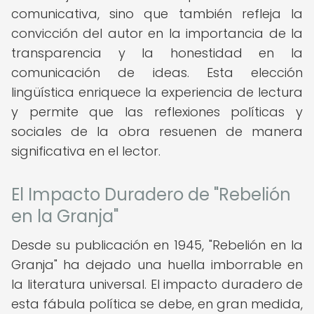
comunicativa, sino que también refleja la
convicción del autor en la importancia de la
transparencia y la honestidad en la
comunicación de ideas. Esta elección
lingüística enriquece la experiencia de lectura
y permite que las reflexiones políticas y
sociales de la obra resuenen de manera
significativa en el lector.
El Impacto Duradero de "Rebelión
en la Granja"
Desde su publicación en 1945, "Rebelión en la
Granja" ha dejado una huella imborrable en
la literatura universal. El impacto duradero de
esta fábula política se debe, en gran medida,