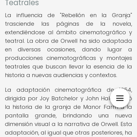
Teatrales
La influencia de "Rebelión en la Granja"
trasciende las páginas de la novela,
extendiéndose al ámbito cinematográfico y
teatral. La obra de Orwell ha sido adaptada
en diversas ocasiones, dando lugar a
producciones cinematográficas y montajes
teatrales que buscan llevar la esencia de la
historia a nuevas audiencias y contextos.
La adaptación cinematográfica de 1954,
dirigida por Joy Batchelor y John Halas, llevó
la historia de la granja de Manor Farm a la
pantalla grande, brindando una nueva
dimensión visual a la narrativa de Orwell. Esta
adaptación, al igual que otras posteriores, ha