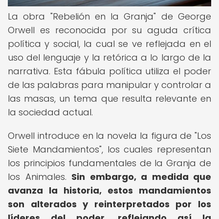
La obra "Rebelión en la Granja" de George
Orwell es reconocida por su aguda crítica
política y social, la cual se ve reflejada en el
uso del lenguaje y la retórica a lo largo de la
narrativa. Esta fábula política utiliza el poder
de las palabras para manipular y controlar a
las masas, un tema que resulta relevante en
la sociedad actual.
Orwell introduce en la novela la figura de "Los
Siete Mandamientos", los cuales representan
los principios fundamentales de la Granja de
los Animales.
Sin embargo, a medida que
avanza la historia, estos mandamientos
son alterados y reinterpretados por los
líderes del poder, reflejando así la