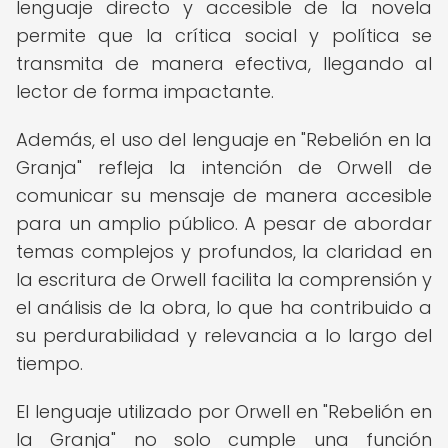
lenguaje directo y accesible de la novela
permite que la crítica social y política se
transmita de manera efectiva, llegando al
lector de forma impactante.
Además, el uso del lenguaje en "Rebelión en la
Granja" refleja la intención de Orwell de
comunicar su mensaje de manera accesible
para un amplio público. A pesar de abordar
temas complejos y profundos, la claridad en
la escritura de Orwell facilita la comprensión y
el análisis de la obra, lo que ha contribuido a
su perdurabilidad y relevancia a lo largo del
tiempo.
El lenguaje utilizado por Orwell en "Rebelión en
la Granja" no solo cumple una función