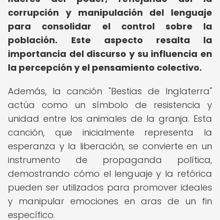
corrupción y manipulación del lenguaje
para consolidar el control sobre la
población.
Este aspecto resalta la
importancia del discurso y su influencia en
la percepción y el pensamiento colectivo.
Además, la canción "Bestias de Inglaterra"
actúa como un símbolo de resistencia y
unidad entre los animales de la granja. Esta
canción, que inicialmente representa la
esperanza y la liberación, se convierte en un
instrumento de propaganda política,
demostrando cómo el lenguaje y la retórica
pueden ser utilizados para promover ideales
y manipular emociones en aras de un fin
específico.