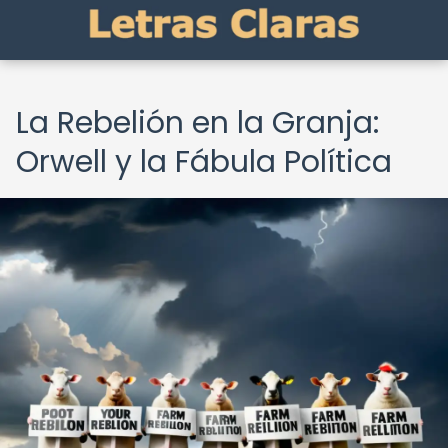
La Rebelión en la Granja:
Orwell y la Fábula Política