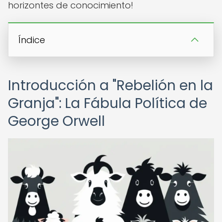
horizontes de conocimiento!
Índice
Introducción a "Rebelión en la
Granja": La Fábula Política de
George Orwell