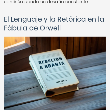
continúa siendo un desafío constante.
El Lenguaje y la Retórica en la
Fábula de Orwell