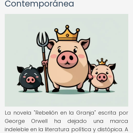
Contemporánea
La novela "Rebelión en la Granja" escrita por
George Orwell ha dejado una marca
indeleble en la literatura política y distópica. A