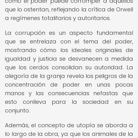
cómo el poder puede corromper a aquellos
que lo ostentan, reflejando la crítica de Orwell
a regímenes totalitarios y autoritarios.
La corrupción es un aspecto fundamental
que se entrelaza con el tema del poder,
mostrando cómo los ideales originales de
igualdad y justicia se desvanecen a medida
que los cerdos consolidan su autoridad. La
alegoría de la granja revela los peligros de la
concentración de poder en unas pocas
manos y las consecuencias nefastas que
esto conlleva para la sociedad en su
conjunto.
Además, el concepto de utopía se aborda a
lo largo de la obra, ya que los animales de la