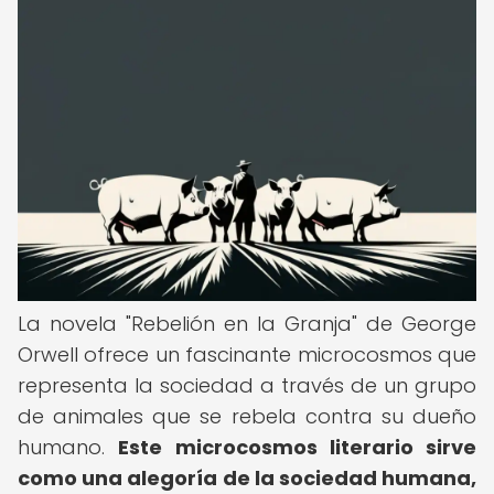
La novela "Rebelión en la Granja" de George
Orwell ofrece un fascinante microcosmos que
representa la sociedad a través de un grupo
de animales que se rebela contra su dueño
humano.
Este microcosmos literario sirve
como una alegoría de la sociedad humana,