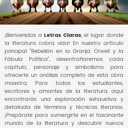
¡Bienvenidos a
Letras Claras
, el lugar donde
la literatura cobra vida! En nuestro artículo
principal "Rebelión en la Granja: Orwell y la
Fábula Política", desentrañaremos cada
capítulo, personaje y simbolismo para
ofrecerte un análisis completo de esta obra
maestra. Para todos los estudiantes,
escritores y amantes de la literatura, aquí
encontrarás una exploración exhaustiva y
detallada de términos y técnicas literarias.
¡Prepárate para sumergirte en el fascinante
mundo de la literatura y descubrir nuevos