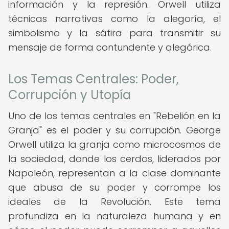
información y la represión. Orwell utiliza
técnicas narrativas como la alegoría, el
simbolismo y la sátira para transmitir su
mensaje de forma contundente y alegórica.
Los Temas Centrales: Poder,
Corrupción y Utopía
Uno de los temas centrales en "Rebelión en la
Granja" es el poder y su corrupción. George
Orwell utiliza la granja como microcosmos de
la sociedad, donde los cerdos, liderados por
Napoleón, representan a la clase dominante
que abusa de su poder y corrompe los
ideales de la Revolución. Este tema
profundiza en la naturaleza humana y en