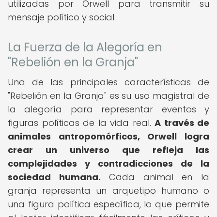
utilizadas por Orwell para transmitir su
mensaje político y social.
La Fuerza de la Alegoría en
"Rebelión en la Granja"
Una de las principales características de
"Rebelión en la Granja" es su uso magistral de
la alegoría para representar eventos y
figuras políticas de la vida real.
A través de
animales antropomórficos, Orwell logra
crear un universo que refleja las
complejidades y contradicciones de la
sociedad humana.
Cada animal en la
granja representa un arquetipo humano o
una figura política específica, lo que permite