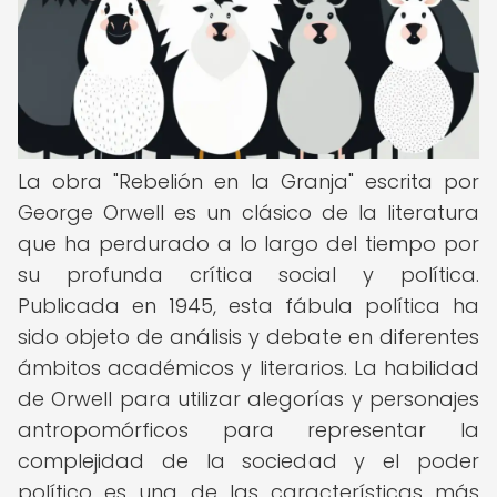
La obra "Rebelión en la Granja" escrita por
George Orwell es un clásico de la literatura
que ha perdurado a lo largo del tiempo por
su profunda crítica social y política.
Publicada en 1945, esta fábula política ha
sido objeto de análisis y debate en diferentes
ámbitos académicos y literarios. La habilidad
de Orwell para utilizar alegorías y personajes
antropomórficos para representar la
complejidad de la sociedad y el poder
político es una de las características más