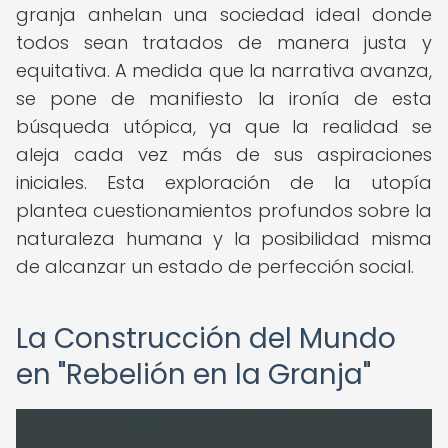
granja anhelan una sociedad ideal donde
todos sean tratados de manera justa y
equitativa. A medida que la narrativa avanza,
se pone de manifiesto la ironía de esta
búsqueda utópica, ya que la realidad se
aleja cada vez más de sus aspiraciones
iniciales. Esta exploración de la utopía
plantea cuestionamientos profundos sobre la
naturaleza humana y la posibilidad misma
de alcanzar un estado de perfección social.
La Construcción del Mundo
en "Rebelión en la Granja"