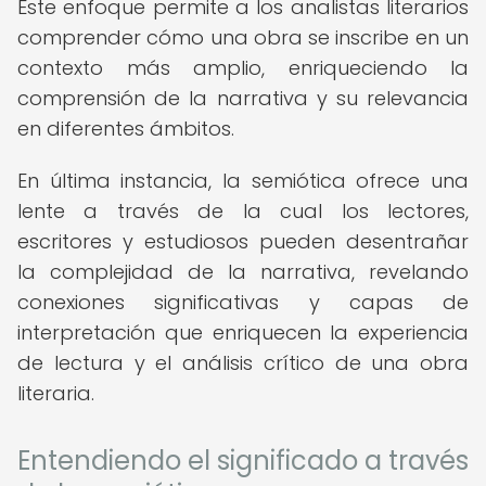
Este enfoque permite a los analistas literarios
comprender cómo una obra se inscribe en un
contexto más amplio, enriqueciendo la
comprensión de la narrativa y su relevancia
en diferentes ámbitos.
En última instancia, la semiótica ofrece una
lente a través de la cual los lectores,
escritores y estudiosos pueden desentrañar
la complejidad de la narrativa, revelando
conexiones significativas y capas de
interpretación que enriquecen la experiencia
de lectura y el análisis crítico de una obra
literaria.
Entendiendo el significado a través