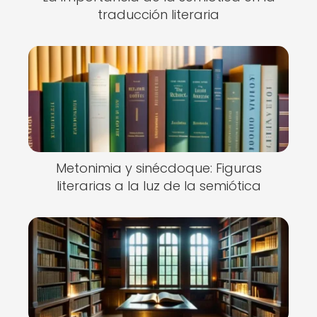
traducción literaria
Metonimia y sinécdoque: Figuras
literarias a la luz de la semiótica