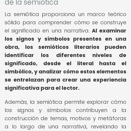
de la semiótica
La semiótica proporciona un marco teórico
sólido para comprender cómo se construye
el significado en una narrativa.
Al examinar
los signos y símbolos presentes en una
obra, los semióticos literarios pueden
identificar los diferentes niveles de
significado, desde el literal hasta el
simbólico, y analizar cómo estos elementos
se entrelazan para crear una experiencia
significativa para el lector.
Además, la semiótica permite explorar cómo
los signos y símbolos contribuyen a la
construcción de temas, motivos y metáforas
a lo largo de una narrativa, revelando la