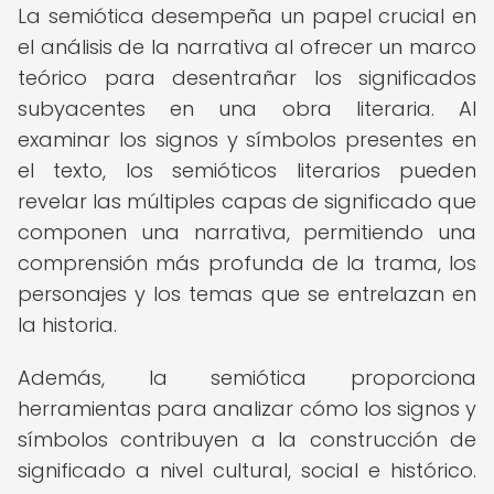
La semiótica desempeña un papel crucial en
el análisis de la narrativa al ofrecer un marco
teórico para desentrañar los significados
subyacentes en una obra literaria. Al
examinar los signos y símbolos presentes en
el texto, los semióticos literarios pueden
revelar las múltiples capas de significado que
componen una narrativa, permitiendo una
comprensión más profunda de la trama, los
personajes y los temas que se entrelazan en
la historia.
Además, la semiótica proporciona
herramientas para analizar cómo los signos y
símbolos contribuyen a la construcción de
significado a nivel cultural, social e histórico.