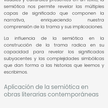
semiótica nos permite revelar las múltiples
capas de significado que componen la
narrativa, enriqueciendo nuestra
comprensión de la trama y sus implicaciones.
La influencia de la semiótica en la
construcción de la trama radica en su
capacidad para revelar los significados
subyacentes y las complejidades simbólicas
que dan forma a las historias que leemos y
escribimos.
Aplicación de la semiótica en
obras literarias contemporáneas