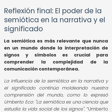
Reflexión final: El poder de la
semiótica en la narrativa y el
significado
La semiótica es más relevante que nunca
en un mundo donde la interpretación de
signos y símbolos es crucial para
comprender la complejidad de la
comunicación contemporánea.
La influencia de la semiótica en la narrativa y
el significado continúa moldeando nuestra
comprensión del mundo, como lo expresó
Umberto Eco: "La semiótica es una ciencia que
estudia la vida social de los signos".
Umberto