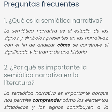
Preguntas frecuentes
1. ¿Qué es la semiótica narrativa?
La semiótica narrativa es el estudio de los
signos y símbolos presentes en las narrativas,
con el fin de analizar
cómo
se construye el
significado y la trama de una historia.
2. ¿Por qué es importante la
semiótica narrativa en la
literatura?
La semiótica narrativa es importante porque
nos permite
comprender
cómo los elementos
simbólicos y los signos contribuyen a la