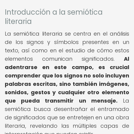
Introducción a la semiótica
literaria
La semiótica literaria se centra en el análisis
de los signos y símbolos presentes en un
texto, así como en el estudio de cómo estos
elementos comunican significados.
Al
adentrarse en este campo, es crucial
comprender que los signos no solo incluyen
palabras escritas, sino también imágenes,
sonidos, gestos y cualquier otro elemento
que pueda transmitir un mensaje.
La
semiótica busca desentrañar el entramado
de significados que se entretejen en una obra
literaria, revelando las múltiples capas de