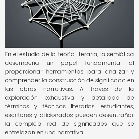
En el estudio de la teoría literaria, la semiótica
desempeña un papel fundamental al
proporcionar herramientas para analizar y
comprender la construcción de significado en
las obras narrativas. A través de la
exploración exhaustiva y detallada de
términos y técnicas literarias, estudiantes,
escritores y aficionados pueden desentrañar
la compleja red de significados que se
entrelazan en una narrativa.