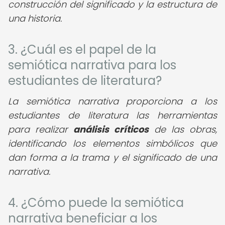
construcción del significado y la estructura de
una historia.
3. ¿Cuál es el papel de la
semiótica narrativa para los
estudiantes de literatura?
La semiótica narrativa proporciona a los
estudiantes de literatura las herramientas
para realizar
análisis críticos
de las obras,
identificando los elementos simbólicos que
dan forma a la trama y el significado de una
narrativa.
4. ¿Cómo puede la semiótica
narrativa beneficiar a los