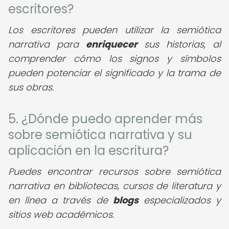
escritores?
Los escritores pueden utilizar la semiótica
narrativa para
enriquecer
sus historias, al
comprender cómo los signos y símbolos
pueden potenciar el significado y la trama de
sus obras.
5. ¿Dónde puedo aprender más
sobre semiótica narrativa y su
aplicación en la escritura?
Puedes encontrar recursos sobre semiótica
narrativa en bibliotecas, cursos de literatura y
en línea a través de
blogs
especializados y
sitios web académicos.