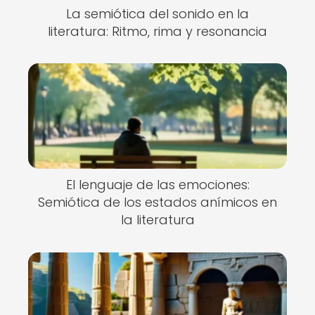
La semiótica del sonido en la
literatura: Ritmo, rima y resonancia
El lenguaje de las emociones:
Semiótica de los estados anímicos en
la literatura