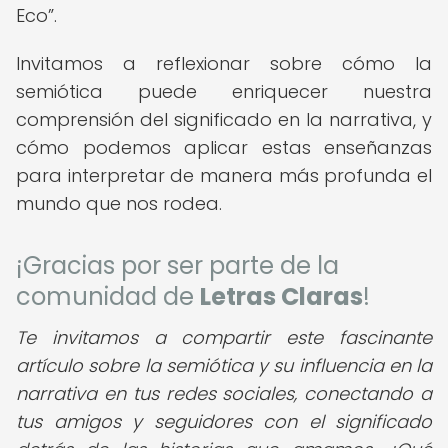
Eco
.
Invitamos a reflexionar sobre cómo la
semiótica puede enriquecer nuestra
comprensión del significado en la narrativa, y
cómo podemos aplicar estas enseñanzas
para interpretar de manera más profunda el
mundo que nos rodea.
¡Gracias por ser parte de la
comunidad de
Letras Claras
!
Te invitamos a compartir este fascinante
artículo sobre la semiótica y su influencia en la
narrativa en tus redes sociales, conectando a
tus amigos y seguidores con el significado