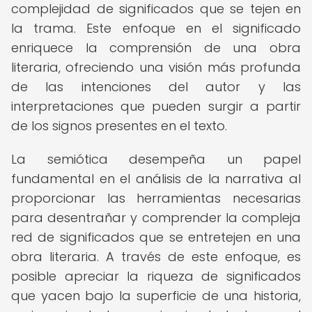
complejidad de significados que se tejen en
la trama. Este enfoque en el significado
enriquece la comprensión de una obra
literaria, ofreciendo una visión más profunda
de las intenciones del autor y las
interpretaciones que pueden surgir a partir
de los signos presentes en el texto.
La semiótica desempeña un papel
fundamental en el análisis de la narrativa al
proporcionar las herramientas necesarias
para desentrañar y comprender la compleja
red de significados que se entretejen en una
obra literaria. A través de este enfoque, es
posible apreciar la riqueza de significados
que yacen bajo la superficie de una historia,