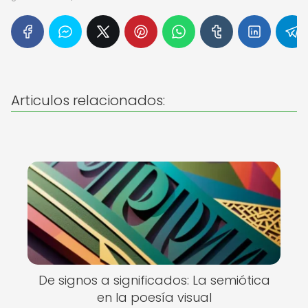
Articulos relacionados:
De signos a significados: La semiótica
en la poesía visual