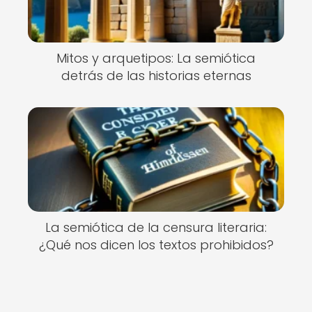
Mitos y arquetipos: La semiótica
detrás de las historias eternas
La semiótica de la censura literaria:
¿Qué nos dicen los textos prohibidos?