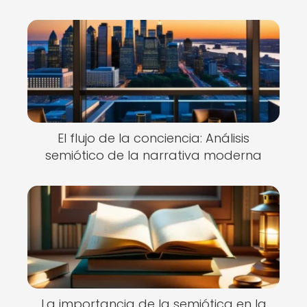
El flujo de la conciencia: Análisis
semiótico de la narrativa moderna
La importancia de la semiótica en la