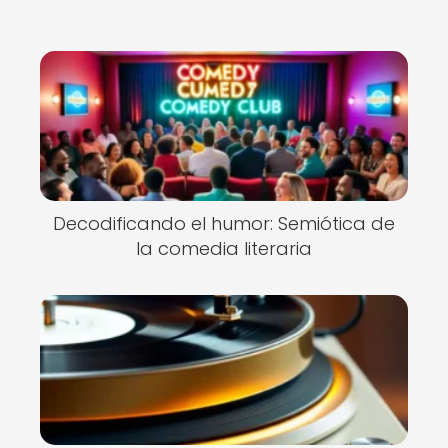
Decodificando el humor: Semiótica de
la comedia literaria