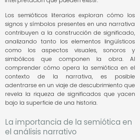
interpretación que pueden existir.
Los semióticos literarios exploran cómo los
signos y símbolos presentes en una narrativa
contribuyen a la construcción de significado,
analizando tanto los elementos lingüísticos
como los aspectos visuales, sonoros y
simbólicos que componen la obra. Al
comprender cómo opera la semiótica en el
contexto de la narrativa, es posible
adentrarse en un viaje de descubrimiento que
revela la riqueza de significados que yacen
bajo la superficie de una historia.
La importancia de la semiótica en
el análisis narrativo