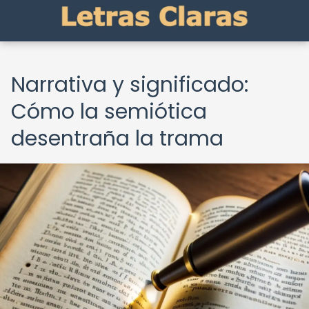
Narrativa y significado:
Cómo la semiótica
desentraña la trama