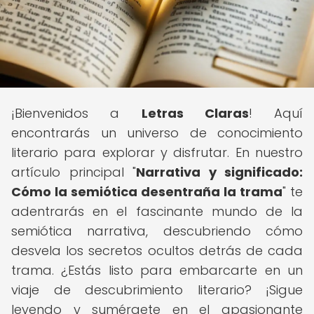
¡Bienvenidos a
Letras Claras
! Aquí
encontrarás un universo de conocimiento
literario para explorar y disfrutar. En nuestro
artículo principal "
Narrativa y significado:
Cómo la semiótica desentraña la trama
" te
adentrarás en el fascinante mundo de la
semiótica narrativa, descubriendo cómo
desvela los secretos ocultos detrás de cada
trama. ¿Estás listo para embarcarte en un
viaje de descubrimiento literario? ¡Sigue
leyendo y sumérgete en el apasionante