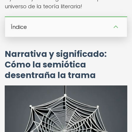
universo de la teoría literaria!
Índice
Narrativa y significado:
Cómo la semiótica
desentraña la trama