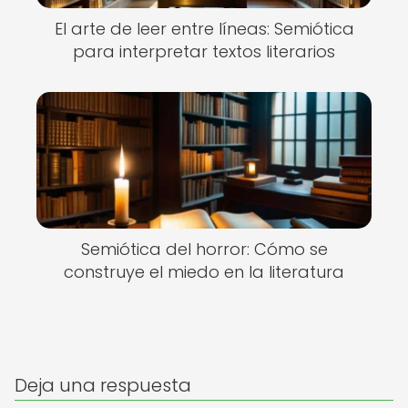
El arte de leer entre líneas: Semiótica
para interpretar textos literarios
Semiótica del horror: Cómo se
construye el miedo en la literatura
Deja una respuesta