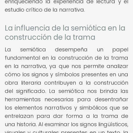
enriqueciendo la experiencia de lectura y el
estudio crítico de la narrativa.
La influencia de la semiótica en la
construcción de la trama
La semiótica desempeña un papel
fundamental en la construcción de la trama
en la narrativa, ya que nos permite analizar
cómo los signos y símbolos presentes en una
obra literaria contribuyen a la construcción
del significado. La semiótica nos brinda las
herramientas necesarias para desentrañar
los elementos narrativos y simbólicos que se
entrelazan para dar forma a la trama de
una historia. Al examinar los signos lingüísticos,
visuales y culturales presentes en un texto, la