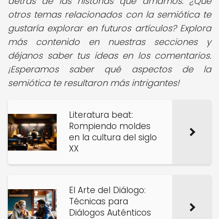
detrás de las historias que amamos. ¿Qué
otros temas relacionados con la semiótica te
gustaría explorar en futuros artículos? Explora
más contenido en nuestras secciones y
déjanos saber tus ideas en los comentarios.
¡Esperamos saber qué aspectos de la
semiótica te resultaron más intrigantes!
Literatura beat:
Rompiendo moldes
en la cultura del siglo
XX
El Arte del Diálogo:
Técnicas para
Diálogos Auténticos