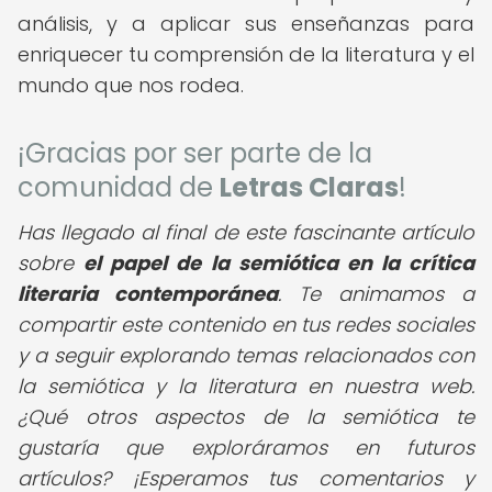
análisis, y a aplicar sus enseñanzas para
enriquecer tu comprensión de la literatura y el
mundo que nos rodea.
¡Gracias por ser parte de la
comunidad de
Letras Claras
!
Has llegado al final de este fascinante artículo
sobre
el papel de la semiótica en la crítica
literaria contemporánea
. Te animamos a
compartir este contenido en tus redes sociales
y a seguir explorando temas relacionados con
la semiótica y la literatura en nuestra web.
¿Qué otros aspectos de la semiótica te
gustaría que exploráramos en futuros
artículos? ¡Esperamos tus comentarios y