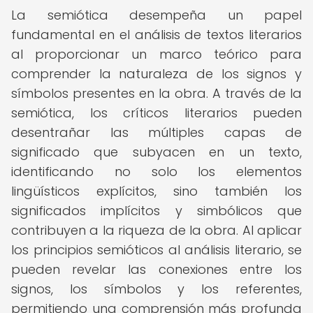
La semiótica desempeña un papel
fundamental en el análisis de textos literarios
al proporcionar un marco teórico para
comprender la naturaleza de los signos y
símbolos presentes en la obra. A través de la
semiótica, los críticos literarios pueden
desentrañar las múltiples capas de
significado que subyacen en un texto,
identificando no solo los elementos
lingüísticos explícitos, sino también los
significados implícitos y simbólicos que
contribuyen a la riqueza de la obra. Al aplicar
los principios semióticos al análisis literario, se
pueden revelar las conexiones entre los
signos, los símbolos y los referentes,
permitiendo una comprensión más profunda