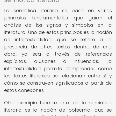
La semiótica literaria se basa en varios
principios fundamentales que guían el
análisis de los signos y símbolos en la
literatura. Uno de estos principios es la noción
de intertextualidad, que se refiere a la
presencia de otros textos dentro de una
obra, ya sea a través de referencias
explícitas, alusiones o influencias. La
intertextualidad permite comprender cómo
los textos literarios se relacionan entre sí y
cómo se construyen significados a partir de
estas conexiones.
Otro principio fundamental de la semiótica
literaria es la noción de polisemia, que se