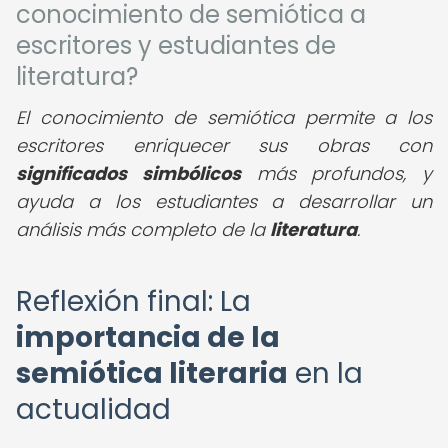
conocimiento de semiótica a
escritores y estudiantes de
literatura?
El conocimiento de semiótica permite a los
escritores enriquecer sus obras con
significados simbólicos
más profundos, y
ayuda a los estudiantes a desarrollar un
análisis más completo de la
literatura
.
Reflexión final: La
importancia de la
semiótica literaria
en la
actualidad