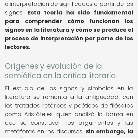
e interpretación de significados a partir de los
signos.
Esta teoría ha sido fundamental
para comprender cómo funcionan los
signos en la literatura y cómo se produce el
proceso de interpretación por parte de los
lectores.
Orígenes y evolución de la
semiótica en la crítica literaria
El estudio de los signos y símbolos en la
literatura se remonta a la antigüedad, con
los tratados retóricos y poéticos de filósofos
como Aristóteles, quien analizó la forma en
que se construyen los argumentos y las
metáforas en los discursos.
Sin embargo, la