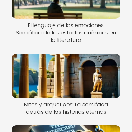
El lenguaje de las emociones:
Semiótica de los estados anímicos en
la literatura
Mitos y arquetipos: La semiótica
detrás de las historias eternas