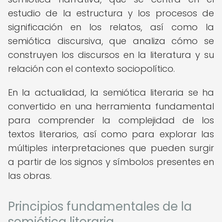
estudio de la estructura y los procesos de
significación en los relatos, así como la
semiótica discursiva, que analiza cómo se
construyen los discursos en la literatura y su
relación con el contexto sociopolítico.
En la actualidad, la semiótica literaria se ha
convertido en una herramienta fundamental
para comprender la complejidad de los
textos literarios, así como para explorar las
múltiples interpretaciones que pueden surgir
a partir de los signos y símbolos presentes en
las obras.
Principios fundamentales de la
semiótica literaria