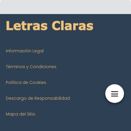
Información Legal
Términos y Condiciones
Política de Cookies
Descargo de Responsabilidad
Mapa del Sitio