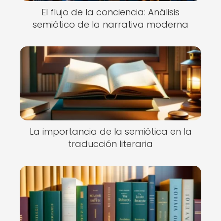
El flujo de la conciencia: Análisis
semiótico de la narrativa moderna
La importancia de la semiótica en la
traducción literaria