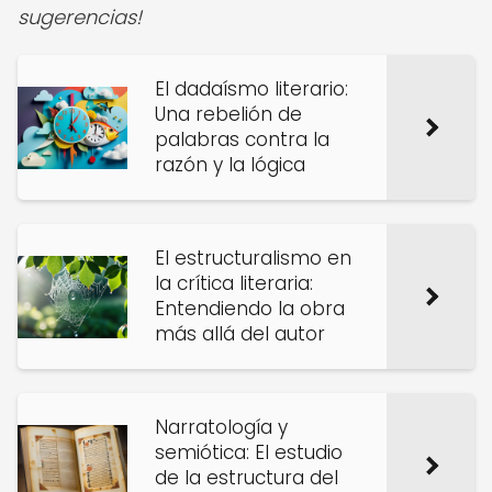
sugerencias!
El dadaísmo literario:
Una rebelión de
palabras contra la
razón y la lógica
El estructuralismo en
la crítica literaria:
Entendiendo la obra
más allá del autor
Narratología y
semiótica: El estudio
de la estructura del