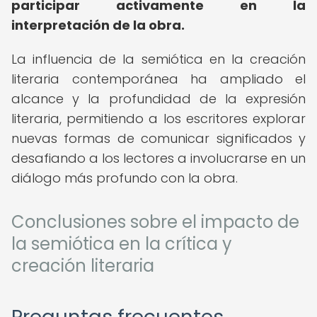
participar activamente en la
interpretación de la obra.
La influencia de la semiótica en la creación
literaria contemporánea ha ampliado el
alcance y la profundidad de la expresión
literaria, permitiendo a los escritores explorar
nuevas formas de comunicar significados y
desafiando a los lectores a involucrarse en un
diálogo más profundo con la obra.
Conclusiones sobre el impacto de
la semiótica en la crítica y
creación literaria