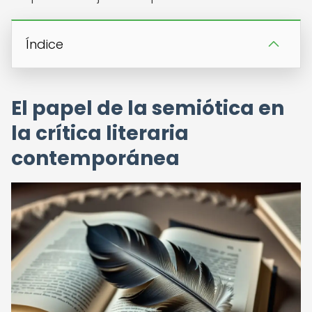
Índice
El papel de la semiótica en
la crítica literaria
contemporánea