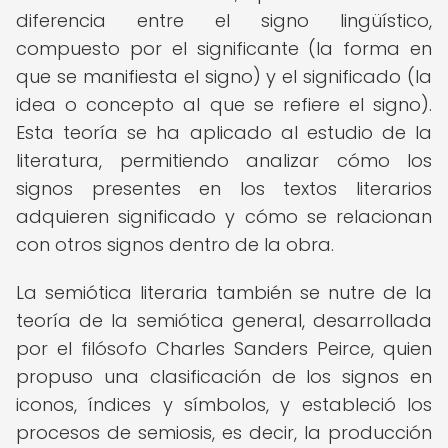
diferencia entre el signo lingüístico,
compuesto por el significante (la forma en
que se manifiesta el signo) y el significado (la
idea o concepto al que se refiere el signo).
Esta teoría se ha aplicado al estudio de la
literatura, permitiendo analizar cómo los
signos presentes en los textos literarios
adquieren significado y cómo se relacionan
con otros signos dentro de la obra.
La semiótica literaria también se nutre de la
teoría de la semiótica general, desarrollada
por el filósofo Charles Sanders Peirce, quien
propuso una clasificación de los signos en
iconos, índices y símbolos, y estableció los
procesos de semiosis, es decir, la producción