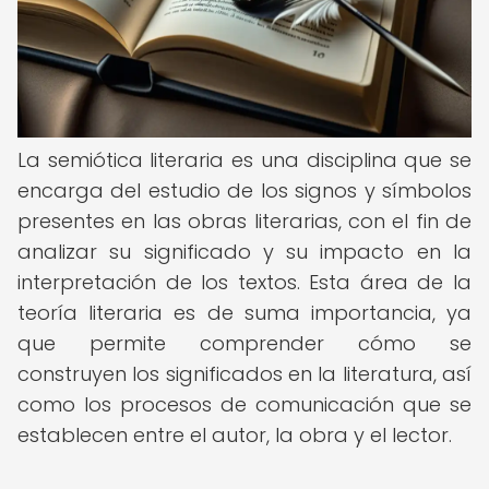
La semiótica literaria es una disciplina que se
encarga del estudio de los signos y símbolos
presentes en las obras literarias, con el fin de
analizar su significado y su impacto en la
interpretación de los textos. Esta área de la
teoría literaria es de suma importancia, ya
que permite comprender cómo se
construyen los significados en la literatura, así
como los procesos de comunicación que se
establecen entre el autor, la obra y el lector.