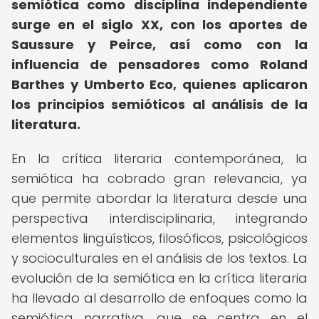
semiótica como disciplina independiente
surge en el siglo XX, con los aportes de
Saussure y Peirce, así como con la
influencia de pensadores como Roland
Barthes y Umberto Eco, quienes aplicaron
los principios semióticos al análisis de la
literatura.
En la crítica literaria contemporánea, la
semiótica ha cobrado gran relevancia, ya
que permite abordar la literatura desde una
perspectiva interdisciplinaria, integrando
elementos lingüísticos, filosóficos, psicológicos
y socioculturales en el análisis de los textos. La
evolución de la semiótica en la crítica literaria
ha llevado al desarrollo de enfoques como la
semiótica narrativa, que se centra en el