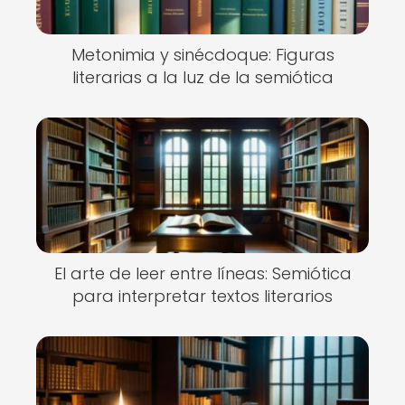
Metonimia y sinécdoque: Figuras
literarias a la luz de la semiótica
El arte de leer entre líneas: Semiótica
para interpretar textos literarios