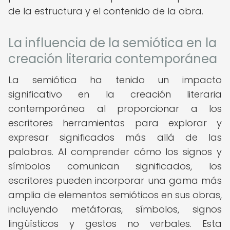
de la estructura y el contenido de la obra.
La influencia de la semiótica en la
creación literaria contemporánea
La semiótica ha tenido un impacto
significativo en la creación literaria
contemporánea al proporcionar a los
escritores herramientas para explorar y
expresar significados más allá de las
palabras. Al comprender cómo los signos y
símbolos comunican significados, los
escritores pueden incorporar una gama más
amplia de elementos semióticos en sus obras,
incluyendo metáforas, símbolos, signos
lingüísticos y gestos no verbales. Esta