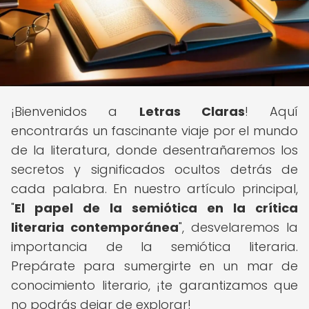
¡Bienvenidos a
Letras Claras
! Aquí
encontrarás un fascinante viaje por el mundo
de la literatura, donde desentrañaremos los
secretos y significados ocultos detrás de
cada palabra. En nuestro artículo principal,
"
El papel de la semiótica en la crítica
literaria contemporánea
", desvelaremos la
importancia de la semiótica literaria.
Prepárate para sumergirte en un mar de
conocimiento literario, ¡te garantizamos que
no podrás dejar de explorar!