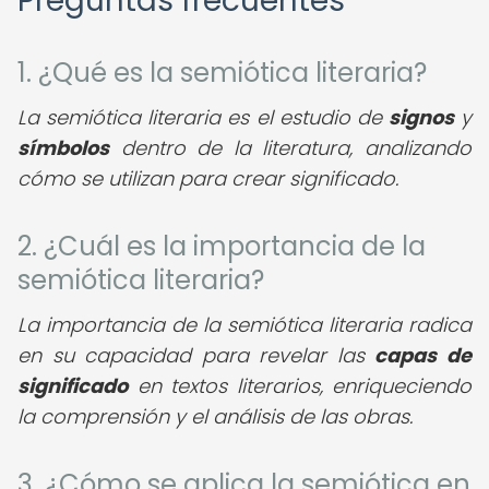
Preguntas frecuentes
1. ¿Qué es la semiótica literaria?
La semiótica literaria es el estudio de
signos
y
símbolos
dentro de la literatura, analizando
cómo se utilizan para crear significado.
2. ¿Cuál es la importancia de la
semiótica literaria?
La importancia de la semiótica literaria radica
en su capacidad para revelar las
capas de
significado
en textos literarios, enriqueciendo
la comprensión y el análisis de las obras.
3. ¿Cómo se aplica la semiótica en