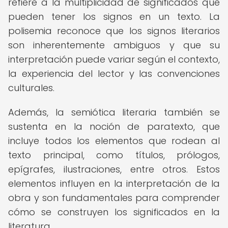
refiere a la multiplicidad de significados que
pueden tener los signos en un texto. La
polisemia reconoce que los signos literarios
son inherentemente ambiguos y que su
interpretación puede variar según el contexto,
la experiencia del lector y las convenciones
culturales.
Además, la semiótica literaria también se
sustenta en la noción de paratexto, que
incluye todos los elementos que rodean al
texto principal, como títulos, prólogos,
epígrafes, ilustraciones, entre otros. Estos
elementos influyen en la interpretación de la
obra y son fundamentales para comprender
cómo se construyen los significados en la
literatura.