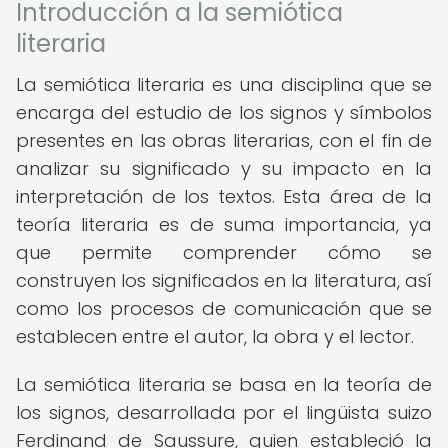
Introducción a la semiótica
literaria
La semiótica literaria es una disciplina que se
encarga del estudio de los signos y símbolos
presentes en las obras literarias, con el fin de
analizar su significado y su impacto en la
interpretación de los textos. Esta área de la
teoría literaria es de suma importancia, ya
que permite comprender cómo se
construyen los significados en la literatura, así
como los procesos de comunicación que se
establecen entre el autor, la obra y el lector.
La semiótica literaria se basa en la teoría de
los signos, desarrollada por el lingüista suizo
Ferdinand de Saussure, quien estableció la