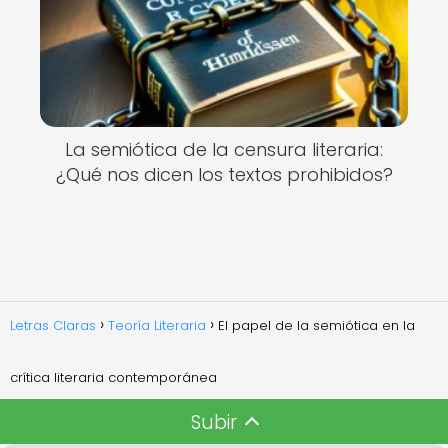
La semiótica de la censura literaria:
¿Qué nos dicen los textos prohibidos?
Letras Claras
Teoría Literaria
El papel de la semiótica en la
crítica literaria contemporánea
Subir