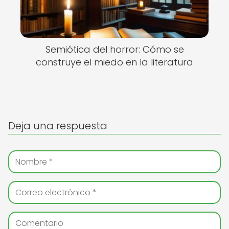
Semiótica del horror: Cómo se
construye el miedo en la literatura
Deja una respuesta