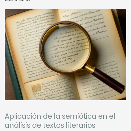
Aplicación de la semiótica en el
análisis de textos literarios