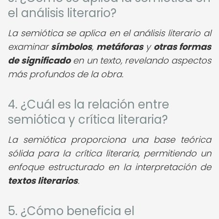
el análisis literario?
La semiótica se aplica en el análisis literario al
examinar
símbolos
,
metáforas
y
otras formas
de significado
en un texto, revelando aspectos
más profundos de la obra.
4. ¿Cuál es la relación entre
semiótica y crítica literaria?
La semiótica proporciona una base teórica
sólida para la crítica literaria, permitiendo un
enfoque estructurado en la interpretación de
textos literarios
.
5. ¿Cómo beneficia el