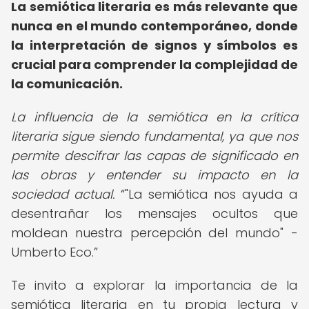
La semiótica literaria es más relevante que
nunca en el mundo contemporáneo, donde
la interpretación de signos y símbolos es
crucial para comprender la complejidad de
la comunicación.
La influencia de la semiótica en la crítica
literaria sigue siendo fundamental, ya que nos
permite descifrar las capas de significado en
las obras y entender su impacto en la
sociedad actual.
"La semiótica nos ayuda a
desentrañar los mensajes ocultos que
moldean nuestra percepción del mundo" -
Umberto Eco.
Te invito a explorar la importancia de la
semiótica literaria en tu propia lectura y