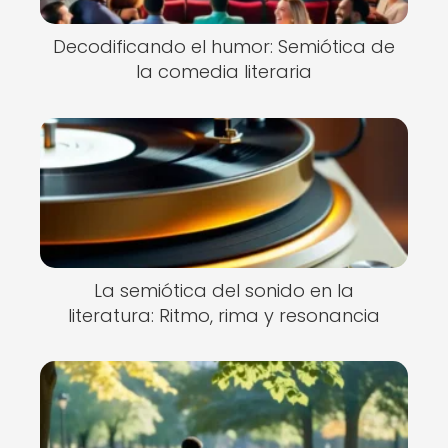
Decodificando el humor: Semiótica de
la comedia literaria
La semiótica del sonido en la
literatura: Ritmo, rima y resonancia