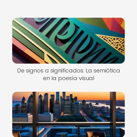
De signos a significados: La semiótica
en la poesía visual