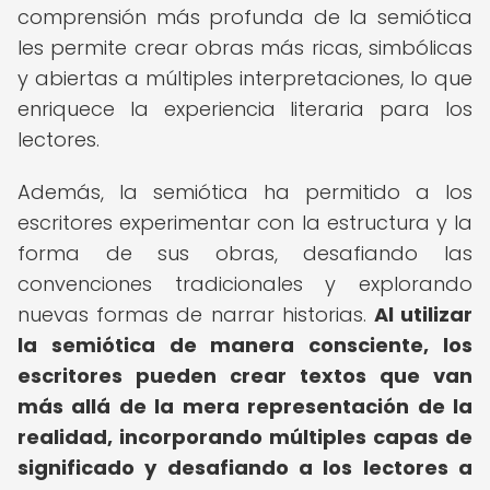
comprensión más profunda de la semiótica
les permite crear obras más ricas, simbólicas
y abiertas a múltiples interpretaciones, lo que
enriquece la experiencia literaria para los
lectores.
Además, la semiótica ha permitido a los
escritores experimentar con la estructura y la
forma de sus obras, desafiando las
convenciones tradicionales y explorando
nuevas formas de narrar historias.
Al utilizar
la semiótica de manera consciente, los
escritores pueden crear textos que van
más allá de la mera representación de la
realidad, incorporando múltiples capas de
significado y desafiando a los lectores a