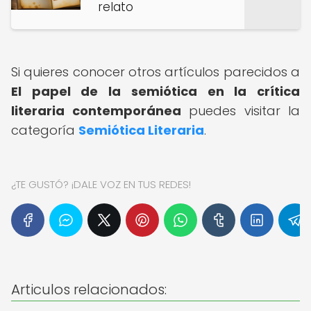
relato
Si quieres conocer otros artículos parecidos a
El papel de la semiótica en la crítica
literaria contemporánea
puedes visitar la
categoría
Semiótica Literaria
.
¿TE GUSTÓ? ¡DALE VOZ EN TUS REDES!
Articulos relacionados: