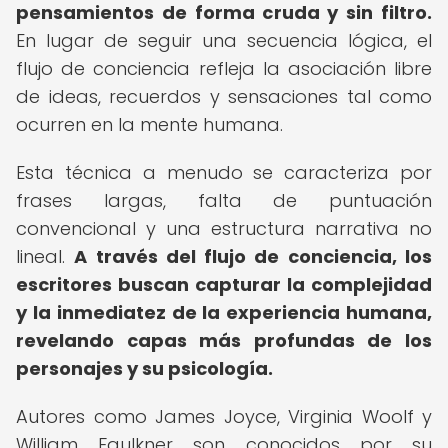
pensamientos de forma cruda y sin filtro.
En lugar de seguir una secuencia lógica, el
flujo de conciencia refleja la asociación libre
de ideas, recuerdos y sensaciones tal como
ocurren en la mente humana.
Esta técnica a menudo se caracteriza por
frases largas, falta de puntuación
convencional y una estructura narrativa no
lineal.
A través del flujo de conciencia, los
escritores buscan capturar la complejidad
y la inmediatez de la experiencia humana,
revelando capas más profundas de los
personajes y su psicología.
Autores como James Joyce, Virginia Woolf y
William Faulkner son conocidos por su