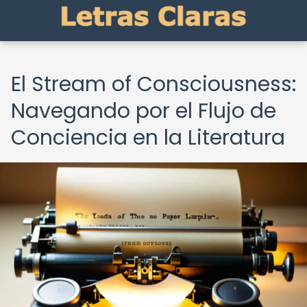
El Stream of Consciousness:
Navegando por el Flujo de
Conciencia en la Literatura