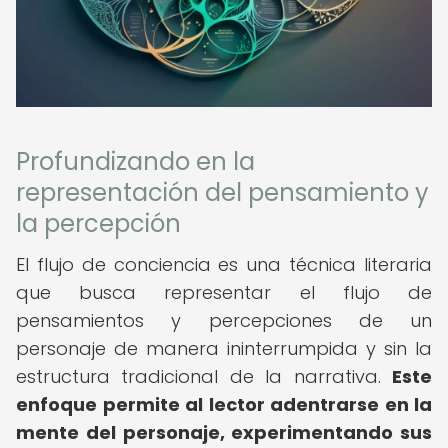
Profundizando en la
representación del pensamiento y
la percepción
El flujo de conciencia es una técnica literaria
que busca representar el flujo de
pensamientos y percepciones de un
personaje de manera ininterrumpida y sin la
estructura tradicional de la narrativa.
Este
enfoque permite al lector adentrarse en la
mente del personaje, experimentando sus