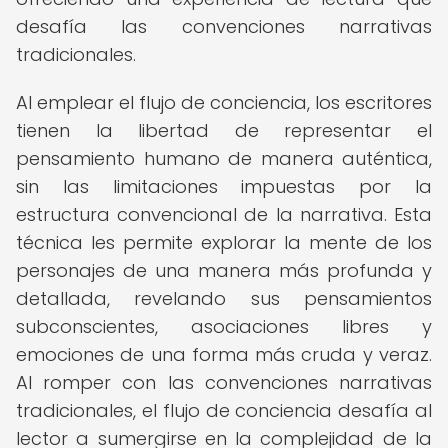
desafía las convenciones narrativas
tradicionales.
Al emplear el flujo de conciencia, los escritores
tienen la libertad de representar el
pensamiento humano de manera auténtica,
sin las limitaciones impuestas por la
estructura convencional de la narrativa. Esta
técnica les permite explorar la mente de los
personajes de una manera más profunda y
detallada, revelando sus pensamientos
subconscientes, asociaciones libres y
emociones de una forma más cruda y veraz.
Al romper con las convenciones narrativas
tradicionales, el flujo de conciencia desafía al
lector a sumergirse en la complejidad de la