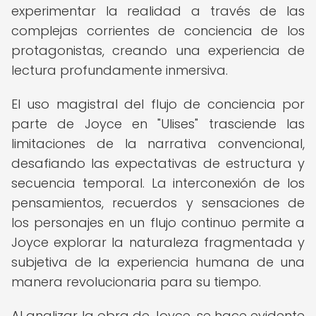
experimentar la realidad a través de las
complejas corrientes de conciencia de los
protagonistas, creando una experiencia de
lectura profundamente inmersiva.
El uso magistral del flujo de conciencia por
parte de Joyce en "Ulises" trasciende las
limitaciones de la narrativa convencional,
desafiando las expectativas de estructura y
secuencia temporal. La interconexión de los
pensamientos, recuerdos y sensaciones de
los personajes en un flujo continuo permite a
Joyce explorar la naturaleza fragmentada y
subjetiva de la experiencia humana de una
manera revolucionaria para su tiempo.
Al analizar la obra de Joyce, se hace evidente