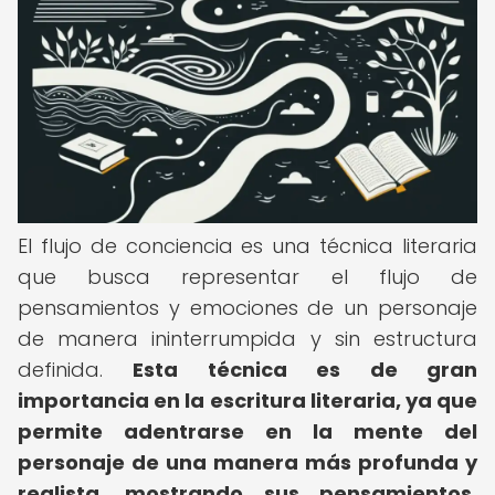
El flujo de conciencia es una técnica literaria
que busca representar el flujo de
pensamientos y emociones de un personaje
de manera ininterrumpida y sin estructura
definida.
Esta técnica es de gran
importancia en la escritura literaria, ya que
permite adentrarse en la mente del
personaje de una manera más profunda y
realista, mostrando sus pensamientos,