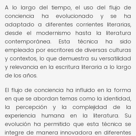
A lo largo del tiempo, el uso del flujo de
conciencia ha evolucionado y se ha
adaptado a diferentes corrientes literarias,
desde el modernismo hasta la literatura
contemporánea. Esta técnica ha sido
empleada por escritores de diversas culturas
y contextos, lo que demuestra su versatilidad
y relevancia en la escritura literaria a lo largo
de los años.
El flujo de conciencia ha influido en la forma
en que se abordan temas como la identidad,
la percepción y la complejidad de la
experiencia humana en la literatura. Su
evolución ha permitido que esta técnica se
integre de manera innovadora en diferentes