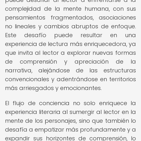
complejidad de la mente humana, con sus
pensamientos fragmentados, asociaciones
no lineales y cambios abruptos de enfoque.
Este desafío puede resultar en una
experiencia de lectura más enriquecedora, ya
que invita al lector a explorar nuevas formas
de comprensión y apreciación de la
narrativa, alejándose de las estructuras
convencionales y adentrándose en territorios
más arriesgados y emocionantes.
El flujo de conciencia no solo enriquece la
experiencia literaria al sumergir al lector en la
mente de los personajes, sino que también lo
desafía a empatizar más profundamente y a
expandir sus horizontes de comprensión, lo