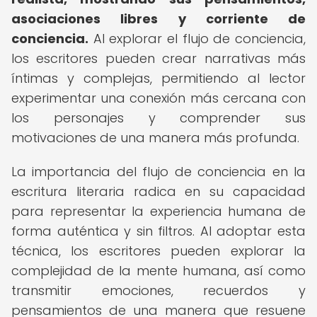
asociaciones libres y corriente de
conciencia.
Al explorar el flujo de conciencia,
los escritores pueden crear narrativas más
íntimas y complejas, permitiendo al lector
experimentar una conexión más cercana con
los personajes y comprender sus
motivaciones de una manera más profunda.
La importancia del flujo de conciencia en la
escritura literaria radica en su capacidad
para representar la experiencia humana de
forma auténtica y sin filtros. Al adoptar esta
técnica, los escritores pueden explorar la
complejidad de la mente humana, así como
transmitir emociones, recuerdos y
pensamientos de una manera que resuene