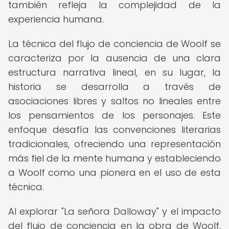
también refleja la complejidad de la
experiencia humana.
La técnica del flujo de conciencia de Woolf se
caracteriza por la ausencia de una clara
estructura narrativa lineal, en su lugar, la
historia se desarrolla a través de
asociaciones libres y saltos no lineales entre
los pensamientos de los personajes. Este
enfoque desafía las convenciones literarias
tradicionales, ofreciendo una representación
más fiel de la mente humana y estableciendo
a Woolf como una pionera en el uso de esta
técnica.
Al explorar "La señora Dalloway" y el impacto
del flujo de conciencia en la obra de Woolf,