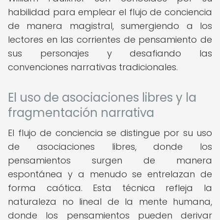
habilidad para emplear el flujo de conciencia
de manera magistral, sumergiendo a los
lectores en las corrientes de pensamiento de
sus personajes y desafiando las
convenciones narrativas tradicionales.
El uso de asociaciones libres y la
fragmentación narrativa
El flujo de conciencia se distingue por su uso
de asociaciones libres, donde los
pensamientos surgen de manera
espontánea y a menudo se entrelazan de
forma caótica. Esta técnica refleja la
naturaleza no lineal de la mente humana,
donde los pensamientos pueden derivar