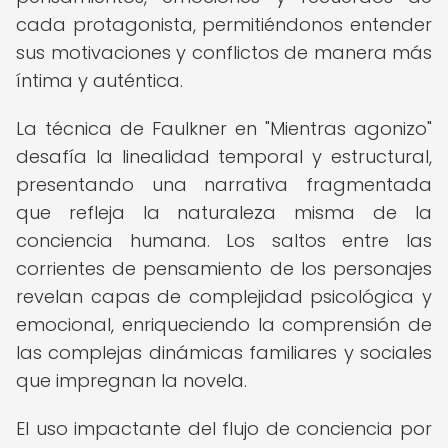
cada protagonista, permitiéndonos entender
sus motivaciones y conflictos de manera más
íntima y auténtica.
La técnica de Faulkner en "Mientras agonizo"
desafía la linealidad temporal y estructural,
presentando una narrativa fragmentada
que refleja la naturaleza misma de la
conciencia humana. Los saltos entre las
corrientes de pensamiento de los personajes
revelan capas de complejidad psicológica y
emocional, enriqueciendo la comprensión de
las complejas dinámicas familiares y sociales
que impregnan la novela.
El uso impactante del flujo de conciencia por