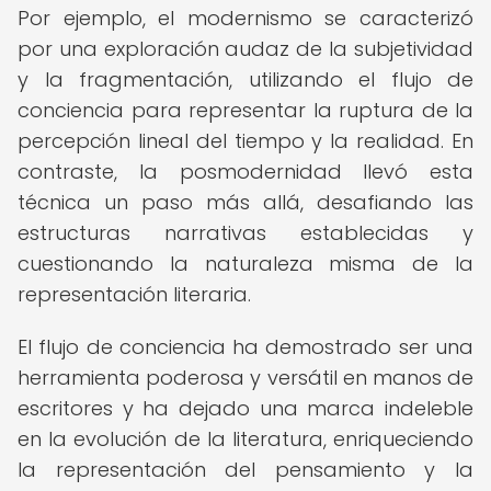
Por ejemplo, el modernismo se caracterizó
por una exploración audaz de la subjetividad
y la fragmentación, utilizando el flujo de
conciencia para representar la ruptura de la
percepción lineal del tiempo y la realidad. En
contraste, la posmodernidad llevó esta
técnica un paso más allá, desafiando las
estructuras narrativas establecidas y
cuestionando la naturaleza misma de la
representación literaria.
El flujo de conciencia ha demostrado ser una
herramienta poderosa y versátil en manos de
escritores y ha dejado una marca indeleble
en la evolución de la literatura, enriqueciendo
la representación del pensamiento y la