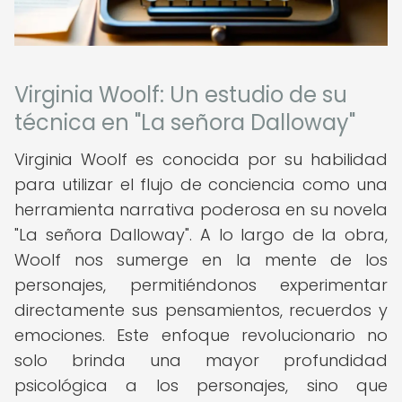
Virginia Woolf: Un estudio de su
técnica en "La señora Dalloway"
Virginia Woolf es conocida por su habilidad
para utilizar el flujo de conciencia como una
herramienta narrativa poderosa en su novela
"La señora Dalloway". A lo largo de la obra,
Woolf nos sumerge en la mente de los
personajes, permitiéndonos experimentar
directamente sus pensamientos, recuerdos y
emociones. Este enfoque revolucionario no
solo brinda una mayor profundidad
psicológica a los personajes, sino que