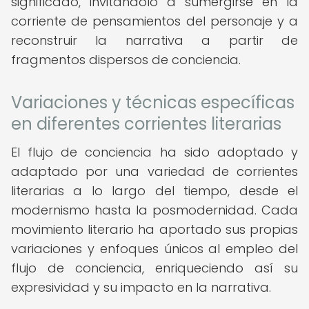
significado, invitándolo a sumergirse en la
corriente de pensamientos del personaje y a
reconstruir la narrativa a partir de
fragmentos dispersos de conciencia.
Variaciones y técnicas específicas
en diferentes corrientes literarias
El flujo de conciencia ha sido adoptado y
adaptado por una variedad de corrientes
literarias a lo largo del tiempo, desde el
modernismo hasta la posmodernidad. Cada
movimiento literario ha aportado sus propias
variaciones y enfoques únicos al empleo del
flujo de conciencia, enriqueciendo así su
expresividad y su impacto en la narrativa.