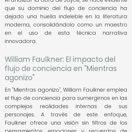
que su dominio del flujo de conciencia ha
dejado una huella indeleble en la literatura
moderna, consolidándolo como un maestro
en el uso de esta técnica narrativa
innovadora.
William Faulkner: El impacto del
flujo de conciencia en "Mientras
agonizo"
En "Mientras agonizo", William Faulkner emplea
el flujo de conciencia para sumergirnos en las
complejas realidades internas de sus
personajes. A través de este enfoque,
Faulkner ofrece una visión sin filtros de los
pensamientos, emociones y recuerdos de