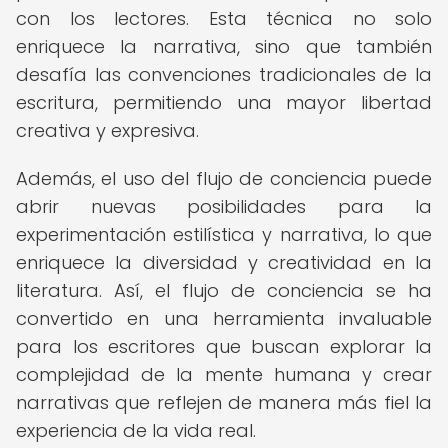
con los lectores. Esta técnica no solo
enriquece la narrativa, sino que también
desafía las convenciones tradicionales de la
escritura, permitiendo una mayor libertad
creativa y expresiva.
Además, el uso del flujo de conciencia puede
abrir nuevas posibilidades para la
experimentación estilística y narrativa, lo que
enriquece la diversidad y creatividad en la
literatura. Así, el flujo de conciencia se ha
convertido en una herramienta invaluable
para los escritores que buscan explorar la
complejidad de la mente humana y crear
narrativas que reflejen de manera más fiel la
experiencia de la vida real.