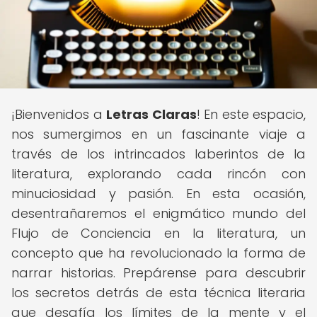
¡Bienvenidos a
Letras Claras
! En este espacio,
nos sumergimos en un fascinante viaje a
través de los intrincados laberintos de la
literatura, explorando cada rincón con
minuciosidad y pasión. En esta ocasión,
desentrañaremos el enigmático mundo del
Flujo de Conciencia en la literatura, un
concepto que ha revolucionado la forma de
narrar historias. Prepárense para descubrir
los secretos detrás de esta técnica literaria
que desafía los límites de la mente y el