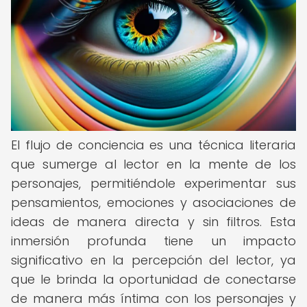
El flujo de conciencia es una técnica literaria
que sumerge al lector en la mente de los
personajes, permitiéndole experimentar sus
pensamientos, emociones y asociaciones de
ideas de manera directa y sin filtros. Esta
inmersión profunda tiene un impacto
significativo en la percepción del lector, ya
que le brinda la oportunidad de conectarse
de manera más íntima con los personajes y