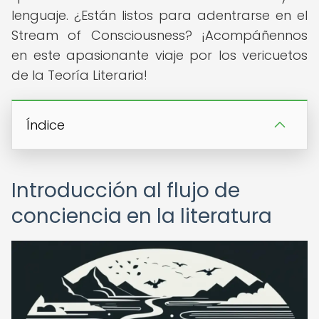
lenguaje. ¿Están listos para adentrarse en el
Stream of Consciousness? ¡Acompáñennos
en este apasionante viaje por los vericuetos
de la Teoría Literaria!
Índice
Introducción al flujo de
conciencia en la literatura