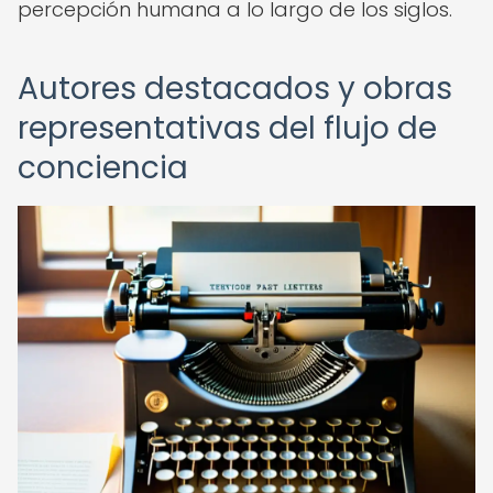
percepción humana a lo largo de los siglos.
Autores destacados y obras
representativas del flujo de
conciencia