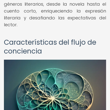
géneros literarios, desde la novela hasta el
cuento corto, enriqueciendo la expresión
literaria y desafiando las expectativas del
lector.
Características del flujo de
conciencia