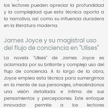
los lectores pueden apreciar la profundidad
y la complejidad que esta técnica aporta a
la narrativa, así como su influencia duradera
en la literatura moderna.
James Joyce y su magistral uso
del flujo de conciencia en "Ulises"
La novela "Ulises" de James Joyce es
aclamada por su brillante y complejo uso del
flujo de conciencia. A lo largo de la obra,
Joyce emplea esta técnica para sumergirnos
en la mente de sus personajes, ofreciéndonos
una visión detallada e íntima de sus
pensamientos y percepciones. Este enfoque
innovador permite a los lectores