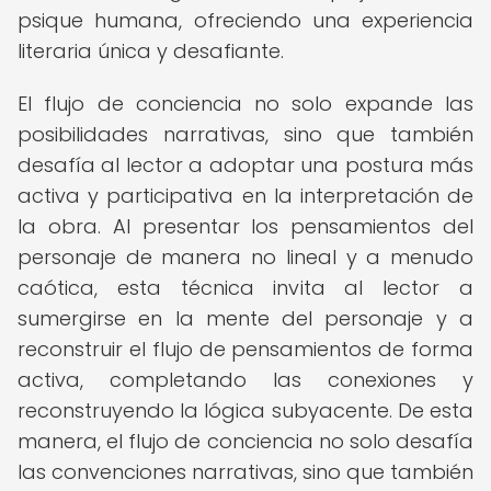
psique humana, ofreciendo una experiencia
literaria única y desafiante.
El flujo de conciencia no solo expande las
posibilidades narrativas, sino que también
desafía al lector a adoptar una postura más
activa y participativa en la interpretación de
la obra. Al presentar los pensamientos del
personaje de manera no lineal y a menudo
caótica, esta técnica invita al lector a
sumergirse en la mente del personaje y a
reconstruir el flujo de pensamientos de forma
activa, completando las conexiones y
reconstruyendo la lógica subyacente. De esta
manera, el flujo de conciencia no solo desafía
las convenciones narrativas, sino que también