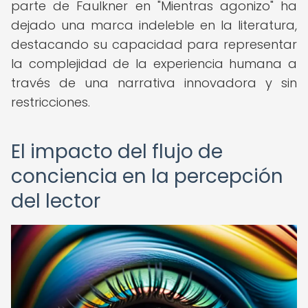
parte de Faulkner en "Mientras agonizo" ha
dejado una marca indeleble en la literatura,
destacando su capacidad para representar
la complejidad de la experiencia humana a
través de una narrativa innovadora y sin
restricciones.
El impacto del flujo de
conciencia en la percepción
del lector