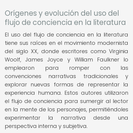
Orígenes y evolución del uso del
flujo de conciencia en la literatura
El uso del flujo de conciencia en la literatura
tiene sus raíces en el movimiento modernista
del siglo XX, donde escritores como Virginia
Woolf, James Joyce y William Faulkner lo
emplearon para romper con las
convenciones narrativas tradicionales y
explorar nuevas formas de representar la
experiencia humana. Estos autores utilizaron
el flujo de conciencia para sumergir al lector
en la mente de los personajes, permitiéndoles
experimentar la narrativa desde una
perspectiva interna y subjetiva.