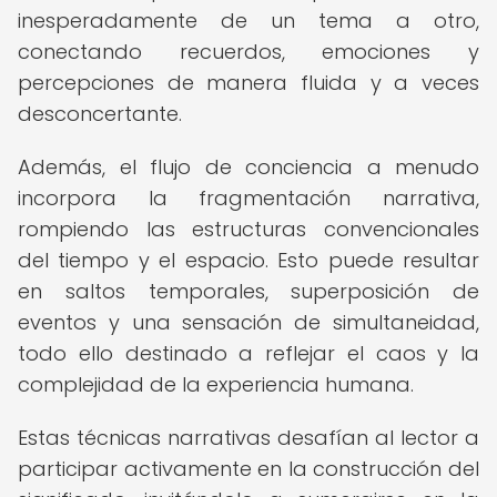
inesperadamente de un tema a otro,
conectando recuerdos, emociones y
percepciones de manera fluida y a veces
desconcertante.
Además, el flujo de conciencia a menudo
incorpora la fragmentación narrativa,
rompiendo las estructuras convencionales
del tiempo y el espacio. Esto puede resultar
en saltos temporales, superposición de
eventos y una sensación de simultaneidad,
todo ello destinado a reflejar el caos y la
complejidad de la experiencia humana.
Estas técnicas narrativas desafían al lector a
participar activamente en la construcción del