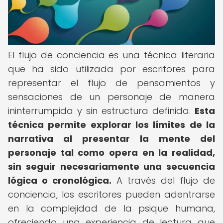
El flujo de conciencia es una técnica literaria
que ha sido utilizada por escritores para
representar el flujo de pensamientos y
sensaciones de un personaje de manera
ininterrumpida y sin estructura definida.
Esta
técnica permite explorar los límites de la
narrativa al presentar la mente del
personaje tal como opera en la realidad,
sin seguir necesariamente una secuencia
lógica o cronológica.
A través del flujo de
conciencia, los escritores pueden adentrarse
en la complejidad de la psique humana,
ofreciendo una experiencia de lectura que