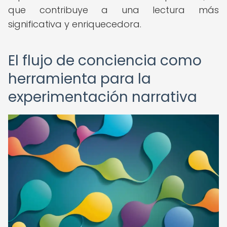
que contribuye a una lectura más
significativa y enriquecedora.
El flujo de conciencia como
herramienta para la
experimentación narrativa