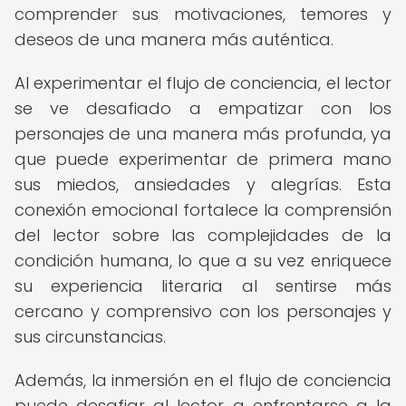
comprender sus motivaciones, temores y
deseos de una manera más auténtica.
Al experimentar el flujo de conciencia, el lector
se ve desafiado a empatizar con los
personajes de una manera más profunda, ya
que puede experimentar de primera mano
sus miedos, ansiedades y alegrías. Esta
conexión emocional fortalece la comprensión
del lector sobre las complejidades de la
condición humana, lo que a su vez enriquece
su experiencia literaria al sentirse más
cercano y comprensivo con los personajes y
sus circunstancias.
Además, la inmersión en el flujo de conciencia
puede desafiar al lector a enfrentarse a la