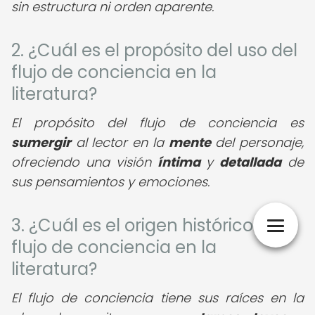
sin estructura ni orden aparente.
2. ¿Cuál es el propósito del uso del
flujo de conciencia en la
literatura?
El propósito del flujo de conciencia es
sumergir
al lector en la
mente
del personaje,
ofreciendo una visión
íntima
y
detallada
de
sus pensamientos y emociones.
3. ¿Cuál es el origen histórico del
flujo de conciencia en la
literatura?
El flujo de conciencia tiene sus raíces en la