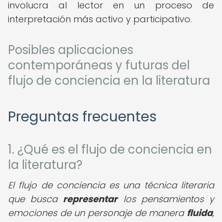
involucra al lector en un proceso de
interpretación más activo y participativo.
Posibles aplicaciones
contemporáneas y futuras del
flujo de conciencia en la literatura
Preguntas frecuentes
1. ¿Qué es el flujo de conciencia en
la literatura?
El flujo de conciencia es una técnica literaria
que busca
representar
los pensamientos y
emociones de un personaje de manera
fluida
,