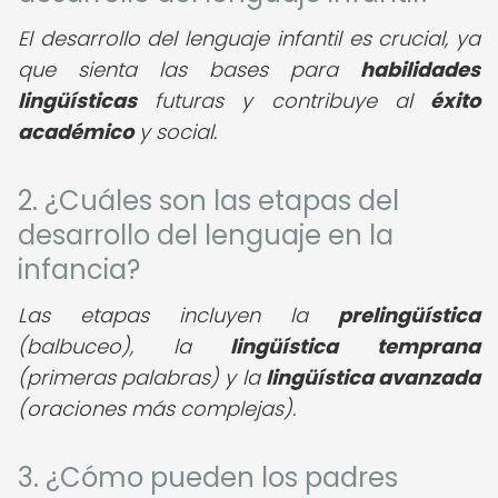
El desarrollo del lenguaje infantil es crucial, ya
que sienta las bases para
habilidades
lingüísticas
futuras y contribuye al
éxito
académico
y social.
2. ¿Cuáles son las etapas del
desarrollo del lenguaje en la
infancia?
Las etapas incluyen la
prelingüística
(balbuceo), la
lingüística temprana
(primeras palabras) y la
lingüística avanzada
(oraciones más complejas).
3. ¿Cómo pueden los padres