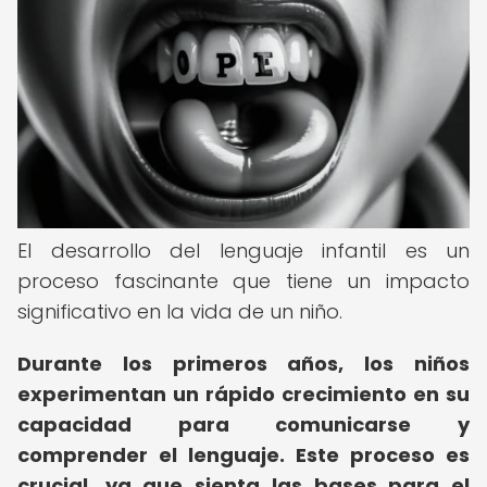
El desarrollo del lenguaje infantil es un
proceso fascinante que tiene un impacto
significativo en la vida de un niño.
Durante los primeros años, los niños
experimentan un rápido crecimiento en su
capacidad para comunicarse y
comprender el lenguaje.
Este proceso es
crucial, ya que sienta las bases para el