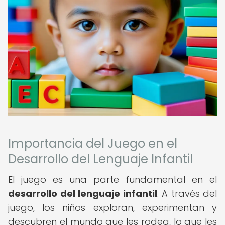
Importancia del Juego en el
Desarrollo del Lenguaje Infantil
El juego es una parte fundamental en el
desarrollo del lenguaje infantil
. A través del
juego, los niños exploran, experimentan y
descubren el mundo que les rodea, lo que les