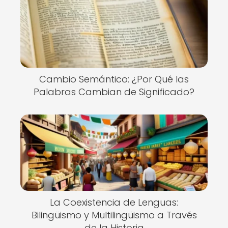
Cambio Semántico: ¿Por Qué las
Palabras Cambian de Significado?
La Coexistencia de Lenguas:
Bilingüismo y Multilingüismo a Través
de la Historia