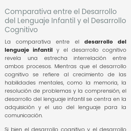
Comparativa entre el Desarrollo
del Lenguaje Infantil y el Desarrollo
Cognitivo
La comparativa entre el
desarrollo del
lenguaje infantil
y el desarrollo cognitivo
revela una estrecha interrelación entre
ambos procesos. Mientras que el desarrollo
cognitivo se refiere al crecimiento de las
habilidades mentales, como la memoria, la
resolución de problemas y la comprensión, el
desarrollo del lenguaje infantil se centra en la
adquisición y el uso del lenguaje para la
comunicación.
Si bien el desarrollo cognitivo y el desarrollo