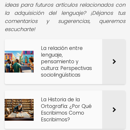
ideas para futuros artículos relacionados con
la adquisición del lenguaje? ¡Déjanos tus
comentarios y sugerencias, queremos
escucharte!
La relación entre
lenguaje,
pensamiento y
cultura: Perspectivas
sociolingüísticas
La Historia de la
Ortografía: ¿Por Qué
Escribimos Como
Escribimos?