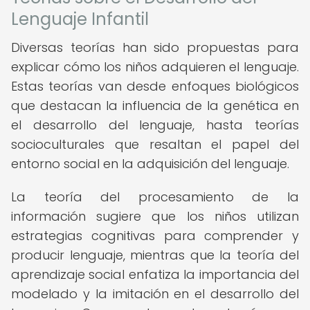
Lenguaje Infantil
Diversas teorías han sido propuestas para
explicar cómo los niños adquieren el lenguaje.
Estas teorías van desde enfoques biológicos
que destacan la influencia de la genética en
el desarrollo del lenguaje, hasta teorías
socioculturales que resaltan el papel del
entorno social en la adquisición del lenguaje.
La teoría del procesamiento de la
información sugiere que los niños utilizan
estrategias cognitivas para comprender y
producir lenguaje, mientras que la teoría del
aprendizaje social enfatiza la importancia del
modelado y la imitación en el desarrollo del