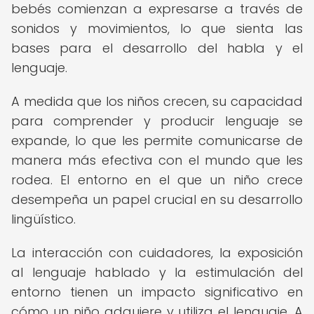
bebés comienzan a expresarse a través de
sonidos y movimientos, lo que sienta las
bases para el desarrollo del habla y el
lenguaje.
A medida que los niños crecen, su capacidad
para comprender y producir lenguaje se
expande, lo que les permite comunicarse de
manera más efectiva con el mundo que les
rodea. El entorno en el que un niño crece
desempeña un papel crucial en su desarrollo
lingüístico.
La interacción con cuidadores, la exposición
al lenguaje hablado y la estimulación del
entorno tienen un impacto significativo en
cómo un niño adquiere y utiliza el lenguaje. A