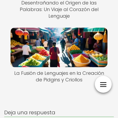
Desentrañando el Origen de las
Palabras: Un Viaje al Corazón del
Lenguaje
La Fusión de Lenguajes en la Creación
de Pidgins y Criollos
Deja una respuesta