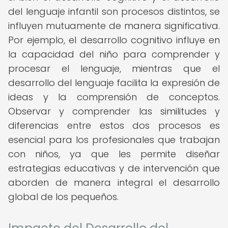
del lenguaje infantil son procesos distintos, se
influyen mutuamente de manera significativa.
Por ejemplo, el desarrollo cognitivo influye en
la capacidad del niño para comprender y
procesar el lenguaje, mientras que el
desarrollo del lenguaje facilita la expresión de
ideas y la comprensión de conceptos.
Observar y comprender las similitudes y
diferencias entre estos dos procesos es
esencial para los profesionales que trabajan
con niños, ya que les permite diseñar
estrategias educativas y de intervención que
aborden de manera integral el desarrollo
global de los pequeños.