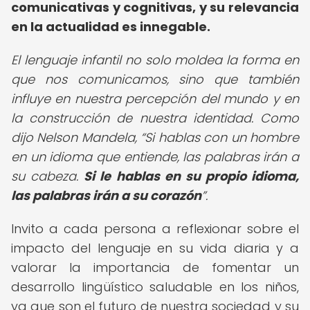
comunicativas y cognitivas, y su relevancia
en la actualidad es innegable.
El lenguaje infantil no solo moldea la forma en
que nos comunicamos, sino que también
influye en nuestra percepción del mundo y en
la construcción de nuestra identidad. Como
dijo Nelson Mandela,
Si hablas con un hombre
en un idioma que entiende, las palabras irán a
su cabeza.
Si le hablas en su propio idioma,
las palabras irán a su corazón
.
Invito a cada persona a reflexionar sobre el
impacto del lenguaje en su vida diaria y a
valorar la importancia de fomentar un
desarrollo lingüístico saludable en los niños,
ya que son el futuro de nuestra sociedad y su