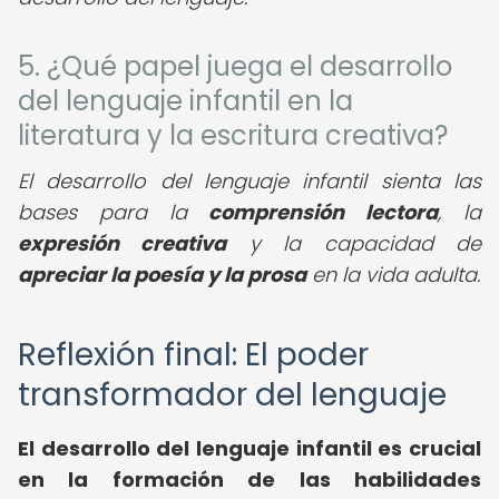
5. ¿Qué papel juega el desarrollo
del lenguaje infantil en la
literatura y la escritura creativa?
El desarrollo del lenguaje infantil sienta las
bases para la
comprensión lectora
, la
expresión creativa
y la capacidad de
apreciar la poesía y la prosa
en la vida adulta.
Reflexión final: El poder
transformador del lenguaje
El
desarrollo del lenguaje infantil
es crucial
en la formación de las habilidades