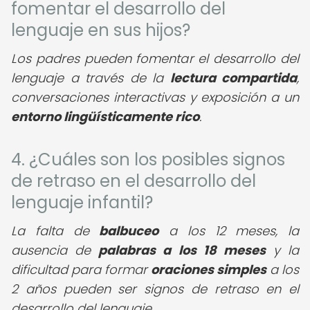
fomentar el desarrollo del
lenguaje en sus hijos?
Los padres pueden fomentar el desarrollo del
lenguaje a través de la
lectura compartida
,
conversaciones interactivas y exposición a un
entorno lingüísticamente rico
.
4. ¿Cuáles son los posibles signos
de retraso en el desarrollo del
lenguaje infantil?
La falta de
balbuceo
a los 12 meses, la
ausencia de
palabras a los 18 meses
y la
dificultad para formar
oraciones simples
a los
2 años pueden ser signos de retraso en el
desarrollo del lenguaje.