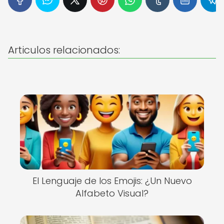
Articulos relacionados:
El Lenguaje de los Emojis: ¿Un Nuevo
Alfabeto Visual?