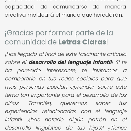
capacidad de comunicarse de manera
efectiva moldeará el mundo que heredarán.
¡Gracias por formar parte de la
comunidad de
Letras Claras
!
¡Has llegado al final de este fascinante artículo
sobre el
desarrollo del lenguaje infantil
! Si te
ha parecido interesante, te invitamos a
compartirlo en tus redes sociales para que
más personas puedan aprender sobre este
tema tan importante para el desarrollo de los
niños. También, queremos saber tus
experiencias relacionadas con el lenguaje
infantil, ¿has notado algún patrón en el
desarrollo lingüístico de tus hijos? ¿Tienes