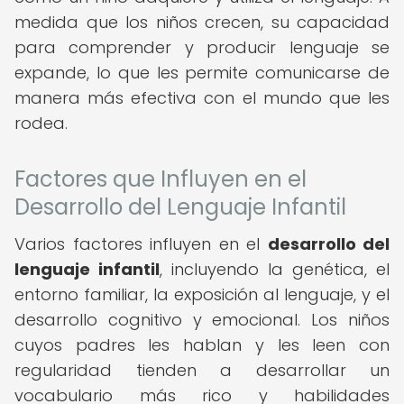
medida que los niños crecen, su capacidad
para comprender y producir lenguaje se
expande, lo que les permite comunicarse de
manera más efectiva con el mundo que les
rodea.
Factores que Influyen en el
Desarrollo del Lenguaje Infantil
Varios factores influyen en el
desarrollo del
lenguaje infantil
, incluyendo la genética, el
entorno familiar, la exposición al lenguaje, y el
desarrollo cognitivo y emocional. Los niños
cuyos padres les hablan y les leen con
regularidad tienden a desarrollar un
vocabulario más rico y habilidades