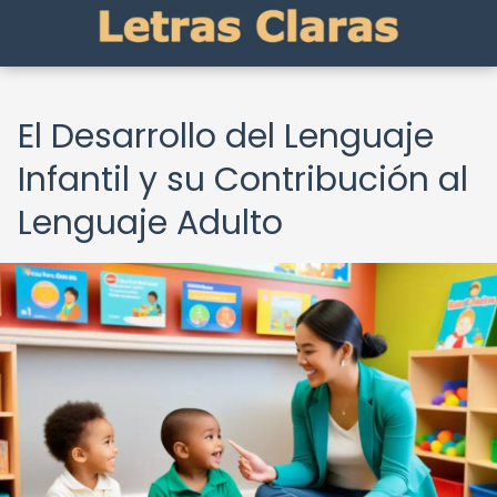
El Desarrollo del Lenguaje
Infantil y su Contribución al
Lenguaje Adulto