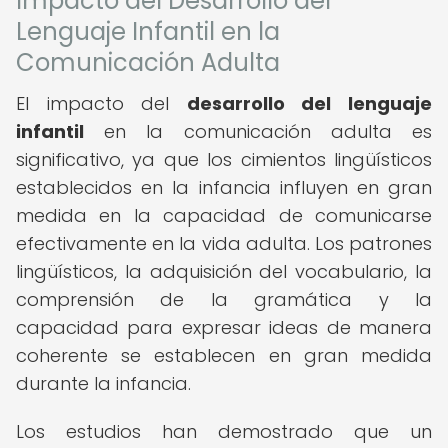
Impacto del Desarrollo del
Lenguaje Infantil en la
Comunicación Adulta
El impacto del
desarrollo del lenguaje
infantil
en la comunicación adulta es
significativo, ya que los cimientos lingüísticos
establecidos en la infancia influyen en gran
medida en la capacidad de comunicarse
efectivamente en la vida adulta. Los patrones
lingüísticos, la adquisición del vocabulario, la
comprensión de la gramática y la
capacidad para expresar ideas de manera
coherente se establecen en gran medida
durante la infancia.
Los estudios han demostrado que un