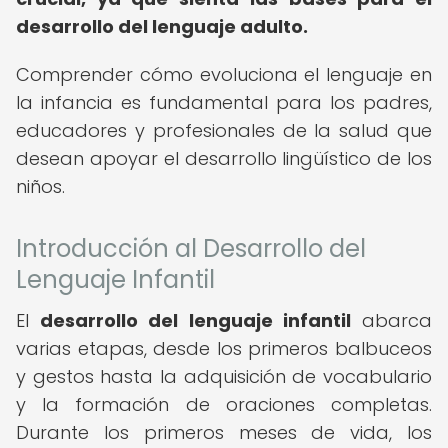
desarrollo del lenguaje adulto.
Comprender cómo evoluciona el lenguaje en
la infancia es fundamental para los padres,
educadores y profesionales de la salud que
desean apoyar el desarrollo lingüístico de los
niños.
Introducción al Desarrollo del
Lenguaje Infantil
El
desarrollo del lenguaje infantil
abarca
varias etapas, desde los primeros balbuceos
y gestos hasta la adquisición de vocabulario
y la formación de oraciones completas.
Durante los primeros meses de vida, los