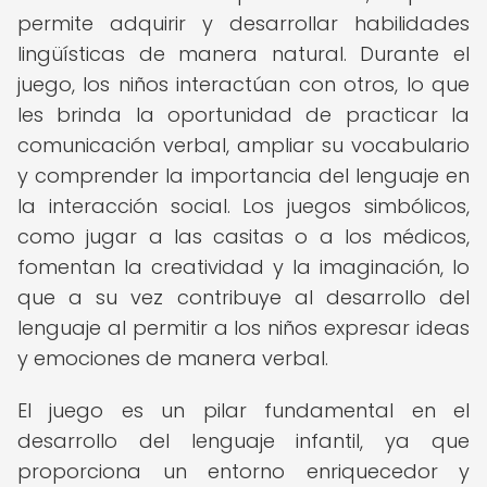
permite adquirir y desarrollar habilidades
lingüísticas de manera natural. Durante el
juego, los niños interactúan con otros, lo que
les brinda la oportunidad de practicar la
comunicación verbal, ampliar su vocabulario
y comprender la importancia del lenguaje en
la interacción social. Los juegos simbólicos,
como jugar a las casitas o a los médicos,
fomentan la creatividad y la imaginación, lo
que a su vez contribuye al desarrollo del
lenguaje al permitir a los niños expresar ideas
y emociones de manera verbal.
El juego es un pilar fundamental en el
desarrollo del lenguaje infantil, ya que
proporciona un entorno enriquecedor y