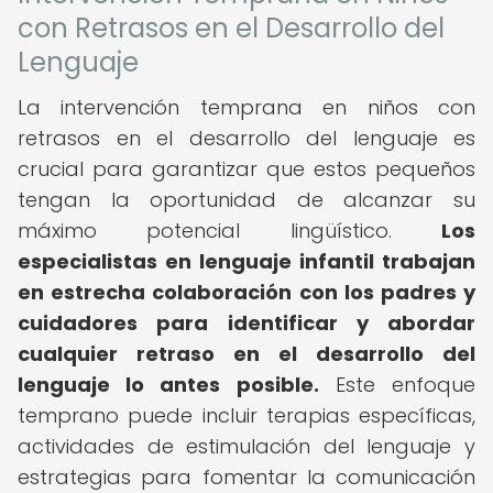
con Retrasos en el Desarrollo del
Lenguaje
La intervención temprana en niños con
retrasos en el desarrollo del lenguaje es
crucial para garantizar que estos pequeños
tengan la oportunidad de alcanzar su
máximo potencial lingüístico.
Los
especialistas en lenguaje infantil trabajan
en estrecha colaboración con los padres y
cuidadores para identificar y abordar
cualquier retraso en el desarrollo del
lenguaje lo antes posible.
Este enfoque
temprano puede incluir terapias específicas,
actividades de estimulación del lenguaje y
estrategias para fomentar la comunicación