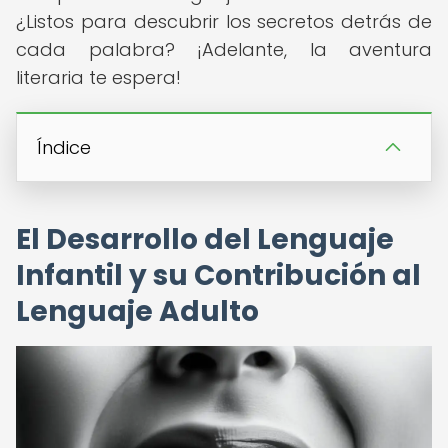
¿Listos para descubrir los secretos detrás de
cada palabra? ¡Adelante, la aventura
literaria te espera!
Índice
El Desarrollo del Lenguaje
Infantil y su Contribución al
Lenguaje Adulto