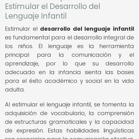
Estimular el Desarrollo del
Lenguaje Infantil
Estimular el
desarrollo del lenguaje infantil
es fundamental para el desarrollo integral de
los niños. El lenguaje es la herramienta
principal para la comunicación y el
aprendizaje, por lo que su desarrollo
adecuado en la infancia sienta las bases
para el éxito académico y social en la vida
adulta.
Al estimular el lenguaje infantil, se fomenta la
adquisición de vocabulario, la comprensión
de estructuras gramaticales y la capacidad
de expresión. Estas habilidades lingüísticas