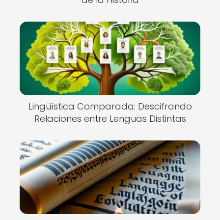
Lingüística Comparada: Descifrando
Relaciones entre Lenguas Distintas