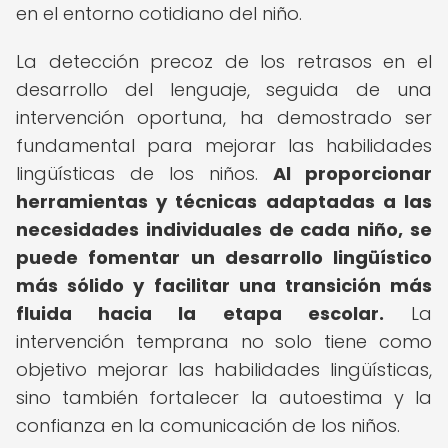
en el entorno cotidiano del niño.
La detección precoz de los retrasos en el
desarrollo del lenguaje, seguida de una
intervención oportuna, ha demostrado ser
fundamental para mejorar las habilidades
lingüísticas de los niños.
Al proporcionar
herramientas y técnicas adaptadas a las
necesidades individuales de cada niño, se
puede fomentar un desarrollo lingüístico
más sólido y facilitar una transición más
fluida hacia la etapa escolar.
La
intervención temprana no solo tiene como
objetivo mejorar las habilidades lingüísticas,
sino también fortalecer la autoestima y la
confianza en la comunicación de los niños.