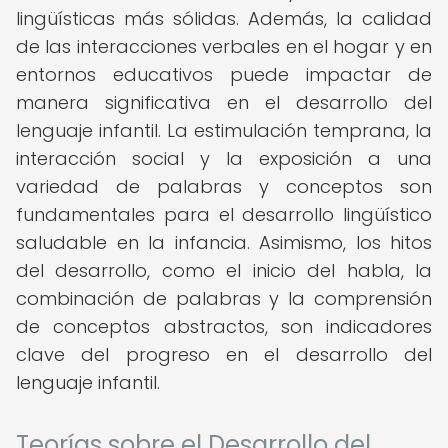
lingüísticas más sólidas. Además, la calidad
de las interacciones verbales en el hogar y en
entornos educativos puede impactar de
manera significativa en el desarrollo del
lenguaje infantil. La estimulación temprana, la
interacción social y la exposición a una
variedad de palabras y conceptos son
fundamentales para el desarrollo lingüístico
saludable en la infancia. Asimismo, los hitos
del desarrollo, como el inicio del habla, la
combinación de palabras y la comprensión
de conceptos abstractos, son indicadores
clave del progreso en el desarrollo del
lenguaje infantil.
Teorías sobre el Desarrollo del