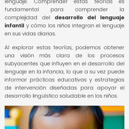
lenguaje. Comprender estas teorías es
fundamental para comprender la
complejidad del
desarrollo del lenguaje
infantil
y cómo los niños integran el lenguaje
en sus vidas diarias.
Al explorar estas teorías, podemos obtener
una visión más clara de los procesos
subyacentes que influyen en el desarrollo del
lenguaje en la infancia, lo que a su vez puede
informar prácticas educativas y estrategias
de intervención diseñadas para apoyar el
desarrollo lingüístico saludable en los niños.