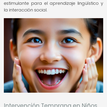
estimulante para el aprendizaje lingüístico y
la interacción social.
Intervención Temprana en Niños