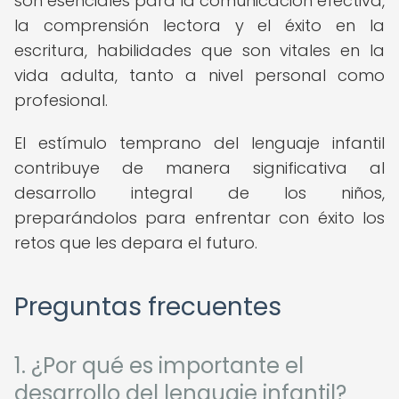
son esenciales para la comunicación efectiva,
la comprensión lectora y el éxito en la
escritura, habilidades que son vitales en la
vida adulta, tanto a nivel personal como
profesional.
El estímulo temprano del lenguaje infantil
contribuye de manera significativa al
desarrollo integral de los niños,
preparándolos para enfrentar con éxito los
retos que les depara el futuro.
Preguntas frecuentes
1. ¿Por qué es importante el
desarrollo del lenguaje infantil?