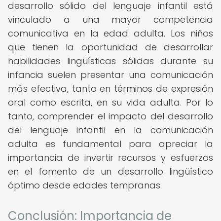
desarrollo sólido del lenguaje infantil está
vinculado a una mayor competencia
comunicativa en la edad adulta. Los niños
que tienen la oportunidad de desarrollar
habilidades lingüísticas sólidas durante su
infancia suelen presentar una comunicación
más efectiva, tanto en términos de expresión
oral como escrita, en su vida adulta. Por lo
tanto, comprender el impacto del desarrollo
del lenguaje infantil en la comunicación
adulta es fundamental para apreciar la
importancia de invertir recursos y esfuerzos
en el fomento de un desarrollo lingüístico
óptimo desde edades tempranas.
Conclusión: Importancia de