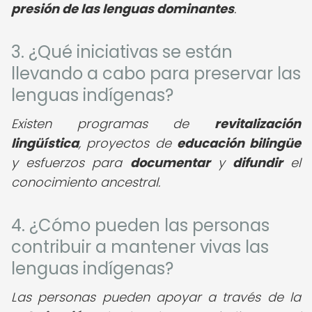
presión de las lenguas dominantes
.
3. ¿Qué iniciativas se están
llevando a cabo para preservar las
lenguas indígenas?
Existen programas de
revitalización
lingüística
, proyectos de
educación bilingüe
y esfuerzos para
documentar
y
difundir
el
conocimiento ancestral.
4. ¿Cómo pueden las personas
contribuir a mantener vivas las
lenguas indígenas?
Las personas pueden apoyar a través de la