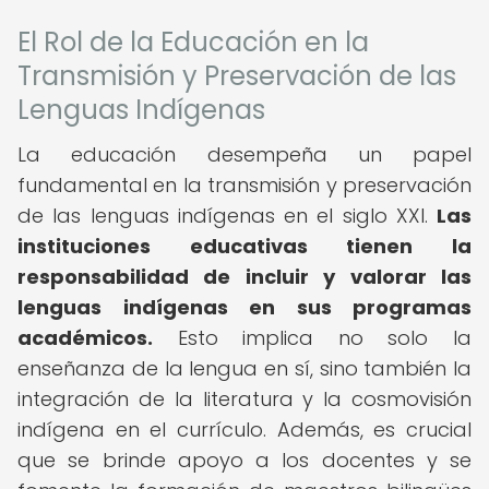
El Rol de la Educación en la
Transmisión y Preservación de las
Lenguas Indígenas
La educación desempeña un papel
fundamental en la transmisión y preservación
de las lenguas indígenas en el siglo XXI.
Las
instituciones educativas tienen la
responsabilidad de incluir y valorar las
lenguas indígenas en sus programas
académicos.
Esto implica no solo la
enseñanza de la lengua en sí, sino también la
integración de la literatura y la cosmovisión
indígena en el currículo. Además, es crucial
que se brinde apoyo a los docentes y se