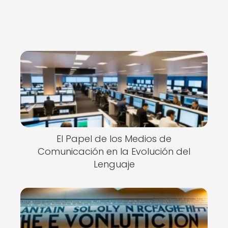
El Papel de los Medios de
Comunicación en la Evolución del
Lenguaje