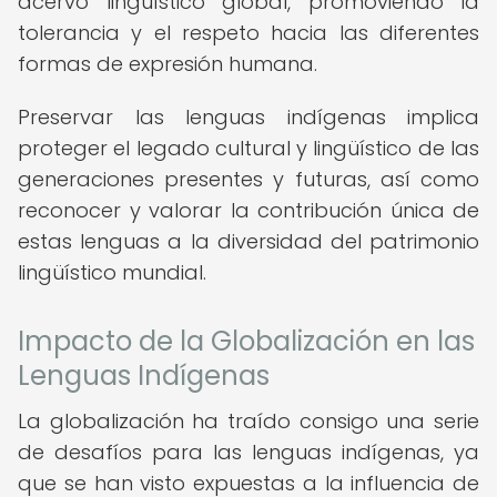
acervo lingüístico global, promoviendo la
tolerancia y el respeto hacia las diferentes
formas de expresión humana.
Preservar las lenguas indígenas implica
proteger el legado cultural y lingüístico de las
generaciones presentes y futuras, así como
reconocer y valorar la contribución única de
estas lenguas a la diversidad del patrimonio
lingüístico mundial.
Impacto de la Globalización en las
Lenguas Indígenas
La globalización ha traído consigo una serie
de desafíos para las lenguas indígenas, ya
que se han visto expuestas a la influencia de