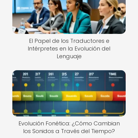
El Papel de los Traductores e
Intérpretes en la Evolución del
Lenguaje
Evolución Fonética: ¿Cómo Cambian
los Sonidos a Través del Tiempo?