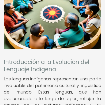
Introducción a la Evolución del
Lenguaje Indígena
Las lenguas indígenas representan una parte
invaluable del patrimonio cultural y lingüístico
del mundo. Estas lenguas, que han
evolucionado a lo largo de siglos, reflejan la