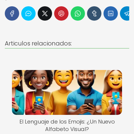
Articulos relacionados:
El Lenguaje de los Emojis: ¿Un Nuevo
Alfabeto Visual?