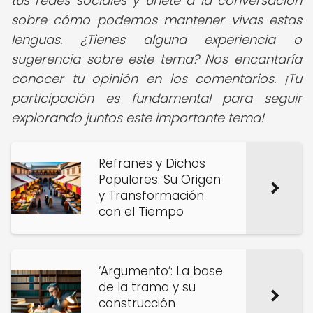
tus redes sociales y únete a la conversación
sobre cómo podemos mantener vivas estas
lenguas. ¿Tienes alguna experiencia o
sugerencia sobre este tema? Nos encantaría
conocer tu opinión en los comentarios. ¡Tu
participación es fundamental para seguir
explorando juntos este importante tema!
Refranes y Dichos
Populares: Su Origen
y Transformación
con el Tiempo
‘Argumento’: La base
de la trama y su
construcción