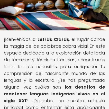
¡Bienvenidos a
Letras Claras
, el lugar donde
la magia de las palabras cobra vida! En este
espacio dedicado a la exploración detallada
de términos y técnicas literarias, encontrarás
todo lo que necesitas para enriquecer tu
comprensión del fascinante mundo de las
lenguas y la escritura. ¿Te has preguntado
alguna vez cuáles son
los desafíos de
mantener lenguas indígenas vivas en el
siglo XXI
? ¡Descubre en nuestro artículo
principal cómo enfrentar esta apasionante