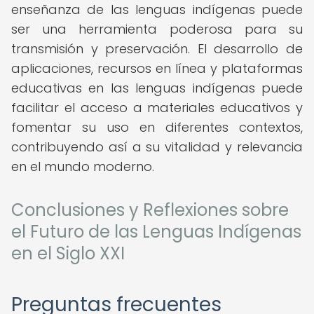
enseñanza de las lenguas indígenas puede
ser una herramienta poderosa para su
transmisión y preservación. El desarrollo de
aplicaciones, recursos en línea y plataformas
educativas en las lenguas indígenas puede
facilitar el acceso a materiales educativos y
fomentar su uso en diferentes contextos,
contribuyendo así a su vitalidad y relevancia
en el mundo moderno.
Conclusiones y Reflexiones sobre
el Futuro de las Lenguas Indígenas
en el Siglo XXI
Preguntas frecuentes