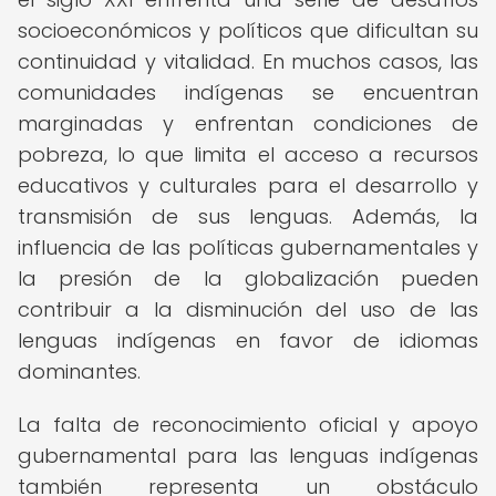
socioeconómicos y políticos que dificultan su
continuidad y vitalidad. En muchos casos, las
comunidades indígenas se encuentran
marginadas y enfrentan condiciones de
pobreza, lo que limita el acceso a recursos
educativos y culturales para el desarrollo y
transmisión de sus lenguas. Además, la
influencia de las políticas gubernamentales y
la presión de la globalización pueden
contribuir a la disminución del uso de las
lenguas indígenas en favor de idiomas
dominantes.
La falta de reconocimiento oficial y apoyo
gubernamental para las lenguas indígenas
también representa un obstáculo