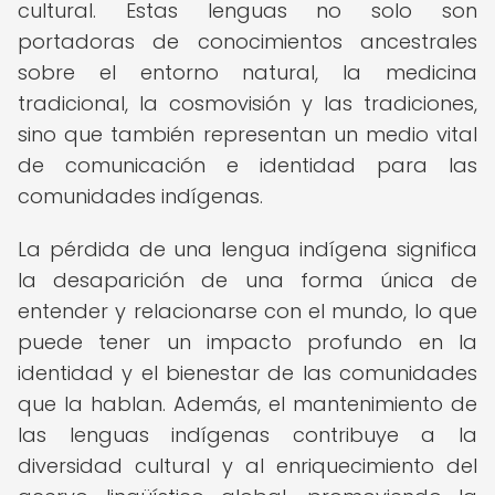
cultural. Estas lenguas no solo son
portadoras de conocimientos ancestrales
sobre el entorno natural, la medicina
tradicional, la cosmovisión y las tradiciones,
sino que también representan un medio vital
de comunicación e identidad para las
comunidades indígenas.
La pérdida de una lengua indígena significa
la desaparición de una forma única de
entender y relacionarse con el mundo, lo que
puede tener un impacto profundo en la
identidad y el bienestar de las comunidades
que la hablan. Además, el mantenimiento de
las lenguas indígenas contribuye a la
diversidad cultural y al enriquecimiento del