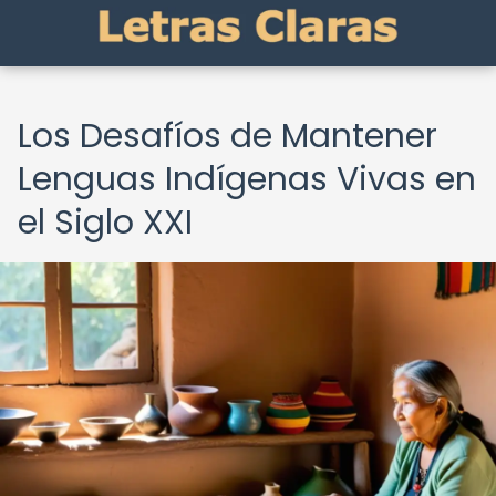
Los Desafíos de Mantener
Lenguas Indígenas Vivas en
el Siglo XXI