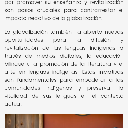
por promover su enseñanza y revitalización
son pasos cruciales para contrarrestar el
impacto negativo de la globalización.
La globalización también ha abierto nuevas
oportunidades para la difusión y
revitalización de las lenguas indígenas a
través de medios digitales, la educación
bilingüe y la promoción de la literatura y el
arte en lenguas indígenas. Estas iniciativas
son fundamentales para empoderar a las
comunidades indígenas y preservar la
vitalidad de sus lenguas en el contexto
actual.