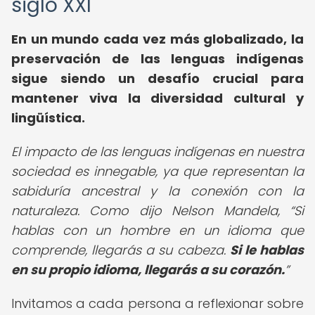
siglo XXI
En un mundo cada vez más globalizado, la
preservación de las lenguas indígenas
sigue siendo un desafío crucial para
mantener viva la diversidad cultural y
lingüística.
El impacto de las lenguas indígenas en nuestra
sociedad es innegable, ya que representan la
sabiduría ancestral y la conexión con la
naturaleza. Como dijo Nelson Mandela,
Si
hablas con un hombre en un idioma que
comprende, llegarás a su cabeza.
Si le hablas
en su propio idioma, llegarás a su corazón.
Invitamos a cada persona a reflexionar sobre