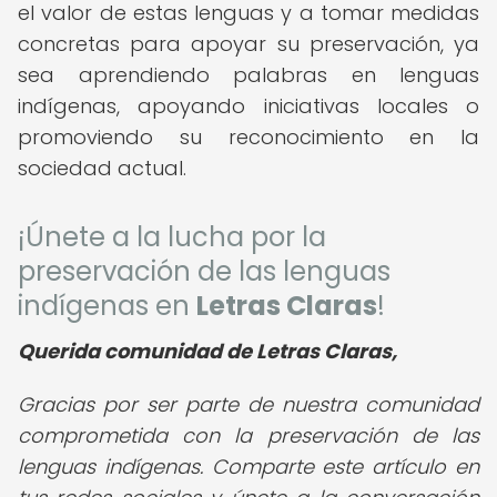
el valor de estas lenguas y a tomar medidas
concretas para apoyar su preservación, ya
sea aprendiendo palabras en lenguas
indígenas, apoyando iniciativas locales o
promoviendo su reconocimiento en la
sociedad actual.
¡Únete a la lucha por la
preservación de las lenguas
indígenas en
Letras Claras
!
Querida comunidad de Letras Claras,
Gracias por ser parte de nuestra comunidad
comprometida con la preservación de las
lenguas indígenas. Comparte este artículo en