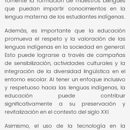
fomente la formación de maestros bilingües
que puedan impartir conocimientos en la
lengua materna de los estudiantes indígenas.
Además, es importante que la educación
promueva el respeto y la valoración de las
lenguas indígenas en la sociedad en general.
Esto puede lograrse a través de campañas
de sensibilización, actividades culturales y la
integración de la diversidad lingüística en el
entorno escolar. Al tener un enfoque inclusivo
y respetuoso hacia las lenguas indígenas, la
educación puede contribuir
significativamente a su preservación y
revitalización en el contexto del siglo XXI.
Asimismo, el uso de la tecnología en la