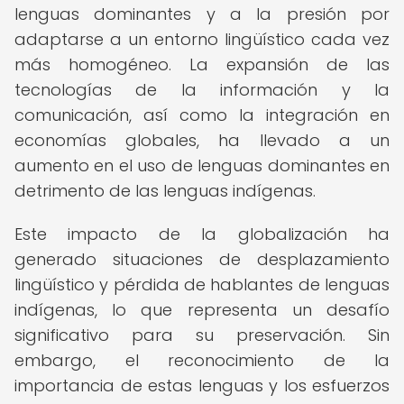
lenguas dominantes y a la presión por
adaptarse a un entorno lingüístico cada vez
más homogéneo. La expansión de las
tecnologías de la información y la
comunicación, así como la integración en
economías globales, ha llevado a un
aumento en el uso de lenguas dominantes en
detrimento de las lenguas indígenas.
Este impacto de la globalización ha
generado situaciones de desplazamiento
lingüístico y pérdida de hablantes de lenguas
indígenas, lo que representa un desafío
significativo para su preservación. Sin
embargo, el reconocimiento de la
importancia de estas lenguas y los esfuerzos