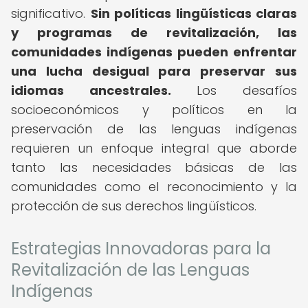
significativo.
Sin políticas lingüísticas claras
y programas de revitalización, las
comunidades indígenas pueden enfrentar
una lucha desigual para preservar sus
idiomas ancestrales.
Los desafíos
socioeconómicos y políticos en la
preservación de las lenguas indígenas
requieren un enfoque integral que aborde
tanto las necesidades básicas de las
comunidades como el reconocimiento y la
protección de sus derechos lingüísticos.
Estrategias Innovadoras para la
Revitalización de las Lenguas
Indígenas