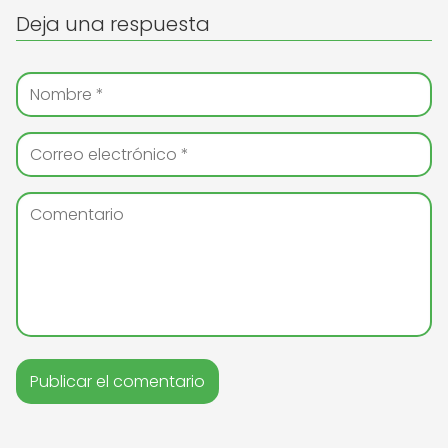
Deja una respuesta