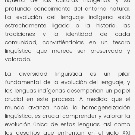
riqueza de las culturas indígenas y su
profundo conocimiento del entorno natural.
La evolución del lenguaje indígena está
estrechamente ligada a la historia, las
tradiciones y la identidad de cada
comunidad, convirtiéndolas en un tesoro
lingüístico que merece ser preservado y
valorado.
La diversidad lingüística es un pilar
fundamental de la evolución del lenguaje, y
las lenguas indígenas desempeñan un papel
crucial en este proceso. A medida que el
mundo avanza hacia la homogeneización
lingüística, es crucial comprender y valorar la
evolución única de estas lenguas, así como
los desafíos que enfrentan en el siglo XXI