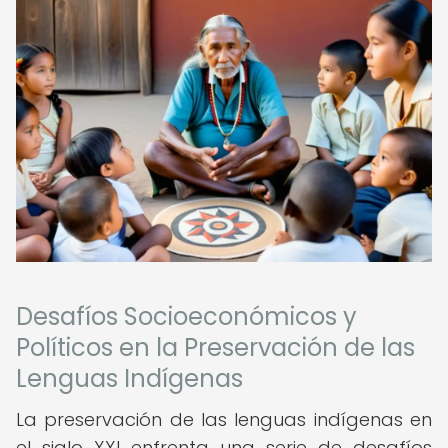
Desafíos Socioeconómicos y
Políticos en la Preservación de las
Lenguas Indígenas
La preservación de las lenguas indígenas en
el siglo XXI enfrenta una serie de desafíos