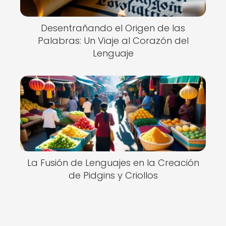
Desentrañando el Origen de las
Palabras: Un Viaje al Corazón del
Lenguaje
La Fusión de Lenguajes en la Creación
de Pidgins y Criollos