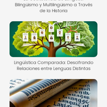
Bilingüismo y Multilingüismo a Través
de la Historia
Lingüística Comparada: Descifrando
Relaciones entre Lenguas Distintas