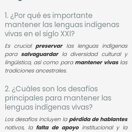
1. ¿Por qué es importante
mantener las lenguas indígenas
vivas en el siglo XXI?
Es crucial
preservar
las lenguas indígenas
para
salvaguardar
la diversidad cultural y
lingüística, así como para
mantener vivas
las
tradiciones ancestrales.
2. ¿Cuáles son los desafíos
principales para mantener las
lenguas indígenas vivas?
Los desafíos incluyen la
pérdida de hablantes
nativos, la
falta de apoyo
institucional y la