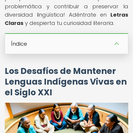
problemática y contribuir a preservar la
diversidad lingüística! Adéntrate en
Letras
Claras
y despierta tu curiosidad literaria.
Índice
Los Desafíos de Mantener
Lenguas Indígenas Vivas en
el Siglo XXI