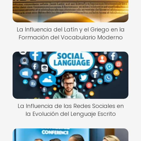
La Influencia del Latín y el Griego en la
Formación del Vocabulario Moderno
La Influencia de las Redes Sociales en
la Evolución del Lenguaje Escrito