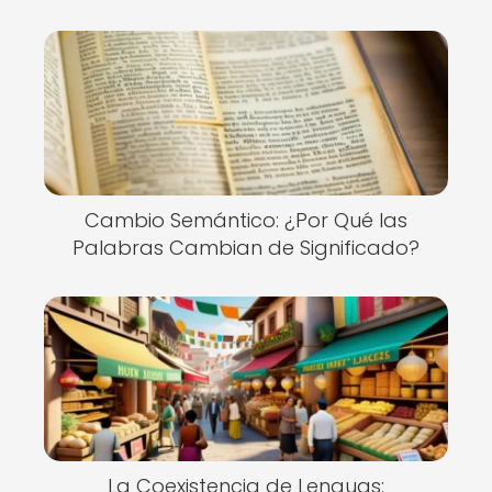
Cambio Semántico: ¿Por Qué las
Palabras Cambian de Significado?
La Coexistencia de Lenguas: