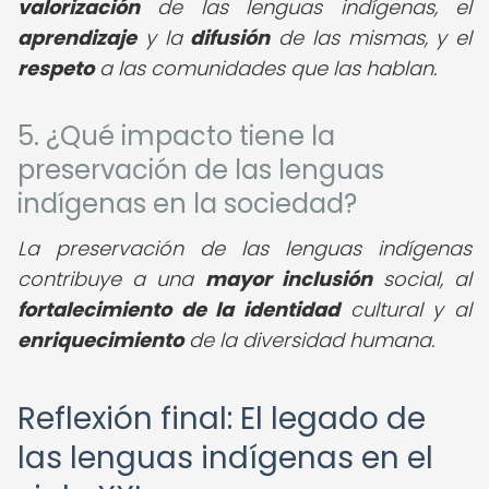
valorización
de las lenguas indígenas, el
aprendizaje
y la
difusión
de las mismas, y el
respeto
a las comunidades que las hablan.
5. ¿Qué impacto tiene la
preservación de las lenguas
indígenas en la sociedad?
La preservación de las lenguas indígenas
contribuye a una
mayor inclusión
social, al
fortalecimiento de la identidad
cultural y al
enriquecimiento
de la diversidad humana.
Reflexión final: El legado de
las lenguas indígenas en el