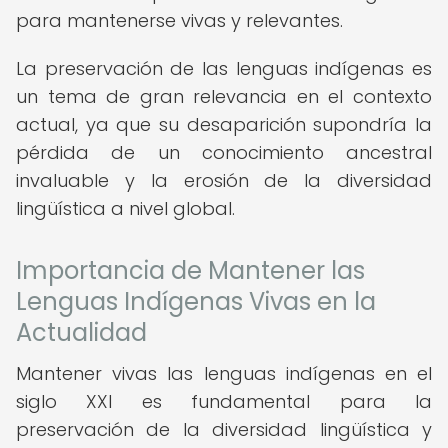
para mantenerse vivas y relevantes.
La preservación de las lenguas indígenas es
un tema de gran relevancia en el contexto
actual, ya que su desaparición supondría la
pérdida de un conocimiento ancestral
invaluable y la erosión de la diversidad
lingüística a nivel global.
Importancia de Mantener las
Lenguas Indígenas Vivas en la
Actualidad
Mantener vivas las lenguas indígenas en el
siglo XXI es fundamental para la
preservación de la diversidad lingüística y